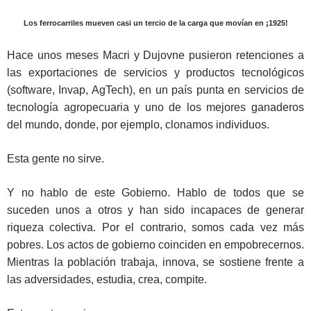
Los ferrocarriles mueven casi un tercio de la carga que movían en ¡1925!
Hace unos meses Macri y Dujovne pusieron retenciones a
las exportaciones de servicios y productos tecnológicos
(software, Invap, AgTech), en un país punta en servicios de
tecnología agropecuaria y uno de los mejores ganaderos
del mundo, donde, por ejemplo, clonamos individuos.
Esta gente no sirve.
Y no hablo de este Gobierno. Hablo de todos que se
suceden unos a otros y han sido incapaces de generar
riqueza colectiva. Por el contrario, somos cada vez más
pobres. Los actos de gobierno coinciden en empobrecernos.
Mientras la población trabaja, innova, se sostiene frente a
las adversidades, estudia, crea, compite.