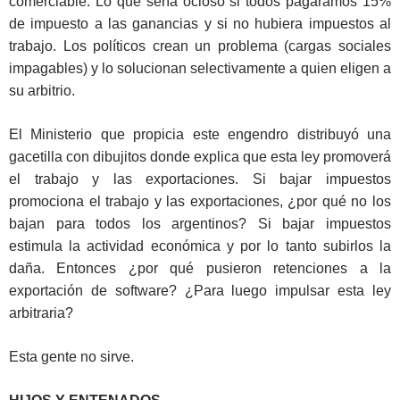
comerciable. Lo que sería ocioso si todos pagáramos 15%
de impuesto a las ganancias y si no hubiera impuestos al
trabajo. Los políticos crean un problema (cargas sociales
impagables) y lo solucionan selectivamente a quien eligen a
su arbitrio.
El Ministerio que propicia este engendro distribuyó una
gacetilla con dibujitos donde explica que esta ley promoverá
el trabajo y las exportaciones. Si bajar impuestos
promociona el trabajo y las exportaciones, ¿por qué no los
bajan para todos los argentinos? Si bajar impuestos
estimula la actividad económica y por lo tanto subirlos la
daña. Entonces ¿por qué pusieron retenciones a la
exportación de software? ¿Para luego impulsar esta ley
arbitraria?
Esta gente no sirve.