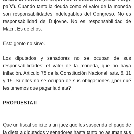
país”). Cuando tanto la deuda como el valor de la moneda
son responsabilidades indelegables del Congreso. No es
responsabilidad de Dujovne. No es responsabilidad de
Macri. Es de ellos.
Esta gente no sirve.
Los diputados y senadores no se ocupan de sus
responsabilidades: el valor de la moneda, que no haya
inflación. Artículo 75 de la Constitución Nacional, arts. 6, 11
y 19. Si ellos no se ocupan de sus obligaciones ¿por qué
les tenemos que pagar la dieta?
PROPUESTA II
Que un fiscal solicite a un juez que les suspenda el pago de
la dieta a diputados y senadores hasta tanto no asuman sus