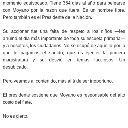
momento equivocado. Tiene 364 días al año para pelearse
con Moyano por la razón que fuera. Es un hombre libre.
Pero también es el Presidente de la Nación.
Su accionar fue una falta de respeto a los niños —les
arruinó el día más importante de toda su escuela primaria—
y a nosotros, los ciudadanos. No se ocupó de aquello por lo
que le pagamos el sueldo, que es ejercer la primera
magistratura y se desvió en temas facciosos. Un
desubicado.
Pero veamos al contenido, más allá de ser inoportuno.
El presidente sostiene que Moyano es responsable del alto
costo del flete.
No es cierto.