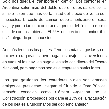
Sólo nos queda el transporte en camión. Los camiones en
Argentina salen más del doble que en otros países por la
simple razón que más de la mitad del precio de venta son
impuestos. El costo del camión debe amortizarse en cada
viaje y por lo tanto incorporarlo al precio del flete. Lo mismo
sucede con las cubiertas. El 55% del precio del combustible
está integrado por impuestos.
Además tenemos los peajes. Tenemos rutas angostas y con
baches o craqueadas, pero pagamos peaje. Las inversiones
en rutas, si las hay, las paga el estado con dinero del Tesoro
Nacional, pero pagamos peajes a empresas particulares.
Los que gestionan los corredores viales son grandes
amigos del presidente, integran el Club de la Obra Pública,
también conocido como Cámara Argentina de la
Construcción, procesados por darle el 15% de la facturación
de los peajes a funcionarios del gobierno anterior.