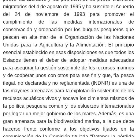
migratorios del 4 de agosto de 1995 y ha suscrito el Acuerdo
del 24 de noviembre de 1993 para promover el
cumplimiento de las medidas internacionales de
conservación y ordenación por los buques pesqueros que
pescan en alta mar de la Organización de las Naciones
Unidas para la Agricultura y la Alimentación. El principio
esencial establecido en esas disposiciones es que todos los
Estados tienen el deber de adoptar medidas adecuadas
para asegurar la gestión sostenible de los recursos marinos
y de cooperar unos con otros para ese fin y que, “la pesca
ilegal, no declarada y no reglamentada (INDNR) es una de
las mayores amenazas para la explotación sostenible de los
recursos acuáticos vivos y socava los cimientos mismos de
la política pesquera común y los esfuerzos internacionales
por lograr un mejor gobierno de los mares. Además, es una
gran amenaza para la biodiversidad marina, a la que debe
hacerse frente conforme a los objetivos fijados en la
comunicación de la Comisión titulada “Detener la pérdida