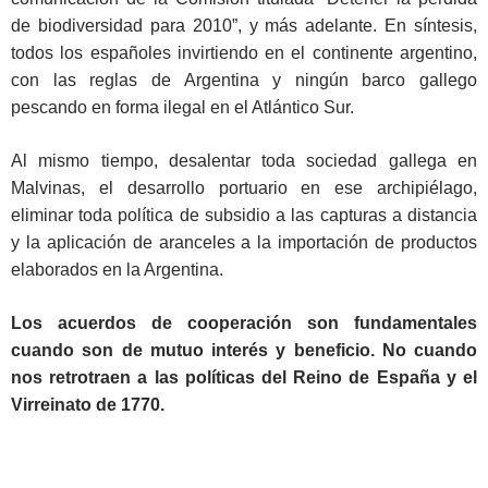
de biodiversidad para 2010”, y más adelante. En síntesis,
todos los españoles invirtiendo en el continente argentino,
con las reglas de Argentina y ningún barco gallego
pescando en forma ilegal en el Atlántico Sur.
Al mismo tiempo, desalentar toda sociedad gallega en
Malvinas, el desarrollo portuario en ese archipiélago,
eliminar toda política de subsidio a las capturas a distancia
y la aplicación de aranceles a la importación de productos
elaborados en la Argentina.
Los acuerdos de cooperación son fundamentales
cuando son de mutuo interés y beneficio. No cuando
nos retrotraen a las políticas del Reino de España y el
Virreinato de 1770.