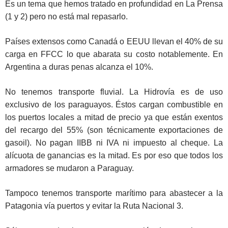
Es un tema que hemos tratado en profundidad en La Prensa
(1 y 2) pero no está mal repasarlo.
Países extensos como Canadá o EEUU llevan el 40% de su
carga en FFCC lo que abarata su costo notablemente. En
Argentina a duras penas alcanza el 10%.
No tenemos transporte fluvial. La Hidrovía es de uso
exclusivo de los paraguayos. Éstos cargan combustible en
los puertos locales a mitad de precio ya que están exentos
del recargo del 55% (son técnicamente exportaciones de
gasoil). No pagan IIBB ni IVA ni impuesto al cheque. La
alícuota de ganancias es la mitad. Es por eso que todos los
armadores se mudaron a Paraguay.
Tampoco tenemos transporte marítimo para abastecer a la
Patagonia vía puertos y evitar la Ruta Nacional 3.