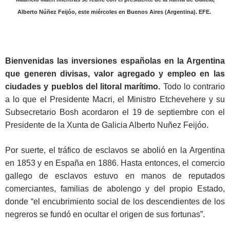
Alberto Núñez Feijóo, este miércoles en Buenos Aires (Argentina). EFE.
Bienvenidas las inversiones españolas en la Argentina
que generen divisas, valor agregado y empleo en las
ciudades y pueblos del litoral marítimo.
Todo lo contrario
a lo que el Presidente Macri, el Ministro Etchevehere y su
Subsecretario Bosh acordaron el 19 de septiembre con el
Presidente de la Xunta de Galicia Alberto Nuñez Feijóo.
Por suerte, el tráfico de esclavos se abolió en la Argentina
en 1853 y en España en 1886. Hasta entonces, el comercio
gallego de esclavos estuvo en manos de reputados
comerciantes, familias de abolengo y del propio Estado,
donde “el encubrimiento social de los descendientes de los
negreros se fundó en ocultar el origen de sus fortunas”.