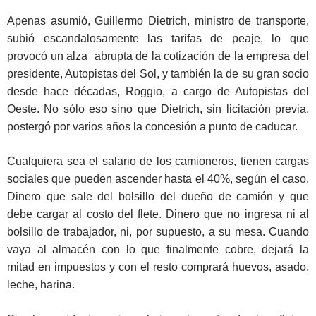
Apenas asumió, Guillermo Dietrich, ministro de transporte,
subió escandalosamente las tarifas de peaje, lo que
provocó un alza abrupta de la cotización de la empresa del
presidente, Autopistas del Sol, y también la de su gran socio
desde hace décadas, Roggio, a cargo de Autopistas del
Oeste. No sólo eso sino que Dietrich, sin licitación previa,
postergó por varios años la concesión a punto de caducar.
Cualquiera sea el salario de los camioneros, tienen cargas
sociales que pueden ascender hasta el 40%, según el caso.
Dinero que sale del bolsillo del dueño de camión y que
debe cargar al costo del flete. Dinero que no ingresa ni al
bolsillo de trabajador, ni, por supuesto, a su mesa. Cuando
vaya al almacén con lo que finalmente cobre, dejará la
mitad en impuestos y con el resto comprará huevos, asado,
leche, harina.