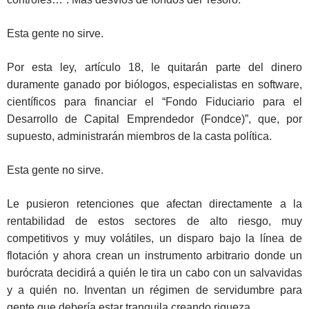
Esta gente no sirve.
Por esta ley, artículo 18, le quitarán parte del dinero
duramente ganado por biólogos, especialistas en software,
científicos para financiar el “Fondo Fiduciario para el
Desarrollo de Capital Emprendedor (Fondce)”, que, por
supuesto, administrarán miembros de la casta política.
Esta gente no sirve.
Le pusieron retenciones que afectan directamente a la
rentabilidad de estos sectores de alto riesgo, muy
competitivos y muy volátiles, un disparo bajo la línea de
flotación y ahora crean un instrumento arbitrario donde un
burócrata decidirá a quién le tira un cabo con un salvavidas
y a quién no. Inventan un régimen de servidumbre para
gente que debería estar tranquila creando riqueza.