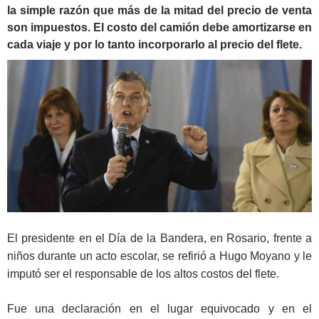
la simple razón que más de la mitad del precio de venta
son impuestos. El costo del camión debe amortizarse en
cada viaje y por lo tanto incorporarlo al precio del flete.
El presidente en el Día de la Bandera, en Rosario, frente a
niños durante un acto escolar, se refirió a Hugo Moyano y le
imputó ser el responsable de los altos costos del flete.
Fue una declaración en el lugar equivocado y en el