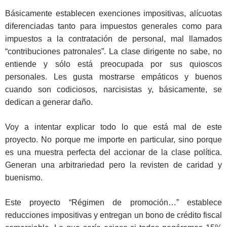
Básicamente establecen exenciones impositivas, alícuotas
diferenciadas tanto para impuestos generales como para
impuestos a la contratación de personal, mal llamados
“contribuciones patronales”. La clase dirigente no sabe, no
entiende y sólo está preocupada por sus quioscos
personales. Les gusta mostrarse empáticos y buenos
cuando son codiciosos, narcisistas y, básicamente, se
dedican a generar daño.
Voy a intentar explicar todo lo que está mal de este
proyecto. No porque me importe en particular, sino porque
es una muestra perfecta del accionar de la clase política.
Generan una arbitrariedad pero la revisten de caridad y
buenismo.
Este proyecto “Régimen de promoción…” establece
reducciones impositivas y entregan un bono de crédito fiscal