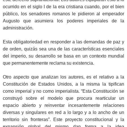
ocurrido en el siglo I de la era cristiana cuando, por el bien
público, los senadores romanos le pidieron al emperador
Augusto que asumiera los poderes imperiales de la
administración.
Esta obligatoriedad en responder a las demandas de paz y
de orden, quizás sea una de las características esenciales
del imperio, su desarrollo se basa en un contexto mundial
que permanentemente reclama su existencia.
Otro aspecto que analizan los autores, es el relativo a la
Constitución de Estados Unidos, a la misma la tipifican
como imperial y no como imperialista. “Esta Constitución se
construyó sobre el modelo que procura rearticular un
espacio abierto y reinventar incesantemente relaciones
diversas y singulares en red a lo largo y a lo ancho de un
territorio sin fronteras”. Este proyecto constitucional y la
expansión global del mismo dan forma a la idea