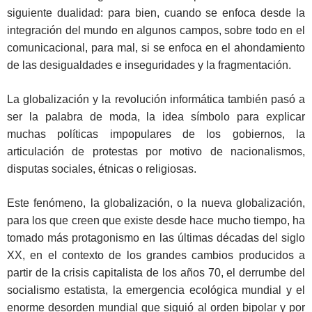
siguiente dualidad: para bien, cuando se enfoca desde la
integración del mundo en algunos campos, sobre todo en el
comunicacional, para mal, si se enfoca en el ahondamiento
de las desigualdades e inseguridades y la fragmentación.
La globalización y la revolución informática también pasó a
ser la palabra de moda, la idea símbolo para explicar
muchas políticas impopulares de los gobiernos, la
articulación de protestas por motivo de nacionalismos,
disputas sociales, étnicas o religiosas.
Este fenómeno, la globalización, o la nueva globalización,
para los que creen que existe desde hace mucho tiempo, ha
tomado más protagonismo en las últimas décadas del siglo
XX, en el contexto de los grandes cambios producidos a
partir de la crisis capitalista de los años 70, el derrumbe del
socialismo estatista, la emergencia ecológica mundial y el
enorme desorden mundial que siguió al orden bipolar y por