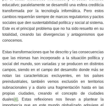
educativo; paralelamente se desarrolló una esfera crediticia
transformada por la tecnología informática. Pero estos
cambios requerirán siempre de marcos regulatorios y pactos
sociales que den sustentabilidad política y social al sistema.
Este es el principal problema que no ha sido resuelto en su
totalidad, creando las divergencias y antagonismos que
conocemos.
Estas transformaciones que he descrito y las consecuencias
que las mismas han incorporado a la situación política y
social del mundo, son variadas y se producen en distintos
campos, siendo en el campo del desarrollo donde más se
notan las características excluyentes, en los países
preindustriales, también vemos exclusión en territorios
subnacionales y a diario una fragmentación hasta en las
propias ciudades, creando el concepto de ciudades
duales
[4]
. Estas reflexiones nos llevan a plantear la
importancia que en este mundo globalizado adquiere el