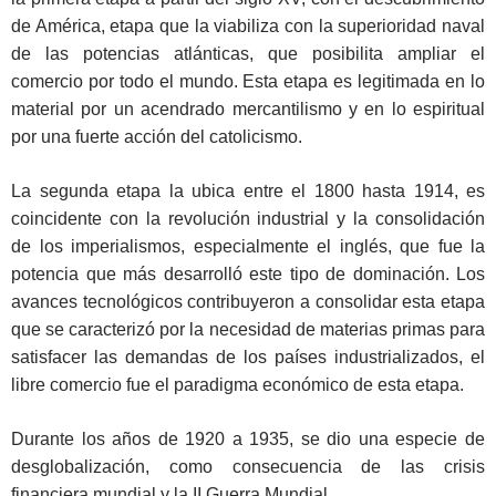
de América, etapa que la viabiliza con la superioridad naval
de las potencias atlánticas, que posibilita ampliar el
comercio por todo el mundo. Esta etapa es legitimada en lo
material por un acendrado mercantilismo y en lo espiritual
por una fuerte acción del catolicismo.
La segunda etapa la ubica entre el 1800 hasta 1914, es
coincidente con la revolución industrial y la consolidación
de los imperialismos, especialmente el inglés, que fue la
potencia que más desarrolló este tipo de dominación. Los
avances tecnológicos contribuyeron a consolidar esta etapa
que se caracterizó por la necesidad de materias primas para
satisfacer las demandas de los países industrializados, el
libre comercio fue el paradigma económico de esta etapa.
Durante los años de 1920 a 1935, se dio una especie de
desglobalización, como consecuencia de las crisis
financiera mundial y la II Guerra Mundial.