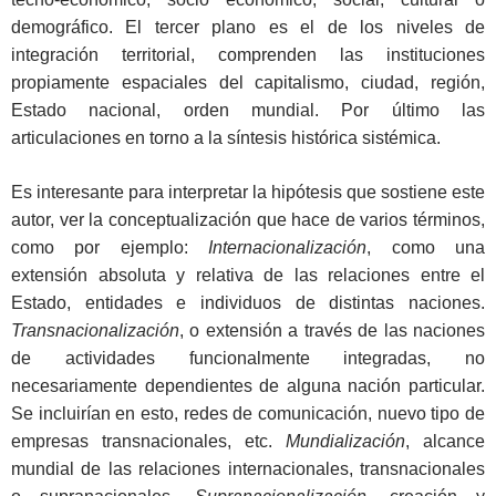
demográfico. El tercer plano es el de los niveles de
integración territorial, comprenden las instituciones
propiamente espaciales del capitalismo, ciudad, región,
Estado nacional, orden mundial. Por último las
articulaciones en torno a la síntesis histórica sistémica.
Es interesante para interpretar la hipótesis que sostiene este
autor, ver la conceptualización que hace de varios términos,
como por ejemplo:
Internacionalización
, como una
extensión absoluta y relativa de las relaciones entre el
Estado, entidades e individuos de distintas naciones.
Transnacionalización
, o extensión a través de las naciones
de actividades funcionalmente integradas, no
necesariamente dependientes de alguna nación particular.
Se incluirían en esto, redes de comunicación, nuevo tipo de
empresas transnacionales, etc.
Mundialización
, alcance
mundial de las relaciones internacionales, transnacionales