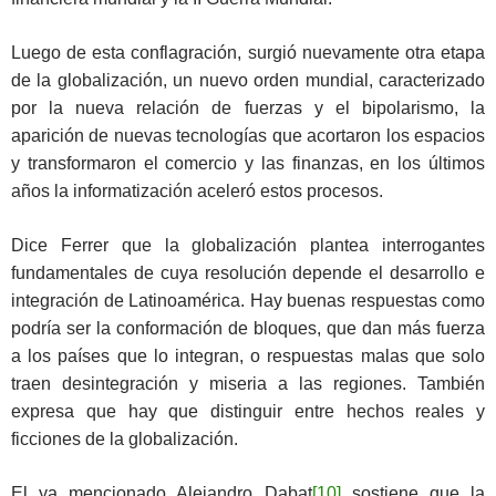
Luego de esta conflagración, surgió nuevamente otra etapa
de la globalización, un nuevo orden mundial, caracterizado
por la nueva relación de fuerzas y el bipolarismo, la
aparición de nuevas tecnologías que acortaron los espacios
y transformaron el comercio y las finanzas, en los últimos
años la informatización aceleró estos procesos.
Dice Ferrer que la globalización plantea interrogantes
fundamentales de cuya resolución depende el desarrollo e
integración de Latinoamérica. Hay buenas respuestas como
podría ser la conformación de bloques, que dan más fuerza
a los países que lo integran, o respuestas malas que solo
traen desintegración y miseria a las regiones. También
expresa que hay que distinguir entre hechos reales y
ficciones de la globalización.
El ya mencionado Alejandro Dabat
[10]
sostiene que la