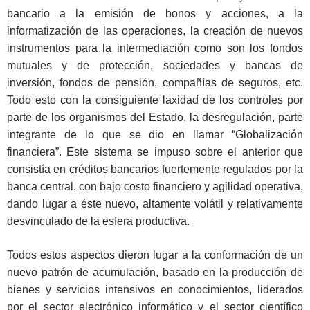
bancario a la emisión de bonos y acciones, a la
informatización de las operaciones, la creación de nuevos
instrumentos para la intermediación como son los fondos
mutuales y de protección, sociedades y bancas de
inversión, fondos de pensión, compañías de seguros, etc.
Todo esto con la consiguiente laxidad de los controles por
parte de los organismos del Estado, la desregulación, parte
integrante de lo que se dio en llamar “Globalización
financiera”. Este sistema se impuso sobre el anterior que
consistía en créditos bancarios fuertemente regulados por la
banca central, con bajo costo financiero y agilidad operativa,
dando lugar a éste nuevo, altamente volátil y relativamente
desvinculado de la esfera productiva.
Todos estos aspectos dieron lugar a la conformación de un
nuevo patrón de acumulación, basado en la producción de
bienes y servicios intensivos en conocimientos, liderados
por el sector electrónico informático y el sector científico