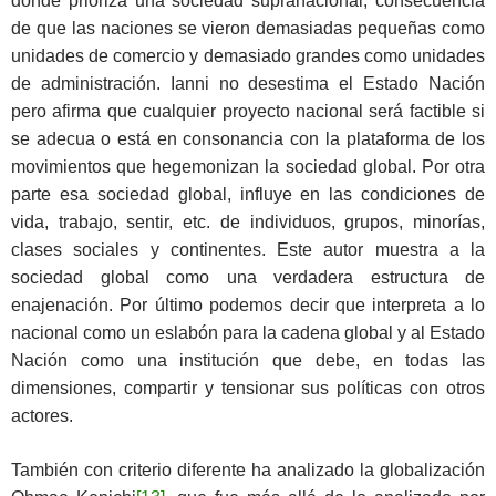
donde prioriza una sociedad supranacional, consecuencia
de que las naciones se vieron demasiadas pequeñas como
unidades de comercio y demasiado grandes como unidades
de administración. Ianni no desestima el Estado Nación
pero afirma que cualquier proyecto nacional será factible si
se adecua o está en consonancia con la plataforma de los
movimientos que hegemonizan la sociedad global. Por otra
parte esa sociedad global, influye en las condiciones de
vida, trabajo, sentir, etc. de individuos, grupos, minorías,
clases sociales y continentes. Este autor muestra a la
sociedad global como una verdadera estructura de
enajenación. Por último podemos decir que interpreta a lo
nacional como un eslabón para la cadena global y al Estado
Nación como una institución que debe, en todas las
dimensiones, compartir y tensionar sus políticas con otros
actores.
También con criterio diferente ha analizado la globalización