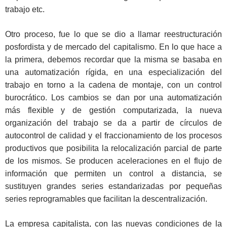
trabajo etc.
Otro proceso, fue lo que se dio a llamar reestructuración
posfordista y de mercado del capitalismo. En lo que hace a
la primera, debemos recordar que la misma se basaba en
una automatización rígida, en una especialización del
trabajo en torno a la cadena de montaje, con un control
burocrático. Los cambios se dan por una automatización
más flexible y de gestión computarizada, la nueva
organización del trabajo se da a partir de círculos de
autocontrol de calidad y el fraccionamiento de los procesos
productivos que posibilita la relocalización parcial de parte
de los mismos. Se producen aceleraciones en el flujo de
información que permiten un control a distancia, se
sustituyen grandes series estandarizadas por pequeñas
series reprogramables que facilitan la descentralización.
La empresa capitalista, con las nuevas condiciones de la