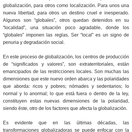
globalización, para otros como localización. Para unos una
nueva libertad, para otros un destino cruel e inesperado.
Algunos son “globales”, otros quedan detenidos en su
“localidad”, una situación poco agradable, donde los
“globales” imponen las reglas. Ser “local” es un signo de
penuria y degradación social.
En este proceso de globalización, los centros de producción
de “significados y valores”, son extraterritoriales, están
emancipados de las restricciones locales. Son muchas las
dimensiones que este nuevo orden abarca y las polaridades
que aborda: ricos y pobres; nómades y sedentarios; lo
normal y lo anormal; lo que está fuera o dentro de la ley,
constituyen estas nuevas dimensiones de la polaridad,
siendo éste, otro de los factores que afecta la globalización.
Es evidente que en las últimas décadas, las
transformaciones globalizadoras se puede enfocar con la