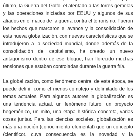
último, la Guerra del Golfo, el atentado a las torres gemelas
y las operaciones iniciadas por EEUU y algunos de sus
aliados en el marco de la guerra contra el terrorismo. Fueron
los hechos que marcaron el avance y la consolidación de
esta nueva globalización, con nuevas características que se
introdujeron a la sociedad mundial, donde además de la
consolidación del capitalismo, ha creado un nuevo
antagonismo dentro de ese bloque, han florecido muchas
tensiones que estaban controladas durante la guerra fría.
La globalización, como fenómeno central de esta época, se
puede definir como el menos complejo y delimitado de los
temas actuales. Para algunos autores la globalización es
una tendencia actual, un fenómeno futuro, un proyecto
hegemónico, un mito, una etapa histórica concreta, varias
cosas juntas. Para las ciencias sociales, globalización es
más una noción (conocimiento elemental) que un concepto
(científico), cuya consecuencia es la novedad y la