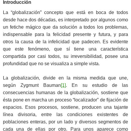
Introducción
La “globalización” concepto que está en boca de todos
desde hace dos décadas, es interpretado por algunos como
un fetiche mágico que da solución a todos los problemas,
indispensable para la felicidad presente y futura, y para
otros la causa de la infelicidad que padecen. Es evidente
que este fenómeno, que sí tiene una característica
compartida por casi todos, su irreversibilidad, posee una
profundidad que no se visualiza a simple vista.
La globalización, divide en la misma medida que une,
según Zygmunt Bauman
[1]
. En su estudio de las
consecuencias humanas de la globalización, sostiene que
ésta pone en marcha un proceso “localizador” de fijación de
espacios. Esos procesos, sostiene, producen una tajante
línea divisoria, entre las condiciones existentes de
poblaciones enteras, por un lado y diversos segmentos de
cada una de ellas por otro. Para unos aparece como