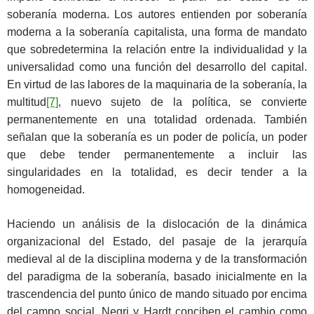
soberanía moderna. Los autores entienden por soberanía
moderna a la soberanía capitalista, una forma de mandato
que sobredetermina la relación entre la individualidad y la
universalidad como una función del desarrollo del capital.
En virtud de las labores de la maquinaria de la soberanía, la
multitud
[7]
, nuevo sujeto de la política, se convierte
permanentemente en una totalidad ordenada. También
señalan que la soberanía es un poder de policía, un poder
que debe tender permanentemente a incluir las
singularidades en la totalidad, es decir tender a la
homogeneidad.
Haciendo un análisis de la dislocación de la dinámica
organizacional del Estado, del pasaje de la jerarquía
medieval al de la disciplina moderna y de la transformación
del paradigma de la soberanía, basado inicialmente en la
trascendencia del punto único de mando situado por encima
del campo social, Negri y Hardt conciben el cambio como