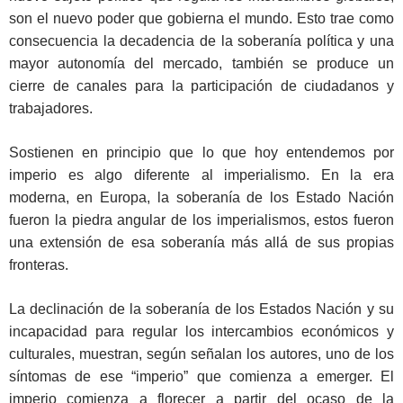
son el nuevo poder que gobierna el mundo. Esto trae como
consecuencia la decadencia de la soberanía política y una
mayor autonomía del mercado, también se produce un
cierre de canales para la participación de ciudadanos y
trabajadores.
Sostienen en principio que lo que hoy entendemos por
imperio es algo diferente al imperialismo. En la era
moderna, en Europa, la soberanía de los Estado Nación
fueron la piedra angular de los imperialismos, estos fueron
una extensión de esa soberanía más allá de sus propias
fronteras.
La declinación de la soberanía de los Estados Nación y su
incapacidad para regular los intercambios económicos y
culturales, muestran, según señalan los autores, uno de los
síntomas de ese “imperio” que comienza a emerger. El
imperio comienza a florecer a partir del ocaso de la