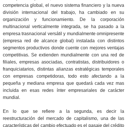
competencia global, el nuevo sistema financiero y la nueva
división internacional del trabajo, ha cambiado en su
organización y funcionamiento. De la corporación
multinacional verticalmente integrada, se ha pasado a la
empresa trasnacional versátil y mundialmente omnipresente
(empresa red de alcance global) instalada con distintos
segmentos productivos donde cuente con mejores ventajas
competitivas. Se extienden mundialmente con una red de
filiales, empresas asociadas, contratistas, distribuidores o
franquiciatarios, distintas alianzas estratégicas temporales
con empresas competidoras, todo esto afectando a la
pequeña y mediana empresa que quedará cada vez mas
incluida en esas redes ínter empresariales de carácter
mundial.
En lo que se refiere a la segunda, es decir la
reestructuración del mercado de capitalismo, una de las
características del cambio efectuado es el pasaje del crédito