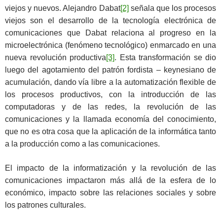
viejos y nuevos. Alejandro Dabat
[2]
señala que los procesos
viejos son el desarrollo de la tecnología electrónica de
comunicaciones que Dabat relaciona al progreso en la
microelectrónica (fenómeno tecnológico) enmarcado en una
nueva revolución productiva
[3]
. Esta transformación se dio
luego del agotamiento del patrón fordista – keynesiano de
acumulación, dando vía libre a la automatización flexible de
los procesos productivos, con la introducción de las
computadoras y de las redes, la revolución de las
comunicaciones y la llamada economía del conocimiento,
que no es otra cosa que la aplicación de la informática tanto
a la producción como a las comunicaciones.
El impacto de la informatización y la revolución de las
comunicaciones impactaron más allá de la esfera de lo
económico, impacto sobre las relaciones sociales y sobre
los patrones culturales.