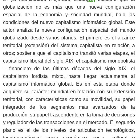
globalización no es más que una nueva configuración
espacial de la economía y sociedad mundial, bajo las
condiciones del nuevo capitalismo informático global. Este
autor analiza la nueva configuración espacial del mundo
globalizado desde varios planos. El primero es el alcance
territorial (extensión) del sistema capitalista en relación a
otros; sostiene que el capitalismo transitó varias etapas, el
capitalismo liberal del siglo XIX, el capitalismo monopolista
– financiero de las últimas décadas del siglo XIX, el
capitalismo fordista mixto, hasta llegar actualmente al
capitalismo informático global. Es en esta etapa donde
adquiere su carácter mundial en relación con su extensión
territorial, con características como su movilidad, su papel
integrador de los segmentos más avanzados de la
producción, su papel trascendente en la toma de decisiones
y regulador de las transacciones en el mercado. El segundo
plano es el de los niveles de articulación tecnológicos,
tecno-económico, socio económico, social, cultural o