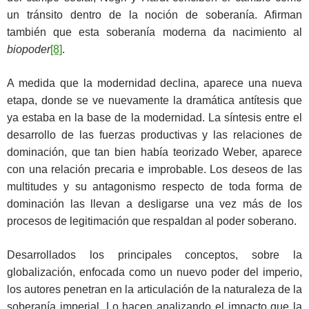
un tránsito dentro de la noción de soberanía. Afirman
también que esta soberanía moderna da nacimiento al
biopoder
[8]
.
A medida que la modernidad declina, aparece una nueva
etapa, donde se ve nuevamente la dramática antítesis que
ya estaba en la base de la modernidad. La síntesis entre el
desarrollo de las fuerzas productivas y las relaciones de
dominación, que tan bien había teorizado Weber, aparece
con una relación precaria e improbable. Los deseos de las
multitudes y su antagonismo respecto de toda forma de
dominación las llevan a desligarse una vez más de los
procesos de legitimación que respaldan al poder soberano.
Desarrollados los principales conceptos, sobre la
globalización, enfocada como un nuevo poder del imperio,
los autores penetran en la articulación de la naturaleza de la
soberanía imperial. Lo hacen analizando el impacto que la