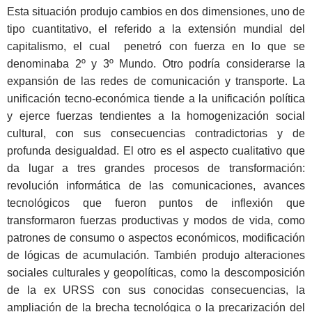
Esta situación produjo cambios en dos dimensiones, uno de
tipo cuantitativo, el referido a la extensión mundial del
capitalismo, el cual penetró con fuerza en lo que se
denominaba 2º y 3º Mundo. Otro podría considerarse la
expansión de las redes de comunicación y transporte. La
unificación tecno-económica tiende a la unificación política
y ejerce fuerzas tendientes a la homogenización social
cultural, con sus consecuencias contradictorias y de
profunda desigualdad. El otro es el aspecto cualitativo que
da lugar a tres grandes procesos de transformación:
revolución informática de las comunicaciones, avances
tecnológicos que fueron puntos de inflexión que
transformaron fuerzas productivas y modos de vida, como
patrones de consumo o aspectos económicos, modificación
de lógicas de acumulación. También produjo alteraciones
sociales culturales y geopolíticas, como la descomposición
de la ex URSS con sus conocidas consecuencias, la
ampliación de la brecha tecnológica o la precarización del