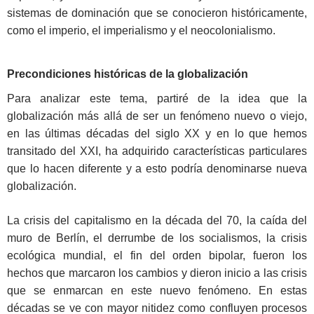
sistemas de dominación que se conocieron históricamente,
como el imperio, el imperialismo y el neocolonialismo.
Precondiciones históricas de la globalización
Para analizar este tema, partiré de la idea que la
globalización más allá de ser un fenómeno nuevo o viejo,
en las últimas décadas del siglo XX y en lo que hemos
transitado del XXI, ha adquirido características particulares
que lo hacen diferente y a esto podría denominarse nueva
globalización.
La crisis del capitalismo en la década del 70, la caída del
muro de Berlín, el derrumbe de los socialismos, la crisis
ecológica mundial, el fin del orden bipolar, fueron los
hechos que marcaron los cambios y dieron inicio a las crisis
que se enmarcan en este nuevo fenómeno. En estas
décadas se ve con mayor nitidez como confluyen procesos