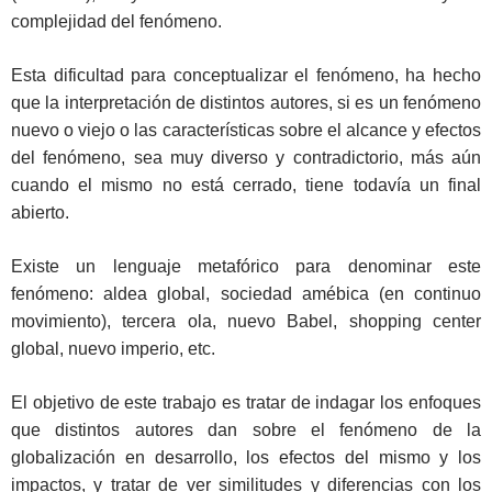
complejidad del fenómeno.
Esta dificultad para conceptualizar el fenómeno, ha hecho
que la interpretación de distintos autores, si es un fenómeno
nuevo o viejo o las características sobre el alcance y efectos
del fenómeno, sea muy diverso y contradictorio, más aún
cuando el mismo no está cerrado, tiene todavía un final
abierto.
Existe un lenguaje metafórico para denominar este
fenómeno: aldea global, sociedad amébica (en continuo
movimiento), tercera ola, nuevo Babel, shopping center
global, nuevo imperio, etc.
El objetivo de este trabajo es tratar de indagar los enfoques
que distintos autores dan sobre el fenómeno de la
globalización en desarrollo, los efectos del mismo y los
impactos, y tratar de ver similitudes y diferencias con los