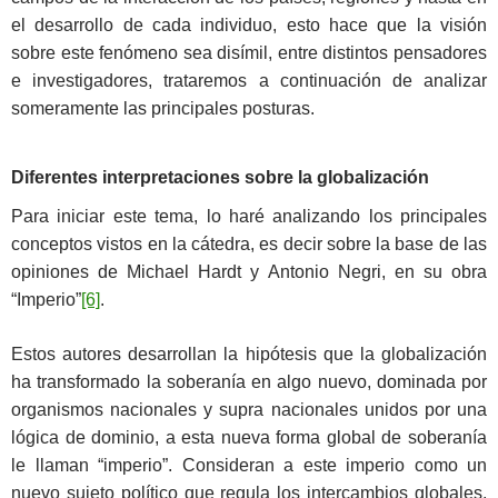
el desarrollo de cada individuo, esto hace que la visión
sobre este fenómeno sea disímil, entre distintos pensadores
e investigadores, trataremos a continuación de analizar
someramente las principales posturas.
Diferentes interpretaciones sobre la globalización
Para iniciar este tema, lo haré analizando los principales
conceptos vistos en la cátedra, es decir sobre la base de las
opiniones de Michael Hardt y Antonio Negri, en su obra
“Imperio”
[6]
.
Estos autores desarrollan la hipótesis que la globalización
ha transformado la soberanía en algo nuevo, dominada por
organismos nacionales y supra nacionales unidos por una
lógica de dominio, a esta nueva forma global de soberanía
le llaman “imperio”. Consideran a este imperio como un
nuevo sujeto político que regula los intercambios globales,