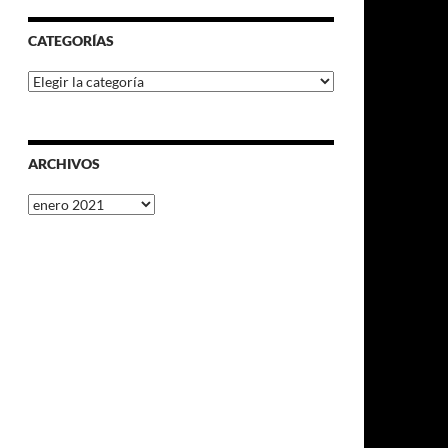
CATEGORÍAS
Categorías
ARCHIVOS
Archivos