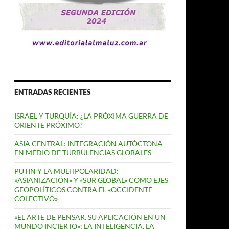
ENTRADAS RECIENTES
ISRAEL Y TURQUÍA: ¿LA PRÓXIMA GUERRA DE
ORIENTE PRÓXIMO?
ASIA CENTRAL: INTEGRACIÓN AUTÓCTONA
EN MEDIO DE TURBULENCIAS GLOBALES
PUTIN Y LA MULTIPOLARIDAD:
«ASIANIZACIÓN» Y «SUR GLOBAL» COMO EJES
GEOPOLÍTICOS CONTRA EL «OCCIDENTE
COLECTIVO»
«EL ARTE DE PENSAR. SU APLICACIÓN EN UN
MUNDO INCIERTO»: LA INTELIGENCIA, LA