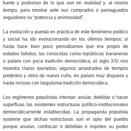
fuerte y poderoso de lo que son en realidad y, al mismo
tiempo, para mostrar ante sus comprados o paniaguados
seguidores su “potencia y animosidad”.
La evolución y puesta en práctica de este fenómeno político
y social ha ido evolucionando en los últimos tiempos; si
hasta hace bien poco pensábamos que era propio de
estados fallidos, las conocidas como repúblicas bananeras
o países con poca tradición democrática, el siglo XXI nos
muestra claros ejemplos; algunos arrastrados de tiempos
pretéritos y otros de nuevo cuño, en países muy dispares y
hasta incluso con larguísima tradición democrática.
Los regímenes populistas intentan anular, debilitar o hacer
superfluas las existentes estructuras político-institucionales
democráticamente establecidas. La propaganda populista
sostiene que dichas estructuras son el opio del pueblo
porque anulan, confiscan o debilitan e impiden su poder