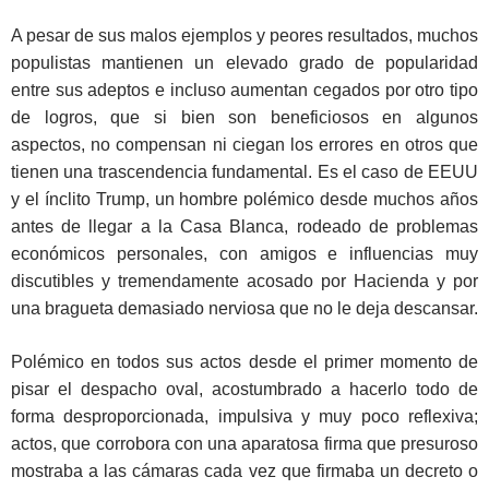
A pesar de sus malos ejemplos y peores resultados, muchos
populistas mantienen un elevado grado de popularidad
entre sus adeptos e incluso aumentan cegados por otro tipo
de logros, que si bien son beneficiosos en algunos
aspectos, no compensan ni ciegan los errores en otros que
tienen una trascendencia fundamental. Es el caso de EEUU
y el ínclito Trump, un hombre polémico desde muchos años
antes de llegar a la Casa Blanca, rodeado de problemas
económicos personales, con amigos e influencias muy
discutibles y tremendamente acosado por Hacienda y por
una bragueta demasiado nerviosa que no le deja descansar.
Polémico en todos sus actos desde el primer momento de
pisar el despacho oval, acostumbrado a hacerlo todo de
forma desproporcionada, impulsiva y muy poco reflexiva;
actos, que corrobora con una aparatosa firma que presuroso
mostraba a las cámaras cada vez que firmaba un decreto o