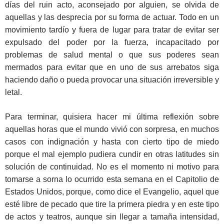
días del ruin acto, aconsejado por alguien, se olvida de
aquellas y las desprecia por su forma de actuar. Todo en un
movimiento tardío y fuera de lugar para tratar de evitar ser
expulsado del poder por la fuerza, incapacitado por
problemas de salud mental o que sus poderes sean
mermados para evitar que en uno de sus arrebatos siga
haciendo daño o pueda provocar una situación irreversible y
letal.
Para terminar, quisiera hacer mi última reflexión sobre
aquellas horas que el mundo vivió con sorpresa, en muchos
casos con indignación y hasta con cierto tipo de miedo
porque el mal ejemplo pudiera cundir en otras latitudes sin
solución de continuidad. No es el momento ni motivo para
tomarse a sorna lo ocurrido esta semana en el Capitolio de
Estados Unidos, porque, como dice el Evangelio, aquel que
esté libre de pecado que tire la primera piedra y en este tipo
de actos y teatros, aunque sin llegar a tamaña intensidad,