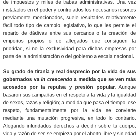
de impuestos y miles de trabas administrativas. Una vez
instalados en el poder y controlados los necesarios resortes
previamente mencionados, suele resultarles relativamente
fácil todo tipo de cambio legislativo, lo que les permite el
reparto de dádivas entre sus cercanos o la creación de
emporios propios o de allegados que consiguen la
prioridad, si no la exclusividad para dichas empresas por
parte de la administración o del gobierno a escala nacional.
Su grado de tiranía y real desprecio por la vida de sus
gobernados va
in crescendo
a medida que se ven más
acosados por la repulsa y presión popular.
Aunque
basaron sus campañas en el respeto a la vida y la igualdad
de sexos, razas y religión; a medida que pasa el tiempo, ese
respeto, fundamentalmente por la vida se convierte
mediante una mutación progresiva, en todo lo contrario.
Alegando infundados derechos a decidir sobre tu cuerpo,
vida y razón de ser, se empieza por el aborto libre y sin edad