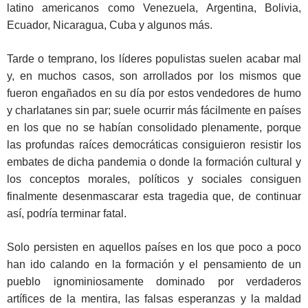
latino americanos como Venezuela, Argentina, Bolivia,
Ecuador, Nicaragua, Cuba y algunos más.
Tarde o temprano, los líderes populistas suelen acabar mal
y, en muchos casos, son arrollados por los mismos que
fueron engañados en su día por estos vendedores de humo
y charlatanes sin par; suele ocurrir más fácilmente en países
en los que no se habían consolidado plenamente, porque
las profundas raíces democráticas consiguieron resistir los
embates de dicha pandemia o donde la formación cultural y
los conceptos morales, políticos y sociales consiguen
finalmente desenmascarar esta tragedia que, de continuar
así, podría terminar fatal.
Solo persisten en aquellos países en los que poco a poco
han ido calando en la formación y el pensamiento de un
pueblo ignominiosamente dominado por verdaderos
artífices de la mentira, las falsas esperanzas y la maldad