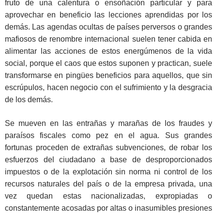
fruto de una calentura o ensoñación particular y para
aprovechar en beneficio las lecciones aprendidas por los
demás. Las agendas ocultas de países perversos o grandes
mafiosos de renombre internacional suelen tener cabida en
alimentar las acciones de estos energúmenos de la vida
social, porque el caos que estos suponen y practican, suele
transformarse en pingües beneficios para aquellos, que sin
escrúpulos, hacen negocio con el sufrimiento y la desgracia
de los demás.
Se mueven en las entrañas y marañas de los fraudes y
paraísos fiscales como pez en el agua. Sus grandes
fortunas proceden de extrañas subvenciones, de robar los
esfuerzos del ciudadano a base de desproporcionados
impuestos o de la explotación sin norma ni control de los
recursos naturales del país o de la empresa privada, una
vez quedan estas nacionalizadas, expropiadas o
constantemente acosadas por altas o inasumibles presiones