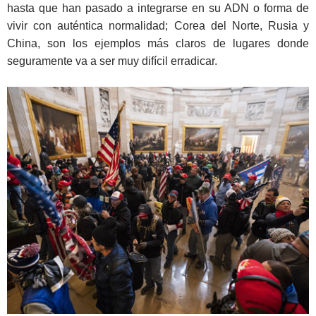
hasta que han pasado a integrarse en su ADN o forma de
vivir con auténtica normalidad; Corea del Norte, Rusia y
China, son los ejemplos más claros de lugares donde
seguramente va a ser muy difícil erradicar.