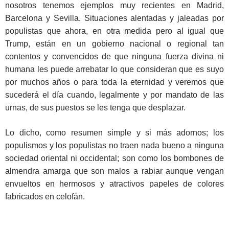
nosotros tenemos ejemplos muy recientes en Madrid,
Barcelona y Sevilla. Situaciones alentadas y jaleadas por
populistas que ahora, en otra medida pero al igual que
Trump, están en un gobierno nacional o regional tan
contentos y convencidos de que ninguna fuerza divina ni
humana les puede arrebatar lo que consideran que es suyo
por muchos años o para toda la eternidad y veremos que
sucederá el día cuando, legalmente y por mandato de las
urnas, de sus puestos se les tenga que desplazar.
Lo dicho, como resumen simple y si más adornos; los
populismos y los populistas no traen nada bueno a ninguna
sociedad oriental ni occidental; son como los bombones de
almendra amarga que son malos a rabiar aunque vengan
envueltos en hermosos y atractivos papeles de colores
fabricados en celofán.