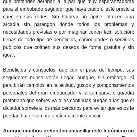
que pretenden derribar; a la par que muy esperanzadoras
para el embobado seguidor que haya caído o esté presto a
caer en sus redes. Sin titubear un ápice, ofrecen una
arcadia sin parangón donde todos los problemas y
necesidades previstas o por imaginar tienen fácil solución;
llenas de todo tipo de beneficios, comodidades o servicios
públicos que colmen sus deseos de forma gratuita y sin
igual.
Beneficios y consuelos, que con el paso del tiempo, sus
seguidores nunca verán llegar, aunque, sin embargo, sí
percibirán cambios en la actitud, gustos y comportamientos
personales del gran embaucador y la comparsa o guardia
pretoriana que sobreviva a las continuas purgas a las que el
dictador somete a los más cercanos para evitar que estos le
puedan hacer sombra o mínimamente criticar.
Aunque muchos pretenden encasillar este fenómeno en