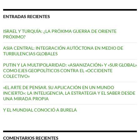
ENTRADAS RECIENTES
ISRAEL Y TURQUÍA: ¿LA PRÓXIMA GUERRA DE ORIENTE
PRÓXIMO?
ASIA CENTRAL: INTEGRACIÓN AUTÓCTONA EN MEDIO DE
TURBULENCIAS GLOBALES
PUTIN Y LA MULTIPOLARIDAD: «ASIANIZACIÓN» Y «SUR GLOBAL»
COMO EJES GEOPOLÍTICOS CONTRA EL «OCCIDENTE
COLECTIVO»
«EL ARTE DE PENSAR. SU APLICACIÓN EN UN MUNDO
INCIERTO»: LA INTELIGENCIA, LA ESTRATEGIA Y EL SABER DESDE
UNA MIRADA PROPIA
Y EL MUNDIAL CONOCIÓ A BURELA
COMENTARIOS RECIENTES