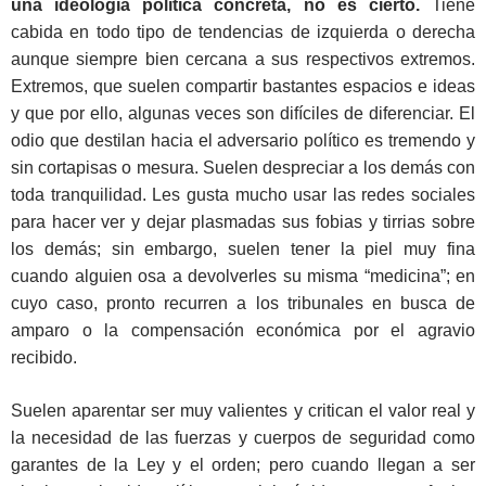
una ideología política concreta, no es cierto.
Tiene
cabida en todo tipo de tendencias de izquierda o derecha
aunque siempre bien cercana a sus respectivos extremos.
Extremos, que suelen compartir bastantes espacios e ideas
y que por ello, algunas veces son difíciles de diferenciar. El
odio que destilan hacia el adversario político es tremendo y
sin cortapisas o mesura. Suelen despreciar a los demás con
toda tranquilidad. Les gusta mucho usar las redes sociales
para hacer ver y dejar plasmadas sus fobias y tirrias sobre
los demás; sin embargo, suelen tener la piel muy fina
cuando alguien osa a devolverles su misma “medicina”; en
cuyo caso, pronto recurren a los tribunales en busca de
amparo o la compensación económica por el agravio
recibido.
Suelen aparentar ser muy valientes y critican el valor real y
la necesidad de las fuerzas y cuerpos de seguridad como
garantes de la Ley y el orden; pero cuando llegan a ser