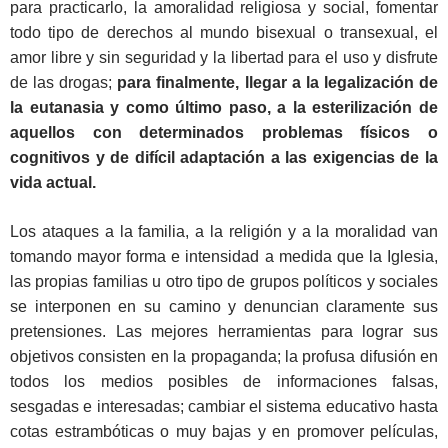
para practicarlo, la amoralidad religiosa y social, fomentar
todo tipo de derechos al mundo bisexual o transexual, el
amor libre y sin seguridad y la libertad para el uso y disfrute
de las drogas;
para finalmente, llegar a la legalización de
la eutanasia y como último paso, a la esterilización de
aquellos con determinados problemas físicos o
cognitivos y de difícil adaptación a las exigencias de la
vida actual.
Los ataques a la familia, a la religión y a la moralidad van
tomando mayor forma e intensidad a medida que la Iglesia,
las propias familias u otro tipo de grupos políticos y sociales
se interponen en su camino y denuncian claramente sus
pretensiones. Las mejores herramientas para lograr sus
objetivos consisten en la propaganda; la profusa difusión en
todos los medios posibles de informaciones falsas,
sesgadas e interesadas; cambiar el sistema educativo hasta
cotas estrambóticas o muy bajas y en promover películas,