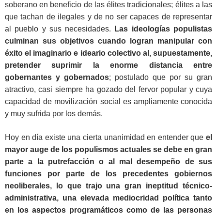
soberano en beneficio de las élites tradicionales; élites a las
que tachan de ilegales y de no ser capaces de representar
al pueblo y sus necesidades.
Las ideologías populistas
culminan sus objetivos cuando logran manipular con
éxito el imaginario e ideario colectivo al, supuestamente,
pretender suprimir la enorme distancia entre
gobernantes y gobernados
; postulado que por su gran
atractivo, casi siempre ha gozado del fervor popular y cuya
capacidad de movilización social es ampliamente conocida
y muy sufrida por los demás.
Hoy en día existe una cierta unanimidad en entender que
el
mayor auge de los populismos actuales se debe en gran
parte a la putrefacción o al mal desempeño de sus
funciones por parte de los precedentes gobiernos
neoliberales, lo que trajo una gran ineptitud técnico-
administrativa, una elevada mediocridad política tanto
en los aspectos programáticos como de las personas