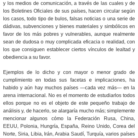
y los medios de comunicación, a través de las cuales y de
los Boletines Oficiales de sus países, hacen circular según
los casos, todo tipo de bulos, falsas noticias o una serie de
dádivas, subvenciones y bienes materiales y simbólicos en
favor de los más pobres y vulnerables, aunque realmente
sean de dudosa o muy complicada eficacia o realidad, con
los que consiguen establecer ciertos vínculos de lealtad y
obediencia a su favor.
Ejemplos de lo dicho y con mayor o menor grado de
cumplimiento en todas sus facetas e implicaciones, ha
habido y aún hay muchos países —cada vez más— en la
arena internacional. No es el momento de estudiarlos todos
ellos porque no es el objeto de este pequeño trabajo de
análisis y, de hacerlo, se alargaría mucho más; simplemente
mencionar algunos cómo la Federación Rusa, China,
EEUU, Polonia, Hungría, España, Reino Unido, Corea del
Norte, Siria, Libia, Irán, Arabia Saudí, Turquía, varios países