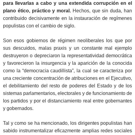
para llevarlas a cabo y una extendida corrupción en el
plano ético, práctico y moral.
Hechos, que sin duda, han
contribuido decisivamente en la instauración de regímenes
populistas con el cambio de siglo.
Son esos gobiernos de régimen neoliberales los que por
sus descuidos, malas praxis y un constante mal ejemplo
destruyeron o depreciaron la representatividad democrática
y favorecieron la insurgencia y la aparición de la conocida
como la “democracia caudillista”, la cual se caracteriza por
una creciente concentración de atribuciones en el Ejecutivo,
el debilitamiento del resto de poderes del Estado y de los
sistemas parlamentarios, electorales y de funcionamiento de
los partidos y por el distanciamiento real entre gobernantes
y gobernados.
Tal y como se ha mencionado, los dirigentes populistas han
sabido instrumentalizar eficazmente amplias redes sociales