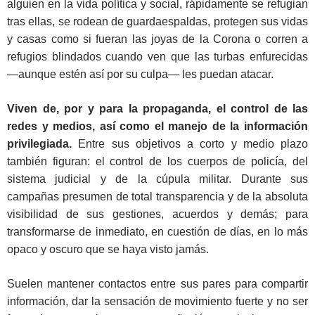
alguien en la vida política y social, rápidamente se refugian
tras ellas, se rodean de guardaespaldas, protegen sus vidas
y casas como si fueran las joyas de la Corona o corren a
refugios blindados cuando ven que las turbas enfurecidas
—aunque estén así por su culpa— les puedan atacar.
Viven de, por y para la propaganda, el control de las
redes y medios, así como el manejo de la información
privilegiada.
Entre sus objetivos a corto y medio plazo
también figuran: el control de los cuerpos de policía, del
sistema judicial y de la cúpula militar. Durante sus
campañas presumen de total transparencia y de la absoluta
visibilidad de sus gestiones, acuerdos y demás; para
transformarse de inmediato, en cuestión de días, en lo más
opaco y oscuro que se haya visto jamás.
Suelen mantener contactos entre sus pares para compartir
información, dar la sensación de movimiento fuerte y no ser