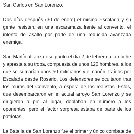
San Carlos en San Lorenzo.
Dos días después (30 de enero) el mismo Escalada y su
gente resisten, en una escaramuza frente al convento, el
intento de asalto por parte de una reducida avanzada
enemiga.
San Martín alcanza ese punto el día 2 de febrero a la noche
y apresta a su tropa, compuesta de unos 120 hombres, a los
que se sumarían unos 50 milicianos y el cañón, traídos por
Escalada desde Rosario. Los defensores se ocultaron tras
los muros del Convento, a espera de los realistas. Éstos,
que desembarcaron en el actual arroyo San Lorenzo y se
dirigieron a pie al lugar, doblaban en número a los
oponentes, pero el factor sorpresa estaba de parte de los
patriotas.
La Batalla de San Lorenzo fue el primer y único combate de