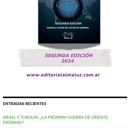
ENTRADAS RECIENTES
ISRAEL Y TURQUÍA: ¿LA PRÓXIMA GUERRA DE ORIENTE
PRÓXIMO?