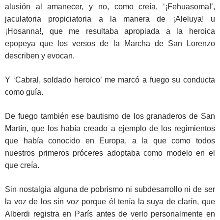
alusión al amanecer, y no, como creía, ‘¡Fehuasoma!’,
jaculatoria propiciatoria a la manera de ¡Aleluya! u
¡Hosanna!, que me resultaba apropiada a la heroica
epopeya que los versos de la Marcha de San Lorenzo
describen y evocan.
Y ‘Cabral, soldado heroico’ me marcó a fuego su conducta
como guía.
De fuego también ese bautismo de los granaderos de San
Martín, que los había creado a ejemplo de los regimientos
que había conocido en Europa, a la que como todos
nuestros primeros próceres adoptaba como modelo en el
que creía.
Sin nostalgia alguna de pobrismo ni subdesarrollo ni de ser
la voz de los sin voz porque él tenía la suya de clarín, que
Alberdi registra en París antes de verlo personalmente en