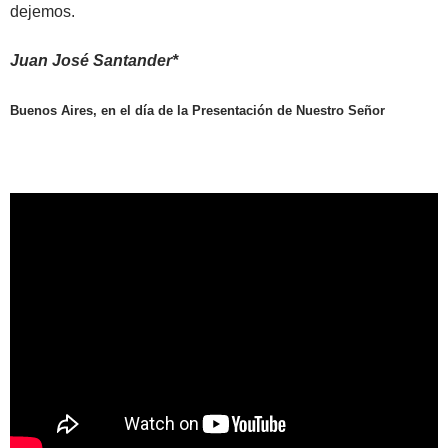
dejemos.
Juan José Santander*
Buenos Aires, en el día de la Presentación de Nuestro Señor