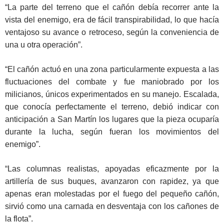
“La parte del terreno que el cañón debía recorrer ante la
vista del enemigo, era de fácil transpirabilidad, lo que hacía
ventajoso su avance o retroceso, según la conveniencia de
una u otra operación”.
“El cañón actuó en una zona particularmente expuesta a las
fluctuaciones del combate y fue maniobrado por los
milicianos, únicos experimentados en su manejo. Escalada,
que conocía perfectamente el terreno, debió indicar con
anticipación a San Martín los lugares que la pieza ocuparía
durante la lucha, según fueran los movimientos del
enemigo”.
“Las columnas realistas, apoyadas eficazmente por la
artillería de sus buques, avanzaron con rapidez, ya que
apenas eran molestadas por el fuego del pequeño cañón,
sirvió como una carnada en desventaja con los cañones de
la flota”.