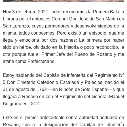
Hoy 3 de febrero 2021, todos recordamos la Primera Batalla
Librada por el entonces Coronel Don José de San Martin en
San Lorenzo, cuyos pormenores y desenvolvimientos de la
misma, todos conocemos. Pero existió un episodio, que me
llega y emociona por dos razones: La primera por haber
sido un héroe, olvidado en la historia o poco reconocido, la
otra porque fue el Primer Jefe del Puerto de Rosario y me
atañe como Prefecturiano.
Estoy hablando del Capitán de Infantería del Regimiento Nº
5 Don Emeterio Celedonio Escalada y Palacios, nacido el
31 de agosto de 1762 —en Rincón de Soto España— y que
llegara a Rosario en con el Regimiento del General Manuel
Belgrano en 1812.
Este es el primer antecedente sobre autoridad portuaria en
Rosario, con a la designación del Capitán de Infantería