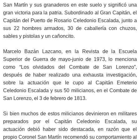
San Martín y sus granaderos en este suelo y significó una
gran victoria para la patria. Subordinado al Gran Capitán, el
Capitán del Puerto de Rosario Celedonio Escalada, junto a
sus 22 hombres armados, 30 de caballería con chuzos,
sables y pistolas y un cañoncito.
Marcelo Bazán Lazcano, en la Revista de la Escuela
Superior de Guerra de mayo-junio de 1973, lo menciona
como “Los olvidados del Combate de San Lorenzo”,
después de haber realizado una exhausta investigación,
sobre la actuación que le cupo al Capitán Emeterio
Celedonio Escalada y sus 50 milicianos, en el Combate de
San Lorenzo, el 3 de febrero de 1813.
Si bien muchos de estos milicianos devinieron en militares
preparados por el Capitán Celedonio Escalada, su
actuación debió haber sido destacada, en razón que el
propio Coronel San Martín recomendó su comportamiento al