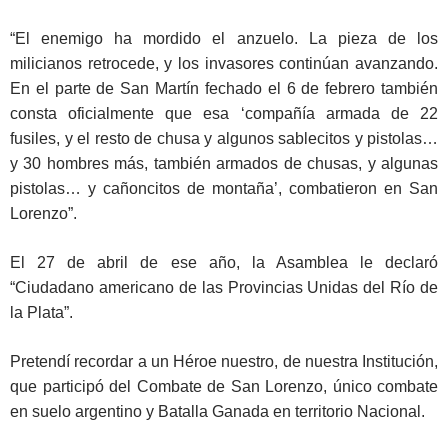
“El enemigo ha mordido el anzuelo. La pieza de los
milicianos retrocede, y los invasores continúan avanzando.
En el parte de San Martín fechado el 6 de febrero también
consta oficialmente que esa ‘compañía armada de 22
fusiles, y el resto de chusa y algunos sablecitos y pistolas…
y 30 hombres más, también armados de chusas, y algunas
pistolas… y cañoncitos de montaña’, combatieron en San
Lorenzo”.
El 27 de abril de ese año, la Asamblea le declaró
“Ciudadano americano de las Provincias Unidas del Río de
la Plata”.
Pretendí recordar a un Héroe nuestro, de nuestra Institución,
que participó del Combate de San Lorenzo, único combate
en suelo argentino y Batalla Ganada en territorio Nacional.