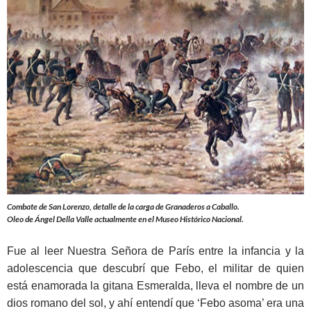
Combate de San Lorenzo, detalle de la carga de Granaderos a Caballo.
Oleo de Ángel Della Valle actualmente en el Museo Histórico Nacional.
Fue al leer Nuestra Señora de París entre la infancia y la
adolescencia que descubrí que Febo, el militar de quien
está enamorada la gitana Esmeralda, lleva el nombre de un
dios romano del sol, y ahí entendí que ‘Febo asoma’ era una