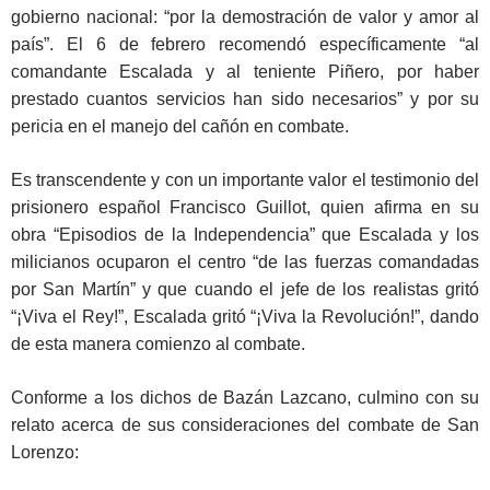
gobierno nacional: “por la demostración de valor y amor al
país”. El 6 de febrero recomendó específicamente “al
comandante Escalada y al teniente Piñero, por haber
prestado cuantos servicios han sido necesarios” y por su
pericia en el manejo del cañón en combate.
Es transcendente y con un importante valor el testimonio del
prisionero español Francisco Guillot, quien afirma en su
obra “Episodios de la Independencia” que Escalada y los
milicianos ocuparon el centro “de las fuerzas comandadas
por San Martín” y que cuando el jefe de los realistas gritó
“¡Viva el Rey!”, Escalada gritó “¡Viva la Revolución!”, dando
de esta manera comienzo al combate.
Conforme a los dichos de Bazán Lazcano, culmino con su
relato acerca de sus consideraciones del combate de San
Lorenzo: