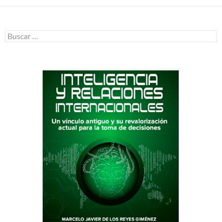
Buscar: