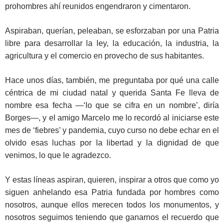
prohombres ahí reunidos engendraron y cimentaron.
Aspiraban, querían, peleaban, se esforzaban por una Patria
libre para desarrollar la ley, la educación, la industria, la
agricultura y el comercio en provecho de sus habitantes.
Hace unos días, también, me preguntaba por qué una calle
céntrica de mi ciudad natal y querida Santa Fe lleva de
nombre esa fecha —‘lo que se cifra en un nombre’, diría
Borges—, y el amigo Marcelo me lo recordó al iniciarse este
mes de ‘fiebres’ y pandemia, cuyo curso no debe echar en el
olvido esas luchas por la libertad y la dignidad de que
venimos, lo que le agradezco.
Y estas líneas aspiran, quieren, inspirar a otros que como yo
siguen anhelando esa Patria fundada por hombres como
nosotros, aunque ellos merecen todos los monumentos, y
nosotros seguimos teniendo que ganarnos el recuerdo que