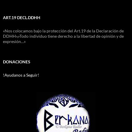
ART.19 DECL.DDHH
«Nos colocamos bajo la protección del Art.19 de la Declaración de
DDHH»,»Todo individuo tiene derecho a la libertad de opinión y de
expresión…»
DONACIONES
!Ayudanos a Seguir!