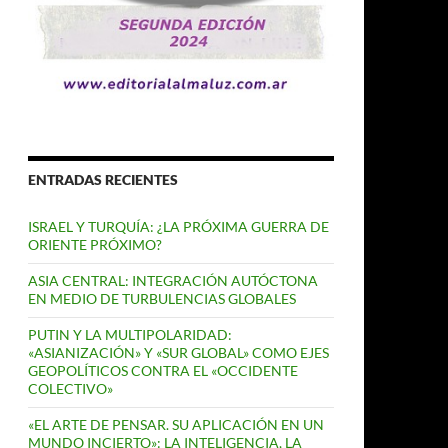
ENTRADAS RECIENTES
ISRAEL Y TURQUÍA: ¿LA PRÓXIMA GUERRA DE
ORIENTE PRÓXIMO?
ASIA CENTRAL: INTEGRACIÓN AUTÓCTONA
EN MEDIO DE TURBULENCIAS GLOBALES
PUTIN Y LA MULTIPOLARIDAD:
«ASIANIZACIÓN» Y «SUR GLOBAL» COMO EJES
GEOPOLÍTICOS CONTRA EL «OCCIDENTE
COLECTIVO»
«EL ARTE DE PENSAR. SU APLICACIÓN EN UN
MUNDO INCIERTO»: LA INTELIGENCIA, LA