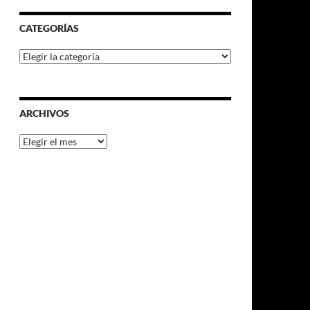
CATEGORÍAS
Categorías
ARCHIVOS
Archivos