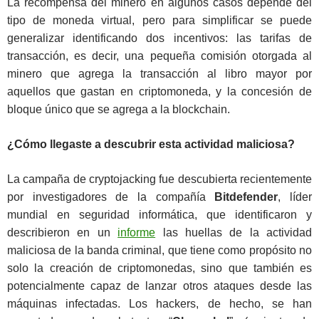
La recompensa del minero en algunos casos depende del
tipo de moneda virtual, pero para simplificar se puede
generalizar identificando dos incentivos: las tarifas de
transacción, es decir, una pequeña comisión otorgada al
minero que agrega la transacción al libro mayor por
aquellos que gastan en criptomoneda, y la concesión de
bloque único que se agrega a la blockchain.
¿Cómo llegaste a descubrir esta actividad maliciosa?
La campaña de cryptojacking fue descubierta recientemente
por investigadores de la compañía
Bitdefender
, líder
mundial en seguridad informática, que identificaron y
describieron en un
informe
las huellas de la actividad
maliciosa de la banda criminal, que tiene como propósito no
solo la creación de criptomonedas, sino que también es
potencialmente capaz de lanzar otros ataques desde las
máquinas infectadas. Los hackers, de hecho, se han