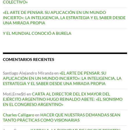
COLECTIVO»
«EL ARTE DE PENSAR. SU APLICACIÓN EN UN MUNDO
INCIERTO»: LA INTELIGENCIA, LA ESTRATEGIA Y EL SABER DESDE
UNA MIRADA PROPIA
Y EL MUNDIAL CONOCIÓ A BURELA
COMENTARIOS RECIENTES
Santiago Alejandro Miranda
en
«EL ARTE DE PENSAR. SU
APLICACIÓN EN UN MUNDO INCIERTO»: LA INTELIGENCIA, LA
ESTRATEGIA Y EL SABER DESDE UNA MIRADA PROPIA
Moti,Erne$ti
en
CARTA AL DIRECTOR DEL EX MAYOR DEL
EJÉRCITO ARGENTINO HUGO REINALDO ABETE: «EL SIONISMO
EN EL CONGRESO ARGENTINO»
Charles Calligaro
en
HACER QUE NUESTRAS DEMANDAS SEAN
TANTO PRÁCTICAS COMO VISIONARIAS