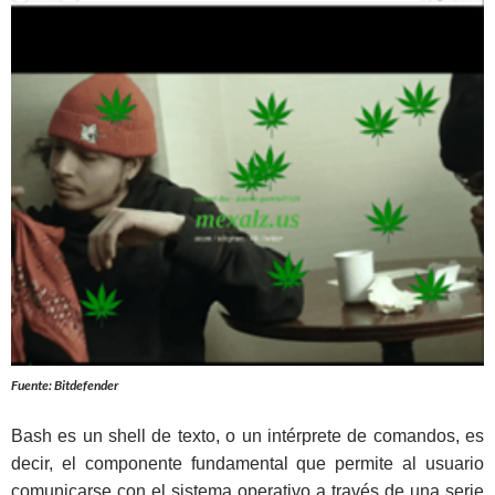
Fuente: Bitdefender
Bash es un shell de texto, o un intérprete de comandos, es
decir, el componente fundamental que permite al usuario
comunicarse con el sistema operativo a través de una serie