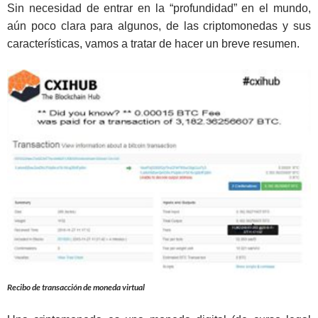
Sin necesidad de entrar en la “profundidad” en el mundo,
aún poco clara para algunos, de las criptomonedas y sus
características, vamos a tratar de hacer un breve resumen.
Recibo de transacción de moneda virtual