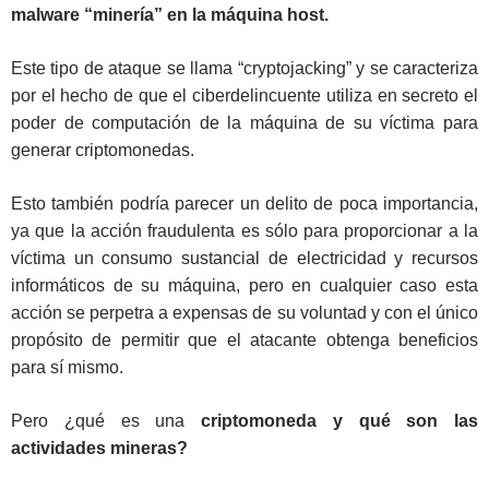
malware “minería” en la máquina host.
Este tipo de ataque se llama “cryptojacking” y se caracteriza
por el hecho de que el ciberdelincuente utiliza en secreto el
poder de computación de la máquina de su víctima para
generar criptomonedas.
Esto también podría parecer un delito de poca importancia,
ya que la acción fraudulenta es sólo para proporcionar a la
víctima un consumo sustancial de electricidad y recursos
informáticos de su máquina, pero en cualquier caso esta
acción se perpetra a expensas de su voluntad y con el único
propósito de permitir que el atacante obtenga beneficios
para sí mismo.
Pero ¿qué es una
criptomoneda y qué son las
actividades mineras?