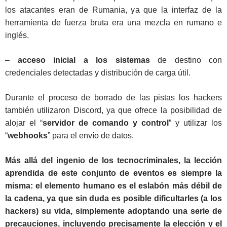
los atacantes eran de Rumania, ya que la interfaz de la
herramienta de fuerza bruta era una mezcla en rumano e
inglés.
–
acceso inicial
a los sistemas
de destino con
credenciales detectadas y distribución de carga útil.
Durante el proceso de borrado de las pistas los hackers
también utilizaron Discord, ya que ofrece la posibilidad de
alojar el “
servidor de comando y control
” y utilizar los
“
webhooks
” para el envío de datos.
Más allá del ingenio de los tecnocriminales, la lección
aprendida de este conjunto de eventos es siempre la
misma: el elemento humano es el eslabón más débil de
la cadena, ya que sin duda es posible dificultarles (a los
hackers) su vida, simplemente adoptando una serie de
precauciones, incluyendo precisamente la elección y el