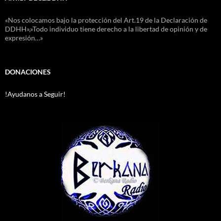
«Nos colocamos bajo la protección del Art.19 de la Declaración de
DDHH»,»Todo individuo tiene derecho a la libertad de opinión y de
expresión…»
DONACIONES
!Ayudanos a Seguir!