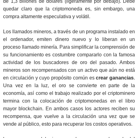
de 1,3 billones de dólares (ligeramente por debajo). Debe
quedar claro que la criptomoneda es, sin embargo, una
compra altamente especulativa y volátil.
Los llamados mineros, a través de un programa instalado en
el ordenador, emiten dinero nuevo y lo liberan en un
proceso llamado minería. Para simplificar la comprensión de
su funcionamiento es costumbre compararlo con la famosa
actividad de los buscadores de oro del pasado. Ambos
mineros son recompensados con un activo que aún no está
en circulación y cuyo propósito común es
crear ganancias
.
Una vez en la luz, el oro se convierte en parte de la
economía, así como el trabajo realizado por el criptominero
termina con la colocación de criptomonedas en el libro
mayor blockchain. En ambos casos los actores reciben su
recompensa, que vuelve a la circulación una vez que se
vende al público, esto para recuperar los costos operativos.