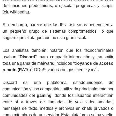
de funciones predefinidas, o ejecutar programas y scripts
(cit. wikipedia).
Sin embargo, parece que las IPs rastreadas pertenecen a
un pequeño grupo de sistemas comprometidos, lo que
sugiere que el ataque aún no es a gran escala.
Los analistas también notaron que los tecnocriminales
usaban “
Discord
”, para compartir información y transmitir
toda una gama de malware, incluidos “
troyanos de acceso
remoto (RATs)
”, DDoS, varios códigos fuente y más.
Discord es una plataforma estadounidense de
comunicación y uso compartido, utilizada principalmente por
comunidades del
gaming
, donde los usuarios interactúan
entre sí a través de llamadas de voz, videollamadas,
mensajes de texto, medios y archivos en chats privados o
como miembros de un servidor. Esta plataforma se ha vuelto