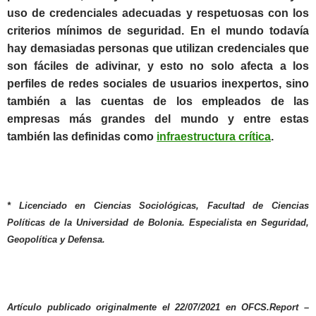
uso de credenciales adecuadas y respetuosas con los
criterios mínimos de seguridad. En el mundo todavía
hay demasiadas personas que utilizan credenciales que
son fáciles de adivinar, y esto no solo afecta a los
perfiles de redes sociales de usuarios inexpertos, sino
también a las cuentas de los empleados de las
empresas más grandes del mundo y entre estas
también las definidas como
infraestructura crítica
.
* Licenciado en Ciencias Sociológicas, Facultad de Ciencias
Políticas de la Universidad de Bolonia. Especialista en Seguridad,
Geopolítica y Defensa.
Artículo publicado originalmente el 22/07/2021 en OFCS.Report –