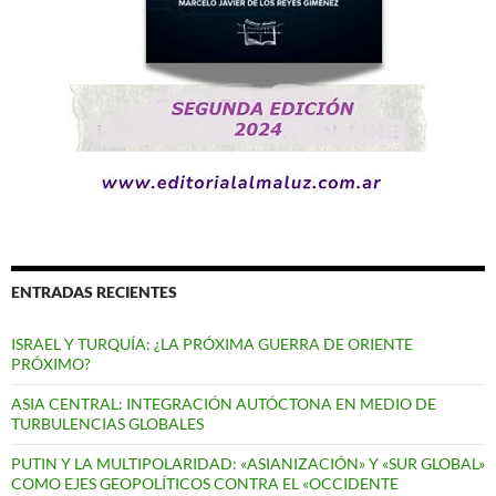
ENTRADAS RECIENTES
ISRAEL Y TURQUÍA: ¿LA PRÓXIMA GUERRA DE ORIENTE
PRÓXIMO?
ASIA CENTRAL: INTEGRACIÓN AUTÓCTONA EN MEDIO DE
TURBULENCIAS GLOBALES
PUTIN Y LA MULTIPOLARIDAD: «ASIANIZACIÓN» Y «SUR GLOBAL»
COMO EJES GEOPOLÍTICOS CONTRA EL «OCCIDENTE