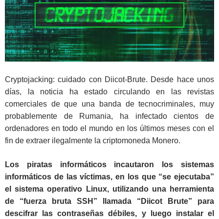
Cryptojacking: cuidado con Diicot-Brute. Desde hace unos
días, la noticia ha estado circulando en las revistas
comerciales de que una banda de tecnocriminales, muy
probablemente de Rumania, ha infectado cientos de
ordenadores en todo el mundo en los últimos meses con el
fin de extraer ilegalmente la criptomoneda Monero.
Los piratas informáticos incautaron los sistemas
informáticos de las víctimas, en los que “se ejecutaba”
el sistema operativo Linux, utilizando una herramienta
de “fuerza bruta SSH” llamada “Diicot Brute” para
descifrar las contraseñas débiles, y luego instalar el