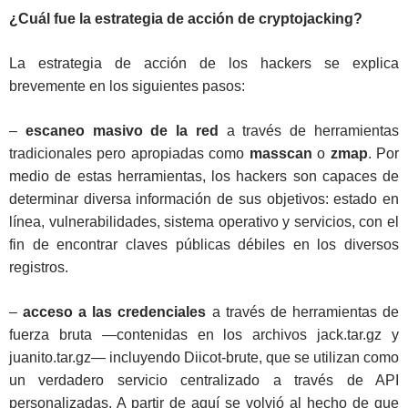
¿Cuál fue la estrategia de acción de cryptojacking?
La estrategia de acción de los hackers se explica
brevemente en los siguientes pasos:
–
escaneo masivo de la red
a través de herramientas
tradicionales pero apropiadas como
masscan
o
zmap
. Por
medio de estas herramientas, los hackers son capaces de
determinar diversa información de sus objetivos: estado en
línea, vulnerabilidades, sistema operativo y servicios, con el
fin de encontrar claves públicas débiles en los diversos
registros.
–
acceso a las credenciales
a través de herramientas de
fuerza bruta —contenidas en los archivos jack.tar.gz y
juanito.tar.gz— incluyendo Diicot-brute, que se utilizan como
un verdadero servicio centralizado a través de API
personalizadas. A partir de aquí se volvió al hecho de que