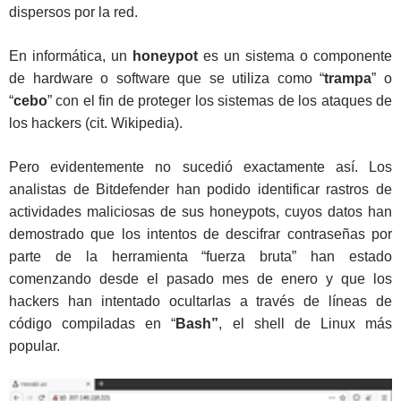
dispersos por la red.
En informática, un
honeypot
es un sistema o componente
de hardware o software que se utiliza como “
trampa
” o
“
cebo
” con el fin de proteger los sistemas de los ataques de
los hackers (cit. Wikipedia).
Pero evidentemente no sucedió exactamente así. Los
analistas de Bitdefender han podido identificar rastros de
actividades maliciosas de sus honeypots, cuyos datos han
demostrado que los intentos de descifrar contraseñas por
parte de la herramienta “fuerza bruta” han estado
comenzando desde el pasado mes de enero y que los
hackers han intentado ocultarlas a través de líneas de
código compiladas en “
Bash”
, el shell de Linux más
popular.