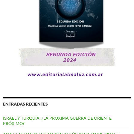
ENTRADAS RECIENTES
ISRAEL Y TURQUÍA: ¿LA PRÓXIMA GUERRA DE ORIENTE
PRÓXIMO?