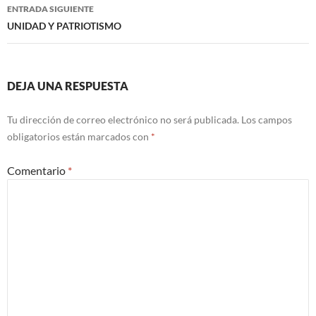
entradas
ENTRADA SIGUIENTE
UNIDAD Y PATRIOTISMO
DEJA UNA RESPUESTA
Tu dirección de correo electrónico no será publicada.
Los campos
obligatorios están marcados con
*
Comentario
*