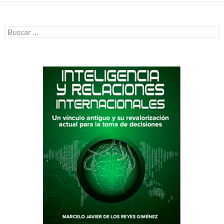
Buscar: