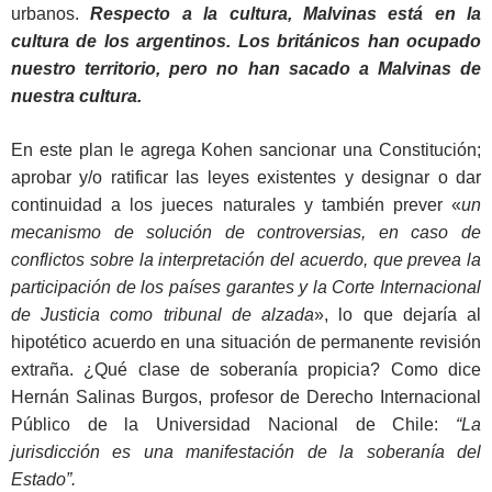
urbanos.
Respecto a la cultura, Malvinas está en la
cultura de los argentinos. Los británicos han ocupado
nuestro territorio, pero no han sacado a Malvinas de
nuestra cultura.
En este plan le agrega Kohen sancionar una Constitución;
aprobar y/o ratificar las leyes existentes y designar o dar
continuidad a los jueces naturales y también prever «
un
mecanismo de solución de controversias, en caso de
conflictos sobre la interpretación del acuerdo, que prevea la
participación de los países garantes y la Corte Internacional
de Justicia como tribunal de alzada
», lo que dejaría al
hipotético acuerdo en una situación de permanente revisión
extraña. ¿Qué clase de soberanía propicia? Como dice
Hernán Salinas Burgos, profesor de Derecho Internacional
Público de la Universidad Nacional de Chile:
“La
jurisdicción es una manifestación de la soberanía del
Estado”.