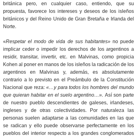
británica pero, en cualquier caso, entiendo, que su
propuesta, favorece los intereses y deseos de los isleños
británicos y del Reino Unido de Gran Bretaña e Irlanda del
Norte.
«
Respetar el modo de vida de sus habitantes»
no puede
implicar ceder o impedir los derechos de los argentinos a
residir, transitar, invertir, etc. en Malvinas, como propicia
Kohen al poner en manos de los isleños la radicación de los
argentinos en Malvinas y, además, es absolutamente
contrario a lo previsto en el Preámbulo de la Constitución
Nacional que reza:
«…y para todos los hombres del mundo
que quieran habitar en el suelo argentino…».
Así son parte
de nuestro pueblo descendientes de galeses, irlandeses,
ingleses y de otras colectividades. Por naturaleza las
personas suelen adaptarse a las comunidades en las que
se radican y ello puede observarse perfectamente en los
pueblos del interior respecto a los grandes conglomerados