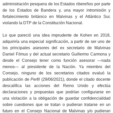
administración pesquera de los Estados ribereños por parte
de los Estados de Bandera y, una mayor intromisión y
fortalecimiento británico en Malvinas y el Atlántico Sur,
violando la DTP de la Constitución Nacional.
Lo que pareció una idea imprudente de Kohen en 2018,
adquiriría una especial significación, a partir de ser uno de
los principales asesores del ex secretario de Malvinas
Daniel Filmus y del actual secretario Guillermo Carmona y
desde el Consejo tener como función asesorar —nada
menos— al presidente de la Nación. Ya miembro del
Consejo, ninguno de los secretarios citados evaluó la
publicación de
Perfil
(29/06/2021), donde el citado docente
descalifica las acciones del Reino Unido y efectúa
declaraciones y propuestas que podrían configurarse en
una violación a la obligación de guardar confidencialidad
sobre cuestiones que se tratan o pudieran tratarse en un
futuro en el Consejo Nacional de Malvinas y/o pudieran