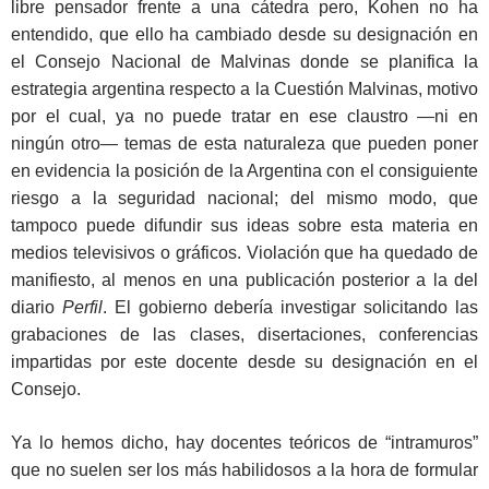
libre pensador frente a una cátedra pero, Kohen no ha
entendido, que ello ha cambiado desde su designación en
el Consejo Nacional de Malvinas donde se planifica la
estrategia argentina respecto a la Cuestión Malvinas, motivo
por el cual, ya no puede tratar en ese claustro —ni en
ningún otro— temas de esta naturaleza que pueden poner
en evidencia la posición de la Argentina con el consiguiente
riesgo a la seguridad nacional; del mismo modo, que
tampoco puede difundir sus ideas sobre esta materia en
medios televisivos o gráficos. Violación que ha quedado de
manifiesto, al menos en una publicación posterior a la del
diario
Perfil
. El gobierno debería investigar solicitando las
grabaciones de las clases, disertaciones, conferencias
impartidas por este docente desde su designación en el
Consejo.
Ya lo hemos dicho, hay docentes teóricos de “intramuros”
que no suelen ser los más habilidosos a la hora de formular