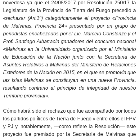
novedosa ya que el 24/08/2017 por Resolución 250/17 la
Legislatura de la Provincia de Tierra del Fuego precedió a
«
rechazar (Art.1º) categóricamente el proyecto «Provincia
de Malvinas, Provincia 24» presentado por un grupo de
periodistas encabezados por el Lic. Marcelo Constanzo y el
Prof. Santiago Albarracín ganadores del concurso nacional
«Malvinas en la Universidad» organizado por el Ministerio
de Educación de la Nación junto con la Secretaria de
Asuntos Relativos a Malvinas del Ministerio de Relaciones
Exteriores de la Nación en 2015, en el que se promovía que
las Islas Malvinas se constituyan en una nueva Provincia,
resultando contrario al principio de integridad de nuestro
Territorio provincial
».
Cómo habrá sido el rechazo que fue acompañado por todos
los partidos políticos de Tierra de Fuego y entre ellos el FPV
y PJ y, notablemente, —como refiere la Resolución— este
proyecto fue premiado por la Secretaría de Malvinas que