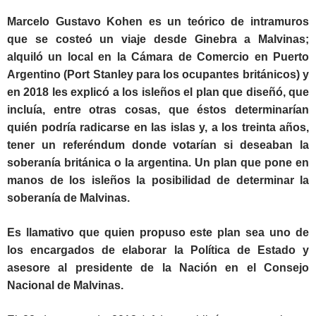
Marcelo Gustavo Kohen es un teórico de intramuros
que se costeó un viaje desde Ginebra a Malvinas;
alquiló un local en la Cámara de Comercio en Puerto
Argentino (Port Stanley para los ocupantes británicos) y
en 2018 les explicó a los isleños el plan que diseñó, que
incluía, entre otras cosas, que éstos determinarían
quién podría radicarse en las islas y, a los treinta años,
tener un referéndum donde votarían si deseaban la
soberanía británica o la argentina. Un plan que pone en
manos de los isleños la posibilidad de determinar la
soberanía de Malvinas.
Es llamativo que quien propuso este plan sea uno de
los encargados de elaborar la Política de Estado y
asesore al presidente de la Nación en el Consejo
Nacional de Malvinas.