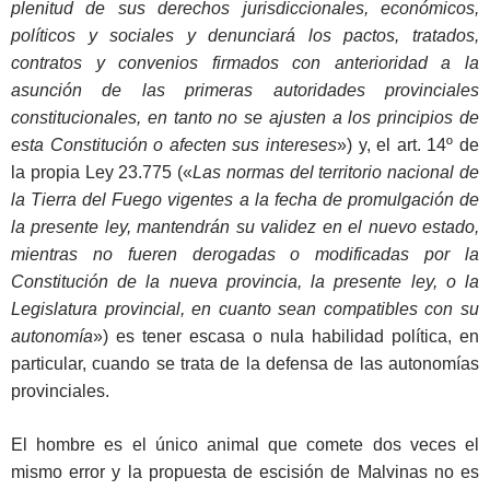
plenitud de sus derechos jurisdiccionales, económicos,
políticos y sociales y denunciará los pactos, tratados,
contratos y convenios firmados con anterioridad a la
asunción de las primeras autoridades provinciales
constitucionales, en tanto no se ajusten a los principios de
esta Constitución o afecten sus intereses
») y, el art. 14º de
la propia Ley 23.775 («
Las normas del territorio nacional de
la Tierra del Fuego vigentes a la fecha de promulgación de
la presente ley, mantendrán su validez en el nuevo estado,
mientras no fueren derogadas o modificadas por la
Constitución de la nueva provincia, la presente ley, o la
Legislatura provincial, en cuanto sean compatibles con su
autonomía
») es tener escasa o nula habilidad política, en
particular, cuando se trata de la defensa de las autonomías
provinciales.
El hombre es el único animal que comete dos veces el
mismo error y la propuesta de escisión de Malvinas no es