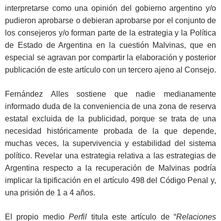
interpretarse como una opinión del gobierno argentino y/o
pudieron aprobarse o debieran aprobarse por el conjunto de
los consejeros y/o forman parte de la estrategia y la Política
de Estado de Argentina en la cuestión Malvinas, que en
especial se agravan por compartir la elaboración y posterior
publicación de este artículo con un tercero ajeno al Consejo.
Fernández Alles sostiene que nadie medianamente
informado duda de la conveniencia de una zona de reserva
estatal excluida de la publicidad, porque se trata de una
necesidad históricamente probada de la que depende,
muchas veces, la supervivencia y estabilidad del sistema
político. Revelar una estrategia relativa a las estrategias de
Argentina respecto a la recuperación de Malvinas podría
implicar la tipificación en el artículo 498 del Código Penal y,
una prisión de 1 a 4 años.
El propio medio
Perfil
titula este artículo de “
Relaciones