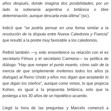
años después, donde imagina dos posibilidades, por un
lado la soberanía argentina o británica o libre
determinación, aunque descarta esta última”
(sic).
Indicó que “
se podría pensar en una forma similar a la
resolución de la disputa entre Nueva Caledonia y Francia
”
que resultó a la postre muy favorable a los caledonios.
Refirió también —y, esto ensombrece su relación con el ex
secretario Filmus y el secretario Carmona— su política de
diálogo: “
Hay que romper el punto muerto, cómo salir de la
inercia de que simplemente invitemos todos los años (a
dialogar) al Reino Unido y ellos nos digan que aceptarán lo
que digan los isleños
”, aunque como vimos, lo que propicia
Kohen, es igual a la propuesta británica, solo que la
posterga a los 30 años de un hipotético acuerdo.
Llegó la hora de las preguntas y Marcelo comenzó a