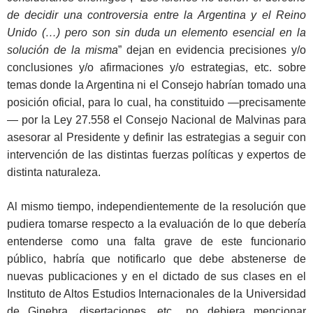
de decidir una controversia entre la Argentina y el Reino
Unido (…) pero son sin duda un elemento esencial en la
solución de la misma
” dejan en evidencia precisiones y/o
conclusiones y/o afirmaciones y/o estrategias, etc. sobre
temas donde la Argentina ni el Consejo habrían tomado una
posición oficial, para lo cual, ha constituido —precisamente
— por la Ley 27.558 el Consejo Nacional de Malvinas para
asesorar al Presidente y definir las estrategias a seguir con
intervención de las distintas fuerzas políticas y expertos de
distinta naturaleza.
Al mismo tiempo, independientemente de la resolución que
pudiera tomarse respecto a la evaluación de lo que debería
entenderse como una falta grave de este funcionario
público, habría que notificarlo que debe abstenerse de
nuevas publicaciones y en el dictado de sus clases en el
Instituto de Altos Estudios Internacionales de la Universidad
de Ginebra, disertaciones, etc., no debiera mencionar