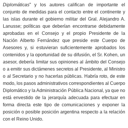
Diplomáticas
” y los autores califican de importante el
conjunto de medidas para el contacto entre el continente y
las islas durante el gobierno militar del Gral. Alejandro A.
Lanusse; políticas que deberían encontrarse debidamente
aprobadas en el Consejo y el propio Presidente de la
Nación Alberto Fernández que preside este Cuerpo de
Asesores y, si estuvieran suficientemente aprobados los
contenidos y la oportunidad de su difusión, el Sr. Kohen, un
asesor, debería limitar sus opiniones al ámbito del Consejo
o a emitir sus dictámenes secretos al Presidente, al Ministro
o al Secretario y no hacerlas públicas. Habría roto, de este
modo, los pasos administrativos correspondientes al Cuerpo
Diplomático y la Administración Pública Nacional, ya que no
está envestido de la jerarquía adecuada para efectuar en
forma directa este tipo de comunicaciones y exponer la
posición o posible posición argentina respecto a la relación
con el Reino Unido.