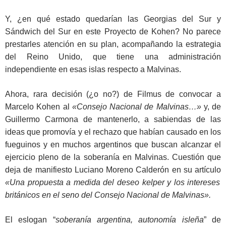
Y, ¿en qué estado quedarían las Georgias del Sur y
Sándwich del Sur en este Proyecto de Kohen? No parece
prestarles atención en su plan, acompañando la estrategia
del Reino Unido, que tiene una administración
independiente en esas islas respecto a Malvinas.
Ahora, rara decisión (¿o no?) de Filmus de convocar a
Marcelo Kohen al
«Consejo Nacional de Malvinas…»
y, de
Guillermo Carmona de mantenerlo, a sabiendas de las
ideas que promovía y el rechazo que habían causado en los
fueguinos y en muchos argentinos que buscan alcanzar el
ejercicio pleno de la soberanía en Malvinas. Cuestión que
deja de manifiesto Luciano Moreno Calderón en su artículo
«Una propuesta a medida del deseo kelper y los intereses
británicos en el seno del Consejo Nacional de Malvinas».
El eslogan “
soberanía argentina, autonomía isleña
” de