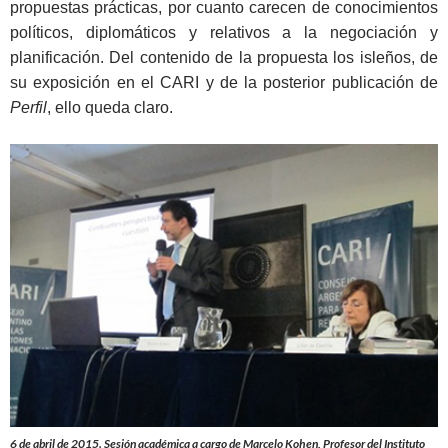
propuestas prácticas, por cuanto carecen de conocimientos
políticos, diplomáticos y relativos a la negociación y
planificación. Del contenido de la propuesta los isleños, de
su exposición en el CARI y de la posterior publicación de
Perfil
, ello queda claro.
6 de abril de 2015. Sesión académica a cargo de Marcelo Kohen, Profesor del Instituto