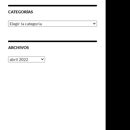
CATEGORÍAS
Categorías
ARCHIVOS
Archivos