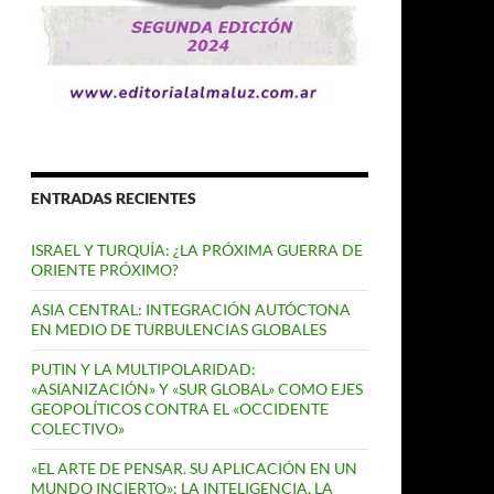
ENTRADAS RECIENTES
ISRAEL Y TURQUÍA: ¿LA PRÓXIMA GUERRA DE
ORIENTE PRÓXIMO?
ASIA CENTRAL: INTEGRACIÓN AUTÓCTONA
EN MEDIO DE TURBULENCIAS GLOBALES
PUTIN Y LA MULTIPOLARIDAD:
«ASIANIZACIÓN» Y «SUR GLOBAL» COMO EJES
GEOPOLÍTICOS CONTRA EL «OCCIDENTE
COLECTIVO»
«EL ARTE DE PENSAR. SU APLICACIÓN EN UN
MUNDO INCIERTO»: LA INTELIGENCIA, LA