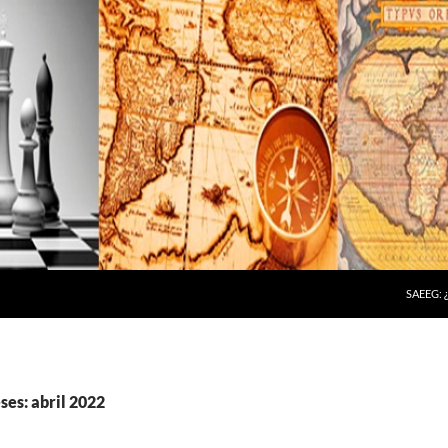
SAEEG:
ses: abril 2022