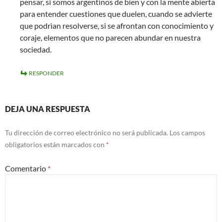
pensar, si somos argentinos de bien y con la mente abierta
para entender cuestiones que duelen, cuando se advierte
que podrìan resolverse, si se afrontan con conocimiento y
coraje, elementos que no parecen abundar en nuestra
sociedad.
RESPONDER
DEJA UNA RESPUESTA
Tu dirección de correo electrónico no será publicada.
Los campos
obligatorios están marcados con
*
Comentario
*