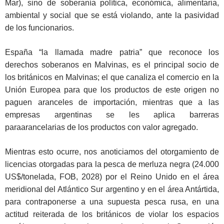
Mar), sino de soberanía política, económica, alimentaria,
ambiental y social que se está violando, ante la pasividad
de los funcionarios.
España “la llamada madre patria” que reconoce los
derechos soberanos en Malvinas, es el principal socio de
los británicos en Malvinas; el que canaliza el comercio en la
Unión Europea para que los productos de este origen no
paguen aranceles de importación, mientras que a las
empresas argentinas se les aplica barreras
paraarancelarias de los productos con valor agregado.
Mientras esto ocurre, nos anoticiamos del otorgamiento de
licencias otorgadas para la pesca de merluza negra (24.000
US$/tonelada, FOB, 2028) por el Reino Unido en el área
meridional del Atlántico Sur argentino y en el área Antártida,
para contraponerse a una supuesta pesca rusa, en una
actitud reiterada de los británicos de violar los espacios