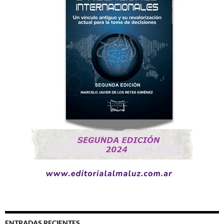
ENTRADAS RECIENTES