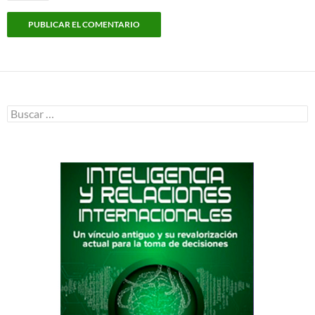
Buscar: