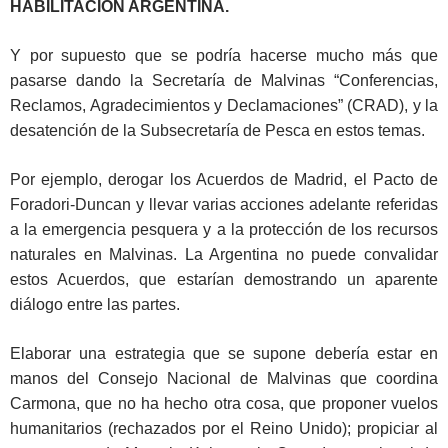
HABILITACIÓN ARGENTINA.
Y por supuesto que se podría hacerse mucho más que
pasarse dando la Secretaría de Malvinas “Conferencias,
Reclamos, Agradecimientos y Declamaciones” (CRAD), y la
desatención de la Subsecretaría de Pesca en estos temas.
Por ejemplo, derogar los Acuerdos de Madrid, el Pacto de
Foradori-Duncan y llevar varias acciones adelante referidas
a la emergencia pesquera y a la protección de los recursos
naturales en Malvinas. La Argentina no puede convalidar
estos Acuerdos, que estarían demostrando un aparente
diálogo entre las partes.
Elaborar una estrategia que se supone debería estar en
manos del Consejo Nacional de Malvinas que coordina
Carmona, que no ha hecho otra cosa, que proponer vuelos
humanitarios (rechazados por el Reino Unido); propiciar al