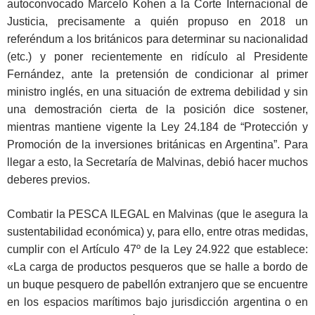
autoconvocado Marcelo Kohen a la Corte Internacional de
Justicia, precisamente a quién propuso en 2018 un
referéndum a los británicos para determinar su nacionalidad
(etc.) y poner recientemente en ridículo al Presidente
Fernández, ante la pretensión de condicionar al primer
ministro inglés, en una situación de extrema debilidad y sin
una demostración cierta de la posición dice sostener,
mientras mantiene vigente la Ley 24.184 de “Protección y
Promoción de la inversiones británicas en Argentina”. Para
llegar a esto, la Secretaría de Malvinas, debió hacer muchos
deberes previos.
Combatir la PESCA ILEGAL en Malvinas (que le asegura la
sustentabilidad económica) y, para ello, entre otras medidas,
cumplir con el Artículo 47º de la Ley 24.922 que establece:
«La carga de productos pesqueros que se halle a bordo de
un buque pesquero de pabellón extranjero que se encuentre
en los espacios marítimos bajo jurisdicción argentina o en