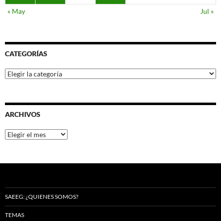
« May
Jul »
CATEGORÍAS
Categorías
ARCHIVOS
Archivos
SAEEG: ¿QUIENES SOMOS?
TEMAS