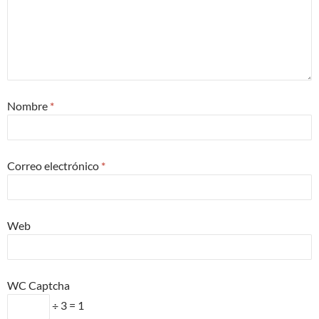
Nombre
*
Correo electrónico
*
Web
WC Captcha
÷ 3 = 1