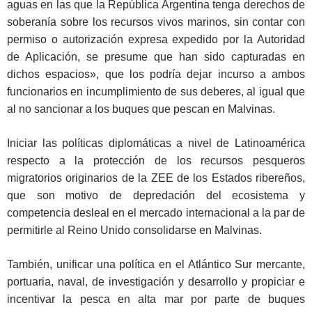
aguas en las que la República Argentina tenga derechos de
soberanía sobre los recursos vivos marinos, sin contar con
permiso o autorización expresa expedido por la Autoridad
de Aplicación, se presume que han sido capturadas en
dichos espacios», que los podría dejar incurso a ambos
funcionarios en incumplimiento de sus deberes, al igual que
al no sancionar a los buques que pescan en Malvinas.
Iniciar las políticas diplomáticas a nivel de Latinoamérica
respecto a la protección de los recursos pesqueros
migratorios originarios de la ZEE de los Estados ribereños,
que son motivo de depredación del ecosistema y
competencia desleal en el mercado internacional a la par de
permitirle al Reino Unido consolidarse en Malvinas.
También, unificar una política en el Atlántico Sur mercante,
portuaria, naval, de investigación y desarrollo y propiciar e
incentivar la pesca en alta mar por parte de buques