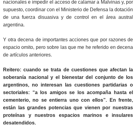
nacionales e impedir el acceso de calamar a Malvinas y, por
supuesto, coordinar con el Ministerio de Defensa la dotación
de una fuerza disuasiva y de control en el área austral
argentina.
Y otra decena de importantes acciones que por razones de
espacio omito, pero sobre las que me he referido en decena
de artículos anteriores.
Reitero: cuando se trata de cuestiones que afectan la
soberanía nacional y el bienestar del conjunto de los
argentinos, no interesan las cuestiones partidarias o
sectoriales: “a los amigos se los acompaña hasta el
cementerio, no se entierra uno con ellos”. En frente,
están las grandes potencias que vienen por nuestras
proteínas y nuestros espacios marinos e insulares
desatendidos.