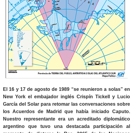
El 16 y 17 de agosto de 1989 “se reunieron a solas” en
New York el embajador inglés Crispín Tickell y Lucio
García del Solar para retomar las conversaciones sobre
los Acuerdos de Madrid que había iniciado Caputo.
Nuestro representante era un acreditado diplomático
argentino que tuvo una destacada participación al