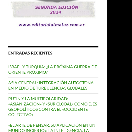
ENTRADAS RECIENTES
ISRAEL Y TURQUÍA: ¿LA PRÓXIMA GUERRA DE
ORIENTE PRÓXIMO?
ASIA CENTRAL: INTEGRACIÓN AUTÓCTONA
EN MEDIO DE TURBULENCIAS GLOBALES
PUTIN Y LA MULTIPOLARIDAD:
«ASIANIZACIÓN» Y «SUR GLOBAL» COMO EJES
GEOPOLÍTICOS CONTRA EL «OCCIDENTE
COLECTIVO»
«EL ARTE DE PENSAR. SU APLICACIÓN EN UN
MUNDO INCIERTO»: LA INTELIGENCIA, LA