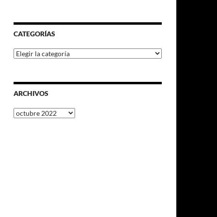
CATEGORÍAS
Categorías
ARCHIVOS
Archivos