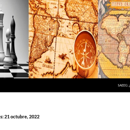
SAEEG:
s: 21 octubre, 2022