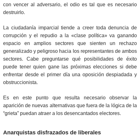
con vencer al adversario, el odio es tal que es necesario
destruirlo.
La ciudadanía imparcial tiende a creer toda denuncia de
corrupción y el repudio a la «clase política» va ganando
espacio en amplios sectores que sienten un rechazo
generalizado y peligroso hacia los representantes de ambos
sectores. Cabe preguntarse qué posibilidades de éxito
puede tener quien gane las próximas elecciones si debe
enfrentar desde el primer día una oposición despiadada y
obstruccionista.
Es en este punto que resulta necesario observar la
aparición de nuevas alternativas que fuera de la lógica de la
“grieta” puedan atraer a los desencantados electores.
Anarquistas disfrazados de liberales