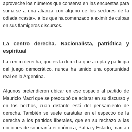
aproveche los números que conserva en las encuestas para
sumarse a una alianza con alguno de los sectores de la
odiada «casta», a los que ha comenzado a eximir de culpas
en sus flamígeros discursos.
La centro derecha. Nacionalista, patriótica y
espiritual
La centro derecha, que es la derecha que acepta y participa
del juego democrático, nunca ha tenido una oportunidad
real en la Argentina.
Algunos pretendieron ubicar en ese espacio al partido de
Mauricio Macri que se preocupó de aclarar en su discurso y
en los hechos, cuan distante está del pensamiento de
derecha. También se suele caratular en el espectro de la
derecha a los partidos liberales, que en su rechazo a las
nociones de soberanía económica, Patria y Estado, marcan