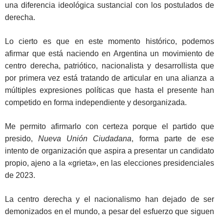
una diferencia ideológica sustancial con los postulados de
derecha.
Lo cierto es que en este momento histórico, podemos
afirmar que está naciendo en Argentina un movimiento de
centro derecha, patriótico, nacionalista y desarrollista que
por primera vez está tratando de articular en una alianza a
múltiples expresiones políticas que hasta el presente han
competido en forma independiente y desorganizada.
Me permito afirmarlo con certeza porque el partido que
presido,
Nueva Unión Ciudadana
, forma parte de ese
intento de organización que aspira a presentar un candidato
propio, ajeno a la «grieta», en las elecciones presidenciales
de 2023.
La centro derecha y el nacionalismo han dejado de ser
demonizados en el mundo, a pesar del esfuerzo que siguen