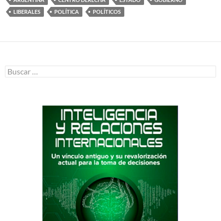
LIBERALES
POLÍTICA
POLÍTICOS
Buscar: