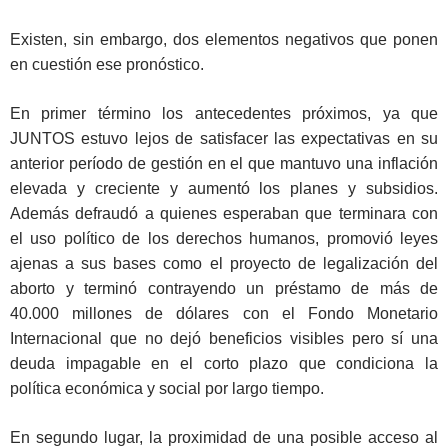
Existen, sin embargo, dos elementos negativos que ponen
en cuestión ese pronóstico.
En primer término los antecedentes próximos, ya que
JUNTOS estuvo lejos de satisfacer las expectativas en su
anterior período de gestión en el que mantuvo una inflación
elevada y creciente y aumentó los planes y subsidios.
Además defraudó a quienes esperaban que terminara con
el uso político de los derechos humanos, promovió leyes
ajenas a sus bases como el proyecto de legalización del
aborto y terminó contrayendo un préstamo de más de
40.000 millones de dólares con el Fondo Monetario
Internacional que no dejó beneficios visibles pero sí una
deuda impagable en el corto plazo que condiciona la
política económica y social por largo tiempo.
En segundo lugar, la proximidad de una posible acceso al