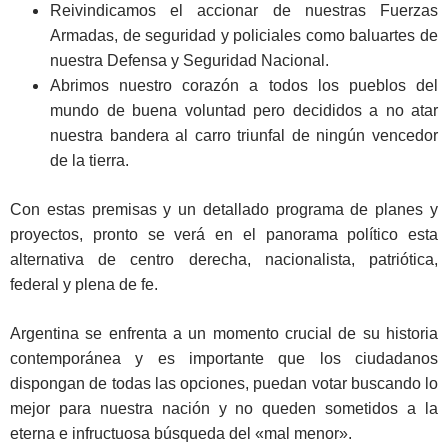
Reivindicamos el accionar de nuestras Fuerzas
Armadas, de seguridad y policiales como baluartes de
nuestra Defensa y Seguridad Nacional.
Abrimos nuestro corazón a todos los pueblos del
mundo de buena voluntad pero decididos a no atar
nuestra bandera al carro triunfal de ningún vencedor
de la tierra.
Con estas premisas y un detallado programa de planes y
proyectos, pronto se verá en el panorama político esta
alternativa de centro derecha, nacionalista, patriótica,
federal y plena de fe.
Argentina se enfrenta a un momento crucial de su historia
contemporánea y es importante que los ciudadanos
dispongan de todas las opciones, puedan votar buscando lo
mejor para nuestra nación y no queden sometidos a la
eterna e infructuosa búsqueda del «mal menor».