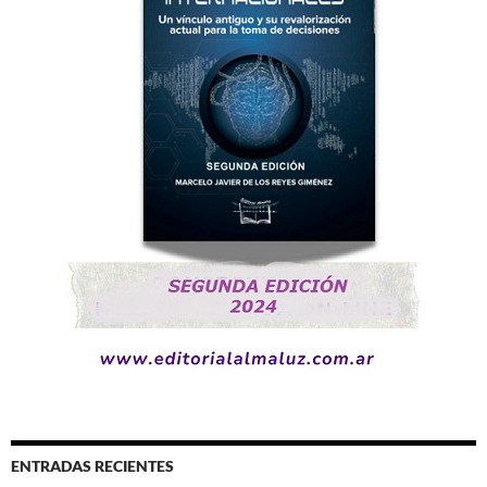
ENTRADAS RECIENTES