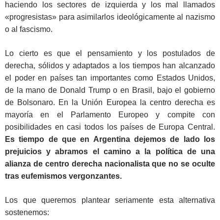
haciendo los sectores de izquierda y los mal llamados
«progresistas» para asimilarlos ideológicamente al nazismo
o al fascismo.
Lo cierto es que el pensamiento y los postulados de
derecha, sólidos y adaptados a los tiempos han alcanzado
el poder en países tan importantes como Estados Unidos,
de la mano de Donald Trump o en Brasil, bajo el gobierno
de Bolsonaro. En la Unión Europea la centro derecha es
mayoría en el Parlamento Europeo y compite con
posibilidades en casi todos los países de Europa Central.
Es tiempo de que en Argentina dejemos de lado los
prejuicios y abramos el camino a la política de una
alianza de centro derecha nacionalista que no se oculte
tras eufemismos vergonzantes.
Los que queremos plantear seriamente esta alternativa
sostenemos: