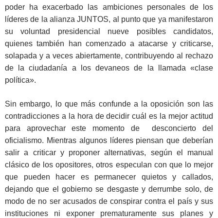
poder ha exacerbado las ambiciones personales de los
líderes de la alianza JUNTOS, al punto que ya manifestaron
su voluntad presidencial nueve posibles candidatos,
quienes también han comenzado a atacarse y criticarse,
solapada y a veces abiertamente, contribuyendo al rechazo
de la ciudadanía a los devaneos de la llamada «clase
política».
Sin embargo, lo que más confunde a la oposición son las
contradicciones a la hora de decidir cuál es la mejor actitud
para aprovechar este momento de desconcierto del
oficialismo. Mientras algunos líderes piensan que deberían
salir a criticar y proponer alternativas, según el manual
clásico de los opositores, otros especulan con que lo mejor
que pueden hacer es permanecer quietos y callados,
dejando que el gobierno se desgaste y derrumbe solo, de
modo de no ser acusados de conspirar contra el país y sus
instituciones ni exponer prematuramente sus planes y