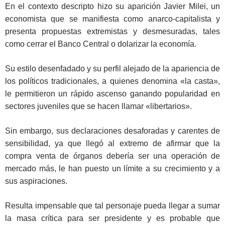
En el contexto descripto hizo su aparición Javier Milei, un
economista que se manifiesta como anarco-capitalista y
presenta propuestas extremistas y desmesuradas, tales
como cerrar el Banco Central o dolarizar la economía.
Su estilo desenfadado y su perfil alejado de la apariencia de
los políticos tradicionales, a quienes denomina «la casta»,
le permitieron un rápido ascenso ganando popularidad en
sectores juveniles que se hacen llamar «libertarios».
Sin embargo, sus declaraciones desaforadas y carentes de
sensibilidad, ya que llegó al extremo de afirmar que la
compra venta de órganos debería ser una operación de
mercado más, le han puesto un límite a su crecimiento y a
sus aspiraciones.
Resulta impensable que tal personaje pueda llegar a sumar
la masa crítica para ser presidente y es probable que