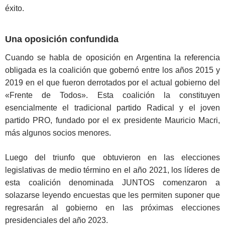
éxito.
Una oposición confundida
Cuando se habla de oposición en Argentina la referencia
obligada es la coalición que gobernó entre los años 2015 y
2019 en el que fueron derrotados por el actual gobierno del
«Frente de Todos». Esta coalición la constituyen
esencialmente el tradicional partido Radical y el joven
partido PRO, fundado por el ex presidente Mauricio Macri,
más algunos socios menores.
Luego del triunfo que obtuvieron en las elecciones
legislativas de medio término en el año 2021, los líderes de
esta coalición denominada JUNTOS comenzaron a
solazarse leyendo encuestas que les permiten suponer que
regresarán al gobierno en las próximas elecciones
presidenciales del año 2023.