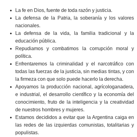
La fe en Dios, fuente de toda razón y justicia.
La defensa de la Patria, la soberanía y los valores
nacionales.
La defensa de la vida, la familia tradicional y la
educación pública.
Repudiamos y combatimos la corrupción moral y
política.
Enfrentaremos la criminalidad y el narcotráfico con
todas las fuerzas de la justicia, sin medias tintas, y con
la firmeza con que solo puede hacerlo la derecha.
Apoyamos la producción nacional, agrícologanadera,
e industrial, el desarrollo científico y la economía del
conocimiento, fruto de la inteligencia y la creatividad
de nuestros hombres y mujeres.
Estamos decididos a evitar que la Argentina caiga en
las redes de las izquierdas comunistas, totalitarias y
populistas.