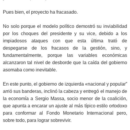
Pues bien, el proyecto ha fracasado.
No solo porque el modelo político demostró su inviabilidad
por los choques del presidente y su vice, debido a los
impiadosos ataques con que esta última trató de
despegarse de los fracasos de la gestión, sino, y
fundamentalmente, porque las variables económicas
alcanzaron tal nivel de desborde que la caída del gobierno
asomaba como inevitable.
En este punto, el gobierno de izquierda «nacional y popular”
arrió sus banderas, inclinó la cabeza y entregó el manejo de
la economía a Sergio Massa, socio menor de la coalición,
que apunta a encarar un ajuste al más típico estilo ortodoxo
para conformar al Fondo Monetario Internacional pero,
sobre todo, para lograr sobrevivir.