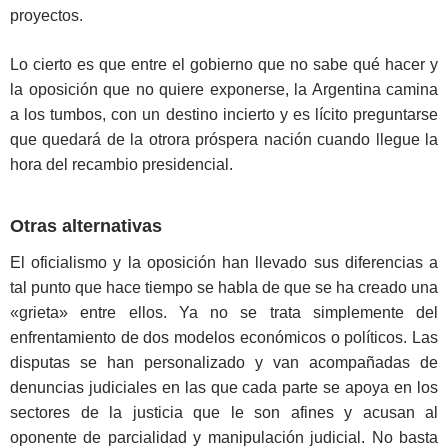
proyectos.
Lo cierto es que entre el gobierno que no sabe qué hacer y
la oposición que no quiere exponerse, la Argentina camina
a los tumbos, con un destino incierto y es lícito preguntarse
que quedará de la otrora próspera nación cuando llegue la
hora del recambio presidencial.
Otras alternativas
El oficialismo y la oposición han llevado sus diferencias a
tal punto que hace tiempo se habla de que se ha creado una
«grieta» entre ellos. Ya no se trata simplemente del
enfrentamiento de dos modelos económicos o políticos. Las
disputas se han personalizado y van acompañadas de
denuncias judiciales en las que cada parte se apoya en los
sectores de la justicia que le son afines y acusan al
oponente de parcialidad y manipulación judicial. No basta