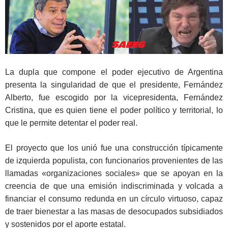
La dupla que compone el poder ejecutivo de Argentina
presenta la singularidad de que el presidente, Fernández
Alberto, fue escogido por la vicepresidenta, Fernández
Cristina, que es quien tiene el poder político y territorial, lo
que le permite detentar el poder real.
El proyecto que los unió fue una construcción típicamente
de izquierda populista, con funcionarios provenientes de las
llamadas «organizaciones sociales» que se apoyan en la
creencia de que una emisión indiscriminada y volcada a
financiar el consumo redunda en un círculo virtuoso, capaz
de traer bienestar a las masas de desocupados subsidiados
y sostenidos por el aporte estatal.