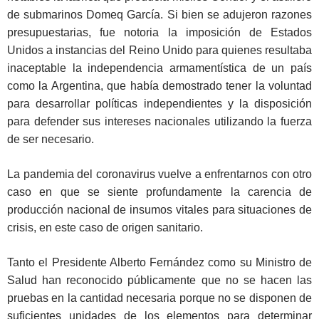
de submarinos Domeq García. Si bien se adujeron razones
presupuestarias, fue notoria la imposición de Estados
Unidos a instancias del Reino Unido para quienes resultaba
inaceptable la independencia armamentística de un país
como la Argentina, que había demostrado tener la voluntad
para desarrollar políticas independientes y la disposición
para defender sus intereses nacionales utilizando la fuerza
de ser necesario.
La pandemia del coronavirus vuelve a enfrentarnos con otro
caso en que se siente profundamente la carencia de
producción nacional de insumos vitales para situaciones de
crisis, en este caso de origen sanitario.
Tanto el Presidente Alberto Fernández como su Ministro de
Salud han reconocido públicamente que no se hacen las
pruebas en la cantidad necesaria porque no se disponen de
suficientes unidades de los elementos para determinar