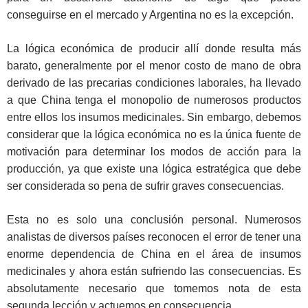
conseguirse en el mercado y Argentina no es la excepción.
La lógica económica de producir allí donde resulta más
barato, generalmente por el menor costo de mano de obra
derivado de las precarias condiciones laborales, ha llevado
a que China tenga el monopolio de numerosos productos
entre ellos los insumos medicinales. Sin embargo, debemos
considerar que la lógica económica no es la única fuente de
motivación para determinar los modos de acción para la
producción, ya que existe una lógica estratégica que debe
ser considerada so pena de sufrir graves consecuencias.
Esta no es solo una conclusión personal. Numerosos
analistas de diversos países reconocen el error de tener una
enorme dependencia de China en el área de insumos
medicinales y ahora están sufriendo las consecuencias. Es
absolutamente necesario que tomemos nota de esta
segunda lección y actuemos en consecuencia.