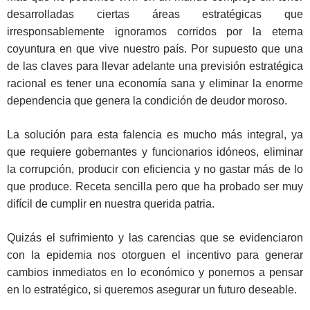
desarrolladas ciertas áreas estratégicas que
irresponsablemente ignoramos corridos por la eterna
coyuntura en que vive nuestro país. Por supuesto que una
de las claves para llevar adelante una previsión estratégica
racional es tener una economía sana y eliminar la enorme
dependencia que genera la condición de deudor moroso.
La solución para esta falencia es mucho más integral, ya
que requiere gobernantes y funcionarios idóneos, eliminar
la corrupción, producir con eficiencia y no gastar más de lo
que produce. Receta sencilla pero que ha probado ser muy
difícil de cumplir en nuestra querida patria.
Quizás el sufrimiento y las carencias que se evidenciaron
con la epidemia nos otorguen el incentivo para generar
cambios inmediatos en lo económico y ponernos a pensar
en lo estratégico, si queremos asegurar un futuro deseable.