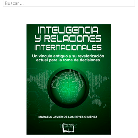
Buscar: