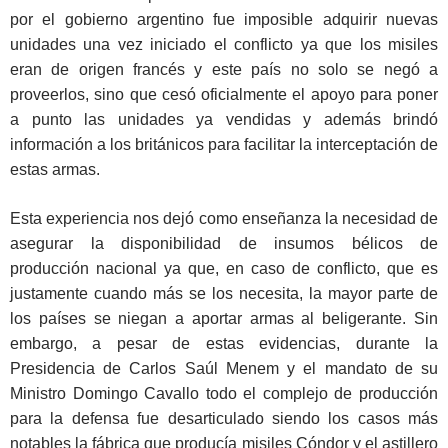
por el gobierno argentino fue imposible adquirir nuevas
unidades una vez iniciado el conflicto ya que los misiles
eran de origen francés y este país no solo se negó a
proveerlos, sino que cesó oficialmente el apoyo para poner
a punto las unidades ya vendidas y además brindó
información a los británicos para facilitar la interceptación de
estas armas.
Esta experiencia nos dejó como enseñanza la necesidad de
asegurar la disponibilidad de insumos bélicos de
producción nacional ya que, en caso de conflicto, que es
justamente cuando más se los necesita, la mayor parte de
los países se niegan a aportar armas al beligerante. Sin
embargo, a pesar de estas evidencias, durante la
Presidencia de Carlos Saúl Menem y el mandato de su
Ministro Domingo Cavallo todo el complejo de producción
para la defensa fue desarticulado siendo los casos más
notables la fábrica que producía misiles Cóndor y el astillero