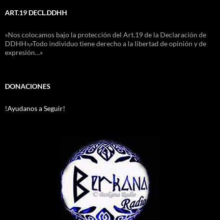
ART.19 DECL.DDHH
«Nos colocamos bajo la protección del Art.19 de la Declaración de
DDHH»,»Todo individuo tiene derecho a la libertad de opinión y de
expresión…»
DONACIONES
!Ayudanos a Seguir!