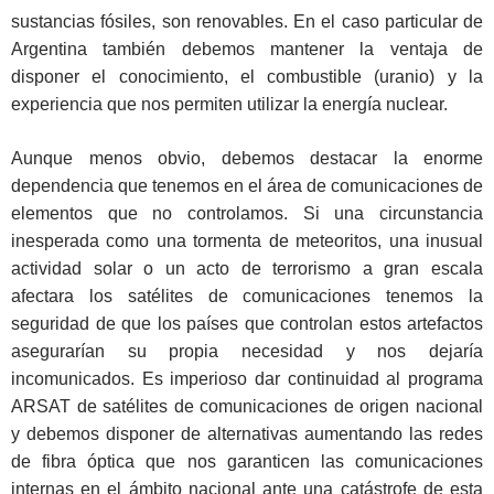
sustancias fósiles, son renovables. En el caso particular de
Argentina también debemos mantener la ventaja de
disponer el conocimiento, el combustible (uranio) y la
experiencia que nos permiten utilizar la energía nuclear.
Aunque menos obvio, debemos destacar la enorme
dependencia que tenemos en el área de comunicaciones de
elementos que no controlamos. Si una circunstancia
inesperada como una tormenta de meteoritos, una inusual
actividad solar o un acto de terrorismo a gran escala
afectara los satélites de comunicaciones tenemos la
seguridad de que los países que controlan estos artefactos
asegurarían su propia necesidad y nos dejaría
incomunicados. Es imperioso dar continuidad al programa
ARSAT de satélites de comunicaciones de origen nacional
y debemos disponer de alternativas aumentando las redes
de fibra óptica que nos garanticen las comunicaciones
internas en el ámbito nacional ante una catástrofe de esta