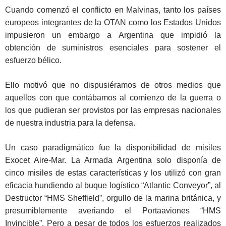
Cuando comenzó el conflicto en Malvinas, tanto los países
europeos integrantes de la OTAN como los Estados Unidos
impusieron un embargo a Argentina que impidió la
obtención de suministros esenciales para sostener el
esfuerzo bélico.
Ello motivó que no dispusiéramos de otros medios que
aquellos con que contábamos al comienzo de la guerra o
los que pudieran ser provistos por las empresas nacionales
de nuestra industria para la defensa.
Un caso paradigmático fue la disponibilidad de misiles
Exocet Aire-Mar. La Armada Argentina solo disponía de
cinco misiles de estas características y los utilizó con gran
eficacia hundiendo al buque logístico “Atlantic Conveyor”, al
Destructor “HMS Sheffield”, orgullo de la marina británica, y
presumiblemente averiando el Portaaviones “HMS
Invincible”. Pero a pesar de todos los esfuerzos realizados