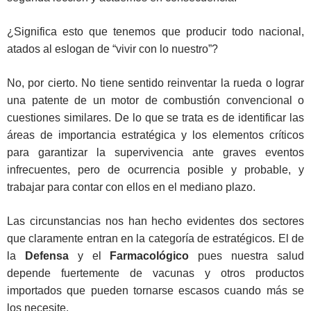
¿Significa esto que tenemos que producir todo nacional,
atados al eslogan de “vivir con lo nuestro”?
No, por cierto. No tiene sentido reinventar la rueda o lograr
una patente de un motor de combustión convencional o
cuestiones similares. De lo que se trata es de identificar las
áreas de importancia estratégica y los elementos críticos
para garantizar la supervivencia ante graves eventos
infrecuentes, pero de ocurrencia posible y probable, y
trabajar para contar con ellos en el mediano plazo.
Las circunstancias nos han hecho evidentes dos sectores
que claramente entran en la categoría de estratégicos. El de
la
Defensa
y el
Farmacológico
pues nuestra salud
depende fuertemente de vacunas y otros productos
importados que pueden tornarse escasos cuando más se
los necesite.