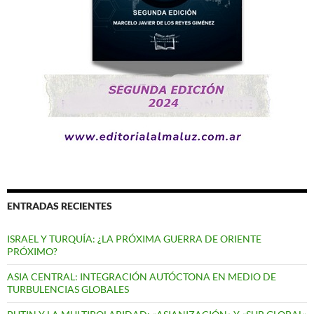
ENTRADAS RECIENTES
ISRAEL Y TURQUÍA: ¿LA PRÓXIMA GUERRA DE ORIENTE
PRÓXIMO?
ASIA CENTRAL: INTEGRACIÓN AUTÓCTONA EN MEDIO DE
TURBULENCIAS GLOBALES