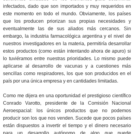
infectados, dado que son importados y muy requeridos en
este momento en todo el mundo. Obviamente, los países
que los producen priorizan sus propias necesidades y
eventualmente las de sus aliados más cercanos. Sin
embargo, la industria farmacológica argentina y el nivel de
nuestros investigadores en la materia, permitiría desarrollar
estos productos (como están intentando ahora de apuro) si
lo tuviéramos entre nuestras prioridades. Lo mismo puede
aplicarse al desarrollo de vacunas y a cuestiones más
sencillas como respiradores, los que son producidos en el
país por una única empresa y en cantidades limitadas.
Como me dijera en una oportunidad el prestigioso científico
Conrado Varotto, presidente de la Comisión Nacional
Aeroespacial: los únicos productos que no podemos
producir son los que nos venden. Sucede que pocos países
están dispuestos a invertir el tiempo y el dinero necesario
para un desarrollo autónomo de algo que puede