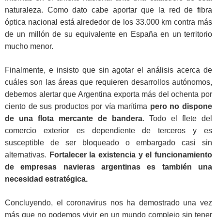
naturaleza. Como dato cabe aportar que la red de fibra
óptica nacional está alrededor de los 33.000 km contra más
de un millón de su equivalente en España en un territorio
mucho menor.
Finalmente, e insisto que sin agotar el análisis acerca de
cuáles son las áreas que requieren desarrollos autónomos,
debemos alertar que Argentina exporta más del ochenta por
ciento de sus productos por vía marítima
pero no dispone
de una flota mercante de bandera
. Todo el flete del
comercio exterior es dependiente de terceros y es
susceptible de ser bloqueado o embargado casi sin
alternativas.
Fortalecer la existencia y el funcionamiento
de empresas navieras argentinas es también una
necesidad estratégica.
Concluyendo, el coronavirus nos ha demostrado una vez
más que no podemos vivir en un mundo complejo sin tener