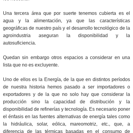
Una tercera área que por suerte tenemos cubierta es el
agua y la alimentación, ya que las características
geográficas de nuestro país y el desarrollo tecnológico de la
agroindustria aseguran la disponibilidad y la
autosuficiencia.
Quedan sin embargo otros espacios a considerar en una
lista que no es excluyente.
Uno de ellos es la Energía, de la que en distintos períodos
de nuestra historia hemos pasado a ser importadores o
exportadores y de la que no solo hay que considerar la
producción sino la capacidad de distribución y la
disponibilidad de refinerías y tecnología. Es necesario poner
el énfasis en las fuentes alternativas de energía tales como
la hidráulica, solar, eólica, mareomotriz, etc., que, a
diferencia de las térmicas basadas en el consumo de