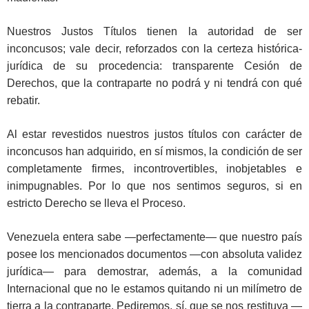
Nuestros Justos Títulos tienen la autoridad de ser
inconcusos; vale decir, reforzados con la certeza histórica-
jurídica de su procedencia: transparente Cesión de
Derechos, que la contraparte no podrá y ni tendrá con qué
rebatir.
Al estar revestidos nuestros justos títulos con carácter de
inconcusos han adquirido, en sí mismos, la condición de ser
completamente firmes, incontrovertibles, inobjetables e
inimpugnables. Por lo que nos sentimos seguros, si en
estricto Derecho se lleva el Proceso.
Venezuela entera sabe —perfectamente— que nuestro país
posee los mencionados documentos —con absoluta validez
jurídica— para demostrar, además, a la comunidad
Internacional que no le estamos quitando ni un milímetro de
tierra a la contraparte. Pediremos, sí, que se nos restituya —