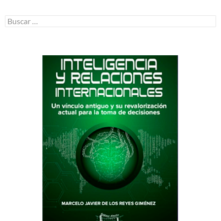
Buscar: