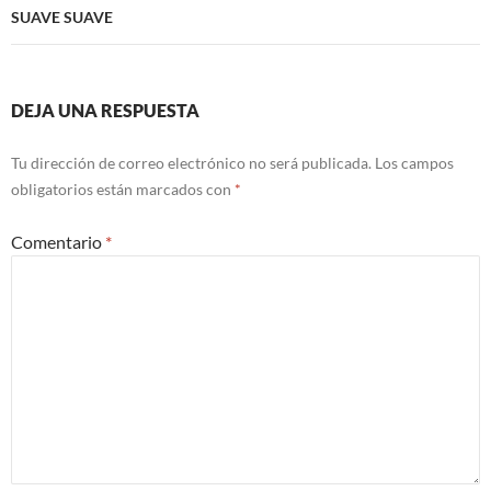
SUAVE SUAVE
DEJA UNA RESPUESTA
Tu dirección de correo electrónico no será publicada.
Los campos
obligatorios están marcados con
*
Comentario
*