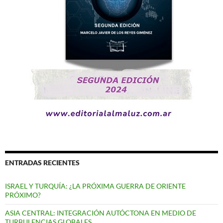
ENTRADAS RECIENTES
ISRAEL Y TURQUÍA: ¿LA PRÓXIMA GUERRA DE ORIENTE
PRÓXIMO?
ASIA CENTRAL: INTEGRACIÓN AUTÓCTONA EN MEDIO DE
TURBULENCIAS GLOBALES