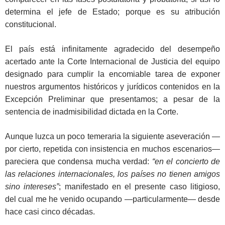
determina el jefe de Estado; porque es su atribución
constitucional.
El país está infinitamente agradecido del desempeño
acertado ante la Corte Internacional de Justicia del equipo
designado para cumplir la encomiable tarea de exponer
nuestros argumentos históricos y jurídicos contenidos en la
Excepción Preliminar que presentamos; a pesar de la
sentencia de inadmisibilidad dictada en la Corte.
Aunque luzca un poco temeraria la siguiente aseveración —
por cierto, repetida con insistencia en muchos escenarios—
pareciera que condensa mucha verdad:
“en el concierto de
las relaciones internacionales, los países no tienen amigos
sino intereses”
; manifestado en el presente caso litigioso,
del cual me he venido ocupando —particularmente— desde
hace casi cinco décadas.