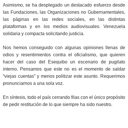
Asimismo, se ha desplegado un destacado esfuerzo desde
las Fundaciones, las Organizaciones no Gubernamentales,
las páginas en las redes sociales, en las distintas
plataformas y en los medios audiovisuales. Venezuela
solidaria y compacta solicitando justicia.
Nos hemos conseguido con algunas opiniones llenas de
odios y resentimientos contra el oficialismo, que quieren
hacer del caso del Esequibo un escenario de pugilato
interno. Pensamos que este no es el momento de saldar
“viejas cuentas” y menos politizar este asunto. Requerimos
pronunciarnos a una sola voz.
En síntesis, todo el país cerrando filas con el único propósito
de pedir restitución de lo que siempre ha sido nuestro.