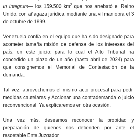
2
in integrum
— los 159.500 km
que nos arrebató el Reino
Unido, con añagaza jurídica, mediante una vil maniobra el 3
de octubre de 1899.
Venezuela confía en el equipo que ha sido designado para
acometer tamaña misión de defensa de los intereses del
país, en este juicio; para lo cual el Alto Tribunal ha
concedido un plazo de un año (hasta abril de 2024) para
que consignemos el Memorial de Contestación de la
demanda.
Tal vez, aprovechemos el mismo acto procesal para pedir
medidas cautelares y Accionar una contrademanda o juicio
reconvencional. Ya explicaremos en otra ocasión.
Una vez más, deseamos reconocer la probidad y
preparación de quienes nos defienden por ante el
respetable Ente Juzgador.