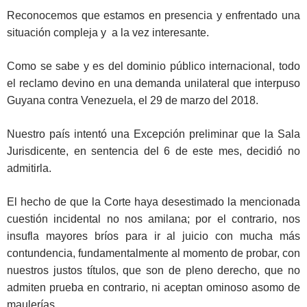
Reconocemos que estamos en presencia y enfrentado una
situación compleja y a la vez interesante.
Como se sabe y es del dominio público internacional, todo
el reclamo devino en una demanda unilateral que interpuso
Guyana contra Venezuela, el 29 de marzo del 2018.
Nuestro país intentó una Excepción preliminar que la Sala
Jurisdicente, en sentencia del 6 de este mes, decidió no
admitirla.
El hecho de que la Corte haya desestimado la mencionada
cuestión incidental no nos amilana; por el contrario, nos
insufla mayores bríos para ir al juicio con mucha más
contundencia, fundamentalmente al momento de probar, con
nuestros justos títulos, que son de pleno derecho, que no
admiten prueba en contrario, ni aceptan ominoso asomo de
maulerías.