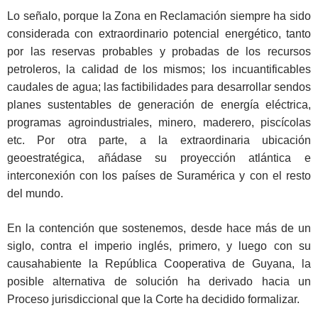
Lo señalo, porque la Zona en Reclamación siempre ha sido
considerada con extraordinario potencial energético, tanto
por las reservas probables y probadas de los recursos
petroleros, la calidad de los mismos; los incuantificables
caudales de agua; las factibilidades para desarrollar sendos
planes sustentables de generación de energía eléctrica,
programas agroindustriales, minero, maderero, piscícolas
etc. Por otra parte, a la extraordinaria ubicación
geoestratégica, añádase su proyección atlántica e
interconexión con los países de Suramérica y con el resto
del mundo.
En la contención que sostenemos, desde hace más de un
siglo, contra el imperio inglés, primero, y luego con su
causahabiente la República Cooperativa de Guyana, la
posible alternativa de solución ha derivado hacia un
Proceso jurisdiccional que la Corte ha decidido formalizar.