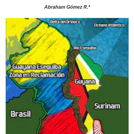
Abraham Gómez R.*