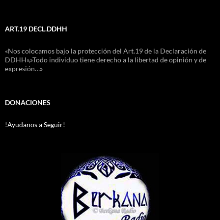
ART.19 DECL.DDHH
«Nos colocamos bajo la protección del Art.19 de la Declaración de
DDHH»,»Todo individuo tiene derecho a la libertad de opinión y de
expresión…»
DONACIONES
!Ayudanos a Seguir!