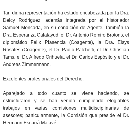
Tan digna representación ha estado encabezada por la Dra.
Delcy Rodríguez; además integrada por el historiador
Samuel Moncada, en su condición de Agente. También la
Dra. Esperanza Calatayud, el Dr. Antonio Remiro Brotons, el
diplomático Félix Plasencia (Coagente), la Dra. Elsys
Rosales (Coagente), el Dr. Paolo Palchetti, el Dr. Christian
Tams, el Dr. Alfredo Orihuela, el Dr. Carlos Espósito y el Dr.
Andreas Zimmermann.
Excelentes profesionales del Derecho.
Aparejado a todo cuanto se viene haciendo, se
estructuraron y se han venido cumpliendo elogiables
trabajos en varias comisiones multidisciplinarias de
asesores; particularmente, la Comisión que preside el Dr.
Hermann Escarrá Malavé.