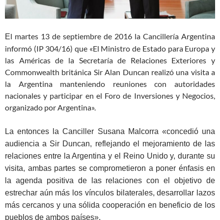
l martes 13 de septiembre de 2016 la Cancillería Argentina
E
informó (IP 304/16) que «El Ministro de Estado para Europa y
las Américas de la Secretaría de Relaciones Exteriores y
Commonwealth británica Sir Alan Duncan realizó una visita a
la Argentina manteniendo reuniones con autoridades
nacionales y participar en el Foro de Inversiones y Negocios,
organizado por Argentina».
La entonces la Canciller Susana Malcorra «concedió una
audiencia a Sir Duncan, reflejando el mejoramiento de las
relaciones entre la Argentina y el Reino Unido y, durante su
visita, ambas partes se comprometieron a poner énfasis en
la agenda positiva de las relaciones con el objetivo de
estrechar aún más los vínculos bilaterales, desarrollar lazos
más cercanos y una sólida cooperación en beneficio de los
pueblos de ambos países».