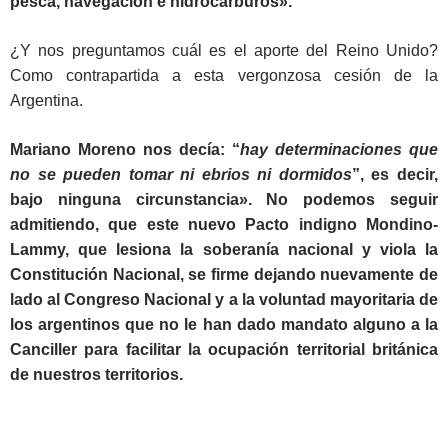
pesca, navegación e hidrocarburos».
¿Y nos preguntamos cuál es el aporte del Reino Unido?
Como contrapartida a esta vergonzosa cesión de la
Argentina.
Mariano Moreno nos decía: “
hay determinaciones que
no se pueden tomar ni ebrios ni dormidos
”, es decir,
bajo ninguna circunstancia». No podemos seguir
admitiendo, que este nuevo Pacto indigno
Mondino-
Lammy, que lesiona la soberanía nacional y viola la
Constitución Nacional, se firme
dejando nuevamente de
lado al Congreso Nacional y a la voluntad mayoritaria de
los argentinos que no le han dado mandato alguno a la
Canciller para facilitar la ocupación territorial británica
de nuestros territorios.