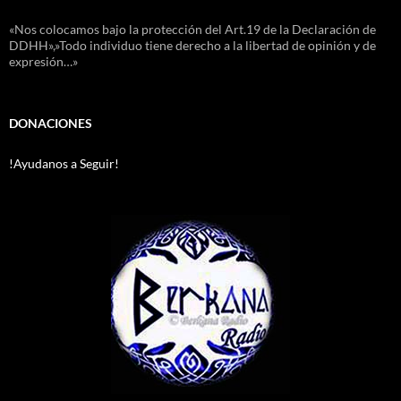
«Nos colocamos bajo la protección del Art.19 de la Declaración de
DDHH»,»Todo individuo tiene derecho a la libertad de opinión y de
expresión…»
DONACIONES
!Ayudanos a Seguir!