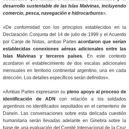
desarrollo sustentable de las Islas Malvinas, incluyendo
comercio, pesca, navegación e hidrocarburos
».
«De conformidad con los principios establecidos en la
Declaración Conjunta del 14 de julio de 1999 y el Acuerdo
por Canje de Notas, ambas Partes
acordaron que serían
establecidas conexiones aéreas adicionales entre las
Islas Malvinas y terceros países.
En este contexto
acordaron el establecimiento de dos escalas adicionales
mensuales en territorio continental argentino, una en cada
dirección. Los detalles específicos serán definidos».
«Ambas Partes expresaron su
pleno apoyo al proceso de
identificación de ADN
con relación a los soldados
argentinos no identificados sepultados en el cementerio de
Darwin. Las conversaciones sobre esta delicada cuestión
humanitaria serán llevadas adelante en Ginebra sobre la
base de una evaluación del Comité Internacional de la Cruz