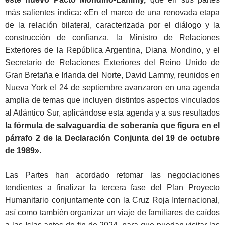
más salientes indica: «En el marco de una renovada etapa
de la relación bilateral, caracterizada por el diálogo y la
construcción de confianza, la Ministro de Relaciones
Exteriores de la República Argentina, Diana Mondino, y el
Secretario de Relaciones Exteriores del Reino Unido de
Gran Bretaña e Irlanda del Norte, David Lammy, reunidos en
Nueva York el 24 de septiembre avanzaron en una agenda
amplia de temas que incluyen distintos aspectos vinculados
al Atlántico Sur, aplicándose esta agenda y a sus resultados
la fórmula de salvaguardia de soberanía que figura en el
párrafo 2 de la Declaración Conjunta del 19 de octubre
de 1989»
.
Las Partes han acordado retomar las negociaciones
tendientes a finalizar la tercera fase del Plan Proyecto
Humanitario conjuntamente con la Cruz Roja Internacional,
así como también organizar un viaje de familiares de caídos