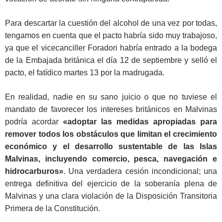
Para descartar la cuestión del alcohol de una vez por todas,
tengamos en cuenta que el pacto habría sido muy trabajoso,
ya que el vicecanciller Foradori habría entrado a la bodega
de la Embajada británica el día 12 de septiembre y selló el
pacto, el fatídico martes 13 por la madrugada.
En realidad, nadie en su sano juicio o que no tuviese el
mandato de favorecer los intereses británicos en Malvinas
podría acordar
«adoptar las medidas apropiadas para
remover todos los obstáculos que limitan el crecimiento
económico y el desarrollo sustentable de las Islas
Malvinas, incluyendo comercio, pesca, navegación e
hidrocarburos»
. Una verdadera cesión incondicional; una
entrega definitiva del ejercicio de la soberanía plena de
Malvinas y una clara violación de la Disposición Transitoria
Primera de la Constitución.