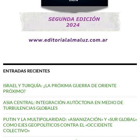
ENTRADAS RECIENTES
ISRAEL Y TURQUÍA: ¿LA PRÓXIMA GUERRA DE ORIENTE
PRÓXIMO?
ASIA CENTRAL: INTEGRACIÓN AUTÓCTONA EN MEDIO DE
TURBULENCIAS GLOBALES
PUTIN Y LA MULTIPOLARIDAD: «ASIANIZACIÓN» Y «SUR GLOBAL»
COMO EJES GEOPOLÍTICOS CONTRA EL «OCCIDENTE
COLECTIVO»