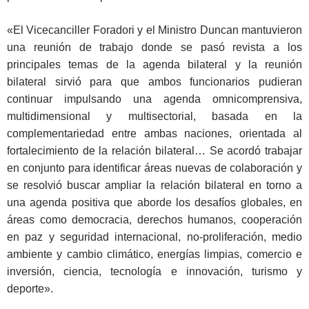
«El Vicecanciller Foradori y el Ministro Duncan mantuvieron
una reunión de trabajo donde se pasó revista a los
principales temas de la agenda bilateral y la reunión
bilateral sirvió para que ambos funcionarios pudieran
continuar impulsando una agenda omnicomprensiva,
multidimensional y multisectorial, basada en la
complementariedad entre ambas naciones, orientada al
fortalecimiento de la relación bilateral… Se acordó trabajar
en conjunto para identificar áreas nuevas de colaboración y
se resolvió buscar ampliar la relación bilateral en torno a
una agenda positiva que aborde los desafíos globales, en
áreas como democracia, derechos humanos, cooperación
en paz y seguridad internacional, no-proliferación, medio
ambiente y cambio climático, energías limpias, comercio e
inversión, ciencia, tecnología e innovación, turismo y
deporte».