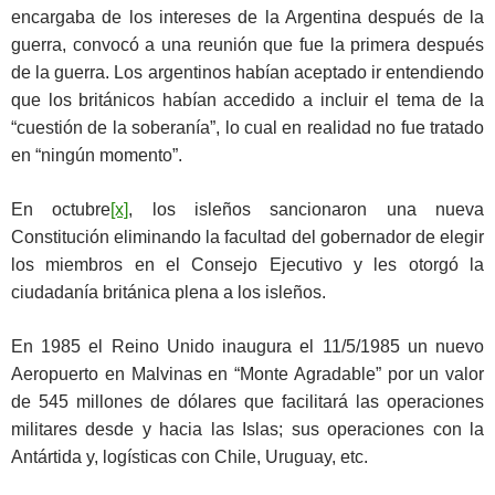
encargaba de los intereses de la Argentina después de la
guerra, convocó a una reunión que fue la primera después
de la guerra. Los argentinos habían aceptado ir entendiendo
que los británicos habían accedido a incluir el tema de la
“cuestión de la soberanía”, lo cual en realidad no fue tratado
en “ningún momento”.
En octubre
[x]
, los isleños sancionaron una nueva
Constitución eliminando la facultad del gobernador de elegir
los miembros en el Consejo Ejecutivo y les otorgó la
ciudadanía británica plena a los isleños.
En 1985 el Reino Unido inaugura el 11/5/1985 un nuevo
Aeropuerto en Malvinas en “Monte Agradable” por un valor
de 545 millones de dólares que facilitará las operaciones
militares desde y hacia las Islas; sus operaciones con la
Antártida y, logísticas con Chile, Uruguay, etc.