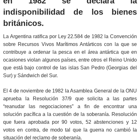
en 1982 se declara la
indisponibilidad de los bienes
británicos.
La Argentina ratifica por Ley 22.584 de 1982 la Convención
sobre Recursos Vivos Marítimos Antárticos con la que se
contribuye a ordenar la pesca en el área antártica que en
ocasiones violan algunos países, entre otros el Reino Unido
que está bajo control de las islas San Pedro (Georgias del
Sur) y Sándwich del Sur.
El 4 de noviembre de 1982 la Asamblea General de la ONU
aprueba la Resolución 37/9 que solicita a las partes
“reanudar las negociaciones” a fin de encontrar una
solución pacífica a la cuestión de la soberanía. Resolución
que fuera aprobada por 90 votos, 52 abstenciones y 12
votos en contra, de modo tal que la guerra no cambió la
situación del reclamo de soberanía.