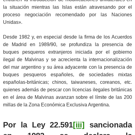
la situación mientras las Islas están atravesando por el
proceso negociación recomendado por las Naciones
Unidas».
Desde 1982 y, en especial desde la firma de los Acuerdos
de Madrid en 1989/90, se profundiza la presencia de
buques pesqueros extranjeros iniciada por el gobierno
ilegal de Malvinas y se acrecienta la internacionalización
del mar argentino y su área adyacente con la presencia de
buques pesqueros españoles, de sociedades mixtas
españolas-británicas; chinos, taiwaneses, coreanos, etc.
quienes además de pescar con licencias ilegales británicas
en el área de Malvinas avanzan sobre el límite de las 200
millas de la Zona Económica Exclusiva Argentina.
Por la Ley 22.591
[iii]
sancionada