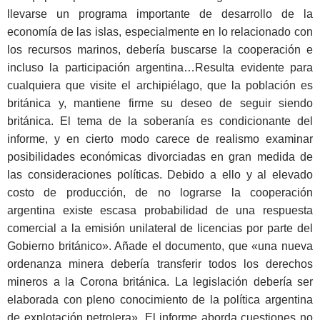
llevarse un programa importante de desarrollo de la
economía de las islas, especialmente en lo relacionado con
los recursos marinos, debería buscarse la cooperación e
incluso la participación argentina…Resulta evidente para
cualquiera que visite el archipiélago, que la población es
británica y, mantiene firme su deseo de seguir siendo
británica. El tema de la soberanía es condicionante del
informe, y en cierto modo carece de realismo examinar
posibilidades económicas divorciadas en gran medida de
las consideraciones políticas. Debido a ello y al elevado
costo de producción, de no lograrse la cooperación
argentina existe escasa probabilidad de una respuesta
comercial a la emisión unilateral de licencias por parte del
Gobierno británico». Añade el documento, que «una nueva
ordenanza minera debería transferir todos los derechos
mineros a la Corona británica. La legislación debería ser
elaborada con pleno conocimiento de la política argentina
de explotación petrolera». El informe aborda cuestiones no