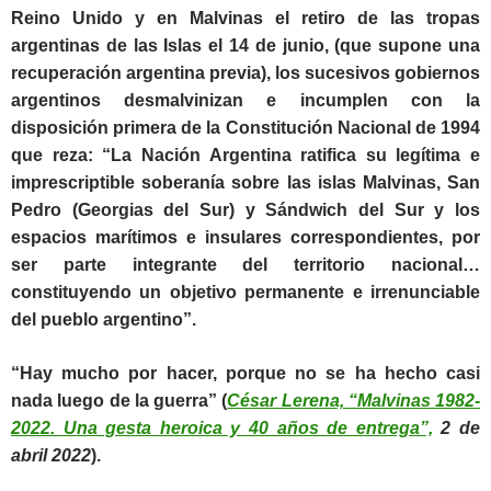
Reino Unido y en Malvinas el retiro de las tropas
argentinas de las Islas el 14 de junio, (que supone una
recuperación argentina previa), los sucesivos gobiernos
argentinos desmalvinizan e incumplen con la
disposición primera de la Constitución Nacional de 1994
que reza: “
La Nación Argentina ratifica su legítima e
imprescriptible soberanía sobre las islas Malvinas, San
Pedro (Georgias del Sur) y Sándwich del Sur y los
espacios marítimos e insulares correspondientes, por
ser parte integrante del territorio nacional…
constituyendo un objetivo permanente e irrenunciable
del pueblo argentino”.
“Hay mucho por hacer, porque no se ha hecho casi
nada luego de la guerra” (
César Lerena, “Malvinas 1982-
2022. Una gesta heroica y 40 años de entrega”,
2 de
abril 2022
).