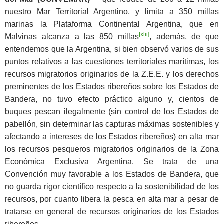
nuestro Mar Territorial Argentino, y limita a 350 millas
marinas la Plataforma Continental Argentina, que en
[xlii]
Malvinas alcanza a las 850 millas
, además, de que
entendemos que la Argentina, si bien observó varios de sus
puntos relativos a las cuestiones territoriales marítimas, los
recursos migratorios originarios de la Z.E.E. y los derechos
preminentes de los Estados ribereños sobre los Estados de
Bandera, no tuvo efecto práctico alguno y, cientos de
buques pescan ilegalmente (sin control de los Estados de
pabellón, sin determinar las capturas máximas sostenibles y
afectando a intereses de los Estados ribereños) en alta mar
los recursos pesqueros migratorios originarios de la Zona
Económica Exclusiva Argentina. Se trata de una
Convención muy favorable a los Estados de Bandera, que
no guarda rigor científico respecto a la sostenibilidad de los
recursos, por cuanto libera la pesca en alta mar a pesar de
tratarse en general de recursos originarios de los Estados