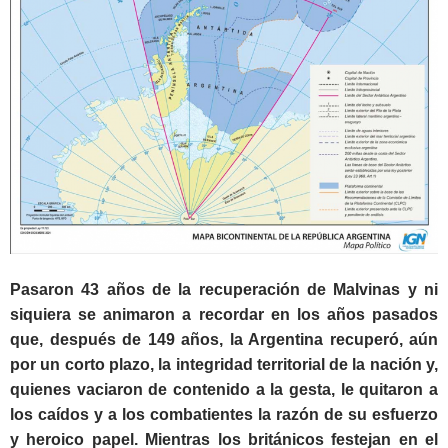
Pasaron 43 años de la recuperación de Malvinas y ni
siquiera se animaron a recordar en los años pasados
que, después de 149 años, la Argentina recuperó, aún
por un corto plazo, la integridad territorial de la nación y,
quienes vaciaron de contenido a la gesta, le quitaron a
los caídos y a los combatientes la razón de su esfuerzo
y heroico papel. Mientras los británicos festejan en el