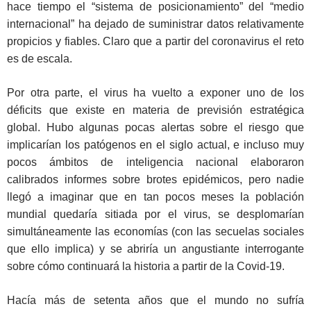
hace tiempo el “sistema de posicionamiento” del “medio
internacional” ha dejado de suministrar datos relativamente
propicios y fiables. Claro que a partir del coronavirus el reto
es de escala.
Por otra parte, el virus ha vuelto a exponer uno de los
déficits que existe en materia de previsión estratégica
global. Hubo algunas pocas alertas sobre el riesgo que
implicarían los patógenos en el siglo actual, e incluso muy
pocos ámbitos de inteligencia nacional elaboraron
calibrados informes sobre brotes epidémicos, pero nadie
llegó a imaginar que en tan pocos meses la población
mundial quedaría sitiada por el virus, se desplomarían
simultáneamente las economías (con las secuelas sociales
que ello implica) y se abriría un angustiante interrogante
sobre cómo continuará la historia a partir de la Covid-19.
Hacía más de setenta años que el mundo no sufría