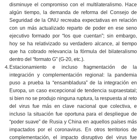
disminuye el compromiso con el multilateralismo. Hace
algún tiempo, la demanda de reforma del Consejo de
Seguridad de la ONU recreaba expectativas en relación
con un más actualizado reparto de poder en ese seno
ejecutivo formado por “los que cuentan”; sin embargo,
hoy se ha relativizado su verdadero alcance, al tiempo
que ha cobrado relevancia la fórmula del bilateralismo
dentro del “formato G” (G-20, etc.).
Estacionamiento e incluso fragmentación de la
integración y complementación regional: la pandemia
puso a prueba la “ensambladura” de la integración en
Europa, un caso excepcional de tendencia supraestatal;
si bien no se produjo ninguna ruptura, la respuesta al reto
del virus fue más en clave nacional que colectiva, e
incluso la situación fue oportuna para el despliegue de
“poder suave” de Rusia y China en aquellos países más
impactados por el coronavirus. En otros territorios de
complementación, el impacto disruptivo del virus fue