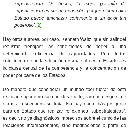
supervivencia. De hecho, la mejor garantía de
supervivencia es ser un hegemón, porque ningún otro
Estado puede amenazar seriamente a un actor tan
poderoso”
.
[2]
Hay otros autores, por caso, Kenneth Waltz, que sin salir del
realismo “rebajan” las condiciones de poder a una
determinada suficiencia de capacidades. Pero todos
coinciden en que la situación de anarquía entre Estados es
la causa central de la competencia y la concentración de
poder por parte de los Estados.
De manera que considerar un mundo “por fuera” de esta
realidad supone no solo un desacierto, sino un riesgo si de
elaborar escenarios se trata. No hay nada más peligroso
para un Estado que realizar reflexiones “subestratégicas”,
es decir, no ya diagnósticos imprecisos sobre el curso de las
relaciones internacionales, sino meditaciones a partir de