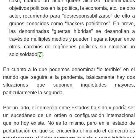
caso, cuando un actor quiere alcanzar determinados
objetivos políticos en la política, la economía, etc., de otro
actor, recurriendo para “desresponsabilizarse” de ello a
grupos conocidos como “hackers patrióticos”. En breve,
las denominadas “guerras híbridas” se desarrollan a
través de múltiples medios y pueden llegar a lograr, entre
otros, cambios de regímenes políticos sin emplear un
solo soldado
[7]
.
En cuanto a lo que podemos denominar “lo terrible” en el
mundo que seguirá a la pandemia, básicamente hay dos
situaciones que suponen inquietudes mayores,
particularmente la segunda.
Por un lado, el comercio entre Estados ha sido y podría ser
un sucedáneo de un orden o configuración internacional
que no hoy existe. No es lo mismo, pero en el estado de
perturbación en que se encuentra el mundo el comercio es