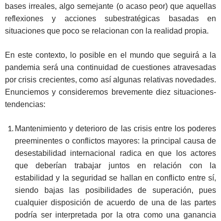
bases irreales, algo semejante (o acaso peor) que aquellas
reflexiones y acciones subestratégicas basadas en
situaciones que poco se relacionan con la realidad propia.
En este contexto, lo posible en el mundo que seguirá a la
pandemia será una continuidad de cuestiones atravesadas
por crisis crecientes, como así algunas relativas novedades.
Enunciemos y consideremos brevemente diez situaciones-
tendencias:
Mantenimiento y deterioro de las crisis entre los poderes
preeminentes o conflictos mayores: la principal causa de
desestabilidad internacional radica en que los actores
que deberían trabajar juntos en relación con la
estabilidad y la seguridad se hallan en conflicto entre sí,
siendo bajas las posibilidades de superación, pues
cualquier disposición de acuerdo de una de las partes
podría ser interpretada por la otra como una ganancia