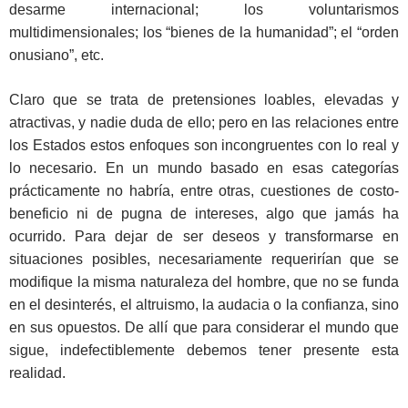
desarme internacional; los voluntarismos
multidimensionales; los “bienes de la humanidad”; el “orden
onusiano”, etc.
Claro que se trata de pretensiones loables, elevadas y
atractivas, y nadie duda de ello; pero en las relaciones entre
los Estados estos enfoques son incongruentes con lo real y
lo necesario. En un mundo basado en esas categorías
prácticamente no habría, entre otras, cuestiones de costo-
beneficio ni de pugna de intereses, algo que jamás ha
ocurrido. Para dejar de ser deseos y transformarse en
situaciones posibles, necesariamente requerirían que se
modifique la misma naturaleza del hombre, que no se funda
en el desinterés, el altruismo, la audacia o la confianza, sino
en sus opuestos. De allí que para considerar el mundo que
sigue, indefectiblemente debemos tener presente esta
realidad.