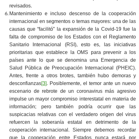
revisados.
Mantenimiento e incluso descenso de la cooperación
internacional en segmentos o temas mayores: una de las
causas que “facilitó” la expansión de la Covid-19 fue la
falta de compromiso de los Estados con el Reglamento
Sanitario Internacional (RSI), esto es, las iniciativas
prioritarias que establece la OMS para prevenir a los
países ante lo que se denomina una Emergencia de
Salud Pública de Preocupación Internacional (PHEIC).
Antes, frente a otros brotes, también hubo demoras y
desconfianzas
[3]
. Posiblemente, el temor ante un nuevo
escenario de rebrote de un coronavirus más agresivo
impulse un mayor compromiso interestatal en materia de
información; pero también podría ocurrir que las
suspicacias relativas con el verdadero origen del virus
refuercen la soberanía estatal en detrimento de la
cooperación internacional. Siempre debemos recordar
que la cooperación entre Estados nunca estará por