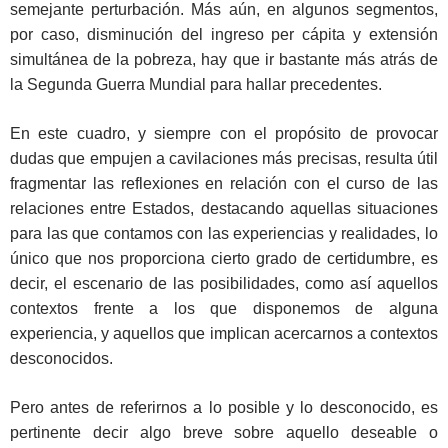
semejante perturbación. Más aún, en algunos segmentos,
por caso, disminución del ingreso per cápita y extensión
simultánea de la pobreza, hay que ir bastante más atrás de
la Segunda Guerra Mundial para hallar precedentes.
En este cuadro, y siempre con el propósito de provocar
dudas que empujen a cavilaciones más precisas, resulta útil
fragmentar las reflexiones en relación con el curso de las
relaciones entre Estados, destacando aquellas situaciones
para las que contamos con las experiencias y realidades, lo
único que nos proporciona cierto grado de certidumbre, es
decir, el escenario de las posibilidades, como así aquellos
contextos frente a los que disponemos de alguna
experiencia, y aquellos que implican acercarnos a contextos
desconocidos.
Pero antes de referirnos a lo posible y lo desconocido, es
pertinente decir algo breve sobre aquello deseable o