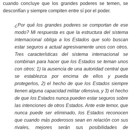
cuando concluye que los grandes poderes se temen, se
desconfían y siempre compiten entre sí por el poder.
¿Por qué los grandes poderes se comportan de ese
modo? Mi respuesta es que la estructura del sistema
internacional obliga a los Estados que solo buscan
estar seguros a actual agresivamente unos con otros.
Tres características del sistema internacional se
combinan para hacer que los Estados se teman unos
con otros: 1) la ausencia de una autoridad central que
se establezca por encima de ellos y pueda
protegerlos, 2) el hecho de que los Estados siempre
tienen alguna capacidad militar ofensiva, y 3) el hecho
de que los Estados nunca pueden estar seguros sobre
las intenciones de otros Estados. Ante este temor, que
nunca puede ser eliminado, los Estados reconocen
que cuando más poderosos sean en relación con sus
rivales, mejores serán sus posibilidades de