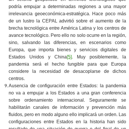
podría empujar a determinadas regiones a una mayor
irrelevancia geoeconómica-estratégica. Hace poco más
de un lustro la CEPAL advirtió sobre el aumento de la
brecha tecnológica entre América Latina y los centros de
avance tecnológico. Pero ello no solo ocurre en la región,
sino, salvando las diferencias, en escenarios como
Europa, que importa bienes y servicios digitales de
Estados Unidos y China
[5]
. Muy posiblemente, la
pandemia será el hecho fungible para que Europa
considere la necesidad de desacoplarse de dichos
centros.
Ausencia de configuración entre Estados: la pandemia
no va a empujar a los Estados a una gran conferencia
sobre ordenamiento internacional. Seguramente se
habilitarán canales de información y prevención más
fluidos, pero en modo alguno ello implicará un orden. Las
configuraciones entre Estados en la historia han sido
resultado de una situación de guerra o del final de un