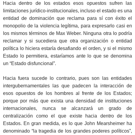
Hacia dentro de los estados esos opuestos sufren las
limitaciones jurídico-institucionales, incluso el estado es una
entidad de dominación que reclama para sí con éxito el
monopolio de la violencia legítima, para expresarlo casi en
los mismos términos de Max Weber. Ninguna otra lo podría
reclamar y si sucediera que otra organización o entidad
política lo hiciera estaría desafiando el orden, y si el mismo
Estado lo permitiera, estaríamos ante lo que se denomina
un “Estado disfuncional”.
Hacia fuera sucede lo contrario, pues son las entidades
intergubernamentales las que padecen la interacción de
esos opuestos de los hombres al frente de los Estados;
porque por más que exista una densidad de instituciones
internacionales, nunca se alcanzará un grado de
centralización como el que existe hacia dentro de los
Estados. En gran medida, es lo que John Mearsheimer ha
denominado “la tragedia de los grandes poderes políticos”,