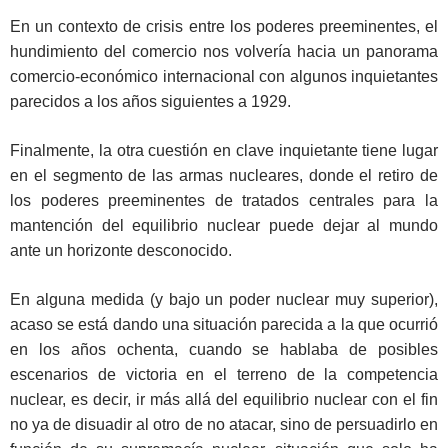
En un contexto de crisis entre los poderes preeminentes, el
hundimiento del comercio nos volvería hacia un panorama
comercio-económico internacional con algunos inquietantes
parecidos a los años siguientes a 1929.
Finalmente, la otra cuestión en clave inquietante tiene lugar
en el segmento de las armas nucleares, donde el retiro de
los poderes preeminentes de tratados centrales para la
mantención del equilibrio nuclear puede dejar al mundo
ante un horizonte desconocido.
En alguna medida (y bajo un poder nuclear muy superior),
acaso se está dando una situación parecida a la que ocurrió
en los años ochenta, cuando se hablaba de posibles
escenarios de victoria en el terreno de la competencia
nuclear, es decir, ir más allá del equilibrio nuclear con el fin
no ya de disuadir al otro de no atacar, sino de persuadirlo en