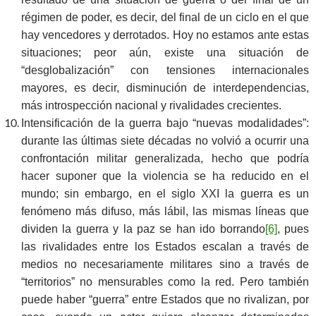
régimen de poder, es decir, del final de un ciclo en el que
hay vencedores y derrotados. Hoy no estamos ante estas
situaciones; peor aún, existe una situación de
“desglobalización” con tensiones internacionales
mayores, es decir, disminución de interdependencias,
más introspección nacional y rivalidades crecientes.
Intensificación de la guerra bajo “nuevas modalidades”:
durante las últimas siete décadas no volvió a ocurrir una
confrontación militar generalizada, hecho que podría
hacer suponer que la violencia se ha reducido en el
mundo; sin embargo, en el siglo XXI la guerra es un
fenómeno más difuso, más lábil, las mismas líneas que
dividen la guerra y la paz se han ido borrando
[6]
, pues
las rivalidades entre los Estados escalan a través de
medios no necesariamente militares sino a través de
“territorios” no mensurables como la red. Pero también
puede haber “guerra” entre Estados que no rivalizan, por