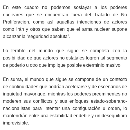
En este cuadro no podemos soslayar a los poderes
nucleares que se encuentran fuera del Tratado de No
Proliferación, como así aquellas intenciones de actores
como Irán y otros que saben que el arma nuclear supone
alcanzar la “seguridad absoluta”.
Lo terrible del mundo que sigue se completa con la
posibilidad de que actores no estatales logren tal segmento
de poderío u otro que implique posible exterminio masivo.
En suma, el mundo que sigue se compone de un contexto
de continuidades que podrían acelerarse y de escenarios de
inquietud mayor que, mientras los poderes preeminentes no
moderen sus conflictos y sus enfoques estado-soberano-
nacionalistas para intentar una configuración u orden, lo
mantendrán entre una estabilidad endeble y un desequilibro
imprevisible.