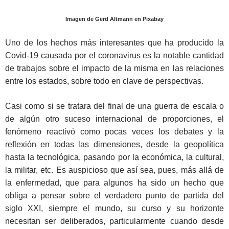
Imagen de Gerd Altmann en Pixabay
Uno de los hechos más interesantes que ha producido la
Covid-19 causada por el coronavirus es la notable cantidad
de trabajos sobre el impacto de la misma en las relaciones
entre los estados, sobre todo en clave de perspectivas.
Casi como si se tratara del final de una guerra de escala o
de algún otro suceso internacional de proporciones, el
fenómeno reactivó como pocas veces los debates y la
reflexión en todas las dimensiones, desde la geopolítica
hasta la tecnológica, pasando por la económica, la cultural,
la militar, etc. Es auspicioso que así sea, pues, más allá de
la enfermedad, que para algunos ha sido un hecho que
obliga a pensar sobre el verdadero punto de partida del
siglo XXI, siempre el mundo, su curso y su horizonte
necesitan ser deliberados, particularmente cuando desde