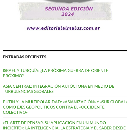
ENTRADAS RECIENTES
ISRAEL Y TURQUÍA: ¿LA PRÓXIMA GUERRA DE ORIENTE
PRÓXIMO?
ASIA CENTRAL: INTEGRACIÓN AUTÓCTONA EN MEDIO DE
TURBULENCIAS GLOBALES
PUTIN Y LA MULTIPOLARIDAD: «ASIANIZACIÓN» Y «SUR GLOBAL»
COMO EJES GEOPOLÍTICOS CONTRA EL «OCCIDENTE
COLECTIVO»
«EL ARTE DE PENSAR. SU APLICACIÓN EN UN MUNDO
INCIERTO»: LA INTELIGENCIA, LA ESTRATEGIA Y EL SABER DESDE