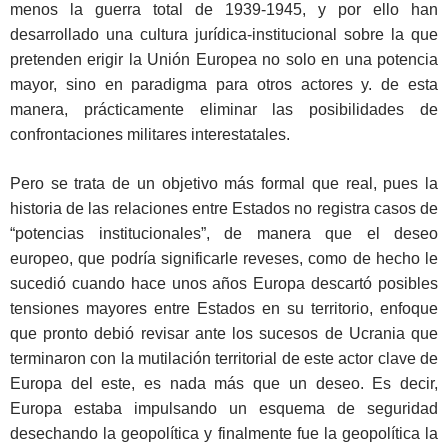
menos la guerra total de 1939-1945, y por ello han
desarrollado una cultura jurídica-institucional sobre la que
pretenden erigir la Unión Europea no solo en una potencia
mayor, sino en paradigma para otros actores y. de esta
manera, prácticamente eliminar las posibilidades de
confrontaciones militares interestatales.
Pero se trata de un objetivo más formal que real, pues la
historia de las relaciones entre Estados no registra casos de
“potencias institucionales”, de manera que el deseo
europeo, que podría significarle reveses, como de hecho le
sucedió cuando hace unos años Europa descartó posibles
tensiones mayores entre Estados en su territorio, enfoque
que pronto debió revisar ante los sucesos de Ucrania que
terminaron con la mutilación territorial de este actor clave de
Europa del este, es nada más que un deseo. Es decir,
Europa estaba impulsando un esquema de seguridad
desechando la geopolítica y finalmente fue la geopolítica la