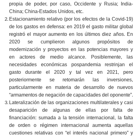
propia de poder, por caso, Occidente y Rusia; India-
China; China-Estados Unidos, etc.
Estacionamiento relativo (por los efectos de la Covid-19)
de los gastos en defensa: en 2019 el gasto militar global
registró el mayor aumento en los últimos diez años. En
2020 se cumplieron algunos propósitos de
modernización y proyectos en las potencias mayores y
en actores de medio alcance. Posiblemente, las
necesidades económicas pospandemia restrinjan el
gasto durante el 2020 y tal vez en 2021, pero
posteriormente se retomarán las inversiones,
particularmente en materia de desarrollo de nuevos
“armamentos de negación de capacidades del oponente”.
Lateralización de las organizaciones multilaterales y casi
desaparición de algunas de ellas por falta de
financiación: sumada a la tensión internacional, la falta
de orden o régimen internacional aumenta aquellas
cuestiones relativas con “el interés nacional primero” y