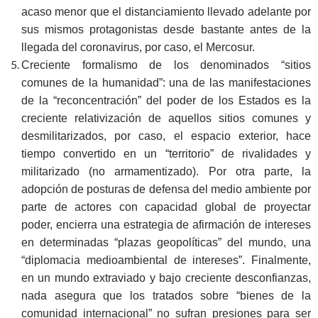
acaso menor que el distanciamiento llevado adelante por
sus mismos protagonistas desde bastante antes de la
llegada del coronavirus, por caso, el Mercosur.
Creciente formalismo de los denominados “sitios
comunes de la humanidad”: una de las manifestaciones
de la “reconcentración” del poder de los Estados es la
creciente relativización de aquellos sitios comunes y
desmilitarizados, por caso, el espacio exterior, hace
tiempo convertido en un “territorio” de rivalidades y
militarizado (no armamentizado). Por otra parte, la
adopción de posturas de defensa del medio ambiente por
parte de actores con capacidad global de proyectar
poder, encierra una estrategia de afirmación de intereses
en determinadas “plazas geopolíticas” del mundo, una
“diplomacia medioambiental de intereses”. Finalmente,
en un mundo extraviado y bajo creciente desconfianzas,
nada asegura que los tratados sobre “bienes de la
comunidad internacional” no sufran presiones para ser