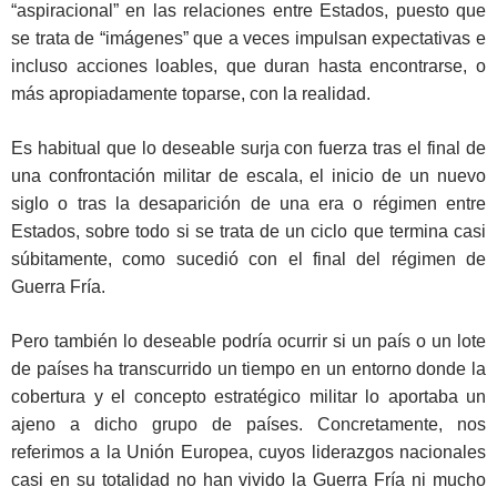
“aspiracional” en las relaciones entre Estados, puesto que
se trata de “imágenes” que a veces impulsan expectativas e
incluso acciones loables, que duran hasta encontrarse, o
más apropiadamente toparse, con la realidad.
Es habitual que lo deseable surja con fuerza tras el final de
una confrontación militar de escala, el inicio de un nuevo
siglo o tras la desaparición de una era o régimen entre
Estados, sobre todo si se trata de un ciclo que termina casi
súbitamente, como sucedió con el final del régimen de
Guerra Fría.
Pero también lo deseable podría ocurrir si un país o un lote
de países ha transcurrido un tiempo en un entorno donde la
cobertura y el concepto estratégico militar lo aportaba un
ajeno a dicho grupo de países. Concretamente, nos
referimos a la Unión Europea, cuyos liderazgos nacionales
casi en su totalidad no han vivido la Guerra Fría ni mucho