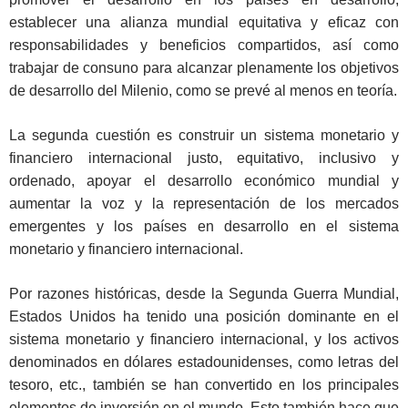
establecer una alianza mundial equitativa y eficaz con
responsabilidades y beneficios compartidos, así como
trabajar de consuno para alcanzar plenamente los objetivos
de desarrollo del Milenio, como se prevé al menos en teoría.
La segunda cuestión es construir un sistema monetario y
financiero internacional justo, equitativo, inclusivo y
ordenado, apoyar el desarrollo económico mundial y
aumentar la voz y la representación de los mercados
emergentes y los países en desarrollo en el sistema
monetario y financiero internacional.
Por razones históricas, desde la Segunda Guerra Mundial,
Estados Unidos ha tenido una posición dominante en el
sistema monetario y financiero internacional, y los activos
denominados en dólares estadounidenses, como letras del
tesoro, etc., también se han convertido en los principales
elementos de inversión en el mundo. Esto también hace que