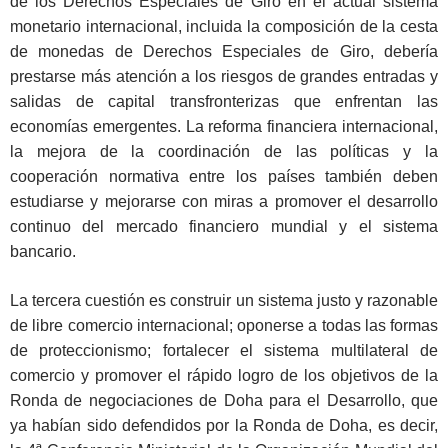
de los Derechos Especiales de Giro en el actual sistema
monetario internacional, incluida la composición de la cesta
de monedas de Derechos Especiales de Giro, debería
prestarse más atención a los riesgos de grandes entradas y
salidas de capital transfronterizas que enfrentan las
economías emergentes. La reforma financiera internacional,
la mejora de la coordinación de las políticas y la
cooperación normativa entre los países también deben
estudiarse y mejorarse con miras a promover el desarrollo
continuo del mercado financiero mundial y el sistema
bancario.
La tercera cuestión es construir un sistema justo y razonable
de libre comercio internacional; oponerse a todas las formas
de proteccionismo; fortalecer el sistema multilateral de
comercio y promover el rápido logro de los objetivos de la
Ronda de negociaciones de Doha para el Desarrollo, que
ya habían sido defendidos por la Ronda de Doha, es decir,