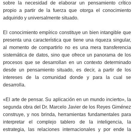
sobre la necesidad de elaborar un pensamiento crítico
propio a partir de la fuerza que otorga el conocimiento
adquirido y universalmente situado.
El conocimiento empírico constituye un bien intangible que
presenta una característica que tiene una riqueza singular,
al momento de compartirlo no es una mera transferencia
sistemática de datos, sino que ofrece un panorama de los
procesos que se desarrollan en un contexto determinado
desde un pensamiento situado, es decir, a partir de los
intereses de la comunidad donde y para la cual se
desarrolla.
«El arte de pensar. Su aplicación en un mundo incierto», la
segunda obra del Dr. Marcelo Javier de los Reyes Giménez
construye, y nos brinda, herramientas fundamentales para
interpretar el complejo tablero de la inteligencia, la
estrategia, las relaciones internacionales y por ende la