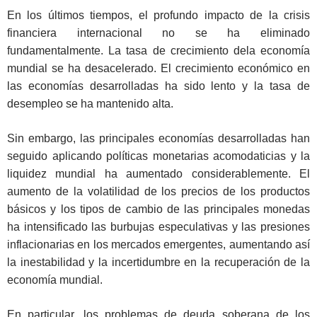
En los últimos tiempos, el profundo impacto de la crisis
financiera internacional no se ha eliminado
fundamentalmente. La tasa de crecimiento dela economía
mundial se ha desacelerado. El crecimiento económico en
las economías desarrolladas ha sido lento y la tasa de
desempleo se ha mantenido alta.
Sin embargo, las principales economías desarrolladas han
seguido aplicando políticas monetarias acomodaticias y la
liquidez mundial ha aumentado considerablemente. El
aumento de la volatilidad de los precios de los productos
básicos y los tipos de cambio de las principales monedas
ha intensificado las burbujas especulativas y las presiones
inflacionarias en los mercados emergentes, aumentando así
la inestabilidad y la incertidumbre en la recuperación de la
economía mundial.
En particular, los problemas de deuda soberana de los