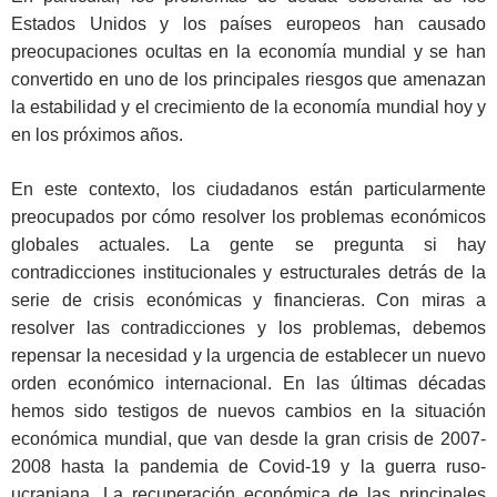
Estados Unidos y los países europeos han causado
preocupaciones ocultas en la economía mundial y se han
convertido en uno de los principales riesgos que amenazan
la estabilidad y el crecimiento de la economía mundial hoy y
en los próximos años.
En este contexto, los ciudadanos están particularmente
preocupados por cómo resolver los problemas económicos
globales actuales. La gente se pregunta si hay
contradicciones institucionales y estructurales detrás de la
serie de crisis económicas y financieras. Con miras a
resolver las contradicciones y los problemas, debemos
repensar la necesidad y la urgencia de establecer un nuevo
orden económico internacional. En las últimas décadas
hemos sido testigos de nuevos cambios en la situación
económica mundial, que van desde la gran crisis de 2007-
2008 hasta la pandemia de Covid-19 y la guerra ruso-
ucraniana. La recuperación económica de las principales