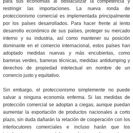
para sus economías al obstaculizar la competencia y
restringir las importaciones. La nueva ronda de
proteccionismo comercial es implementada principalmente
por los países desarrollados. Para hacer frente al lento
desarrollo económico de sus países, proteger su mercado
interno y su industria, así como mantener su posición
dominante en el comercio internacional, estos países han
adoptado medidas nuevas y más encubiertas, como
barreras verdes, barreras técnicas, medidas antidumping y
derechos de propiedad intelectual en nombre de un
comercio justo y equitativo.
Sin embargo, el proteccionismo simplemente no puede
salvar a ninguna economía enferma. Si las medidas de
protección comercial se adoptan a ciegas, aunque puedan
aumentar la exportación de productos nacionales a corto
plazo, sin duda dañarán la relación de cooperación con los
interlocutores comerciales e incluso harán que los