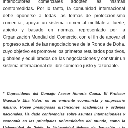
interlocutores comerciales adopten las mismas
contramedidas. Por lo tanto, la comunidad internacional
debe oponerse a todas las formas de proteccionismo
comercial, apoyar un sistema comercial multilateral fuerte,
abierto y basado en normas, representado por la
Organización Mundial del Comercio, con el fin de apoyar el
progreso actual de las negociaciones de la Ronda de Doha,
cuyo objetivo es promover los primeros resultados positivos,
globales y equilibrados de las negociaciones y construir un
sistema internacional de libre comercio justo y razonable.
* Copresidente del Consejo Asesor Honoris Causa. El Profesor
Giancarlo Elia Valori es un eminente economista y empresario
italiano. Posee prestigiosas distinciones académicas y órdenes
nacionales. Ha dado conferencias sobre asuntos internacionales y
economía en las principales universidades del mundo, como la
Universidad de Pekín, la Universidad Hebrea de Jerusalén y la