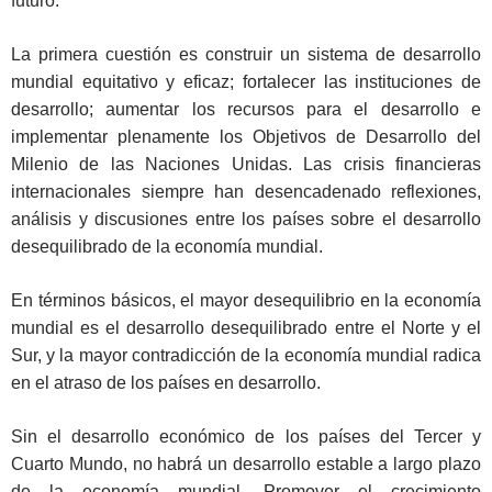
futuro.
La primera cuestión es construir un sistema de desarrollo
mundial equitativo y eficaz; fortalecer las instituciones de
desarrollo; aumentar los recursos para el desarrollo e
implementar plenamente los Objetivos de Desarrollo del
Milenio de las Naciones Unidas. Las crisis financieras
internacionales siempre han desencadenado reflexiones,
análisis y discusiones entre los países sobre el desarrollo
desequilibrado de la economía mundial.
En términos básicos, el mayor desequilibrio en la economía
mundial es el desarrollo desequilibrado entre el Norte y el
Sur, y la mayor contradicción de la economía mundial radica
en el atraso de los países en desarrollo.
Sin el desarrollo económico de los países del Tercer y
Cuarto Mundo, no habrá un desarrollo estable a largo plazo
de la economía mundial. Promover el crecimiento