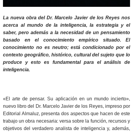
La nueva obra del Dr. Marcelo Javier de los Reyes nos
acerca al mundo de la inteligencia, la estrategia y el
saber, pero además a la necesidad de un pensamiento
basado en el conocimiento empírico situado. El
conocimiento no es neutro; está condicionado por el
contexto geográfico, histórico, cultural del sujeto que lo
produce y esto es fundamental para el análisis de
inteligencia.
«El arte de pensar. Su aplicación en un mundo incierto»,
nuevo libro del Dr. Marcelo Javier de los Reyes, impreso por
Editorial Almaluz, presenta dos aspectos que hacen de este
trabajo un obra necesaria: versa sobre la función, recursos y
objetivos del verdadero analista de inteligencia y, además,