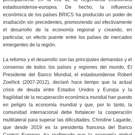
estadounidense-europea. De hecho, la influencia
económica de los países BRICS ha producido un poder de
irradiación sin precedentes, promoviendo así efectivamente
el desarrollo de la economía regional y creando, en
particular, un efecto puente entre los países de mercados
emergentes de la región.
La reforma y el desarrollo son las principales demandas y el
consenso de todos los países y regiones del mundo. El
Presidente del Banco Mundial, el estadounidense Robert
Zoellick (2007-2012), declaró hace tiempo que la actual
crisis de deuda entre Estados Unidos y Europa y la
fragilidad de la recuperación económica mundial han puesto
en peligro la economía mundial y que, por lo tanto, la
comunidad internacional debe fortalecer la cooperación
multilateral para superar las dificultades. Christine Lagarde,
que desde 2019 es la presidenta francesa del Banco
Central Europeo, ha reafirmado que la economía global