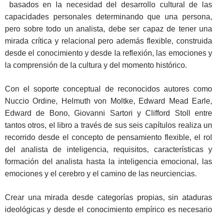
basados en la necesidad del desarrollo cultural de las
capacidades personales determinando que una persona,
pero sobre todo un analista, debe ser capaz de tener una
mirada crítica y relacional pero además flexible, construida
desde el conocimiento y desde la reflexión, las emociones y
la comprensión de la cultura y del momento histórico.
Con el soporte conceptual de reconocidos autores como
Nuccio Ordine, Helmuth von Moltke, Edward Mead Earle,
Edward de Bono, Giovanni Sartori y Clifford Stoll entre
tantos otros, el libro a través de sus seis capítulos realiza un
recorrido desde el concepto de pensamiento flexible, el rol
del analista de inteligencia, requisitos, características y
formación del analista hasta la inteligencia emocional, las
emociones y el cerebro y el camino de las neurciencias.
Crear una mirada desde categorías propias, sin ataduras
ideológicas y desde el conocimiento empírico es necesario