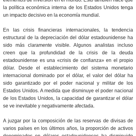
la política económica interna de los Estados Unidos tenga
un impacto decisivo en la economía mundial.
En las crisis financieras internacionales, la tendencia
estructural de la depreciación del dólar estadounidense ha
sido más claramente visible. Algunos analistas incluso
creen que la profundidad de la crisis de la deuda
estadounidense es una «crisis de confianza» en el propio
dólar. Desde el establecimiento del sistema monetario
internacional dominado por el dólar, el valor del dólar ha
sido garantizado por el poder nacional y militar de los
Estados Unidos. A medida que disminuye el poder nacional
de los Estados Unidos, la capacidad de garantizar el dólar
se ve inevitable y negativamente afectada.
A juzgar por la composición de las reservas de divisas de
varios países en los últimos años, la proporción de activos
denominados en dólares estadounidenses ha disminuido