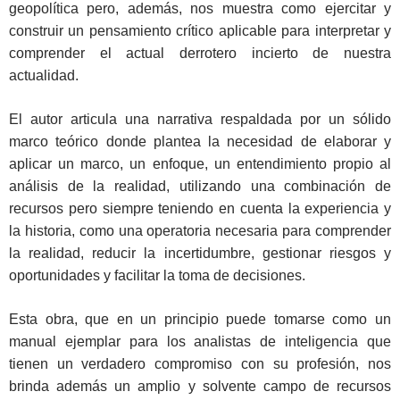
geopolítica pero, además, nos muestra como ejercitar y
construir un pensamiento crítico aplicable para interpretar y
comprender el actual derrotero incierto de nuestra
actualidad.
El autor articula una narrativa respaldada por un sólido
marco teórico donde plantea la necesidad de elaborar y
aplicar un marco, un enfoque, un entendimiento propio al
análisis de la realidad, utilizando una combinación de
recursos pero siempre teniendo en cuenta la experiencia y
la historia, como una operatoria necesaria para comprender
la realidad, reducir la incertidumbre, gestionar riesgos y
oportunidades y facilitar la toma de decisiones.
Esta obra, que en un principio puede tomarse como un
manual ejemplar para los analistas de inteligencia que
tienen un verdadero compromiso con su profesión, nos
brinda además un amplio y solvente campo de recursos