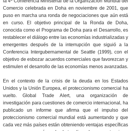
la 4ª Conferencia Ministerial de la Organización Mundial del
Comercio celebrada en Doha en noviembre de 2001, que
puso en marcha una ronda de negociaciones que aún está
en curso. El objetivo principal de la Ronda de Doha,
conocida como el Programa de Doha para el Desarrollo, es
restablecer el diálogo entre las economías industrializadas y
emergentes después de la interrupción que siguió a la
Conferencia Intergubernamental de Seattle (1999), con el
objetivo de esbozar acuerdos comerciales que favorezcan y
estimulen el desarrollo de las economías menos avanzadas.
En el contexto de la crisis de la deuda en los Estados
Unidos y la Unión Europea, el proteccionismo comercial ha
vuelto. Global Trade Alert, una organización de
investigación para cuestiones de comercio internacional, ha
publicado un informe que afirma que el impulso del
proteccionismo comercial mundial está aumentando y que
cada vez más países están obteniendo ventajas específicas