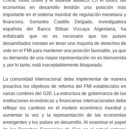
China, India, Brasil y el sudeste asiático. En el futuro, las
economías en desarrollo tendrán una posición más
importante en el sistema mundial de regulación monetaria y
financiera. Sonsoles Castillo Delgado, investigadora
española del Banco Bilbao Vizcaya Argentaria, ha
enfatizado que no es necesario que los países
desarrollados insistan en tener una mayoría de derechos de
voto en el FMI para mantener una posición favorable, ya que
su demanda de una mayor representación no es bienvenida
y, por lo tanto, está inaceptablemente bloqueada.
La comunidad internacional debe implementar de manera
proactiva los objetivos de reforma del FMI establecidos en
varias cumbres del G20. La estructura de gobernanza de las
instituciones económicas y financieras internacionales debe
reflejar los cambios en el modelo económico mundial y
aumentar la voz y la representación de las economías
emergentes y los países en desarrollo. Al examinar el papel