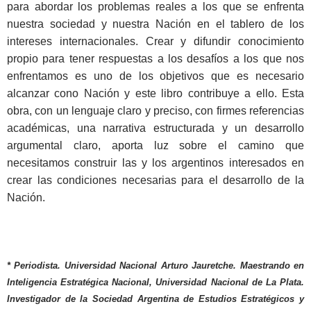
para abordar los problemas reales a los que se enfrenta
nuestra sociedad y nuestra Nación en el tablero de los
intereses internacionales. Crear y difundir conocimiento
propio para tener respuestas a los desafíos a los que nos
enfrentamos es uno de los objetivos que es necesario
alcanzar cono Nación y este libro contribuye a ello. Esta
obra, con un lenguaje claro y preciso, con firmes referencias
académicas, una narrativa estructurada y un desarrollo
argumental claro, aporta luz sobre el camino que
necesitamos construir las y los argentinos interesados en
crear las condiciones necesarias para el desarrollo de la
Nación.
* Periodista. Universidad Nacional Arturo Jauretche. Maestrando en
Inteligencia Estratégica Nacional, Universidad Nacional de La Plata.
Investigador de la Sociedad Argentina de Estudios Estratégicos y