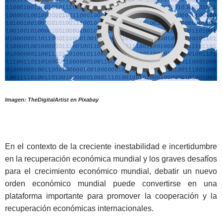
Imagen: TheDigitalArtist en Pixabay
En el contexto de la creciente inestabilidad e incertidumbre
en la recuperación económica mundial y los graves desafíos
para el crecimiento económico mundial, debatir un nuevo
orden económico mundial puede convertirse en una
plataforma importante para promover la cooperación y la
recuperación económicas internacionales.