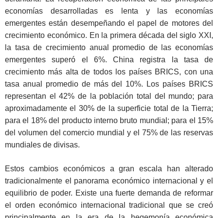
economías desarrolladas es lenta y las economías
emergentes están desempeñando el papel de motores del
crecimiento económico. En la primera década del siglo XXI,
la tasa de crecimiento anual promedio de las economías
emergentes superó el 6%. China registra la tasa de
crecimiento más alta de todos los países BRICS, con una
tasa anual promedio de más del 10%. Los países BRICS
representan el 42% de la población total del mundo; para
aproximadamente el 30% de la superficie total de la Tierra;
para el 18% del producto interno bruto mundial; para el 15%
del volumen del comercio mundial y el 75% de las reservas
mundiales de divisas.
Estos cambios económicos a gran escala han alterado
tradicionalmente el panorama económico internacional y el
equilibrio de poder. Existe una fuerte demanda de reformar
el orden económico internacional tradicional que se creó
principalmente en la era de la hegemonía económica