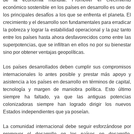
económico sostenible en los países en desarrollo es uno de
los principales desafíos a los que se enfrenta el planeta. El
crecimiento y el desarrollo son fundamentales para erradicar
la pobreza y lograr la estabilidad operacional y la paz tanto
entre los países hasta ahora desfavorecidos como entre las
superpotencias, que se infiltran en ellos no por su bienestar
sino por obtener ventajas geopolíticas.
Los países desarrollados deben cumplir sus compromisos
internacionales lo antes posible y prestar más apoyo y
asistencia a los países en desarrollo en términos de capital,
tecnología y margen de maniobra política. Esto último
siempre ha faltado, ya que las antiguas potencias
colonizadoras siempre han logrado dirigir los nuevos
Estados independientes que ya poseían.
La comunidad internacional debe seguir esforzándose por
promover el desarrollo en los países en desarrollo,