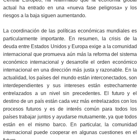
actual ha entrado en una «nueva fase peligrosa» y los
riesgos a la baja siguen aumentando.
La coordinación de las políticas económicas mundiales es
particularmente importante. En resumen, la crisis de la
deuda entre Estados Unidos y Europa exige a la comunidad
internacional que promueva aún más la reforma del sistema
económico internacional y desarrolle el orden económico
internacional en una dirección más justa y razonable. En la
actualidad, los países del mundo están interconectados, son
interdependientes y sus intereses están estrechamente
entrelazados a un nivel sin precedentes. El futuro y el
destino de un país están cada vez más entrelazados con los
procesos futuros y es de interés común para todos los
países trabajar juntos y ayudarse mutuamente, ya que todos
están en el mismo barco. En particular, la comunidad
internacional puede cooperar en algunas cuestiones en el