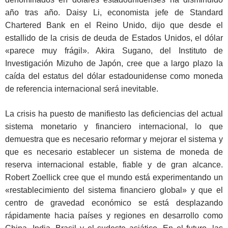
año tras año. Daisy Li, economista jefe de Standard
Chartered Bank en el Reino Unido, dijo que desde el
estallido de la crisis de deuda de Estados Unidos, el dólar
«parece muy frágil». Akira Sugano, del Instituto de
Investigación Mizuho de Japón, cree que a largo plazo la
caída del estatus del dólar estadounidense como moneda
de referencia internacional será inevitable.
La crisis ha puesto de manifiesto las deficiencias del actual
sistema monetario y financiero internacional, lo que
demuestra que es necesario reformar y mejorar el sistema y
que es necesario establecer un sistema de moneda de
reserva internacional estable, fiable y de gran alcance.
Robert Zoellick cree que el mundo está experimentando un
«restablecimiento del sistema financiero global» y que el
centro de gravedad económico se está desplazando
rápidamente hacia países y regiones en desarrollo como