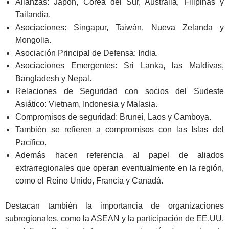
Alianzas: Japón, Corea del Sur, Australia, Filipinas y
Tailandia.
Asociaciones: Singapur, Taiwán, Nueva Zelanda y
Mongolia.
Asociación Principal de Defensa: India.
Asociaciones Emergentes: Sri Lanka, las Maldivas,
Bangladesh y Nepal.
Relaciones de Seguridad con socios del Sudeste
Asiático: Vietnam, Indonesia y Malasia.
Compromisos de seguridad: Brunei, Laos y Camboya.
También se refieren a compromisos con las Islas del
Pacífico.
Además hacen referencia al papel de aliados
extrarregionales que operan eventualmente en la región,
como el Reino Unido, Francia y Canadá.
Destacan también la importancia de organizaciones
subregionales, como la ASEAN y la participación de EE.UU.