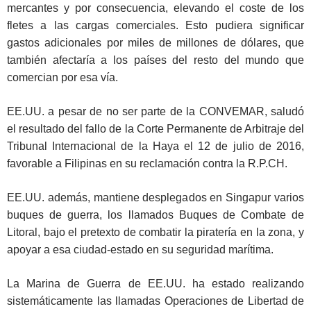
mercantes y por consecuencia, elevando el coste de los
fletes a las cargas comerciales. Esto pudiera significar
gastos adicionales por miles de millones de dólares, que
también afectaría a los países del resto del mundo que
comercian por esa vía.
EE.UU. a pesar de no ser parte de la CONVEMAR, saludó
el resultado del fallo de la Corte Permanente de Arbitraje del
Tribunal Internacional de la Haya el 12 de julio de 2016,
favorable a Filipinas en su reclamación contra la R.P.CH.
EE.UU. además, mantiene desplegados en Singapur varios
buques de guerra, los llamados Buques de Combate de
Litoral, bajo el pretexto de combatir la piratería en la zona, y
apoyar a esa ciudad-estado en su seguridad marítima.
La Marina de Guerra de EE.UU. ha estado realizando
sistemáticamente las llamadas Operaciones de Libertad de