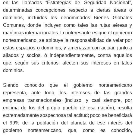
en las llamadas “Estrategias de Seguridad Nacional”,
determinadas concepciones respecto a ciertas áreas o
dominios, incluidos los denominados Bienes Globales
Comunes, donde incluyen como tales las rutas aéreas y
marítimas internacionales. Lo interesante es que el gobierno
norteamericano, se atribuye la responsabilidad de velar por
estos espacios o dominios, y amenazan con actuar, junto a
aliados y socios, ó independientemente, contra aquellos
que, según sus criterios, afecten sus intereses en tales
dominios.
Siendo conocido que el gobierno norteamericano
representa, ante todo, los intereses de las grandes
empresas transnacionales (incluso, y casi siempre, por
encima de los del propio pueblo de esa nación), resulta
extremadamente sospechosa tal actitud; poco se beneficiará
el 99% de la población del planeta de ese interés del
gobierno norteamericano, que, como es conocido,