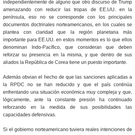
independientemente de alguno que otro discurso de Trump
amenazando con reducir las tropas de EE.UU. en la
península, eso no se corresponde con los principales
documentos doctrinales norteamericanos, en los cuales se
plantea con claridad que la región planetaria más
importante para EE.UU. en estos momentos es lo que ellos
denominan Indo-Pacífico, que consideran que deben
reforzar su presencia en la misma, y que dentro de sus
aliados la República de Corea tiene un puesto importante.
Además obvian el hecho de que las sanciones aplicadas a
la RPDC no se han reducido y que el país continúa
enfrentando una situación económica muy compleja y que,
lógicamente, ante la constante presión ha continuado
reforzando en la medida de sus posibilidades las
capacidades defensivas.
Si el gobierno norteamericano tuviera reales intenciones de