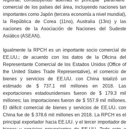
comercial de los países del área, incluyendo naciones tan
importantes como Japón (tercera economía a nivel mundial),
la República de Corea (11no), Australia (13ro) y las
naciones de la Asociación de Naciones del Sudeste
Asiático (ASEAN).
Igualmente la RPCH es un importante socio comercial de
EE.UU.; de acuerdo con los datos de la Oficina del
Representante Comercial de los Estados Unidos (Office of
the United States Trade Representative), el comercio de
bienes y servicios de EE.UU. con China totalizó un
estimado de $ 737.1 mil millones en 2018. Las
exportaciones estadounidenses fueron de $ 179.3 mil
millones; las importaciones fueron de $ 557.9 mil millones.
El déficit comercial de bienes y servicios de EE.UU. con
China fue de $ 378.6 mil millones en 2018. La RPCH es el
principal exportador hacia EE.UU. y el tercer importador de