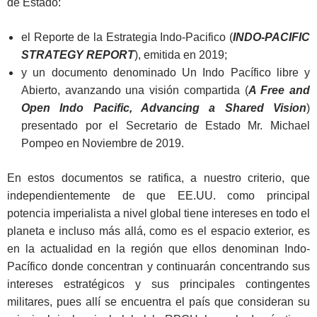
de Estado:
el Reporte de la Estrategia Indo-Pacifico (
INDO-PACIFIC
STRATEGY REPORT
), emitida en 2019;
y un documento denominado Un Indo Pacífico libre y
Abierto, avanzando una visión compartida (
A Free and
Open Indo Pacific, Advancing a Shared Vision
)
presentado por el Secretario de Estado Mr. Michael
Pompeo en Noviembre de 2019.
En estos documentos se ratifica, a nuestro criterio, que
independientemente de que EE.UU. como principal
potencia imperialista a nivel global tiene intereses en todo el
planeta e incluso más allá, como es el espacio exterior, es
en la actualidad en la región que ellos denominan Indo-
Pacífico donde concentran y continuarán concentrando sus
intereses estratégicos y sus principales contingentes
militares, pues allí se encuentra el país que consideran su