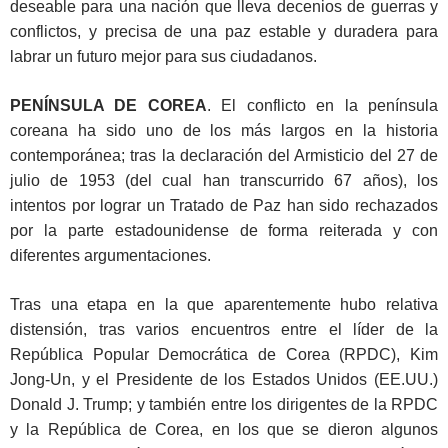
deseable para una nación que lleva decenios de guerras y
conflictos, y precisa de una paz estable y duradera para
labrar un futuro mejor para sus ciudadanos.
PENÍNSULA DE COREA
. El conflicto en la península
coreana ha sido uno de los más largos en la historia
contemporánea; tras la declaración del Armisticio del 27 de
julio de 1953 (del cual han transcurrido 67 años), los
intentos por lograr un Tratado de Paz han sido rechazados
por la parte estadounidense de forma reiterada y con
diferentes argumentaciones.
Tras una etapa en la que aparentemente hubo relativa
distensión, tras varios encuentros entre el líder de la
República Popular Democrática de Corea (RPDC), Kim
Jong-Un, y el Presidente de los Estados Unidos (EE.UU.)
Donald J. Trump; y también entre los dirigentes de la RPDC
y la República de Corea, en los que se dieron algunos