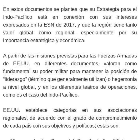
En estos documentos se plantea que su Estrategia para el
Indo-Pacífico está en conexión con sus intereses
expresados en la ESN de 2017, y que la región tiene tanto
valor global como regional, especialmente por su
importancia estratégica y económica.
A partir de las misiones previstas para las Fuerzas Armadas
de EE.UU. en diferentes documentos, valoran como
fundamental su poder militar para mantener la posición de
“liderazgo” (término que generalmente utilizan) o hegemonía
a nivel global, y en los diferentes teatros de operaciones,
como es el caso del Indo-Pacífico.
EE.UU. establece categorías en sus asociaciones
regionales, de acuerdo con el grado de comprometimiento
de cada país con sus objetivos y políticas; estas son: