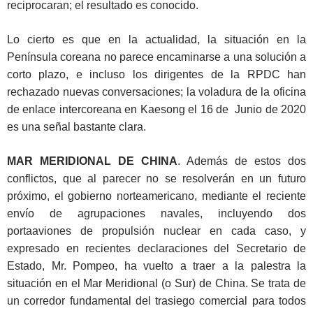
reciprocaran; el resultado es conocido.
Lo cierto es que en la actualidad, la situación en la
Península coreana no parece encaminarse a una solución a
corto plazo, e incluso los dirigentes de la RPDC han
rechazado nuevas conversaciones; la voladura de la oficina
de enlace intercoreana en Kaesong el 16 de Junio de 2020
es una señal bastante clara.
MAR MERIDIONAL DE CHINA
. Además de estos dos
conflictos, que al parecer no se resolverán en un futuro
próximo, el gobierno norteamericano, mediante el reciente
envío de agrupaciones navales, incluyendo dos
portaaviones de propulsión nuclear en cada caso, y
expresado en recientes declaraciones del Secretario de
Estado, Mr. Pompeo, ha vuelto a traer a la palestra la
situación en el Mar Meridional (o Sur) de China. Se trata de
un corredor fundamental del trasiego comercial para todos