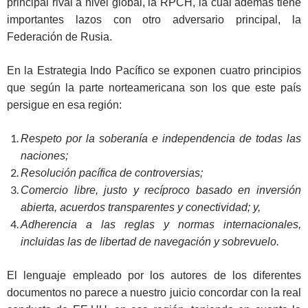
principal rival a nivel global, la RPCH, la cual además tiene
importantes lazos con otro adversario principal, la
Federación de Rusia.
En la Estrategia Indo Pacífico se exponen cuatro principios
que según la parte norteamericana son los que este país
persigue en esa región:
Respeto por la soberanía e independencia de todas las
naciones;
Resolución pacífica de controversias;
Comercio libre, justo y recíproco basado en inversión
abierta, acuerdos transparentes y conectividad; y,
Adherencia a las reglas y normas internacionales,
incluidas las de libertad de navegación y sobrevuelo.
El lenguaje empleado por los autores de los diferentes
documentos no parece a nuestro juicio concordar con la real