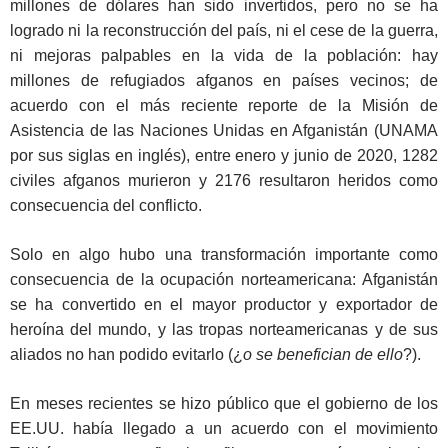
millones de dólares han sido invertidos, pero no se ha
logrado ni la reconstrucción del país, ni el cese de la guerra,
ni mejoras palpables en la vida de la población: hay
millones de refugiados afganos en países vecinos; de
acuerdo con el más reciente reporte de la Misión de
Asistencia de las Naciones Unidas en Afganistán (UNAMA
por sus siglas en inglés), entre enero y junio de 2020, 1282
civiles afganos murieron y 2176 resultaron heridos como
consecuencia del conflicto.
Solo en algo hubo una transformación importante como
consecuencia de la ocupación norteamericana: Afganistán
se ha convertido en el mayor productor y exportador de
heroína del mundo, y las tropas norteamericanas y de sus
aliados no han podido evitarlo (¿
o se benefician de ello
?).
En meses recientes se hizo público que el gobierno de los
EE.UU. había llegado a un acuerdo con el movimiento