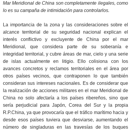
Mar Meridional de China son completamente ilegales, como
lo es su campaña de intimidación para controlarlos.
La importancia de la zona y las consideraciones sobre el
alcance territorial de su seguridad nacional explican el
interés conflictivo y excluyente de China por el mar
Meridional, que considera parte de su soberanía e
integridad territorial, y cubre áreas de mar, cielo y una serie
de islas actualmente en litigio. Ello colisiona con los
avances concretos y reclamos territoriales en el área por
otros países vecinos, que contraponen lo que también
consideran sus intereses nacionales. Es de considerar que
la realización de acciones militares en el mar Meridional de
China no solo afectaría a los países ribereños, sino que
sería perjudicial para Japón, Corea del Sur y la propia
R.P.China, ya que provocaría que el tráfico marítimo hacia y
desde esos países tuviera que desviarse, aumentando el
número de singladuras en las travesías de los buques