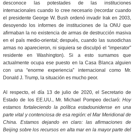
desconoce las potestades de las instituciones
internacionales cuando lo cree necesario (recordar cuando
el presidente George W. Bush ordenó invadir Irak en 2003,
desoyendo los informes de instituciones de la ONU que
afirmaban la no existencia de armas de destrucción masiva
en el país medio-oriental; después, cuando las susodichas
armas no aparecieron, ni siquiera se disculpó el “imperator”
residente en Washington). Si a esto sumamos que
actualmente ocupa ese puesto en la Casa Blanca alguien
con una “enorme experiencia” internacional como Mr.
Donald J. Trump, la situación es mucho peor.
Al respecto, el día 13 de julio de 2020, el Secretario de
Estado de los EE.UU., Mr. Michael Pompeo declaró:
Hoy
estamos fortaleciendo la política estadounidense en una
parte vital y contenciosa de esa región: el Mar Meridional de
China. Estamos dejando en claro: las afirmaciones de
Beijing sobre los recursos en alta mar en la mayor parte del