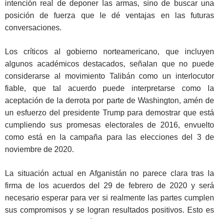
intención real de deponer las armas, sino de buscar una
posición de fuerza que le dé ventajas en las futuras
conversaciones.
Los críticos al gobierno norteamericano, que incluyen
algunos académicos destacados, señalan que no puede
considerarse al movimiento Talibán como un interlocutor
fiable, que tal acuerdo puede interpretarse como la
aceptación de la derrota por parte de Washington, amén de
un esfuerzo del presidente Trump para demostrar que está
cumpliendo sus promesas electorales de 2016, envuelto
como está en la campaña para las elecciones del 3 de
noviembre de 2020.
La situación actual en Afganistán no parece clara tras la
firma de los acuerdos del 29 de febrero de 2020 y será
necesario esperar para ver si realmente las partes cumplen
sus compromisos y se logran resultados positivos. Esto es