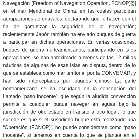
Navegación (Freedom of Navegation Operation, FONOP)
[5]
en el mar Meridional de China, en las cuales participan
agrupaciones aeronavales, declarando que lo hacen con el
fin de garantizar la seguridad de la navegación;
recientemente Japón también ha enviado buques de guerra
a participar en dichas operaciones. En varias ocasiones,
buques de guerra norteamericanos, participando en tales
operaciones, se han aproximado a menos de las 12 millas
náuticas de algunas de esas islas en disputa, dentro de lo
que se establece como mar territorial por la CONVEMAR, y
han sido interceptados por buques chinos. La parte
norteamericana se ha escudado en la concepción del
llamado “paso inocente”, que según la aludida convención
permite a cualquier buque navegar en aguas bajo la
jurisdicción de otro estado en tránsito a otro lugar; lo que
sucede es que si el susodicho buque está realizando una
“Operación (FONOP)”, no puede considerarse como “paso
inocente”, si tenemos en cuenta lo que se plantea en el