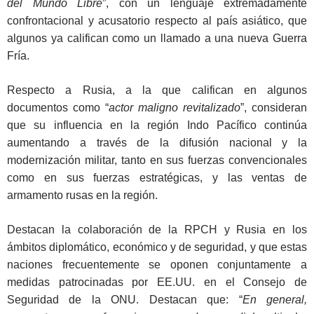
del Mundo Libre
”, con un lenguaje extremadamente
confrontacional y acusatorio respecto al país asiático, que
algunos ya califican como un llamado a una nueva Guerra
Fría.
Respecto a Rusia, a la que califican en algunos
documentos como “
actor maligno revitalizado
”, consideran
que su influencia en la región Indo Pacífico continúa
aumentando a través de la difusión nacional y la
modernización militar, tanto en sus fuerzas convencionales
como en sus fuerzas estratégicas, y las ventas de
armamento rusas en la región.
Destacan la colaboración de la RPCH y Rusia en los
ámbitos diplomático, económico y de seguridad, y que estas
naciones frecuentemente se oponen conjuntamente a
medidas patrocinadas por EE.UU. en el Consejo de
Seguridad de la ONU. Destacan que: “
En general,