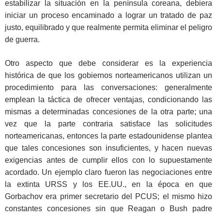
estabilizar la situación en la península coreana, debiera
iniciar un proceso encaminado a lograr un tratado de paz
justo, equilibrado y que realmente permita eliminar el peligro
de guerra.
Otro aspecto que debe considerar es la experiencia
histórica de que los gobiernos norteamericanos utilizan un
procedimiento para las conversaciones: generalmente
emplean la táctica de ofrecer ventajas, condicionando las
mismas a determinadas concesiones de la otra parte; una
vez que la parte contraria satisface las solicitudes
norteamericanas, entonces la parte estadounidense plantea
que tales concesiones son insuficientes, y hacen nuevas
exigencias antes de cumplir ellos con lo supuestamente
acordado. Un ejemplo claro fueron las negociaciones entre
la extinta URSS y los EE.UU., en la época en que
Gorbachov era primer secretario del PCUS; el mismo hizo
constantes concesiones sin que Reagan o Bush padre