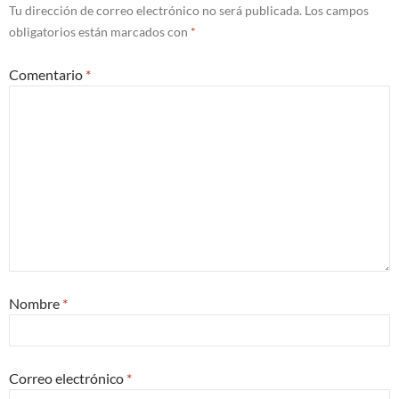
Tu dirección de correo electrónico no será publicada.
Los campos
obligatorios están marcados con
*
Comentario
*
Nombre
*
Correo electrónico
*