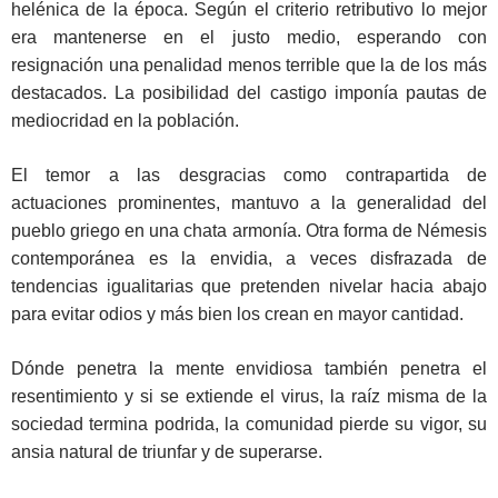
helénica de la época. Según el criterio retributivo lo mejor
era mantenerse en el justo medio, esperando con
resignación una penalidad menos terrible que la de los más
destacados. La posibilidad del castigo imponía pautas de
mediocridad en la población.
El temor a las desgracias como contrapartida de
actuaciones prominentes, mantuvo a la generalidad del
pueblo griego en una chata armonía. Otra forma de Némesis
contemporánea es la envidia, a veces disfrazada de
tendencias igualitarias que pretenden nivelar hacia abajo
para evitar odios y más bien los crean en mayor cantidad.
Dónde penetra la mente envidiosa también penetra el
resentimiento y si se extiende el virus, la raíz misma de la
sociedad termina podrida, la comunidad pierde su vigor, su
ansia natural de triunfar y de superarse.