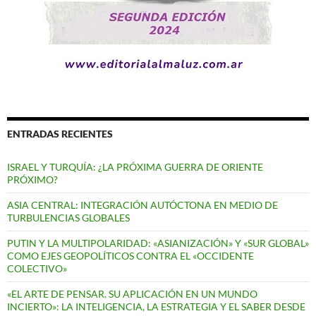
ENTRADAS RECIENTES
ISRAEL Y TURQUÍA: ¿LA PRÓXIMA GUERRA DE ORIENTE
PRÓXIMO?
ASIA CENTRAL: INTEGRACIÓN AUTÓCTONA EN MEDIO DE
TURBULENCIAS GLOBALES
PUTIN Y LA MULTIPOLARIDAD: «ASIANIZACIÓN» Y «SUR GLOBAL»
COMO EJES GEOPOLÍTICOS CONTRA EL «OCCIDENTE
COLECTIVO»
«EL ARTE DE PENSAR. SU APLICACIÓN EN UN MUNDO
INCIERTO»: LA INTELIGENCIA, LA ESTRATEGIA Y EL SABER DESDE