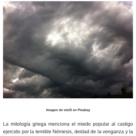
Imagen de vierD en Pixabay
La mitología griega menciona el miedo popular al castigo
ejercido por la temible Némesis, deidad de la venganza y la