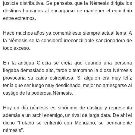
justicia distributiva. Se pensaba que la Némesis dirigía los
destinos humanos al encargarse de mantener el equilibrio
entre extremos.
Hace muchos años ya comenté este siempre actual tema. A
la Némesis se la consideró irreconciliable sancionadora de
todo exceso.
En la antigua Grecia se creía que cuando una persona
llegaba demasiado alto, tarde o temprano la diosa Némesis
provocaría su caída estrepitosa. Si alguien era muy feliz
tenía que ser luego muy desdichado, mejor no arriesgarse al
castigo de la poderosa Némesis.
Hoy en día némesis es sinónimo de castigo y representa
además a un archi enemigo, un rival de larga data. De ahí el
dicho “Fulano se enfrentó con Mengano, su permanente
némesis”.