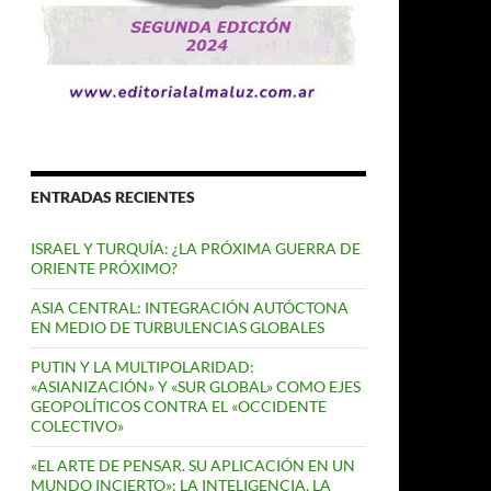
ENTRADAS RECIENTES
ISRAEL Y TURQUÍA: ¿LA PRÓXIMA GUERRA DE
ORIENTE PRÓXIMO?
ASIA CENTRAL: INTEGRACIÓN AUTÓCTONA
EN MEDIO DE TURBULENCIAS GLOBALES
PUTIN Y LA MULTIPOLARIDAD:
«ASIANIZACIÓN» Y «SUR GLOBAL» COMO EJES
GEOPOLÍTICOS CONTRA EL «OCCIDENTE
COLECTIVO»
«EL ARTE DE PENSAR. SU APLICACIÓN EN UN
MUNDO INCIERTO»: LA INTELIGENCIA, LA