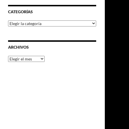
CATEGORÍAS
Categorías
ARCHIVOS
Archivos