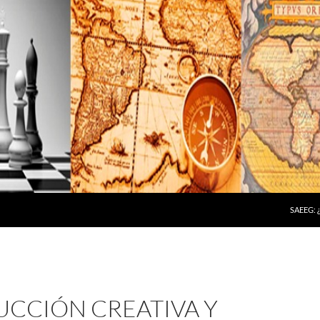
SAEEG:
UCCIÓN CREATIVA Y