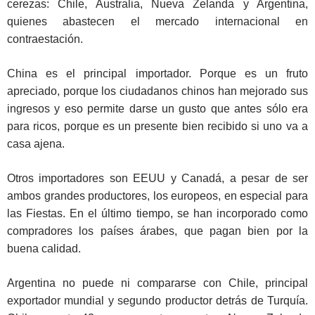
cerezas: Chile, Australia, Nueva Zelanda y Argentina,
quienes abastecen el mercado internacional en
contraestación.
China es el principal importador. Porque es un fruto
apreciado, porque los ciudadanos chinos han mejorado sus
ingresos y eso permite darse un gusto que antes sólo era
para ricos, porque es un presente bien recibido si uno va a
casa ajena.
Otros importadores son EEUU y Canadá, a pesar de ser
ambos grandes productores, los europeos, en especial para
las Fiestas. En el último tiempo, se han incorporado como
compradores los países árabes, que pagan bien por la
buena calidad.
Argentina no puede ni compararse con Chile, principal
exportador mundial y segundo productor detrás de Turquía.