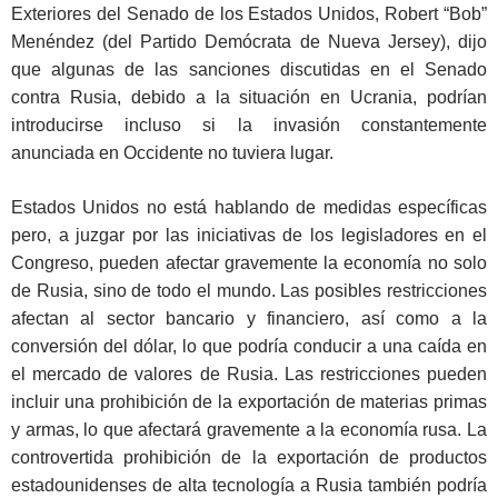
Exteriores del Senado de los Estados Unidos, Robert “Bob”
Menéndez (del Partido Demócrata de Nueva Jersey), dijo
que algunas de las sanciones discutidas en el Senado
contra Rusia, debido a la situación en Ucrania, podrían
introducirse incluso si la invasión constantemente
anunciada en Occidente no tuviera lugar.
Estados Unidos no está hablando de medidas específicas
pero, a juzgar por las iniciativas de los legisladores en el
Congreso, pueden afectar gravemente la economía no solo
de Rusia, sino de todo el mundo. Las posibles restricciones
afectan al sector bancario y financiero, así como a la
conversión del dólar, lo que podría conducir a una caída en
el mercado de valores de Rusia. Las restricciones pueden
incluir una prohibición de la exportación de materias primas
y armas, lo que afectará gravemente a la economía rusa. La
controvertida prohibición de la exportación de productos
estadounidenses de alta tecnología a Rusia también podría