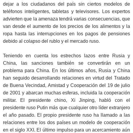
dejar a los ciudadanos del país sin ciertos modelos de
teléfonos inteligentes, tabletas y televisores. Los expertos
advierten que la amenaza tendrá varias consecuencias, que
van desde el aumento de los precios de los alimentos y la
ropa hasta las interrupciones en los pagos de pensiones
debido al colapso del rublo y el mercado ruso.
Teniendo en cuenta los estrechos lazos entre Rusia y
China, las sanciones también se convertirán en un
problema para China. En los últimos años, Rusia y China
han seguido desarrollando relaciones en virtud del Tratado
de Buena Vecindad, Amistad y Cooperación del 19 de julio
de 2001 y abarcan muchas esferas, incluida la cooperación
militar. El presidente chino, Xi Jinping, habló con el
presidente ruso Putin más que cualquier otro líder extranjero
el año pasado. El propio presidente ruso ha llamado a las
relaciones entre los dos países un modelo de cooperación
en el siglo XXI. El último impulso para un acercamiento aún