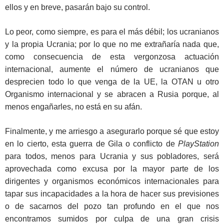
ellos y en breve, pasarán bajo su control.
Lo peor, como siempre, es para el más débil; los ucranianos
y la propia Ucrania; por lo que no me extrañaría nada que,
como consecuencia de esta vergonzosa actuación
internacional, aumente el número de ucranianos que
desprecien todo lo que venga de la UE, la OTAN u otro
Organismo internacional y se abracen a Rusia porque, al
menos engañarles, no está en su afán.
Finalmente, y me arriesgo a asegurarlo porque sé que estoy
en lo cierto, esta guerra de Gila o conflicto de
PlayStation
para todos, menos para Ucrania y sus pobladores, será
aprovechada como excusa por la mayor parte de los
dirigentes y organismos económicos internacionales para
tapar sus incapacidades a la hora de hacer sus previsiones
o de sacarnos del pozo tan profundo en el que nos
encontramos sumidos por culpa de una gran crisis