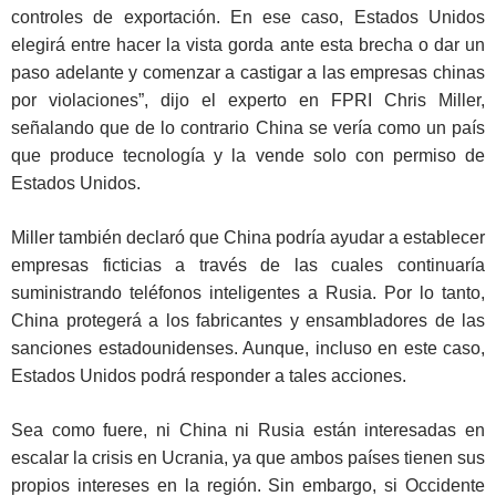
controles de exportación. En ese caso, Estados Unidos
elegirá entre hacer la vista gorda ante esta brecha o dar un
paso adelante y comenzar a castigar a las empresas chinas
por violaciones”, dijo el experto en FPRI Chris Miller,
señalando que de lo contrario China se vería como un país
que produce tecnología y la vende solo con permiso de
Estados Unidos.
Miller también declaró que China podría ayudar a establecer
empresas ficticias a través de las cuales continuaría
suministrando teléfonos inteligentes a Rusia. Por lo tanto,
China protegerá a los fabricantes y ensambladores de las
sanciones estadounidenses. Aunque, incluso en este caso,
Estados Unidos podrá responder a tales acciones.
Sea como fuere, ni China ni Rusia están interesadas en
escalar la crisis en Ucrania, ya que ambos países tienen sus
propios intereses en la región. Sin embargo, si Occidente