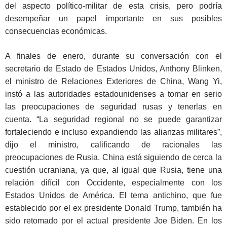
del aspecto político-militar de esta crisis, pero podría
desempeñar un papel importante en sus posibles
consecuencias económicas.
A finales de enero, durante su conversación con el
secretario de Estado de Estados Unidos, Anthony Blinken,
el ministro de Relaciones Exteriores de China, Wang Yi,
instó a las autoridades estadounidenses a tomar en serio
las preocupaciones de seguridad rusas y tenerlas en
cuenta. “La seguridad regional no se puede garantizar
fortaleciendo e incluso expandiendo las alianzas militares”,
dijo el ministro, calificando de racionales las
preocupaciones de Rusia. China está siguiendo de cerca la
cuestión ucraniana, ya que, al igual que Rusia, tiene una
relación difícil con Occidente, especialmente con los
Estados Unidos de América. El tema antichino, que fue
establecido por el ex presidente Donald Trump, también ha
sido retomado por el actual presidente Joe Biden. En los