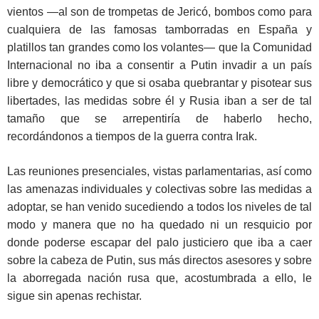
vientos —al son de trompetas de Jericó, bombos como para
cualquiera de las famosas tamborradas en España y
platillos tan grandes como los volantes— que la Comunidad
Internacional no iba a consentir a Putin invadir a un país
libre y democrático y que si osaba quebrantar y pisotear sus
libertades, las medidas sobre él y Rusia iban a ser de tal
tamaño que se arrepentiría de haberlo hecho,
recordándonos a tiempos de la guerra contra Irak.
Las reuniones presenciales, vistas parlamentarias, así como
las amenazas individuales y colectivas sobre las medidas a
adoptar, se han venido sucediendo a todos los niveles de tal
modo y manera que no ha quedado ni un resquicio por
donde poderse escapar del palo justiciero que iba a caer
sobre la cabeza de Putin, sus más directos asesores y sobre
la aborregada nación rusa que, acostumbrada a ello, le
sigue sin apenas rechistar.