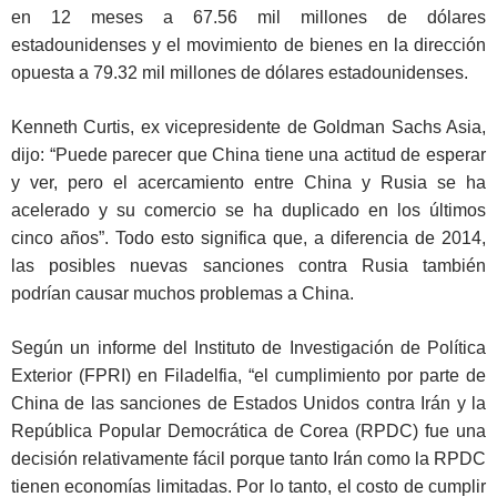
en 12 meses a 67.56 mil millones de dólares
estadounidenses y el movimiento de bienes en la dirección
opuesta a 79.32 mil millones de dólares estadounidenses.
Kenneth Curtis, ex vicepresidente de Goldman Sachs Asia,
dijo: “Puede parecer que China tiene una actitud de esperar
y ver, pero el acercamiento entre China y Rusia se ha
acelerado y su comercio se ha duplicado en los últimos
cinco años”. Todo esto significa que, a diferencia de 2014,
las posibles nuevas sanciones contra Rusia también
podrían causar muchos problemas a China.
Según un informe del Instituto de Investigación de Política
Exterior (FPRI) en Filadelfia, “el cumplimiento por parte de
China de las sanciones de Estados Unidos contra Irán y la
República Popular Democrática de Corea (RPDC) fue una
decisión relativamente fácil porque tanto Irán como la RPDC
tienen economías limitadas. Por lo tanto, el costo de cumplir