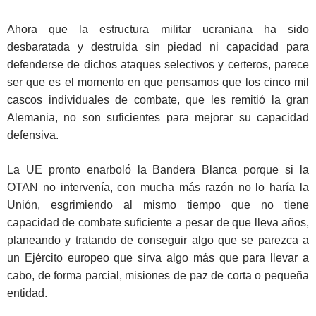
Ahora que la estructura militar ucraniana ha sido
desbaratada y destruida sin piedad ni capacidad para
defenderse de dichos ataques selectivos y certeros, parece
ser que es el momento en que pensamos que los cinco mil
cascos individuales de combate, que les remitió la gran
Alemania, no son suficientes para mejorar su capacidad
defensiva.
La UE pronto enarboló la Bandera Blanca porque si la
OTAN no intervenía, con mucha más razón no lo haría la
Unión, esgrimiendo al mismo tiempo que no tiene
capacidad de combate suficiente a pesar de que lleva años,
planeando y tratando de conseguir algo que se parezca a
un Ejército europeo que sirva algo más que para llevar a
cabo, de forma parcial, misiones de paz de corta o pequeña
entidad.