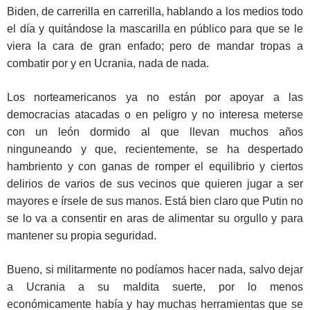
Biden, de carrerilla en carrerilla, hablando a los medios todo
el día y quitándose la mascarilla en público para que se le
viera la cara de gran enfado; pero de mandar tropas a
combatir por y en Ucrania, nada de nada.
Los norteamericanos ya no están por apoyar a las
democracias atacadas o en peligro y no interesa meterse
con un león dormido al que llevan muchos años
ninguneando y que, recientemente, se ha despertado
hambriento y con ganas de romper el equilibrio y ciertos
delirios de varios de sus vecinos que quieren jugar a ser
mayores e írsele de sus manos. Está bien claro que Putin no
se lo va a consentir en aras de alimentar su orgullo y para
mantener su propia seguridad.
Bueno, si militarmente no podíamos hacer nada, salvo dejar
a Ucrania a su maldita suerte, por lo menos
económicamente había y hay muchas herramientas que se