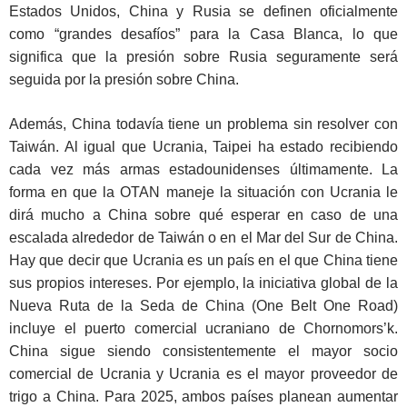
Estados Unidos, China y Rusia se definen oficialmente
como “grandes desafíos” para la Casa Blanca, lo que
significa que la presión sobre Rusia seguramente será
seguida por la presión sobre China.
Además, China todavía tiene un problema sin resolver con
Taiwán. Al igual que Ucrania, Taipei ha estado recibiendo
cada vez más armas estadounidenses últimamente. La
forma en que la OTAN maneje la situación con Ucrania le
dirá mucho a China sobre qué esperar en caso de una
escalada alrededor de Taiwán o en el Mar del Sur de China.
Hay que decir que Ucrania es un país en el que China tiene
sus propios intereses. Por ejemplo, la iniciativa global de la
Nueva Ruta de la Seda de China (One Belt One Road)
incluye el puerto comercial ucraniano de Chornomors’k.
China sigue siendo consistentemente el mayor socio
comercial de Ucrania y Ucrania es el mayor proveedor de
trigo a China. Para 2025, ambos países planean aumentar