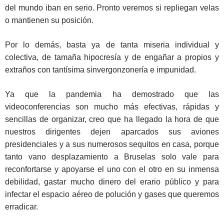
del mundo iban en serio. Pronto veremos si repliegan velas
o mantienen su posición.
Por lo demás, basta ya de tanta miseria individual y
colectiva, de tamaña hipocresía y de engañar a propios y
extraños con tantísima sinvergonzonería e impunidad.
Ya que la pandemia ha demostrado que las
videoconferencias son mucho más efectivas, rápidas y
sencillas de organizar, creo que ha llegado la hora de que
nuestros dirigentes dejen aparcados sus aviones
presidenciales y a sus numerosos sequitos en casa, porque
tanto vano desplazamiento a Bruselas solo vale para
reconfortarse y apoyarse el uno con el otro en su inmensa
debilidad, gastar mucho dinero del erario público y para
infectar el espacio aéreo de polución y gases que queremos
erradicar.