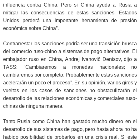
influencia contra China. Pero si China ayuda a Rusia a
mitigar las consecuencias de estas sanciones, Estados
Unidos perderá una importante herramienta de presión
económica sobre China”.
Contrarrestar las sanciones podría ser una transición brusca
del comercio ruso-chino a sistemas de pago alternativos. El
embajador ruso en China, Andrej Ivanovič Denisov, dijo a
TASS: “Cambiaremos a monedas nacionales; no
cambiaremos por completo. Probablemente estas sanciones
acelerarán un poco el proceso”. En su opinión, varios giros y
vueltas en los casos de sanciones no obstaculizarán el
desarrollo de las relaciones económicas y comerciales ruso-
chinas de ninguna manera.
Tanto Rusia como China han gastado mucho dinero en el
desarrollo de sus sistemas de pago, pero hasta ahora no ha
habido posibilidad de probarlos en una crisis real. Si este