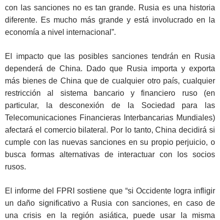
con las sanciones no es tan grande. Rusia es una historia
diferente. Es mucho más grande y está involucrado en la
economía a nivel internacional”.
El impacto que las posibles sanciones tendrán en Rusia
dependerá de China. Dado que Rusia importa y exporta
más bienes de China que de cualquier otro país, cualquier
restricción al sistema bancario y financiero ruso (en
particular, la desconexión de la Sociedad para las
Telecomunicaciones Financieras Interbancarias Mundiales)
afectará el comercio bilateral. Por lo tanto, China decidirá si
cumple con las nuevas sanciones en su propio perjuicio, o
busca formas alternativas de interactuar con los socios
rusos.
El informe del FPRI sostiene que “si Occidente logra infligir
un daño significativo a Rusia con sanciones, en caso de
una crisis en la región asiática, puede usar la misma