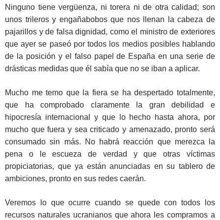
Ninguno tiene vergüenza, ni torera ni de otra calidad; son
unos trileros y engañabobos que nos llenan la cabeza de
pajarillos y de falsa dignidad, como el ministro de exteriores
que ayer se paseó por todos los medios posibles hablando
de la posición y el falso papel de España en una serie de
drásticas medidas que él sabía que no se iban a aplicar.
Mucho me temo que la fiera se ha despertado totalmente,
que ha comprobado claramente la gran debilidad e
hipocresía internacional y que lo hecho hasta ahora, por
mucho que fuera y sea criticado y amenazado, pronto será
consumado sin más. No habrá reacción que merezca la
pena o le escueza de verdad y que otras víctimas
propiciatorias, que ya están anunciadas en su tablero de
ambiciones, pronto en sus redes caerán.
Veremos lo que ocurre cuando se quede con todos los
recursos naturales ucranianos que ahora les compramos a