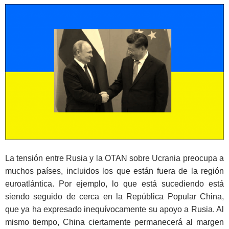
La tensión entre Rusia y la OTAN sobre Ucrania preocupa a
muchos países, incluidos los que están fuera de la región
euroatlántica. Por ejemplo, lo que está sucediendo está
siendo seguido de cerca en la República Popular China,
que ya ha expresado inequívocamente su apoyo a Rusia. Al
mismo tiempo, China ciertamente permanecerá al margen