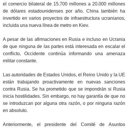
el comercio bilateral de 15.700 millones a 20.000 millones
de dólares estadounidenses por año. China también ha
invertido en varios proyectos de infraestructura ucranianos,
incluida una nueva línea de metro en Kiev.
A pesar de las afirmaciones en Rusia e incluso en Ucrania
de que ninguna de las partes está interesada en escalar el
conflicto, Occidente continúa informando una amenaza
militar constante.
Las autoridades de Estados Unidos, el Reino Unido y la UE
están trabajando proactivamente en nuevas sanciones
contra Rusia. Se ha prometido que se impondrán si Rusia
inicia hostilidades. Sin embargo, no hay garantía de que no
se introduzcan por alguna otra razón, o por ninguna razón
en absoluto.
Anteriormente, el presidente del Comité de Asuntos