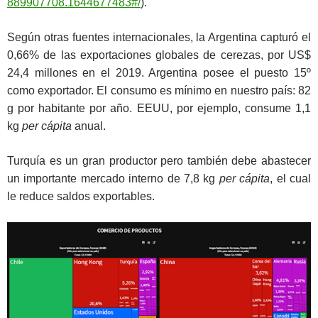
889907708.1644677483#/
).
Según otras fuentes internacionales, la Argentina capturó el
0,66% de las exportaciones globales de cerezas, por US$
24,4 millones en el 2019. Argentina posee el puesto 15º
como exportador. El consumo es mínimo en nuestro país: 82
g por habitante por año. EEUU, por ejemplo, consume 1,1
kg
per cápita
anual.
Turquía es un gran productor pero también debe abastecer
un importante mercado interno de 7,8 kg
per cápita
, el cual
le reduce saldos exportables.