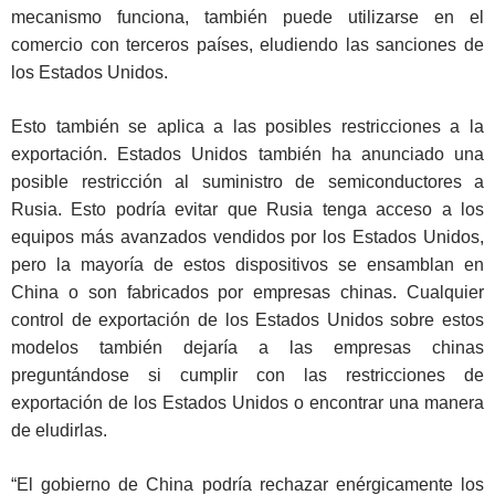
mecanismo funciona, también puede utilizarse en el
comercio con terceros países, eludiendo las sanciones de
los Estados Unidos.
Esto también se aplica a las posibles restricciones a la
exportación. Estados Unidos también ha anunciado una
posible restricción al suministro de semiconductores a
Rusia. Esto podría evitar que Rusia tenga acceso a los
equipos más avanzados vendidos por los Estados Unidos,
pero la mayoría de estos dispositivos se ensamblan en
China o son fabricados por empresas chinas. Cualquier
control de exportación de los Estados Unidos sobre estos
modelos también dejaría a las empresas chinas
preguntándose si cumplir con las restricciones de
exportación de los Estados Unidos o encontrar una manera
de eludirlas.
“El gobierno de China podría rechazar enérgicamente los