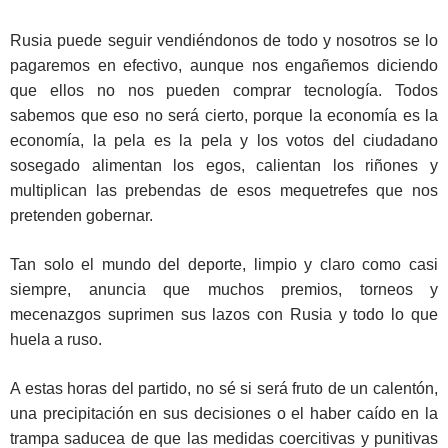
Rusia puede seguir vendiéndonos de todo y nosotros se lo
pagaremos en efectivo, aunque nos engañemos diciendo
que ellos no nos pueden comprar tecnología. Todos
sabemos que eso no será cierto, porque la economía es la
economía, la pela es la pela y los votos del ciudadano
sosegado alimentan los egos, calientan los riñones y
multiplican las prebendas de esos mequetrefes que nos
pretenden gobernar.
Tan solo el mundo del deporte, limpio y claro como casi
siempre, anuncia que muchos premios, torneos y
mecenazgos suprimen sus lazos con Rusia y todo lo que
huela a ruso.
A estas horas del partido, no sé si será fruto de un calentón,
una precipitación en sus decisiones o el haber caído en la
trampa saducea de que las medidas coercitivas y punitivas