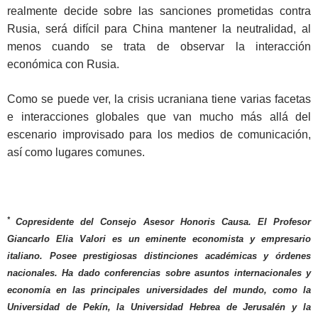
realmente decide sobre las sanciones prometidas contra
Rusia, será difícil para China mantener la neutralidad, al
menos cuando se trata de observar la interacción
económica con Rusia.
Como se puede ver, la crisis ucraniana tiene varias facetas
e interacciones globales que van mucho más allá del
escenario improvisado para los medios de comunicación,
así como lugares comunes.
*
Copresidente del Consejo Asesor Honoris Causa. El Profesor
Giancarlo Elia Valori es un eminente economista y empresario
italiano. Posee prestigiosas distinciones académicas y órdenes
nacionales. Ha dado conferencias sobre asuntos internacionales y
economía en las principales universidades del mundo, como la
Universidad de Pekín, la Universidad Hebrea de Jerusalén y la