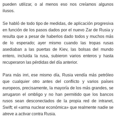
pueden utilizar, o al menos eso nos creíamos algunos
ilusos.
Se habló de todo tipo de medidas, de aplicación progresiva
en función de los pasos dados por el nuevo Zar de Rusia y
resulta que a pesar de haberlos dado todos y muchos más
de lo esperado; ayer mismo cuando las tropas rusas
asediaban a las puertas de Kiev, las bolsas del mundo
entero, incluida la rusa, subieron varios enteros y hasta
recuperaron las pérdidas del día anterior.
Para más inri, ese mismo día, Rusia vendía más petróleo
que cualquier otro antes del conflicto y varios países
europeos, precisamente, la mayoría de los más grandes, se
arrugaron el ombligo y no han permitido que los bancos
rusos sean desconectados de la propia red de intranet,
Swift; el «arma nuclear económica» que realmente nadie se
atreve a activar contra Rusia.