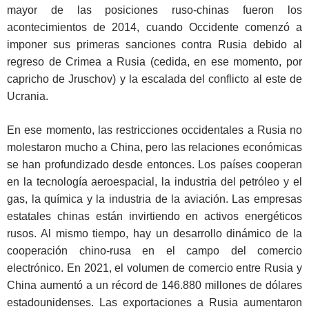
mayor de las posiciones ruso-chinas fueron los
acontecimientos de 2014, cuando Occidente comenzó a
imponer sus primeras sanciones contra Rusia debido al
regreso de Crimea a Rusia (cedida, en ese momento, por
capricho de Jruschov) y la escalada del conflicto al este de
Ucrania.
En ese momento, las restricciones occidentales a Rusia no
molestaron mucho a China, pero las relaciones económicas
se han profundizado desde entonces. Los países cooperan
en la tecnología aeroespacial, la industria del petróleo y el
gas, la química y la industria de la aviación. Las empresas
estatales chinas están invirtiendo en activos energéticos
rusos. Al mismo tiempo, hay un desarrollo dinámico de la
cooperación chino-rusa en el campo del comercio
electrónico. En 2021, el volumen de comercio entre Rusia y
China aumentó a un récord de 146.880 millones de dólares
estadounidenses. Las exportaciones a Rusia aumentaron