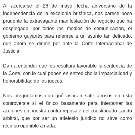
Al acercarse el 26 de mayo, fecha aniversario de la
independencia de la excolonia británica, nos parece poco
prudente la extravagante manifestación de regocijo que ha
desplegado, por todos los medios de comunicación, el
gobierno guyanés para referirse a un asunto tan delicado,
que ahora se dirime por ante la Corte Internacional de
Justicia.
Dan a entender que les resultará favorable la sentencia de
la Corte, con lo cual ponen en entredicho la imparcialidad y
honorabilidad de los jueces.
Nos preguntamos con qué aspiran salir airosos en esta
controversia si el único basamento para interponer las
acciones en nuestra contra reposa en el cuestionado Laudo
arbitral, que por ser un adefesio jurídico no sirve como
recurso oponible a nada.