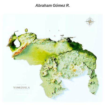
Abraham Gómez R.