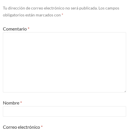
Tu dirección de correo electrónico no será publicada.
Los campos
obligatorios están marcados con
*
Comentario
*
Nombre
*
Correo electrónico
*