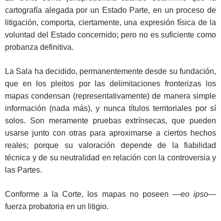
cartografía alegada por un Estado Parte, en un proceso de
litigación, comporta, ciertamente, una expresión física de la
voluntad del Estado concernido; pero no es suficiente como
probanza definitiva.
La Sala ha decidido, permanentemente desde su fundación,
que en los pleitos por las delimitaciones fronterizas los
mapas condensan (representativamente) de manera simple
información (nada más), y nunca títulos territoriales por sí
solos. Son meramente pruebas extrínsecas, que pueden
usarse junto con otras para aproximarse a ciertos hechos
reales; porque su valoración depende de la fiabilidad
técnica y de su neutralidad en relación con la controversia y
las Partes.
Conforme a la Corte, los mapas no poseen —
eo ipso
—
fuerza probatoria en un litigio.