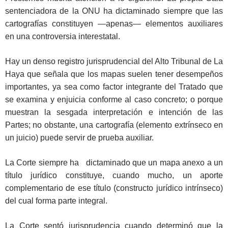
sentenciadora de la ONU ha dictaminado siempre que las
cartografías constituyen —apenas— elementos auxiliares
en una controversia interestatal.
Hay un denso registro jurisprudencial del Alto Tribunal de La
Haya que señala que los mapas suelen tener desempeños
importantes, ya sea como factor integrante del Tratado que
se examina y enjuicia conforme al caso concreto; o porque
muestran la sesgada interpretación e intención de las
Partes; no obstante, una cartografía (elemento extrínseco en
un juicio) puede servir de prueba auxiliar.
La Corte siempre ha dictaminado que un mapa anexo a un
título jurídico constituye, cuando mucho, un aporte
complementario de ese título (constructo jurídico intrínseco)
del cual forma parte integral.
La Corte sentó jurisprudencia cuando determinó que la