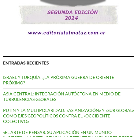
ENTRADAS RECIENTES
ISRAEL Y TURQUÍA: ¿LA PRÓXIMA GUERRA DE ORIENTE
PRÓXIMO?
ASIA CENTRAL: INTEGRACIÓN AUTÓCTONA EN MEDIO DE
TURBULENCIAS GLOBALES
PUTIN Y LA MULTIPOLARIDAD: «ASIANIZACIÓN» Y «SUR GLOBAL»
COMO EJES GEOPOLÍTICOS CONTRA EL «OCCIDENTE
COLECTIVO»
«EL ARTE DE PENSAR. SU APLICACIÓN EN UN MUNDO