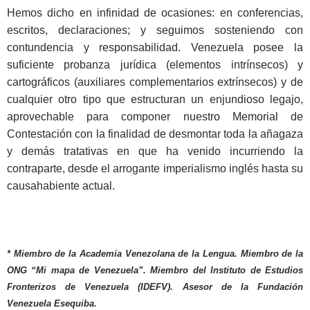
Hemos dicho en infinidad de ocasiones: en conferencias,
escritos, declaraciones; y seguimos sosteniendo con
contundencia y responsabilidad. Venezuela posee la
suficiente probanza jurídica (elementos intrínsecos) y
cartográficos (auxiliares complementarios extrínsecos) y de
cualquier otro tipo que estructuran un enjundioso legajo,
aprovechable para componer nuestro Memorial de
Contestación con la finalidad de desmontar toda la añagaza
y demás tratativas en que ha venido incurriendo la
contraparte, desde el arrogante imperialismo inglés hasta su
causahabiente actual.
* Miembro de la Academia Venezolana de la Lengua. Miembro de la
ONG “Mi mapa de Venezuela”. Miembro del Instituto de Estudios
Fronterizos de Venezuela (IDEFV). Asesor de la Fundación
Venezuela Esequiba.