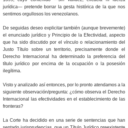
jurídica— pretende borrar la gesta histórica de la que nos
sentimos orgullosos los venezolanos.
De seguidas deseo explicitar también (aunque brevemente)
el enunciado jurídico y Principio de la Efectividad, aspecto
que ha sido discutido por el vínculo o relacionamiento del
Justo Título sobre un territorio, precisamente donde el
Derecho Internacional ha determinado la preferencia del
título jurídico por encima de la ocupación o la posesión
ilegítima.
Visto y analizado así entonces, por lo pronto atendamos a la
siguiente observación/pregunta: ¿cómo observa el Derecho
Internacional las efectividades en el establecimiento de las
fronteras?
La Corte ha decidido en una serie de sentencias que han
sentado jurisprudencias, que un Título Jurídico preexistente