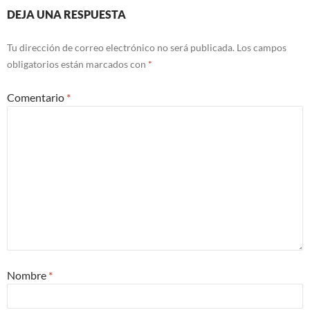
DEJA UNA RESPUESTA
Tu dirección de correo electrónico no será publicada.
Los campos
obligatorios están marcados con
*
Comentario
*
Nombre
*