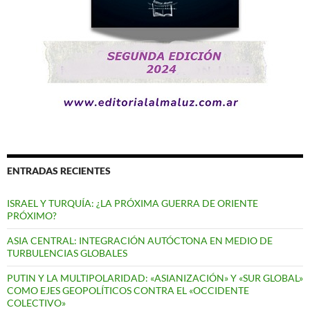
ENTRADAS RECIENTES
ISRAEL Y TURQUÍA: ¿LA PRÓXIMA GUERRA DE ORIENTE
PRÓXIMO?
ASIA CENTRAL: INTEGRACIÓN AUTÓCTONA EN MEDIO DE
TURBULENCIAS GLOBALES
PUTIN Y LA MULTIPOLARIDAD: «ASIANIZACIÓN» Y «SUR GLOBAL»
COMO EJES GEOPOLÍTICOS CONTRA EL «OCCIDENTE
COLECTIVO»