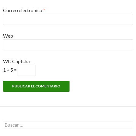
Correo electrónico
*
Web
WC Captcha
1 + 5 =
Buscar: