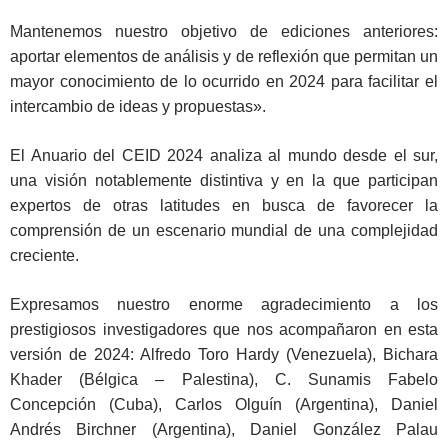
Mantenemos nuestro objetivo de ediciones anteriores:
aportar elementos de análisis y de reflexión que permitan un
mayor conocimiento de lo ocurrido en 2024 para facilitar el
intercambio de ideas y propuestas».
El Anuario del CEID 2024 analiza al mundo desde el sur,
una visión notablemente distintiva y en la que participan
expertos de otras latitudes en busca de favorecer la
comprensión de un escenario mundial de una complejidad
creciente.
Expresamos nuestro enorme agradecimiento a los
prestigiosos investigadores que nos acompañaron en esta
versión de 2024: Alfredo Toro Hardy (Venezuela), Bichara
Khader (Bélgica – Palestina), C. Sunamis Fabelo
Concepción (Cuba), Carlos Olguín (Argentina), Daniel
Andrés Birchner (Argentina), Daniel González Palau