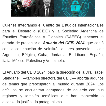
Quienes integramos el Centro de Estudios Internacionales
para el Desarrollo (CEID) y la Sociedad Argentina de
Estudios Estratégicos y Globales (SAEEG) tenemos el
agrado de presentar el
Anuario del CEID 2024
, que contó
con la contribución de veintitrés autores provenientes de
Argentina, Bélgica, Cuba, Jordania, El Líbano, España,
Italia, México, Palestina y Venezuela.
El Anuario del CEID 2024, bajo la dirección de la Dra. Isabel
Stanganelli ―también directora del CEID― aborda algunos
de temas que preocuparon al mundo durante 2024. Los
artículos se encuentran agrupados de acuerdo con sus
regiones y también temáticas que han mantenido o
alcanzado justificado protagonismo.