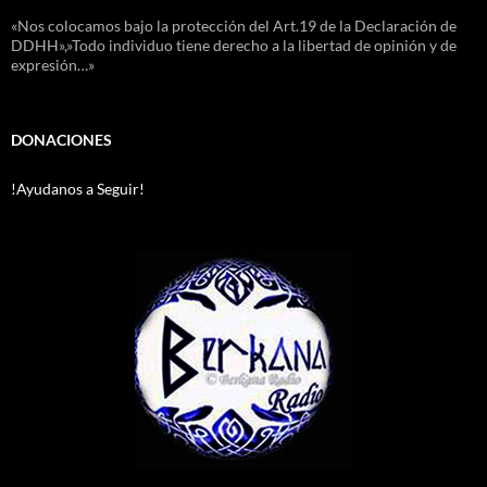
«Nos colocamos bajo la protección del Art.19 de la Declaración de
DDHH»,»Todo individuo tiene derecho a la libertad de opinión y de
expresión…»
DONACIONES
!Ayudanos a Seguir!