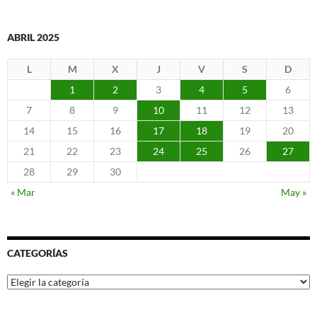
ABRIL 2025
L
M
X
J
V
S
D
1
2
3
4
5
6
7
8
9
10
11
12
13
14
15
16
17
18
19
20
21
22
23
24
25
26
27
28
29
30
« Mar
May »
CATEGORÍAS
Categorías