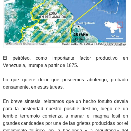
El petróleo, como importante factor productivo en
Venezuela, irrumpe a partir de 1875.
Lo que quiere decir que poseemos abolengo, probado
densamente, en estas tareas.
En breve síntesis, relatamos que un hecho fortuito devela
para la posteridad nuestro posible destino, luego de un
terrible terremoto comienza a manar el magma fósil en
grandes cantidades por una de las grietas producidas por el
movimiento telúrico, en la hacienda «La Alquitrana» del