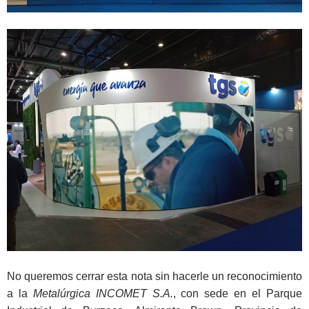
No queremos cerrar esta nota sin hacerle un reconocimiento
a la
Metalúrgica INCOMET S.A.
, con sede en el Parque