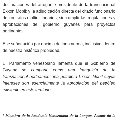
declaraciones del arrogante presidente de la transnacional
Exxon Mobil; y la adjudicación directa del citado funcionario
de contratos multimillonarios, sin cumplir las regulaciones y
aprobaciones del gobierno guyanés para proyectos
pertinentes.
Ese señor actúa por encima de toda norma, inclusive, dentro
de nuestra histórica propiedad.
El Parlamento venezolano lamenta que el Gobierno de
Guyana
se comporte como una franquicia de la
transnacional norteamericana petrolera Exxon Mobil cuyos
intereses son esencialmente la apropiación del petróleo
existente en este territorio.
* Miembro de la Academia Venezolana de la Lengua. Asesor de la