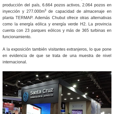
producción del país, 6.664 pozos activos, 2.064 pozos en
3
inyección y 277.000m
de capacidad de almacenaje en
planta TERMAP. Además Chubut ofrece otras alternativas
como la energía eólica y energía verde H2. La provincia
cuenta con 23 parques eólicos y más de 365 turbinas en
funcionamiento.
A la exposición también visitantes extranjeros, lo que pone
en evidencia de que se trata de una muestra de nivel
internacional.