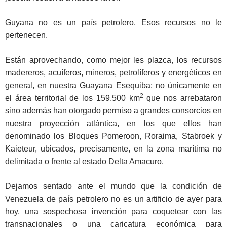
Guyana no es un país petrolero. Esos recursos no le
pertenecen.
Están aprovechando, como mejor les plazca, los recursos
madereros, acuíferos, mineros, petrolíferos y energéticos en
general, en nuestra Guayana Esequiba; no únicamente en
2
el área territorial de los 159.500 km
que nos arrebataron
sino además han otorgado permiso a grandes consorcios en
nuestra proyección atlántica, en los que ellos han
denominado los Bloques Pomeroon, Roraima, Stabroek y
Kaieteur, ubicados, precisamente, en la zona marítima no
delimitada o frente al estado Delta Amacuro.
Dejamos sentado ante el mundo que la condición de
Venezuela de país petrolero no es un artificio de ayer para
hoy, una sospechosa invención para coquetear con las
transnacionales o una caricatura económica para