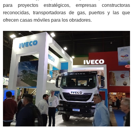
para proyectos estratégicos, empresas constructoras
reconocidas, transportadoras de gas, puertos y las que
ofrecen casas móviles para los obradores.