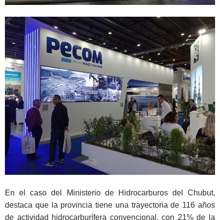
En el caso del Ministerio de Hidrocarburos del Chubut,
destaca que la provincia tiene una trayectoria de 116 años
de actividad hidrocarburífera convencional, con 21% de la