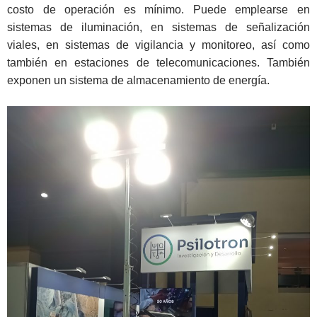
costo de operación es mínimo. Puede emplearse en
sistemas de iluminación, en sistemas de señalización
viales, en sistemas de vigilancia y monitoreo, así como
también en estaciones de telecomunicaciones. También
exponen un sistema de almacenamiento de energía.