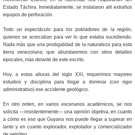
Estado Táchira. Inmediatamente, se instalaron allí extraños
equipos de perforación.
Todo un espectáculo para los pobladores de la región,
quienes se acercaban para ver lo que estaba sucediendo.
Nada más que una prodigalidad de la naturaleza para esta
tierra venezolana; que abundaremos con otros detalles
epocales, más delante de este escrito.
Hoy, a estas alturas del siglo XXI, requerimos mayores
estudios y disciplina para llegar a dominar (con rigor
administrativo) ese accidente geológico.
En otro orden, en varios escenarios académicos, se nos
solicita ―insistentemente― una opinión objetiva, en cuanto
a cómo es eso que Guyana nos puede llegar a superar en
tanto y en cuanto explorador, explotador y comercializador
de petróleo.