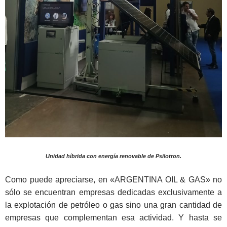
Unidad híbrida con energía renovable de Psilotron.
Como puede apreciarse, en «ARGENTINA OIL & GAS» no
sólo se encuentran empresas dedicadas exclusivamente a
la explotación de petróleo o gas sino una gran cantidad de
empresas que complementan esa actividad. Y hasta se