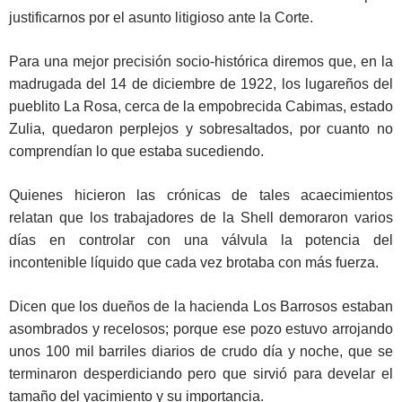
justificarnos por el asunto litigioso ante la Corte.
Para una mejor precisión socio-histórica diremos que, en la
madrugada del 14 de diciembre de 1922, los lugareños del
pueblito La Rosa, cerca de la empobrecida Cabimas, estado
Zulia, quedaron perplejos y sobresaltados, por cuanto no
comprendían lo que estaba sucediendo.
Quienes hicieron las crónicas de tales acaecimientos
relatan que los trabajadores de la Shell demoraron varios
días en controlar con una válvula la potencia del
incontenible líquido que cada vez brotaba con más fuerza.
Dicen que los dueños de la hacienda Los Barrosos estaban
asombrados y recelosos; porque ese pozo estuvo arrojando
unos 100 mil barriles diarios de crudo día y noche, que se
terminaron desperdiciando pero que sirvió para develar el
tamaño del yacimiento y su importancia.