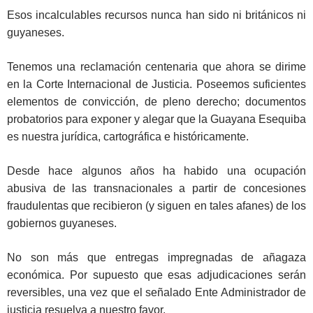
Esos incalculables recursos nunca han sido ni británicos ni
guyaneses.
Tenemos una reclamación centenaria que ahora se dirime
en la Corte Internacional de Justicia. Poseemos suficientes
elementos de convicción, de pleno derecho; documentos
probatorios para exponer y alegar que la Guayana Esequiba
es nuestra jurídica, cartográfica e históricamente.
Desde hace algunos años ha habido una ocupación
abusiva de las transnacionales a partir de concesiones
fraudulentas que recibieron (y siguen en tales afanes) de los
gobiernos guyaneses.
No son más que entregas impregnadas de añagaza
económica. Por supuesto que esas adjudicaciones serán
reversibles, una vez que el señalado Ente Administrador de
justicia resuelva a nuestro favor.