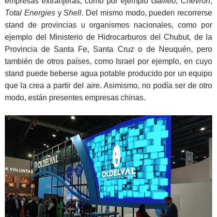
empresas extranjeras, como por ejemplo
Galileo, Chevron
,
Total Energies
y
Shell
. Del mismo modo, pueden recorrerse
stand de provincias u organismos nacionales, como por
ejemplo del Ministerio de Hidrocarburos del Chubut, de la
Provincia de Santa Fe, Santa Cruz o de Neuquén, pero
también de otros países, como Israel por ejemplo, en cuyo
stand puede beberse agua potable producido por un equipo
que la crea a partir del aire. Asimismo, no podía ser de otro
modo, están presentes empresas chinas.