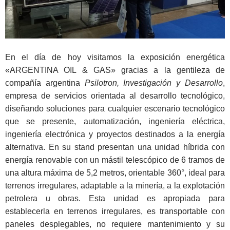
En el día de hoy visitamos la exposición energética
«ARGENTINA OIL & GAS» gracias a la gentileza de
compañía argentina
Psilotron, Investigación y Desarrollo
,
empresa de servicios orientada al desarrollo tecnológico,
diseñando soluciones para cualquier escenario tecnológico
que se presente, automatización, ingeniería eléctrica,
ingeniería electrónica y proyectos destinados a la energía
alternativa. En su stand presentan una unidad híbrida con
energía renovable con un mástil telescópico de 6 tramos de
una altura máxima de 5,2 metros, orientable 360°, ideal para
terrenos irregulares, adaptable a la minería, a la explotación
petrolera u obras. Esta unidad es apropiada para
establecerla en terrenos irregulares, es transportable con
paneles desplegables, no requiere mantenimiento y su