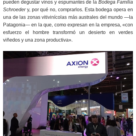
pueden degustar vinos y espumantes de la
Bodega Familia
Schroeder
y, por qué no, comprarlos. Esta bodega opera en
una de las zonas vitivinícolas más australes del mundo ―la
Patagonia― en la que, como expresan en la empresa, «con
esfuerzo el hombre transformó un desierto en verdes
viñedos y una zona productiva».