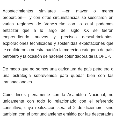
Acontecimientos similares ―en mayor o menor
proporción―, y con otras circunstancias se suscitaron en
varias regiones de Venezuela; con lo cual podemos
enfatizar que a lo largo del siglo XX se fueron
emprendiendo nuevos y precisos descubrimientos;
exploraciones tecnificadas y sostenidas explotaciones que
le confirieron a nuestra nación la merecida categoría de país
petrolero y la ocasión de hacerse cofundadora de la OPEP.
De modo que no somos una caricatura de país petrolero o
una estrategia sobrevenida para quedar bien con las
transnacionales.
Coincidimos plenamente con la Asamblea Nacional, no
únicamente con todo lo relacionado con el referendo
consultivo, cuya realización será el 3 de diciembre, sino
también con el pronunciamiento emitido por las descaradas