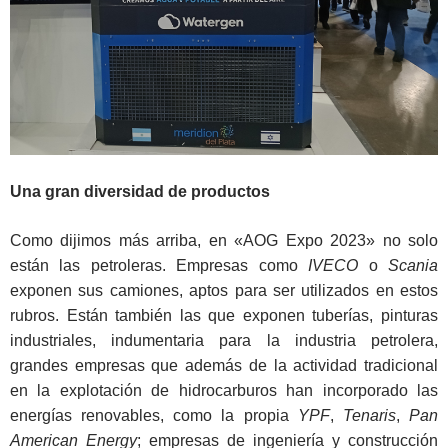
Una gran diversidad de productos
Como dijimos más arriba, en «AOG Expo 2023» no solo
están las petroleras. Empresas como
IVECO
o
Scania
exponen sus camiones, aptos para ser utilizados en estos
rubros. Están también las que exponen tuberías, pinturas
industriales, indumentaria para la industria petrolera,
grandes empresas que además de la actividad tradicional
en la explotación de hidrocarburos han incorporado las
energías renovables, como la propia
YPF
,
Tenaris
,
Pan
American Energy
; empresas de ingeniería y construcción