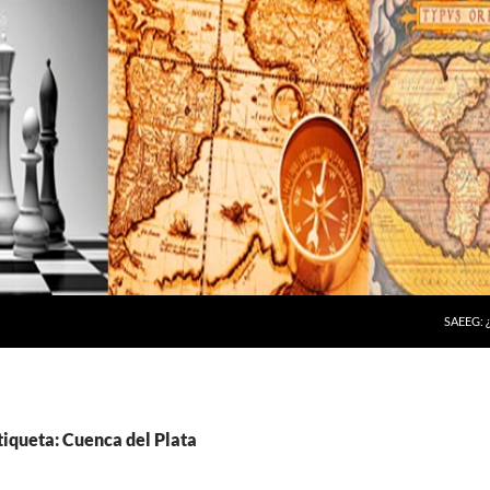
SAEEG:
tiqueta: Cuenca del Plata