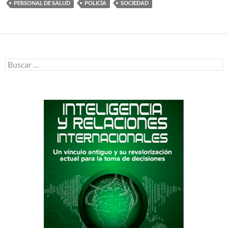
PERSONAL DE SALUD
POLICÍA
SOCIEDAD
Buscar: