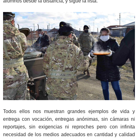
alumnos desde la distancia, y sigue la lista.
Todos ellos nos muestran grandes ejemplos de vida y
entrega con vocación, entregas anónimas, sin cámaras ni
reportajes, sin exigencias ni reproches pero con infinita
necesidad de los medios adecuados en cantidad y calidad