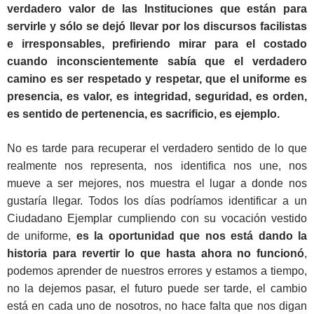
verdadero valor de las Instituciones que están para
servirle y sólo se dejó llevar por los discursos facilistas
e irresponsables, prefiriendo mirar para el costado
cuando inconscientemente sabía que el verdadero
camino es ser respetado y respetar, que el uniforme es
presencia, es valor, es integridad, seguridad, es orden,
es sentido de pertenencia, es sacrificio, es ejemplo.
No es tarde para recuperar el verdadero sentido de lo que
realmente nos representa, nos identifica nos une, nos
mueve a ser mejores, nos muestra el lugar a donde nos
gustaría llegar. Todos los días podríamos identificar a un
Ciudadano Ejemplar cumpliendo con su vocación vestido
de uniforme,
es la oportunidad que nos está dando la
historia para revertir lo que hasta ahora no funcionó
,
podemos aprender de nuestros errores y estamos a tiempo,
no la dejemos pasar, el futuro puede ser tarde, el cambio
está en cada uno de nosotros, no hace falta que nos digan