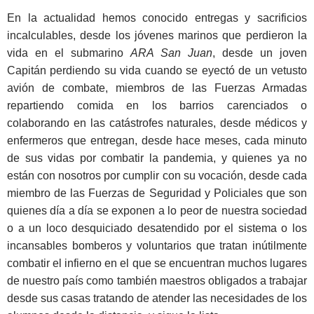
En la actualidad hemos conocido entregas y sacrificios
incalculables, desde los jóvenes marinos que perdieron la
vida en el submarino
ARA San Juan
, desde un joven
Capitán perdiendo su vida cuando se eyectó de un vetusto
avión de combate, miembros de las Fuerzas Armadas
repartiendo comida en los barrios carenciados o
colaborando en las catástrofes naturales, desde médicos y
enfermeros que entregan, desde hace meses, cada minuto
de sus vidas por combatir la pandemia, y quienes ya no
están con nosotros por cumplir con su vocación, desde cada
miembro de las Fuerzas de Seguridad y Policiales que son
quienes día a día se exponen a lo peor de nuestra sociedad
o a un loco desquiciado desatendido por el sistema o los
incansables bomberos y voluntarios que tratan inútilmente
combatir el infierno en el que se encuentran muchos lugares
de nuestro país como también maestros obligados a trabajar
desde sus casas tratando de atender las necesidades de los