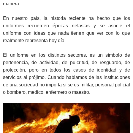
manera.
En nuestro país, la historia reciente ha hecho que los
uniformes recuerden épocas nefastas y se asocie el
uniforme con ideas que nada tienen que ver con lo que
realmente representa hoy día.
El uniforme en los distintos sectores, es un símbolo de
pertenencia, de actividad, de pulcritud, de resguardo, de
protección, pero en todos los casos de identidad y de
servicios al prójimo. Cuando hablamos de las instituciones
de una sociedad no importa si se es militar, personal policial
o bombero, medico, enfermero o maestro.