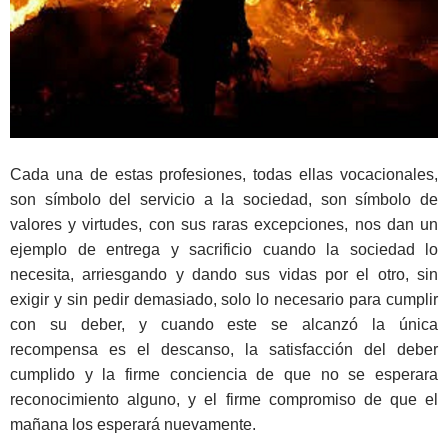
Cada una de estas profesiones, todas ellas vocacionales,
son símbolo del servicio a la sociedad, son símbolo de
valores y virtudes, con sus raras excepciones, nos dan un
ejemplo de entrega y sacrificio cuando la sociedad lo
necesita, arriesgando y dando sus vidas por el otro, sin
exigir y sin pedir demasiado, solo lo necesario para cumplir
con su deber, y cuando este se alcanzó la única
recompensa es el descanso, la satisfacción del deber
cumplido y la firme conciencia de que no se esperara
reconocimiento alguno, y el firme compromiso de que el
mañana los esperará nuevamente.