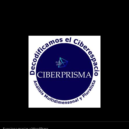
Funciona gracias a WordPress