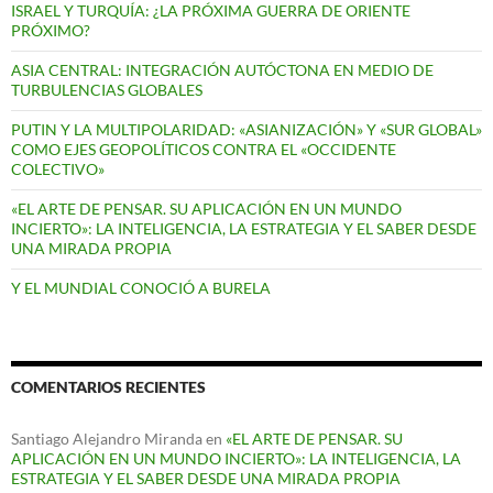
ISRAEL Y TURQUÍA: ¿LA PRÓXIMA GUERRA DE ORIENTE
PRÓXIMO?
ASIA CENTRAL: INTEGRACIÓN AUTÓCTONA EN MEDIO DE
TURBULENCIAS GLOBALES
PUTIN Y LA MULTIPOLARIDAD: «ASIANIZACIÓN» Y «SUR GLOBAL»
COMO EJES GEOPOLÍTICOS CONTRA EL «OCCIDENTE
COLECTIVO»
«EL ARTE DE PENSAR. SU APLICACIÓN EN UN MUNDO
INCIERTO»: LA INTELIGENCIA, LA ESTRATEGIA Y EL SABER DESDE
UNA MIRADA PROPIA
Y EL MUNDIAL CONOCIÓ A BURELA
COMENTARIOS RECIENTES
Santiago Alejandro Miranda
en
«EL ARTE DE PENSAR. SU
APLICACIÓN EN UN MUNDO INCIERTO»: LA INTELIGENCIA, LA
ESTRATEGIA Y EL SABER DESDE UNA MIRADA PROPIA