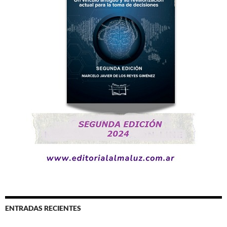
ENTRADAS RECIENTES