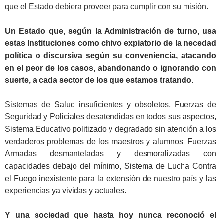
que el Estado debiera proveer para cumplir con su misión.
Un Estado que, según la Administración de turno, usa
estas Instituciones como chivo expiatorio de la necedad
política o discursiva según su conveniencia, atacando
en el peor de los casos, abandonando o ignorando con
suerte, a cada sector de los que estamos tratando.
Sistemas de Salud insuficientes y obsoletos, Fuerzas de
Seguridad y Policiales desatendidas en todos sus aspectos,
Sistema Educativo politizado y degradado sin atención a los
verdaderos problemas de los maestros y alumnos, Fuerzas
Armadas desmanteladas y desmoralizadas con
capacidades debajo del mínimo, Sistema de Lucha Contra
el Fuego inexistente para la extensión de nuestro país y las
experiencias ya vividas y actuales.
Y una sociedad que hasta hoy nunca reconoció el