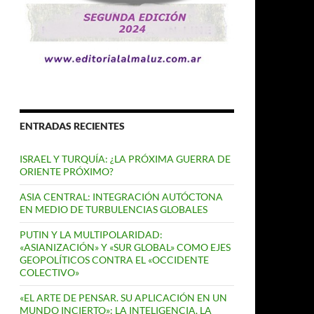
ENTRADAS RECIENTES
ISRAEL Y TURQUÍA: ¿LA PRÓXIMA GUERRA DE
ORIENTE PRÓXIMO?
ASIA CENTRAL: INTEGRACIÓN AUTÓCTONA
EN MEDIO DE TURBULENCIAS GLOBALES
PUTIN Y LA MULTIPOLARIDAD:
«ASIANIZACIÓN» Y «SUR GLOBAL» COMO EJES
GEOPOLÍTICOS CONTRA EL «OCCIDENTE
COLECTIVO»
«EL ARTE DE PENSAR. SU APLICACIÓN EN UN
MUNDO INCIERTO»: LA INTELIGENCIA, LA