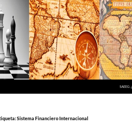
SAEEG:
tiqueta: Sistema Financiero Internacional