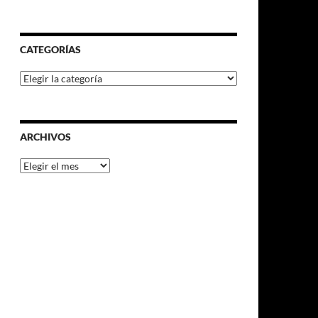
CATEGORÍAS
Categorías
ARCHIVOS
Archivos