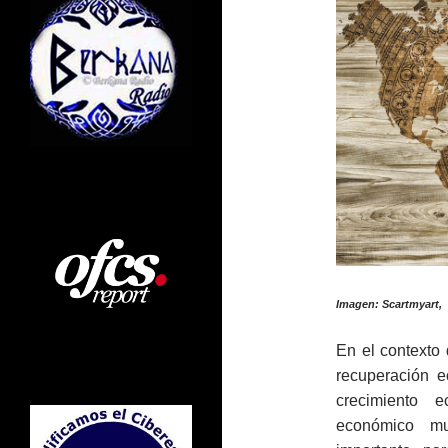
Imagen: Scartmyart,
En el contexto 
recuperación e
crecimiento 
económico mu