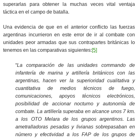
superarlas para obtener la muchas veces vital ventaja
táctica en el campo de batalla.
Una evidencia de que en el anterior conflicto las fuerzas
argentinas incurrieron en este error de ir al combate con
unidades peor armadas que sus contrapartes británicas lo
tenemos en las comparativas siguientes:
[5]
“
La comparación de las unidades commando de
infantería de marina y artillería británicos con las
argentinas, hacen ver la superioridad cualitativa y
cuantitativa de medios técnicos de fuego,
comunicaciones, apoyos técnicos electrónicos,
posibilidad de accionar nocturno y autonomía de
combate. La artillería superaba en alcance unos 7 km.
a los OTO Melara de los grupos argentinos. Las
ametralladoras pesadas y livianas sobrepasaban en
número y efectividad a los FAP de los grupos de