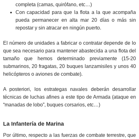
completa (camas, quirófano, etc…)
Con capacidad para que la flota a la que acompaña
pueda permanecer en alta mar 20 días o más sin
repostar y sin atracar en ningún puerto.
El número de unidades a fabricar o contratar depende de lo
que sea necesario para mantener abastecida a una flota del
tamaño que hemos determinado previamente (15-20
submarinos, 20 fragatas, 20 buques lanzamisiles y unos 40
helicópteros o aviones de combate).
A posteriori, los estrategas navales deberán desarrollar
técnicas de luchas afines a este tipo de Armada (ataque en
“manadas de lobo”, buques corsarios, etc…)
La Infantería de Marina
Por último, respecto a las fuerzas de combate terrestre, que