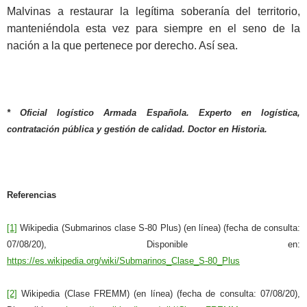
Malvinas a restaurar la legítima soberanía del territorio,
manteniéndola esta vez para siempre en el seno de la
nación a la que pertenece por derecho. Así sea.
* Oficial logístico Armada Española. Experto en logística,
contratación pública y gestión de calidad. Doctor en Historia.
Referencias
[1]
Wikipedia (Submarinos clase S-80 Plus) (en línea) (fecha de consulta:
07/08/20), Disponible en:
https://es.wikipedia.org/wiki/Submarinos_Clase_S-80_Plus
[2]
Wikipedia (Clase FREMM) (en línea) (fecha de consulta: 07/08/20),