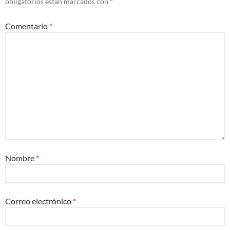
obligatorios están marcados con
*
Comentario
*
Nombre
*
Correo electrónico
*