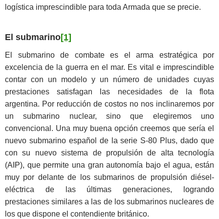
logística imprescindible para toda Armada que se precie.
El submarino
[1]
El submarino de combate es el arma estratégica por
excelencia de la guerra en el mar. Es vital e imprescindible
contar con un modelo y un número de unidades cuyas
prestaciones satisfagan las necesidades de la flota
argentina. Por reducción de costos no nos inclinaremos por
un submarino nuclear, sino que elegiremos uno
convencional. Una muy buena opción creemos que sería el
nuevo submarino español de la serie S-80 Plus, dado que
con su nuevo sistema de propulsión de alta tecnología
(AIP), que permite una gran autonomía bajo el agua, están
muy por delante de los submarinos de propulsión diésel-
eléctrica de las últimas generaciones, logrando
prestaciones similares a las de los submarinos nucleares de
los que dispone el contendiente británico.