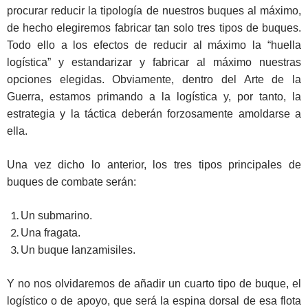
procurar reducir la tipología de nuestros buques al máximo,
de hecho elegiremos fabricar tan solo tres tipos de buques.
Todo ello a los efectos de reducir al máximo la “huella
logística” y estandarizar y fabricar al máximo nuestras
opciones elegidas. Obviamente, dentro del Arte de la
Guerra, estamos primando a la logística y, por tanto, la
estrategia y la táctica deberán forzosamente amoldarse a
ella.
Una vez dicho lo anterior, los tres tipos principales de
buques de combate serán:
Un submarino.
Una fragata.
Un buque lanzamisiles.
Y no nos olvidaremos de añadir un cuarto tipo de buque, el
logístico o de apoyo, que será la espina dorsal de esa flota