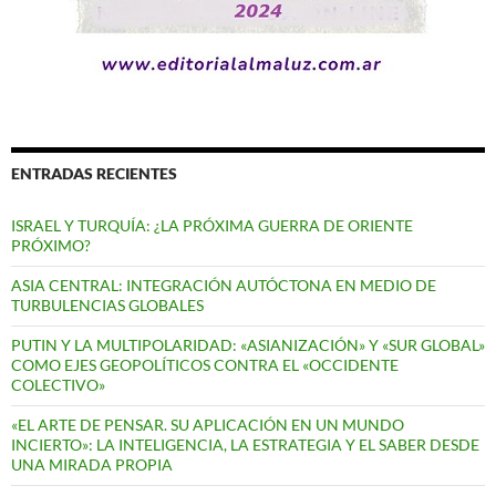
ENTRADAS RECIENTES
ISRAEL Y TURQUÍA: ¿LA PRÓXIMA GUERRA DE ORIENTE
PRÓXIMO?
ASIA CENTRAL: INTEGRACIÓN AUTÓCTONA EN MEDIO DE
TURBULENCIAS GLOBALES
PUTIN Y LA MULTIPOLARIDAD: «ASIANIZACIÓN» Y «SUR GLOBAL»
COMO EJES GEOPOLÍTICOS CONTRA EL «OCCIDENTE
COLECTIVO»
«EL ARTE DE PENSAR. SU APLICACIÓN EN UN MUNDO
INCIERTO»: LA INTELIGENCIA, LA ESTRATEGIA Y EL SABER DESDE
UNA MIRADA PROPIA