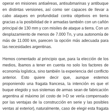
operar en misiones antiaéreas, antisubmarinas y antibuque
en distintas versiones, así como ser capaces de llevar a
cabo ataques en profundidad contra objetivos en tierra
gracias a la posibilidad de ir armadas también con un cañón
principal de 130 mm y con misiles de ataque a tierra. Con un
desplazamiento de menos de 7.000 Tn, y una autonomía de
más de 11.000 km, parecen la opción más adecuada para
las necesidades argentinas.
Hemos comentado al principio que, para la elección de los
medios, íbamos a tener en cuenta no solo los factores de
economía logística, sino también la experiencia del conflicto
anterior. Esto quiere decir que, aunque estemos
proponiendo una fragata francesa, la intención es que el
buque elegido y sus sistemas de armas sean de fabricación
argentina al máximo (el costo de I+D se vería compensado
por las ventajas de la construcción en serie y las posibles
ventas al exterior), naturalmente, caso de elegir esta fragata