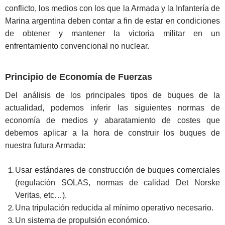
conflicto, los medios con los que la Armada y la Infantería de
Marina argentina deben contar a fin de estar en condiciones
de obtener y mantener la victoria militar en un
enfrentamiento convencional no nuclear.
Principio de Economía de Fuerzas
Del análisis de los principales tipos de buques de la
actualidad, podemos inferir las siguientes normas de
economía de medios y abaratamiento de costes que
debemos aplicar a la hora de construir los buques de
nuestra futura Armada:
Usar estándares de construcción de buques comerciales
(regulación SOLAS, normas de calidad Det Norske
Veritas, etc…).
Una tripulación reducida al mínimo operativo necesario.
Un sistema de propulsión económico.