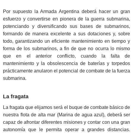
Por supuesto la Armada Argentina deberá hacer un gran
esfuerzo y convertirse en pionera de la guerra submarina,
potenciando y diversificando sus bases de submarinos,
formando de manera excelente a sus dotaciones y, sobre
todo, garantizando un eficiente mantenimiento en tiempo y
forma de los submarinos, a fin de que no ocurra lo mismo
que en el anterior conflicto, cuando la falta de
mantenimiento y la obsolescencia de baterías y torpedos
prácticamente anularon el potencial de combate de la fuerza
submarina.
La fragata
La fragata que elijamos será el buque de combate básico de
nuestra flota de alta mar (Marina de agua azul), deberá ser
capaz de afrontar diferentes misiones y contar con una gran
autonomía que le permita operar a grandes distancias.