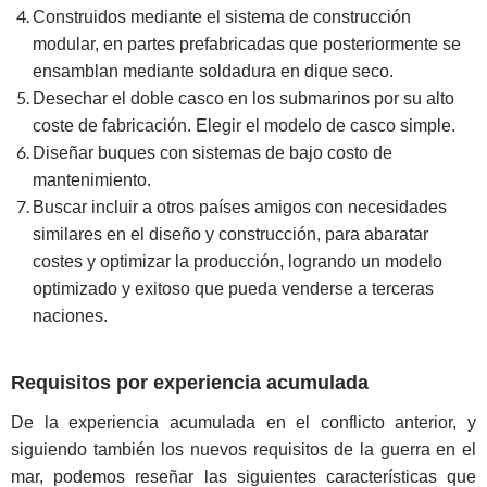
Construidos mediante el sistema de construcción
modular, en partes prefabricadas que posteriormente se
ensamblan mediante soldadura en dique seco.
Desechar el doble casco en los submarinos por su alto
coste de fabricación. Elegir el modelo de casco simple.
Diseñar buques con sistemas de bajo costo de
mantenimiento.
Buscar incluir a otros países amigos con necesidades
similares en el diseño y construcción, para abaratar
costes y optimizar la producción, logrando un modelo
optimizado y exitoso que pueda venderse a terceras
naciones.
Requisitos por experiencia acumulada
De la experiencia acumulada en el conflicto anterior, y
siguiendo también los nuevos requisitos de la guerra en el
mar, podemos reseñar las siguientes características que