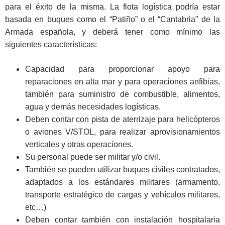
para el éxito de la misma. La flota logística podría estar
basada en buques como el “Patiño” o el “Cantabria” de la
Armada española, y deberá tener como mínimo las
siguientes características:
Capacidad para proporcionar apoyo para
reparaciones en alta mar y para operaciones anfibias,
también para suministro de combustible, alimentos,
agua y demás necesidades logísticas.
Deben contar con pista de aterrizaje para helicópteros
o aviones V/STOL, para realizar aprovisionamientos
verticales y otras operaciones.
Su personal puede ser militar y/o civil.
También se pueden utilizar buques civiles contratados,
adaptados a los estándares militares (armamento,
transporte estratégico de cargas y vehículos militares,
etc…)
Deben contar también con instalación hospitalaria