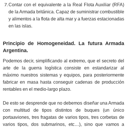
Contar con el equivalente a la Real Flota Auxiliar (RFA)
de la Armada británica. Capaz de suministrar combustible
y alimentos a la flota de alta mar y a fuerzas estacionadas
en las islas.
Principio de Homogeneidad. La futura Armada
Argentina.
Podemos decir, simplificando al extremo, que el secreto del
arte de la guerra logística consiste en estandarizar al
máximo nuestros sistemas y equipos, para posteriormente
fabricar en masa hasta conseguir cadenas de producción
rentables en el medio-largo plazo.
De esto se desprende que no debemos diseñar una Armada
con multitud de tipos distintos de buques (un único
portaaviones, tres fragatas de varios tipos, tres corbetas de
varios tipos, dos submarinos, etc…), sino que vamos a