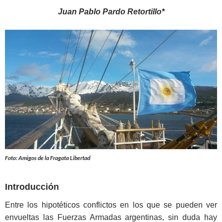
Juan Pablo Pardo Retortillo*
Foto: Amigos de la Fragata Libertad
Introducción
Entre los hipotéticos conflictos en los que se pueden ver
envueltas las Fuerzas Armadas argentinas, sin duda hay