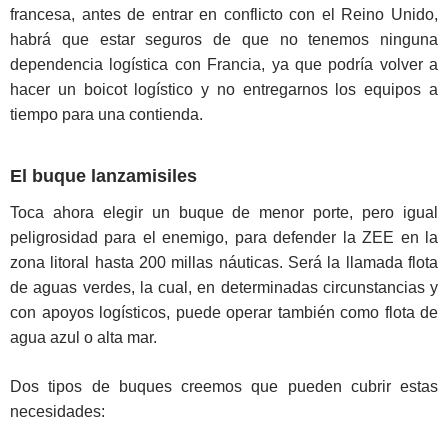
francesa, antes de entrar en conflicto con el Reino Unido,
habrá que estar seguros de que no tenemos ninguna
dependencia logística con Francia, ya que podría volver a
hacer un boicot logístico y no entregarnos los equipos a
tiempo para una contienda.
El buque lanzamisiles
Toca ahora elegir un buque de menor porte, pero igual
peligrosidad para el enemigo, para defender la ZEE en la
zona litoral hasta 200 millas náuticas. Será la llamada flota
de aguas verdes, la cual, en determinadas circunstancias y
con apoyos logísticos, puede operar también como flota de
agua azul o alta mar.
Dos tipos de buques creemos que pueden cubrir estas
necesidades: