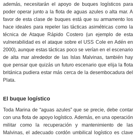
además, necesitarán el apoyo de buques logísticos para
poder operar junto a la flota de aguas azules o alta mar. A
favor de esta clase de buques está que su armamento los
hace ideales para repeler las tácticas asimétricas como la
técnica de Ataque Rápido Costero (un ejemplo de esta
vulnerabilidad es el ataque sobre el USS Cole en Adén en
2000), aunque estas tácticas poco se verían en el escenario
de alta mar alrededor de las Islas Malvinas, también hay
que pensar que quizás un futuro escenario que elija la flota
británica pudiera estar más cerca de la desembocadura del
Plata.
El buque logístico
Toda Marina de “aguas azules” que se precie, debe contar
con una flota de apoyo logístico. Además, en una operación
militar como la recuperación y mantenimiento de las
Malvinas, el adecuado cordón umbilical logístico es clave