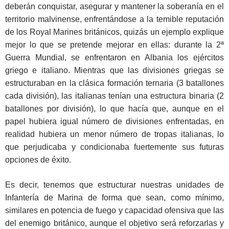
deberán conquistar, asegurar y mantener la soberanía en el
territorio malvinense, enfrentándose a la temible reputación
de los Royal Marines británicos, quizás un ejemplo explique
mejor lo que se pretende mejorar en ellas: durante la 2ª
Guerra Mundial, se enfrentaron en Albania los ejércitos
griego e italiano. Mientras que las divisiones griegas se
estructuraban en la clásica formación ternaria (3 batallones
cada división), las italianas tenían una estructura binaria (2
batallones por división), lo que hacía que, aunque en el
papel hubiera igual número de divisiones enfrentadas, en
realidad hubiera un menor número de tropas italianas, lo
que perjudicaba y condicionaba fuertemente sus futuras
opciones de éxito.
Es decir, tenemos que estructurar nuestras unidades de
Infantería de Marina de forma que sean, como mínimo,
similares en potencia de fuego y capacidad ofensiva que las
del enemigo británico, aunque el objetivo será reforzarlas y