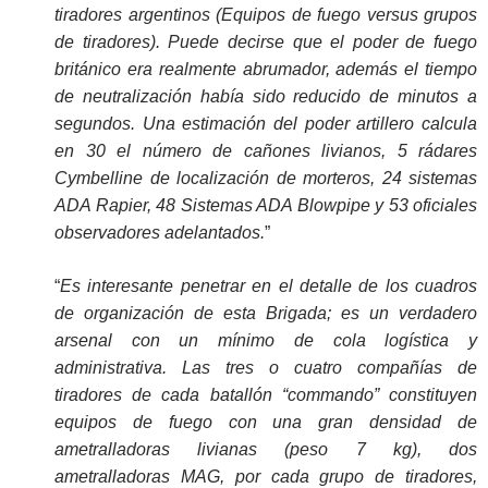
tiradores argentinos (Equipos de fuego versus grupos
de tiradores). Puede decirse que el poder de fuego
británico era realmente abrumador, además el tiempo
de neutralización había sido reducido de minutos a
segundos. Una estimación del poder artillero calcula
en 30 el número de cañones livianos, 5 rádares
Cymbelline de localización de morteros, 24 sistemas
ADA Rapier, 48 Sistemas ADA Blowpipe y 53 oficiales
observadores adelantados.
”
“
Es interesante penetrar en el detalle de los cuadros
de organización de esta Brigada; es un verdadero
arsenal con un mínimo de cola logística y
administrativa. Las tres o cuatro compañías de
tiradores de cada batallón “commando” constituyen
equipos de fuego con una gran densidad de
ametralladoras livianas (peso 7 kg), dos
ametralladoras MAG, por cada grupo de tiradores,