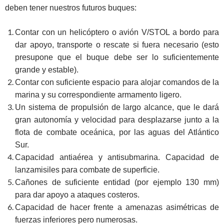
deben tener nuestros futuros buques:
Contar con un helicóptero o avión V/STOL a bordo para
dar apoyo, transporte o rescate si fuera necesario (esto
presupone que el buque debe ser lo suficientemente
grande y estable).
Contar con suficiente espacio para alojar comandos de la
marina y su correspondiente armamento ligero.
Un sistema de propulsión de largo alcance, que le dará
gran autonomía y velocidad para desplazarse junto a la
flota de combate oceánica, por las aguas del Atlántico
Sur.
Capacidad antiaérea y antisubmarina. Capacidad de
lanzamisiles para combate de superficie.
Cañones de suficiente entidad (por ejemplo 130 mm)
para dar apoyo a ataques costeros.
Capacidad de hacer frente a amenazas asimétricas de
fuerzas inferiores pero numerosas.