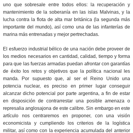
uno que sobresale entre todos ellos: la recuperación y
mantenimiento de la soberanía en las islas Malvinas, y la
lucha contra la flota de alta mar británica (la segunda más
importante del mundo), así como una de las infanterías de
marina más entrenadas y mejor pertrechadas.
El esfuerzo industrial bélico de una nación debe proveer de
los medios necesarios en cantidad, calidad, tiempo y forma
para que las fuerzas armadas puedan afrontar con garantías
de éxito los retos y objetivos que la política nacional les
manda. Por supuesto que, al ser el Reino Unido una
potencia nuclear, es preciso en primer lugar conseguir
alcanzar dicho potencial por parte argentina, a fin de estar
en disposición de contrarrestar una posible amenaza o
represalia anglosajona de este calibre. Sin embargo en este
artículo nos centraremos en proponer, con una visión
economicista y cumpliendo los criterios de la logística
militar, así como con la experiencia acumulada del anterior