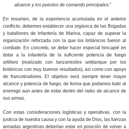
alcance y los puestos de comando principales
.”
En resumen, de la experiencia acumulada en el anterior
conflicto, debemos establecer una orgánica de las Brigadas
y batallones de Infantería de Marina, capaz de superar la
organización reforzada con la que los británicos fueron al
combate. En concreto, se debe hacer especial hincapié en
dotar a la infantería de la suficiente potencia de fuego
artillero (realizado con lanzamisiles antitanque por los
británicos con muy buenos resultados), así como con apoyo
de francotiradores. El objetivo será siempre tener mayor
alcance y potencia de fuego, de forma que podamos batir al
enemigo aun antes de estar dentro del radio de alcance de
sus armas.
Con estas consideraciones logísticas y operativas, con la
justicia de nuestra causa y con la ayuda de Dios, las fuerzas
armadas argentinas deberían estar en posición de volver a