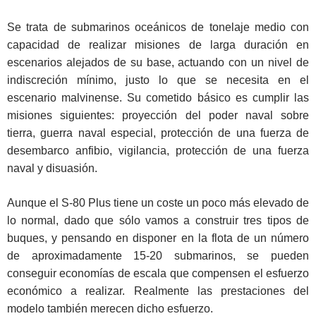
Se trata de submarinos oceánicos de tonelaje medio con
capacidad de realizar misiones de larga duración en
escenarios alejados de su base, actuando con un nivel de
indiscreción mínimo, justo lo que se necesita en el
escenario malvinense. Su cometido básico es cumplir las
misiones siguientes: proyección del poder naval sobre
tierra, guerra naval especial, protección de una fuerza de
desembarco anfibio, vigilancia, protección de una fuerza
naval y disuasión.
Aunque el S-80 Plus tiene un coste un poco más elevado de
lo normal, dado que sólo vamos a construir tres tipos de
buques, y pensando en disponer en la flota de un número
de aproximadamente 15-20 submarinos, se pueden
conseguir economías de escala que compensen el esfuerzo
económico a realizar. Realmente las prestaciones del
modelo también merecen dicho esfuerzo.