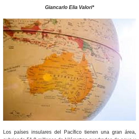
Giancarlo Elia Valori*
Los países insulares del Pacífico tienen una gran área,