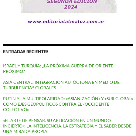
ENTRADAS RECIENTES
ISRAEL Y TURQUÍA: ¿LA PRÓXIMA GUERRA DE ORIENTE
PRÓXIMO?
ASIA CENTRAL: INTEGRACIÓN AUTÓCTONA EN MEDIO DE
TURBULENCIAS GLOBALES
PUTIN Y LA MULTIPOLARIDAD: «ASIANIZACIÓN» Y «SUR GLOBAL»
COMO EJES GEOPOLÍTICOS CONTRA EL «OCCIDENTE
COLECTIVO»
«EL ARTE DE PENSAR. SU APLICACIÓN EN UN MUNDO
INCIERTO»: LA INTELIGENCIA, LA ESTRATEGIA Y EL SABER DESDE
UNA MIRADA PROPIA