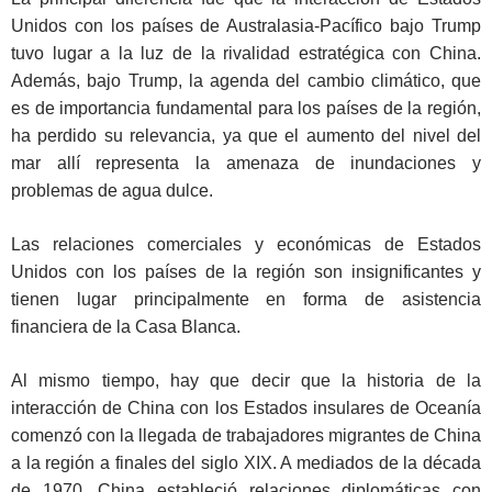
Unidos con los países de Australasia-Pacífico bajo Trump
tuvo lugar a la luz de la rivalidad estratégica con China.
Además, bajo Trump, la agenda del cambio climático, que
es de importancia fundamental para los países de la región,
ha perdido su relevancia, ya que el aumento del nivel del
mar allí representa la amenaza de inundaciones y
problemas de agua dulce.
Las relaciones comerciales y económicas de Estados
Unidos con los países de la región son insignificantes y
tienen lugar principalmente en forma de asistencia
financiera de la Casa Blanca.
Al mismo tiempo, hay que decir que la historia de la
interacción de China con los Estados insulares de Oceanía
comenzó con la llegada de trabajadores migrantes de China
a la región a finales del siglo XIX. A mediados de la década
de 1970, China estableció relaciones diplomáticas con