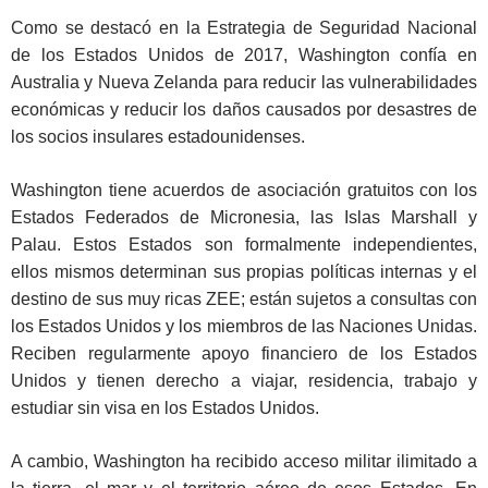
Como se destacó en la Estrategia de Seguridad Nacional
de los Estados Unidos de 2017, Washington confía en
Australia y Nueva Zelanda para reducir las vulnerabilidades
económicas y reducir los daños causados por desastres de
los socios insulares estadounidenses.
Washington tiene acuerdos de asociación gratuitos con los
Estados Federados de Micronesia, las Islas Marshall y
Palau. Estos Estados son formalmente independientes,
ellos mismos determinan sus propias políticas internas y el
destino de sus muy ricas ZEE; están sujetos a consultas con
los Estados Unidos y los miembros de las Naciones Unidas.
Reciben regularmente apoyo financiero de los Estados
Unidos y tienen derecho a viajar, residencia, trabajo y
estudiar sin visa en los Estados Unidos.
A cambio, Washington ha recibido acceso militar ilimitado a