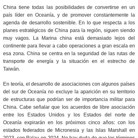
China tiene todas las posibilidades de convertirse en un
país líder en Oceanía, y de promover constantemente la
agenda de desarrollo sostenible. En lo que respecta a los
planes estratégicos de China para la región, siguen siendo
muy vagos. La Marina china está demasiado lejos del
continente para llevar a cabo operaciones a gran escala en
esa zona. China se centra en la seguridad de las rutas de
transporte de energía y la situación en el estrecho de
Taiwán.
En teoría, el desarrollo de asociaciones con algunos países
del sur de Oceanía no excluye la aparición en su territorio
de estructuras que podrían ser de importancia militar para
China. Cabe señalar que los acuerdos de libre asociación
entre los Estados Unidos y los Estados del norte de
Oceanía expirarán en los próximos cinco años: con los
estados federados de Micronesia y las Islas Marshall en
2023, con Palau en 2024. No hay duda de que los términos