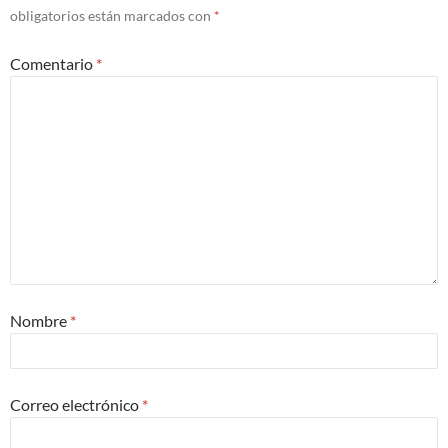
obligatorios están marcados con
*
Comentario
*
Nombre
*
Correo electrónico
*