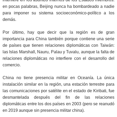
en pocas palabras, Beijing nunca ha bombardeado a nadie
para imponer su sistema socioeconómico-político a los
demás.
Por último, hay que decir que la región es de gran
importancia para China también porque contiene una serie
de países que tienen relaciones diplomáticas con Taiwán:
las Islas Marshall, Nauru, Palau y Tuvalu, aunque la falta de
relaciones diplomáticas no interfiere con el desarrollo del
comercio.
China no tiene presencia militar en Oceanía. La única
instalación similar en la región, una estación terrestre para
las comunicaciones por satélite en el estado de Kiribati, fue
desmantelada después del fin de las relaciones
diplomáticas entre los dos países en 2003 (pero se reanudó
en 2019 aunque sin presencia militar china).