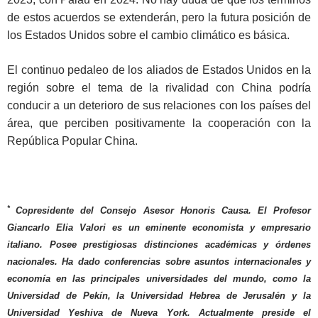
de estos acuerdos se extenderán, pero la futura posición de
los Estados Unidos sobre el cambio climático es básica.
El continuo pedaleo de los aliados de Estados Unidos en la
región sobre el tema de la rivalidad con China podría
conducir a un deterioro de sus relaciones con los países del
área, que perciben positivamente la cooperación con la
República Popular China.
*
Copresidente del Consejo Asesor Honoris Causa. El Profesor
Giancarlo Elia Valori es un eminente economista y empresario
italiano. Posee prestigiosas distinciones académicas y órdenes
nacionales. Ha dado conferencias sobre asuntos internacionales y
economía en las principales universidades del mundo, como la
Universidad de Pekín, la Universidad Hebrea de Jerusalén y la
Universidad Yeshiva de Nueva York. Actualmente preside el