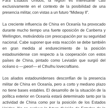
Para Estados Unidos, la región es interesante casi
exclusivamente en el contexto de la posibilidad de una
presencia militar, con vistas a un futuro “Midway II”.
La creciente influencia de China en Oceanía ha provocado
durante mucho tiempo una fuerte oposición de Canberra y
Wellington, motivándola con preocupación por su seguridad
nacional. Cabe suponer que esta reacción se debe también
en gran medida al endurecimiento de la posición
estadounidense con respecto a la cooperación con estos
países de China, pintado como Leviatán que surgió del
océano o —¡peor!— el Cthulhu lovecraftiano.
Los aliados estadounidenses desconfían de la presencia
militar de China en Oceanía, pero a corto y mediano plazo
no tiene bases estables. El desarrollo de la situación de la
política exterior en Oceanía estará determinado tanto por la
actividad de China como por la posición de los Estados