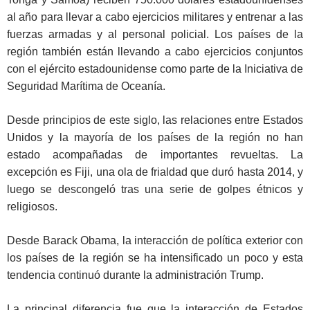
al año para llevar a cabo ejercicios militares y entrenar a las
fuerzas armadas y al personal policial. Los países de la
región también están llevando a cabo ejercicios conjuntos
con el ejército estadounidense como parte de la Iniciativa de
Seguridad Marítima de Oceanía.
Desde principios de este siglo, las relaciones entre Estados
Unidos y la mayoría de los países de la región no han
estado acompañadas de importantes revueltas. La
excepción es Fiji, una ola de frialdad que duró hasta 2014, y
luego se descongeló tras una serie de golpes étnicos y
religiosos.
Desde Barack Obama, la interacción de política exterior con
los países de la región se ha intensificado un poco y esta
tendencia continuó durante la administración Trump.
La principal diferencia fue que la interacción de Estados