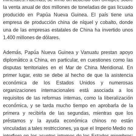
la venta anual de dos millones de toneladas de gas licuado
producido en Papúa Nueva Guinea. El país tiene una
empresa de producción china de níquel y cobalto, donde
una de las empresas estatales de China ha invertido unos
1.400 millones de dólares.
Además, Papúa Nueva Guinea y Vanuatu prestan apoyo
diplomático a China, en particular, en cuestiones como las
disputas territoriales en el Mar de China Meridional. En
primer lugar, esto se debe al hecho de que la asistencia
económica de los Estados Unidos y numerosas
organizaciones internacionales está asociada a los
requisitos de las reformas internas, como la liberalización
económica, y se tarda mucho tiempo en aprobarla de la
primera y recibirla de las segundas, mientras que los
préstamos y la ayuda económica chinos no están
vinculadas a tales restricciones, ya que el Imperio Medio no
interfiere en los asuntos internos de los Estados miembros: