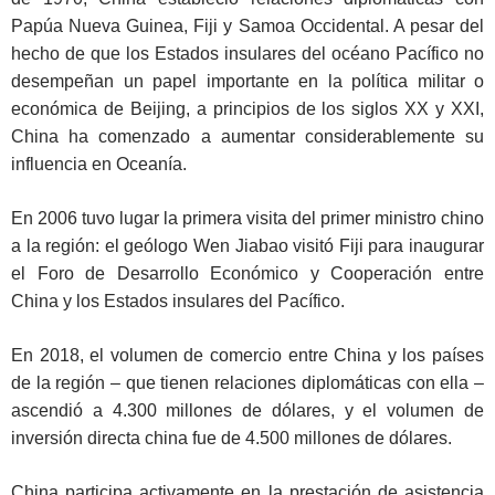
Papúa Nueva Guinea, Fiji y Samoa Occidental. A pesar del
hecho de que los Estados insulares del océano Pacífico no
desempeñan un papel importante en la política militar o
económica de Beijing, a principios de los siglos XX y XXI,
China ha comenzado a aumentar considerablemente su
influencia en Oceanía.
En 2006 tuvo lugar la primera visita del primer ministro chino
a la región: el geólogo Wen Jiabao visitó Fiji para inaugurar
el Foro de Desarrollo Económico y Cooperación entre
China y los Estados insulares del Pacífico.
En 2018, el volumen de comercio entre China y los países
de la región – que tienen relaciones diplomáticas con ella –
ascendió a 4.300 millones de dólares, y el volumen de
inversión directa china fue de 4.500 millones de dólares.
China participa activamente en la prestación de asistencia