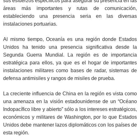
sus esfuerzos específicos para asegurar su presencia en las
áreas más importantes y rutas de comunicación,
estableciendo una presencia seria en las diversas
instalaciones portuarias.
Al mismo tiempo, Oceanía es una región donde Estados
Unidos ha tenido una presencia significativa desde la
Segunda Guerra Mundial. La región es de importancia
estratégica para ellos, ya que es el hogar de importantes
instalaciones militares como bases de radar, sistemas de
defensa antimisiles y rangos de misiles de prueba.
La creciente influencia de China en la región es vista como
una amenaza en la visión estadounidense de un “Océano
Indopacífico libre y abierto” sólo a los intereses estratégicos,
económicos y militares de Washington, por lo que Estados
Unidos debe mantener lazos diplomáticos con los países de
esta región.