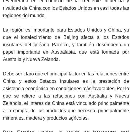
reverberada en el contexto de la creciente influencia y
rivalidad de China con los Estados Unidos en casi todas las
regiones del mundo.
La región es importante para Estados Unidos y China, ya
que el fortalecimiento de Beijing afecta a los Estados
insulares del océano Pacífico, y también desempeña un
papel importante en Australasia, que está formada por
Australia y Nueva Zelanda.
Debe ser claro que el principal factor en las relaciones entre
China y estos Estados insulares es la prestación de
asistencia económica en condiciones más favorables. Por lo
que se refiere a las relaciones con Australia y Nueva
Zelandia, el interés de China está vinculado principalmente
a la compra de los productos que necesita, principalmente
minerales, madera y productos agrícolas.