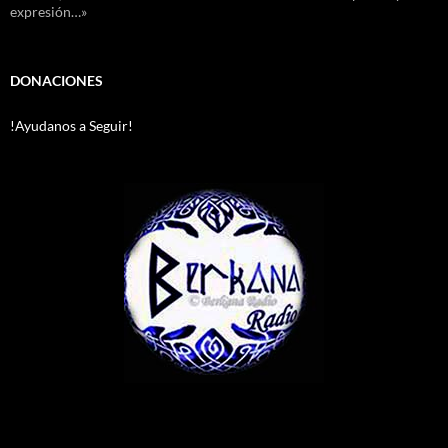
expresión…»
DONACIONES
!Ayudanos a Seguir!