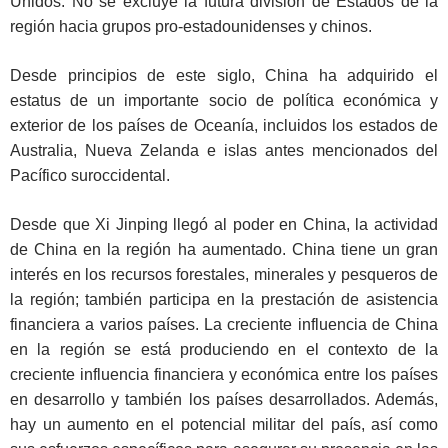
Unidos. No se excluye la futura división de Estados de la
región hacia grupos pro-estadounidenses y chinos.
Desde principios de este siglo, China ha adquirido el
estatus de un importante socio de política económica y
exterior de los países de Oceanía, incluidos los estados de
Australia, Nueva Zelanda e islas antes mencionados del
Pacífico suroccidental.
Desde que Xi Jinping llegó al poder en China, la actividad
de China en la región ha aumentado. China tiene un gran
interés en los recursos forestales, minerales y pesqueros de
la región; también participa en la prestación de asistencia
financiera a varios países. La creciente influencia de China
en la región se está produciendo en el contexto de la
creciente influencia financiera y económica entre los países
en desarrollo y también los países desarrollados. Además,
hay un aumento en el potencial militar del país, así como