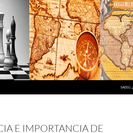
SAEEG:
IA E IMPORTANCIA DE