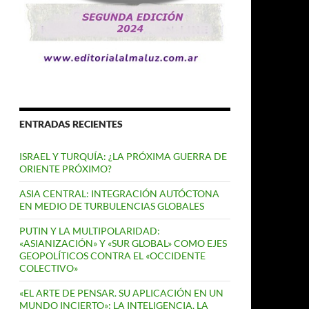
ENTRADAS RECIENTES
ISRAEL Y TURQUÍA: ¿LA PRÓXIMA GUERRA DE
ORIENTE PRÓXIMO?
ASIA CENTRAL: INTEGRACIÓN AUTÓCTONA
EN MEDIO DE TURBULENCIAS GLOBALES
PUTIN Y LA MULTIPOLARIDAD:
«ASIANIZACIÓN» Y «SUR GLOBAL» COMO EJES
GEOPOLÍTICOS CONTRA EL «OCCIDENTE
COLECTIVO»
«EL ARTE DE PENSAR. SU APLICACIÓN EN UN
MUNDO INCIERTO»: LA INTELIGENCIA, LA