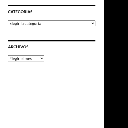
CATEGORÍAS
Categorías
ARCHIVOS
Archivos