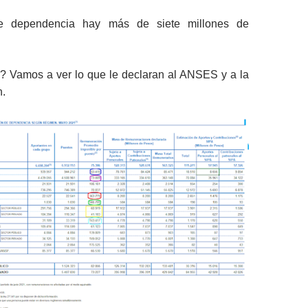
de dependencia hay más de siete millones de
 Vamos a ver lo que le declaran al ANSES y a la
n.