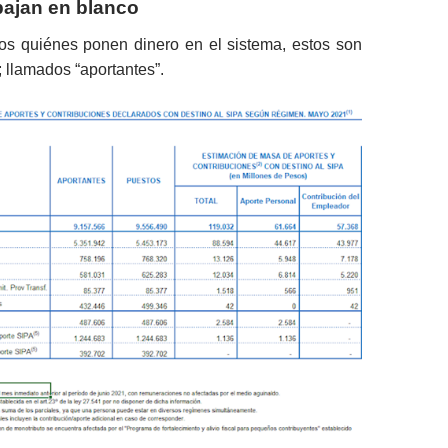
bajan en blanco
os quiénes ponen dinero en el sistema, estos son
; llamados “aportantes”.