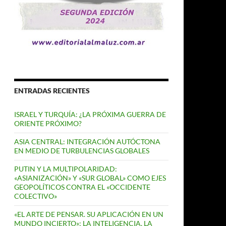
ENTRADAS RECIENTES
ISRAEL Y TURQUÍA: ¿LA PRÓXIMA GUERRA DE
ORIENTE PRÓXIMO?
ASIA CENTRAL: INTEGRACIÓN AUTÓCTONA
EN MEDIO DE TURBULENCIAS GLOBALES
PUTIN Y LA MULTIPOLARIDAD:
«ASIANIZACIÓN» Y «SUR GLOBAL» COMO EJES
GEOPOLÍTICOS CONTRA EL «OCCIDENTE
COLECTIVO»
«EL ARTE DE PENSAR. SU APLICACIÓN EN UN
MUNDO INCIERTO»: LA INTELIGENCIA, LA