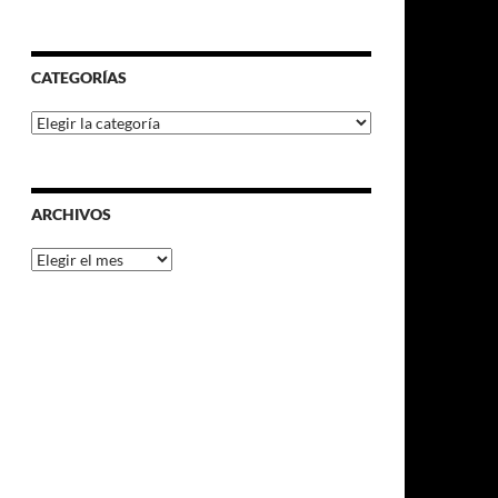
CATEGORÍAS
Categorías
ARCHIVOS
Archivos