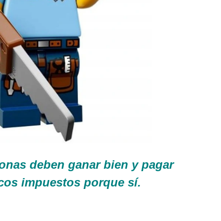
onas deben ganar bien y pagar
cos impuestos porque sí.