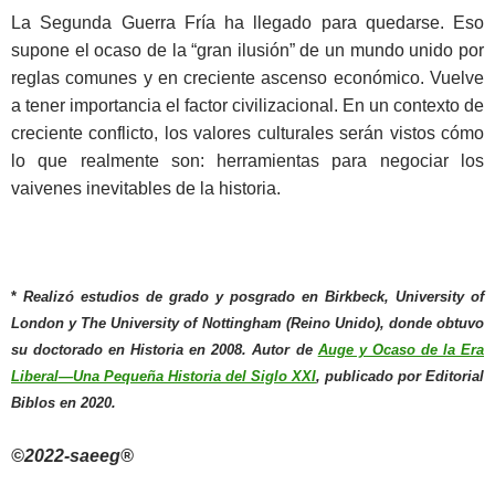
La Segunda Guerra Fría ha llegado para quedarse. Eso
supone el ocaso de la “gran ilusión” de un mundo unido por
reglas comunes y en creciente ascenso económico. Vuelve
a tener importancia el factor civilizacional. En un contexto de
creciente conflicto, los valores culturales serán vistos cómo
lo que realmente son: herramientas para negociar los
vaivenes inevitables de la historia.
*
Realizó estudios de grado y posgrado en Birkbeck, University of
London y The University of Nottingham (Reino Unido), donde obtuvo
su doctorado en Historia en 2008.
Autor de
Auge y Ocaso de la Era
Liberal—Una Pequeña Historia del Siglo XXI
, publicado por Editorial
Biblos en 2020.
©2022-saeeg®