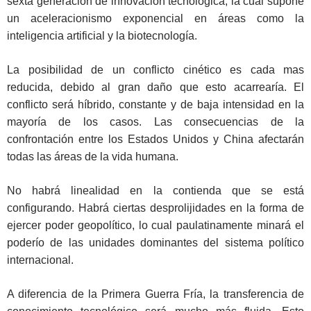
sexta generación de innovación tecnológica, la cual supone
un aceleracionismo exponencial en áreas como la
inteligencia artificial y la biotecnología.
La posibilidad de un conflicto cinético es cada mas
reducida, debido al gran daño que esto acarrearía. El
conflicto será híbrido, constante y de baja intensidad en la
mayoría de los casos. Las consecuencias de la
confrontación entre los Estados Unidos y China afectarán
todas las áreas de la vida humana.
No habrá linealidad en la contienda que se está
configurando. Habrá ciertas desprolijidades en la forma de
ejercer poder geopolítico, lo cual paulatinamente minará el
poderío de las unidades dominantes del sistema político
internacional.
A diferencia de la Primera Guerra Fría, la transferencia de