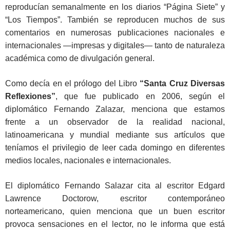
reproducían semanalmente en los diarios “Página Siete” y
“Los Tiempos”. También se reproducen muchos de sus
comentarios en numerosas publicaciones nacionales e
internacionales —impresas y digitales— tanto de naturaleza
académica como de divulgación general.
Como decía en el prólogo del Libro
“Santa Cruz Diversas
Reflexiones”
, que fue publicado en 2006, según el
diplomático Fernando Zalazar, menciona que estamos
frente a un observador de la realidad nacional,
latinoamericana y mundial mediante sus artículos que
teníamos el privilegio de leer cada domingo en diferentes
medios locales, nacionales e internacionales.
El diplomático Fernando Salazar cita al escritor Edgard
Lawrence Doctorow, escritor contemporáneo
norteamericano, quien menciona que un buen escritor
provoca sensaciones en el lector, no le informa que está