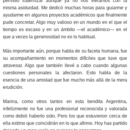
permitió fraternizar aunque ya no nos viéramos con la
misma asiduidad. Me dedicó muchas horas para guiarme y
ayudarme en algunos proyectos académicos que finalmente
pude concretar. Algo muy valioso en un mundo en el que el
tiempo es escaso y en un ámbito —el académico— en el
que a veces la generosidad no es lo habitual.
Más importante aún, porque habla de su faceta humana, fue
su acompañamiento en momentos difíciles que tuve que
atravesar. Algo que también llevé a cabo cuando algunas
cuestiones personales la afectaron. Esto habla de la
esencia de una amistad que fue mucho más allá de la mera
erudición.
Marina, como otros tantos en esta bendita Argentina,
infelizmente no fue una profesional reconocida y valorada
como debió haberlo sido. Pero los que estuvieron cerca de
ella estimo que coincidirán en lo que afirmo. Hoy has partido