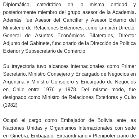
Diplomática, catedrático en la misma entidad y
posteriormente miembro del grupo asesor de la Academia.
Además, fue Asesor del Canciller y Asesor Externo del
Ministerio de Relaciones Exteriores, como también Director
General de Asuntos Económicos Bilaterales, Director
Adjunto del Gabinete, funcionario de la Dirección de Política
Exterior y Subsecretario de Comercio.
Su trayectoria tuvo alcances internacionales como Primer
Secretario, Ministro Consejero y Encargado de Negocios en
Argentina y Ministro Consejero y Encargado de Negocios
en Chile entre 1976 y 1978. Del mismo modo, fue
designado como Ministro de Relaciones Exteriores y Culto
(1982).
Ocupó el cargo como Embajador de Bolivia ante las
Naciones Unidas y Organismos Internacionales con sede
en Ginebra, Embajador Extraordinario y Plenipotenciario de