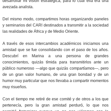
desarrollar mi visión estratégica, para lo cual ella era una
avezada analista.
Del mismo modo, compartimos horas organizando paneles
y seminarios del CARI destinados a transmitir a la sociedad
las realidades de África y de Medio Oriente.
A través de esos intercambios académicos iniciamos una
amistad que se fue consolidando con el paso de los años.
Descubrí en Marina a una persona de grandes
conocimientos, quizás tímida para transmitirlos ante un
público numeroso —algo que quizás compartíamos—, pero
de un gran valor humano, de una gran bondad y de un
humor muy particular que nos llevaba a compartir momentos
muy risueños.
Con el tiempo me retiré de ese comité y de otros a los que
pertenecía, pero la gran amistad perduró, lo que nos