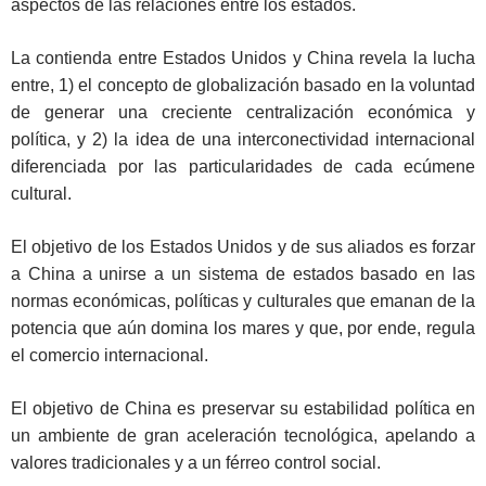
aspectos de las relaciones entre los estados.
La contienda entre Estados Unidos y China revela la lucha
entre, 1) el concepto de globalización basado en la voluntad
de generar una creciente centralización económica y
política, y 2) la idea de una interconectividad internacional
diferenciada por las particularidades de cada ecúmene
cultural.
El objetivo de los Estados Unidos y de sus aliados es forzar
a China a unirse a un sistema de estados basado en las
normas económicas, políticas y culturales que emanan de la
potencia que aún domina los mares y que, por ende, regula
el comercio internacional.
El objetivo de China es preservar su estabilidad política en
un ambiente de gran aceleración tecnológica, apelando a
valores tradicionales y a un férreo control social.