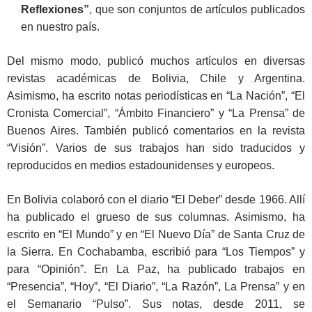
Reflexiones”
, que son conjuntos de artículos publicados
en nuestro país.
Del mismo modo, publicó muchos artículos en diversas
revistas académicas de Bolivia, Chile y Argentina.
Asimismo, ha escrito notas periodísticas en “La Nación”, “El
Cronista Comercial”, “Ámbito Financiero” y “La Prensa” de
Buenos Aires. También publicó comentarios en la revista
“Visión”. Varios de sus trabajos han sido traducidos y
reproducidos en medios estadounidenses y europeos.
En Bolivia colaboró con el diario “El Deber” desde 1966. Allí
ha publicado el grueso de sus columnas. Asimismo, ha
escrito en “El Mundo” y en “El Nuevo Día” de Santa Cruz de
la Sierra. En Cochabamba, escribió para “Los Tiempos” y
para “Opinión”. En La Paz, ha publicado trabajos en
“Presencia”, “Hoy”, “El Diario”, “La Razón”, La Prensa” y en
el Semanario “Pulso”. Sus notas, desde 2011, se