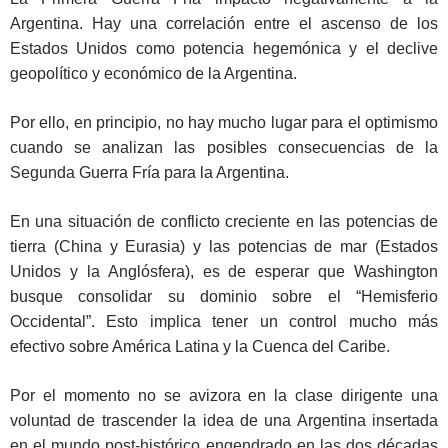
Argentina. Hay una correlación entre el ascenso de los
Estados Unidos como potencia hegemónica y el declive
geopolítico y económico de la Argentina.
Por ello, en principio, no hay mucho lugar para el optimismo
cuando se analizan las posibles consecuencias de la
Segunda Guerra Fría para la Argentina.
En una situación de conflicto creciente en las potencias de
tierra (China y Eurasia) y las potencias de mar (Estados
Unidos y la Anglósfera), es de esperar que Washington
busque consolidar su dominio sobre el “Hemisferio
Occidental”. Esto implica tener un control mucho más
efectivo sobre América Latina y la Cuenca del Caribe.
Por el momento no se avizora en la clase dirigente una
voluntad de trascender la idea de una Argentina insertada
en el mundo post-histórico engendrado en las dos décadas