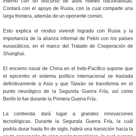
interno con un discurso de altos ribetes nacionalistas.
Contará con el apoyo de Rusia, con la cual comparte una
larga frontera, además de un oponente común.
Esto explica el
modus vivendi
logrado con Rusia y la
importancia de la alianza informal de Pekín con los países
eurasiáticos, en el marco del Tratado de Cooperación de
Shanghai.
El encierro naval de China en el Indo-Pacifico supone que
el epicentro el sistema político internacional se traslada
definitivamente a Asia y que Taiwán se transforma en el
punto neurálgico de la Segunda Guerra Fría, así como
Berlín lo fue durante la Primera Guerra Fría.
La contienda dará lugar a grandes innovaciones
tecnológicas. Durante la Segunda Guerra Fría, la cuál
podría durar hasta fin de siglo, habrá una transición hacia la