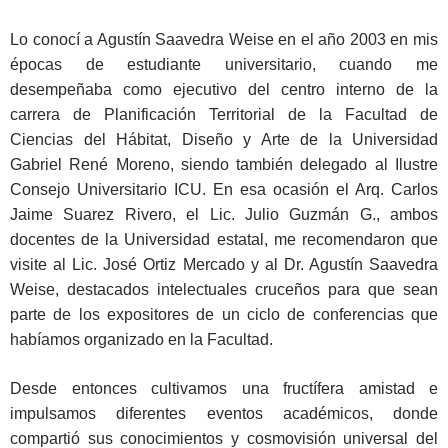
Lo conocí a Agustín Saavedra Weise en el año 2003 en mis
épocas de estudiante universitario, cuando me
desempeñaba como ejecutivo del centro interno de la
carrera de Planificación Territorial de la Facultad de
Ciencias del Hábitat, Diseño y Arte de la Universidad
Gabriel René Moreno, siendo también delegado al Ilustre
Consejo Universitario ICU. En esa ocasión el Arq. Carlos
Jaime Suarez Rivero, el Lic. Julio Guzmán G., ambos
docentes de la Universidad estatal, me recomendaron que
visite al Lic. José Ortiz Mercado y al Dr. Agustín Saavedra
Weise, destacados intelectuales cruceños para que sean
parte de los expositores de un ciclo de conferencias que
habíamos organizado en la Facultad.
Desde entonces cultivamos una fructífera amistad e
impulsamos diferentes eventos académicos, donde
compartió sus conocimientos y cosmovisión universal del