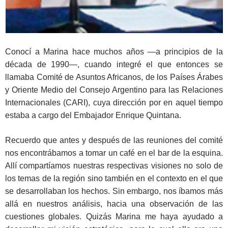
Conocí a Marina hace muchos años —a principios de la
década de 1990—, cuando integré el que entonces se
llamaba Comité de Asuntos Africanos, de los Países Árabes
y Oriente Medio del Consejo Argentino para las Relaciones
Internacionales (CARI), cuya dirección por en aquel tiempo
estaba a cargo del Embajador Enrique Quintana.
Recuerdo que antes y después de las reuniones del comité
nos encontrábamos a tomar un café en el bar de la esquina.
Allí compartíamos nuestras respectivas visiones no solo de
los temas de la región sino también en el contexto en el que
se desarrollaban los hechos. Sin embargo, nos íbamos más
allá en nuestros análisis, hacia una observación de las
cuestiones globales. Quizás Marina me haya ayudado a