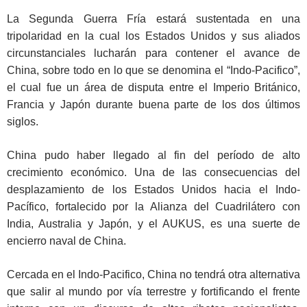
La Segunda Guerra Fría estará sustentada en una
tripolaridad en la cual los Estados Unidos y sus aliados
circunstanciales lucharán para contener el avance de
China, sobre todo en lo que se denomina el “Indo-Pacifico”,
el cual fue un área de disputa entre el Imperio Británico,
Francia y Japón durante buena parte de los dos últimos
siglos.
China pudo haber llegado al fin del período de alto
crecimiento económico. Una de las consecuencias del
desplazamiento de los Estados Unidos hacia el Indo-
Pacífico, fortalecido por la Alianza del Cuadrilátero con
India, Australia y Japón, y el AUKUS, es una suerte de
encierro naval de China.
Cercada en el Indo-Pacifico, China no tendrá otra alternativa
que salir al mundo por vía terrestre y fortificando el frente