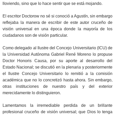
lloviendo, sino que lo hace sentir que se está mojando.
El escritor Doctorow no sé si conoció a Agustín, sin embargo
reflejaba la manera de escribir de este autor cruceño de
visión universal en una época donde la mayoría de los
ciudadanos son de visión particular.
Como delegado al Ilustre del Concejo Universitario (ICU) de
la Universidad Autónoma Gabriel René Moreno lo propuse
Doctor Honoris Causa, por su aporte al desarrollo del
Estado Nacional; se discutió en la plenaria y posteriormente
el Ilustre Concejo Universitario lo remitió a la comisión
académica que no lo concretizó hasta ahora. Sin embargo,
otras instituciones de nuestro país y del exterior
merecidamente lo distinguieron.
Lamentamos la irremediable perdida de un brillante
profesional cruceño de visión universal; que Dios lo tenga