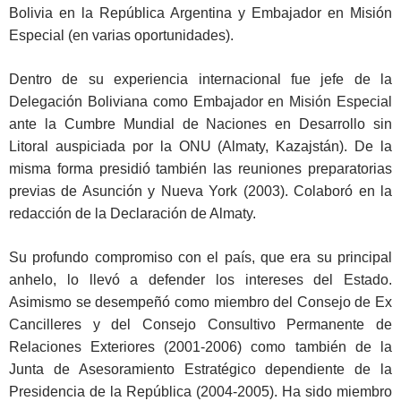
Bolivia en la República Argentina y Embajador en Misión
Especial (en varias oportunidades).
Dentro de su experiencia internacional fue jefe de la
Delegación Boliviana como Embajador en Misión Especial
ante la Cumbre Mundial de Naciones en Desarrollo sin
Litoral auspiciada por la ONU (Almaty, Kazajstán). De la
misma forma presidió también las reuniones preparatorias
previas de Asunción y Nueva York (2003). Colaboró en la
redacción de la Declaración de Almaty.
Su profundo compromiso con el país, que era su principal
anhelo, lo llevó a defender los intereses del Estado.
Asimismo se desempeñó como miembro del Consejo de Ex
Cancilleres y del Consejo Consultivo Permanente de
Relaciones Exteriores (2001-2006) como también de la
Junta de Asesoramiento Estratégico dependiente de la
Presidencia de la República (2004-2005). Ha sido miembro