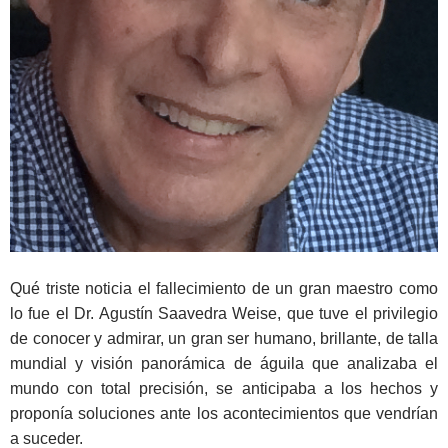
Qué triste noticia el fallecimiento de un gran maestro como
lo fue el Dr. Agustín Saavedra Weise, que tuve el privilegio
de conocer y admirar, un gran ser humano, brillante, de talla
mundial y visión panorámica de águila que analizaba el
mundo con total precisión, se anticipaba a los hechos y
proponía soluciones ante los acontecimientos que vendrían
a suceder.