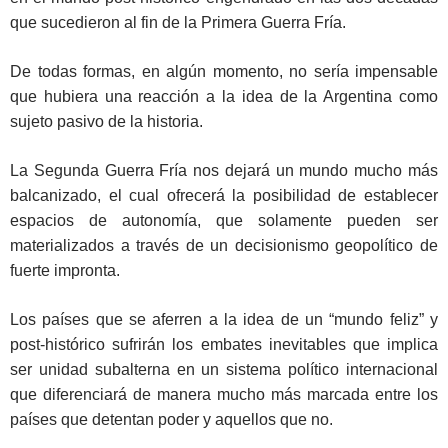
que sucedieron al fin de la Primera Guerra Fría.
De todas formas, en algún momento, no sería impensable
que hubiera una reacción a la idea de la Argentina como
sujeto pasivo de la historia.
La Segunda Guerra Fría nos dejará un mundo mucho más
balcanizado, el cual ofrecerá la posibilidad de establecer
espacios de autonomía, que solamente pueden ser
materializados a través de un decisionismo geopolítico de
fuerte impronta.
Los países que se aferren a la idea de un “mundo feliz” y
post-histórico sufrirán los embates inevitables que implica
ser unidad subalterna en un sistema político internacional
que diferenciará de manera mucho más marcada entre los
países que detentan poder y aquellos que no.