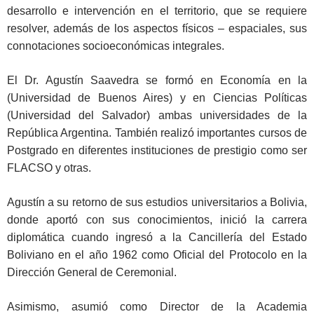
desarrollo e intervención en el territorio, que se requiere
resolver, además de los aspectos físicos – espaciales, sus
connotaciones socioeconómicas integrales.
El Dr. Agustín Saavedra se formó en Economía en la
(Universidad de Buenos Aires) y en Ciencias Políticas
(Universidad del Salvador) ambas universidades de la
República Argentina. También realizó importantes cursos de
Postgrado en diferentes instituciones de prestigio como ser
FLACSO y otras.
Agustín a su retorno de sus estudios universitarios a Bolivia,
donde aportó con sus conocimientos, inició la carrera
diplomática cuando ingresó a la Cancillería del Estado
Boliviano en el año 1962 como Oficial del Protocolo en la
Dirección General de Ceremonial.
Asimismo, asumió como Director de la Academia