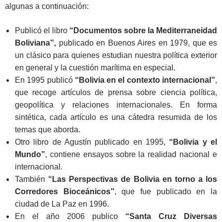
algunas a continuación:
Publicó el libro
“Documentos sobre la Mediterraneidad
Boliviana”,
publicado en Buenos Aires en 1979, que es
un clásico para quienes estudian nuestra política exterior
en general y la cuestión marítima en especial.
En 1995 publicó
“Bolivia en el contexto internacional”
,
que recoge artículos de prensa sobre ciencia política,
geopolítica y relaciones internacionales. En forma
sintética, cada artículo es una cátedra resumida de los
temas que aborda.
Otro libro de Agustín publicado en 1995,
“Bolivia y el
Mundo”
, contiene ensayos sobre la realidad nacional e
internacional.
También
“Las Perspectivas de Bolivia en torno a los
Corredores Bioceánicos”
, que fue publicado en la
ciudad de La Paz en 1996.
En el año 2006 publico
“Santa Cruz Diversas