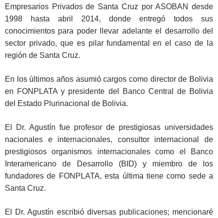
Empresarios Privados de Santa Cruz por ASOBAN desde
1998 hasta abril 2014, donde entregó todos sus
conocimientos para poder llevar adelante el desarrollo del
sector privado, que es pilar fundamental en el caso de la
región de Santa Cruz.
En los últimos años asumió cargos como director de Bolivia
en FONPLATA y presidente del Banco Central de Bolivia
del Estado Plurinacional de Bolivia.
El Dr. Agustín fue profesor de prestigiosas universidades
nacionales e internacionales, consultor internacional de
prestigiosos organismos internacionales como el Banco
Interamericano de Desarrollo (BID) y miembro de los
fundadores de FONPLATA, esta última tiene como sede a
Santa Cruz.
El Dr. Agustín escribió diversas publicaciones; mencionaré