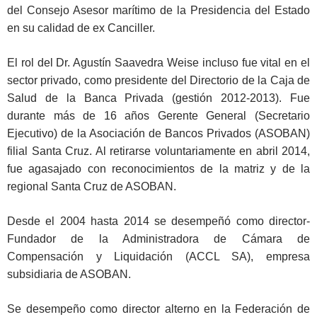
del Consejo Asesor marítimo de la Presidencia del Estado
en su calidad de ex Canciller.
El rol del Dr. Agustín Saavedra Weise incluso fue vital en el
sector privado, como presidente del Directorio de la Caja de
Salud de la Banca Privada (gestión 2012-2013). Fue
durante más de 16 años Gerente General (Secretario
Ejecutivo) de la Asociación de Bancos Privados (ASOBAN)
filial Santa Cruz. Al retirarse voluntariamente en abril 2014,
fue agasajado con reconocimientos de la matriz y de la
regional Santa Cruz de ASOBAN.
Desde el 2004 hasta 2014 se desempeñó como director-
Fundador de la Administradora de Cámara de
Compensación y Liquidación (ACCL SA), empresa
subsidiaria de ASOBAN.
Se desempeño como director alterno en la Federación de