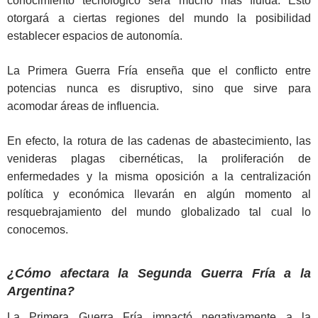
conocimiento tecnológico será mucho más fluida. Esto
otorgará a ciertas regiones del mundo la posibilidad
establecer espacios de autonomía.
La Primera Guerra Fría enseña que el conflicto entre
potencias nunca es disruptivo, sino que sirve para
acomodar áreas de influencia.
En efecto, la rotura de las cadenas de abastecimiento, las
venideras plagas cibernéticas, la proliferación de
enfermedades y la misma oposición a la centralización
política y económica llevarán en algún momento al
resquebrajamiento del mundo globalizado tal cual lo
conocemos.
¿Cómo afectara la Segunda Guerra Fría a la
Argentina?
La Primera Guerra Fría impactó negativamente a la