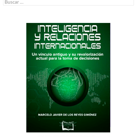
Buscar: