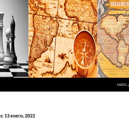
SAEEG:
s: 13 enero, 2022