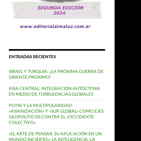
ENTRADAS RECIENTES
ISRAEL Y TURQUÍA: ¿LA PRÓXIMA GUERRA DE
ORIENTE PRÓXIMO?
ASIA CENTRAL: INTEGRACIÓN AUTÓCTONA
EN MEDIO DE TURBULENCIAS GLOBALES
PUTIN Y LA MULTIPOLARIDAD:
«ASIANIZACIÓN» Y «SUR GLOBAL» COMO EJES
GEOPOLÍTICOS CONTRA EL «OCCIDENTE
COLECTIVO»
«EL ARTE DE PENSAR. SU APLICACIÓN EN UN
MUNDO INCIERTO»: LA INTELIGENCIA, LA