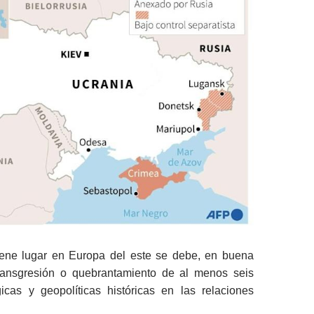
tiene lugar en Europa del este se debe, en buena
ransgresión o quebrantamiento de al menos seis
gicas y geopolíticas históricas en las relaciones