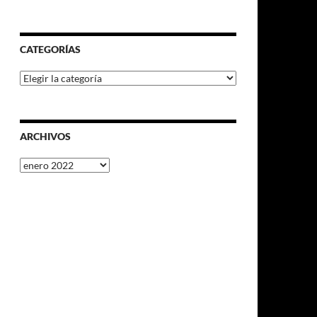
CATEGORÍAS
Categorías
ARCHIVOS
Archivos