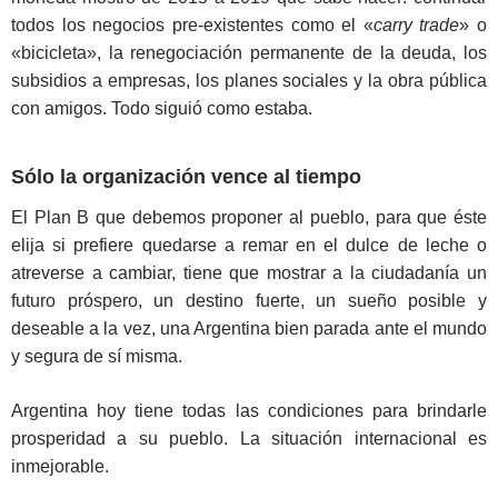
todos los negocios pre-existentes como el «
carry trade
» o
«bicicleta», la renegociación permanente de la deuda, los
subsidios a empresas, los planes sociales y la obra pública
con amigos. Todo siguió como estaba.
Sólo la organización vence al tiempo
El Plan B que debemos proponer al pueblo, para que éste
elija si prefiere quedarse a remar en el dulce de leche o
atreverse a cambiar, tiene que mostrar a la ciudadanía un
futuro próspero, un destino fuerte, un sueño posible y
deseable a la vez, una Argentina bien parada ante el mundo
y segura de sí misma.
Argentina hoy tiene todas las condiciones para brindarle
prosperidad a su pueblo. La situación internacional es
inmejorable.