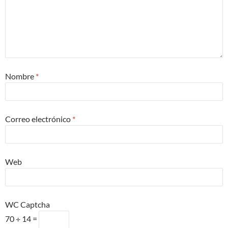
Nombre
*
Correo electrónico
*
Web
WC Captcha
70 ÷ 14 =