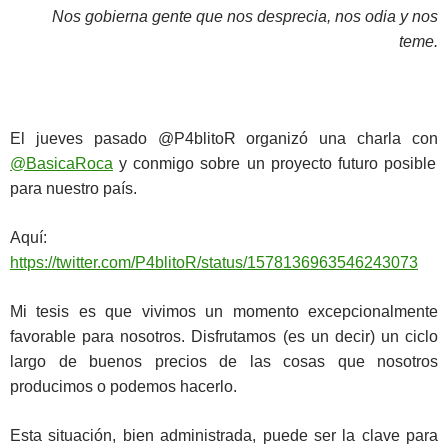
Nos gobierna gente que nos desprecia, nos odia y nos
teme.
El jueves pasado @P4blitoR organizó una charla con
@BasicaRoca
y conmigo sobre un proyecto futuro posible
para nuestro país.
Aquí:
https://twitter.com/P4blitoR/status/1578136963546243073
Mi tesis es que vivimos un momento excepcionalmente
favorable para nosotros. Disfrutamos (es un decir) un ciclo
largo de buenos precios de las cosas que nosotros
producimos o podemos hacerlo.
Esta situación, bien administrada, puede ser la clave para