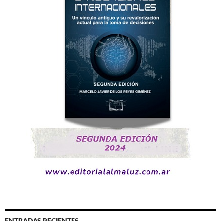
ENTRADAS RECIENTES