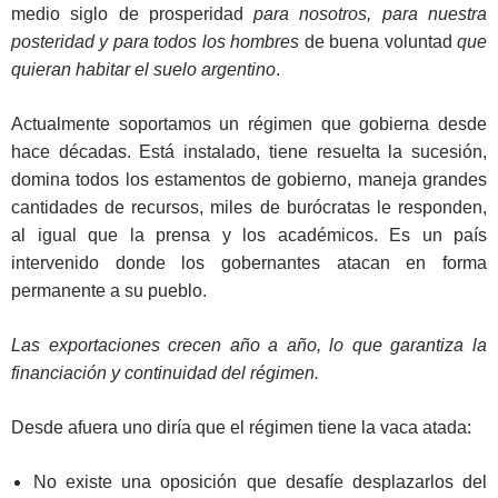
medio siglo de prosperidad
para nosotros, para nuestra
posteridad y para todos los hombres
de buena voluntad
que
quieran habitar el suelo argentino
.
Actualmente soportamos un régimen que gobierna desde
hace décadas. Está instalado, tiene resuelta la sucesión,
domina todos los estamentos de gobierno, maneja grandes
cantidades de recursos, miles de burócratas le responden,
al igual que la prensa y los académicos. Es un país
intervenido donde los gobernantes atacan en forma
permanente a su pueblo.
Las exportaciones crecen año a año, lo que garantiza la
financiación y continuidad del régimen.
Desde afuera uno diría que el régimen tiene la vaca atada:
No existe una oposición que desafíe desplazarlos del