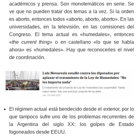
académicos y prensa. Son monotemáticos en serie. Se
ve que no pueden tratar dos temas a la vez. Si la orden
es aborto, entonces todos «aborto, aborto, aborto». En las
universidades, en la televisión, en las comisiones del
Congreso. El tema actual es «humedales», entonces
«
the current thing»
o en castellano «lo que se habla
ahora» es «humedales». Hay que reconocerles el nivel
de coordinación.
El régimen actual está bendecido desde el exterior, por lo
que tampoco sufre uno de los problemas recurrentes de
la Argentina del siglo XX: los golpes de Estado
fogoneados desde EEUU.