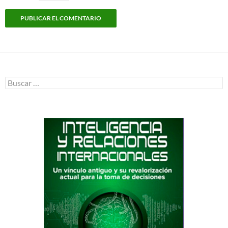
Buscar: