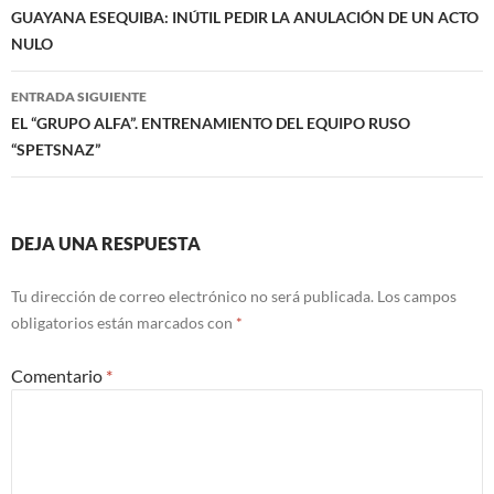
de
GUAYANA ESEQUIBA: INÚTIL PEDIR LA ANULACIÓN DE UN ACTO
NULO
entradas
ENTRADA SIGUIENTE
EL “GRUPO ALFA”. ENTRENAMIENTO DEL EQUIPO RUSO
“SPETSNAZ”
DEJA UNA RESPUESTA
Tu dirección de correo electrónico no será publicada.
Los campos
obligatorios están marcados con
*
Comentario
*