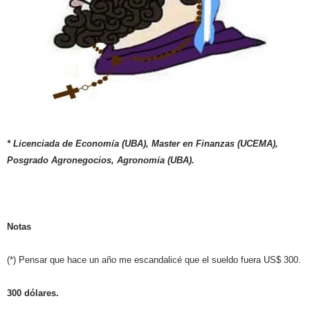
* Licenciada de Economía (UBA), Master en Finanzas (UCEMA),
Posgrado Agronegocios, Agronomía (UBA).
Notas
(*) Pensar que hace un año me escandalicé que el sueldo fuera US$ 300.
300 dólares.