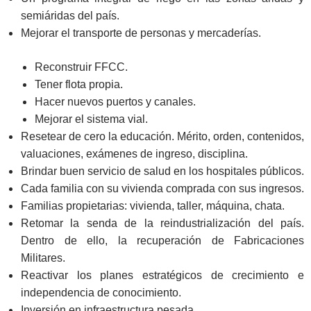
semiáridas del país.
Mejorar el transporte de personas y mercaderías.
Reconstruir FFCC.
Tener flota propia.
Hacer nuevos puertos y canales.
Mejorar el sistema vial.
Resetear de cero la educación. Mérito, orden, contenidos,
valuaciones, exámenes de ingreso, disciplina.
Brindar buen servicio de salud en los hospitales públicos.
Cada familia con su vivienda comprada con sus ingresos.
Familias propietarias: vivienda, taller, máquina, chata.
Retomar la senda de la reindustrialización del país.
Dentro de ello, la recuperación de Fabricaciones
Militares.
Reactivar los planes estratégicos de crecimiento e
independencia de conocimiento.
Inversión en infraestructura pesada.