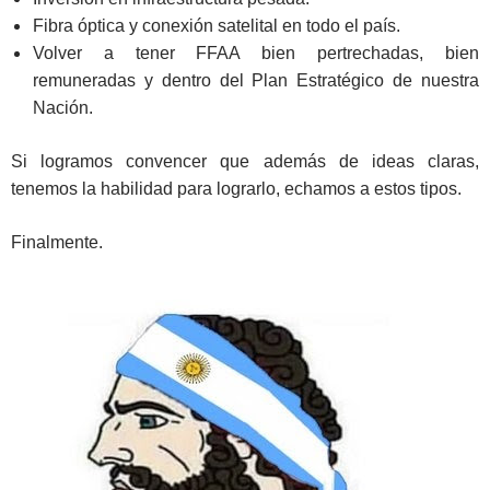
Fibra óptica y conexión satelital en todo el país.
Volver a tener FFAA bien pertrechadas, bien
remuneradas y dentro del Plan Estratégico de nuestra
Nación.
Si logramos convencer que además de ideas claras,
tenemos la habilidad para lograrlo, echamos a estos tipos.
Finalmente.