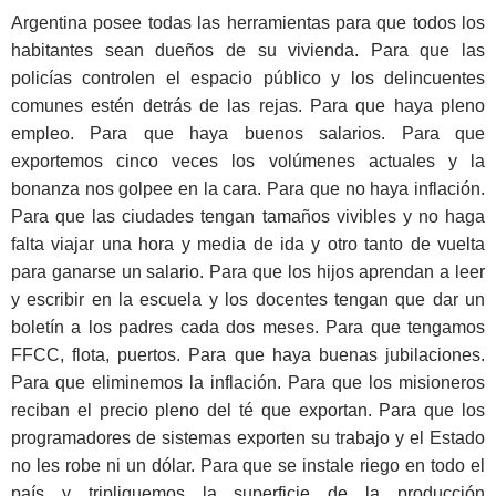
Argentina posee todas las herramientas para que todos los
habitantes sean dueños de su vivienda. Para que las
policías controlen el espacio público y los delincuentes
comunes estén detrás de las rejas. Para que haya pleno
empleo. Para que haya buenos salarios. Para que
exportemos cinco veces los volúmenes actuales y la
bonanza nos golpee en la cara. Para que no haya inflación.
Para que las ciudades tengan tamaños vivibles y no haga
falta viajar una hora y media de ida y otro tanto de vuelta
para ganarse un salario. Para que los hijos aprendan a leer
y escribir en la escuela y los docentes tengan que dar un
boletín a los padres cada dos meses. Para que tengamos
FFCC, flota, puertos. Para que haya buenas jubilaciones.
Para que eliminemos la inflación. Para que los misioneros
reciban el precio pleno del té que exportan. Para que los
programadores de sistemas exporten su trabajo y el Estado
no les robe ni un dólar. Para que se instale riego en todo el
país y tripliquemos la superficie de la producción