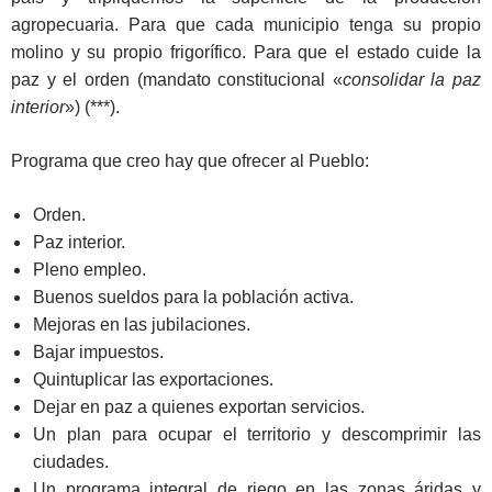
agropecuaria. Para que cada municipio tenga su propio
molino y su propio frigorífico. Para que el estado cuide la
paz y el orden (mandato constitucional «
consolidar la paz
interior
») (***).
Programa que creo hay que ofrecer al Pueblo:
Orden.
Paz interior.
Pleno empleo.
Buenos sueldos para la población activa.
Mejoras en las jubilaciones.
Bajar impuestos.
Quintuplicar las exportaciones.
Dejar en paz a quienes exportan servicios.
Un plan para ocupar el territorio y descomprimir las
ciudades.
Un programa integral de riego en las zonas áridas y