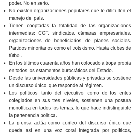
poder. No en serio.
No existen organizaciones populares que le dificulten el
manejo del país.
Tienen cooptadas la totalidad de las organizaciones
intermedias: CGT, sindicatos, cámaras empresariales,
organizaciones de beneficiarios de planes sociales.
Partidos minoritarios como el trotskismo. Hasta clubes de
fútbol.
En los últimos cuarenta años han colocado a tropa propia
en todos los estamentos burocráticos del Estado.
Desde las universidades públicas y privadas se sostiene
un discurso único, que responde al régimen.
Los políticos, tanto del ejecutivo, como de los entes
colegiados en sus tres niveles, sostienen una postura
monolítica en todos los temas, lo que hace indistinguible
la pertenencia política.
La prensa actúa como corifeo del discurso único que
queda así en una voz coral integrada por políticos,