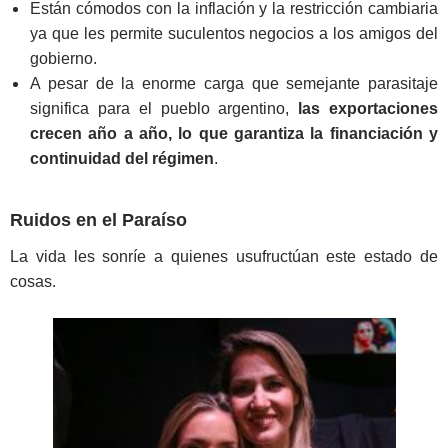
Están cómodos con la inflación y la restricción cambiaria
ya que les permite suculentos negocios a los amigos del
gobierno.
A pesar de la enorme carga que semejante parasitaje
significa para el pueblo argentino,
las exportaciones
crecen año a año, lo que garantiza la financiación y
continuidad del régimen
.
Ruidos en el Paraíso
La vida les sonríe a quienes usufructúan este estado de
cosas.