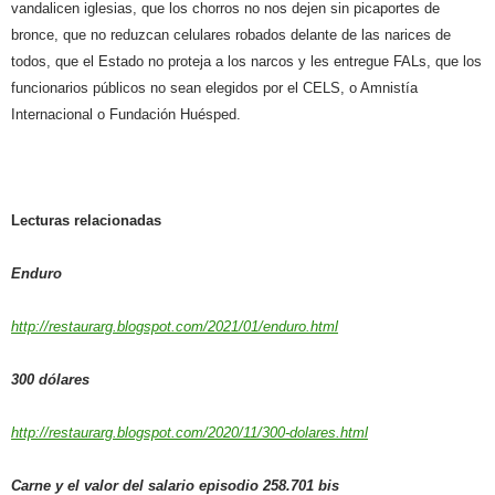
vandalicen iglesias, que los chorros no nos dejen sin picaportes de
bronce, que no reduzcan celulares robados delante de las narices de
todos, que el Estado no proteja a los narcos y les entregue FALs, que los
funcionarios públicos no sean elegidos por el CELS, o Amnistía
Internacional o Fundación Huésped.
Lecturas relacionadas
Enduro
http://restaurarg.blogspot.com/2021/01/enduro.html
300 dólares
http://restaurarg.blogspot.com/2020/11/300-dolares.html
Carne y el valor del salario episodio 258.701 bis