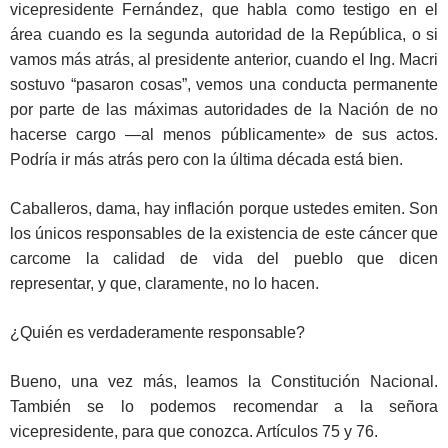
vicepresidente Fernández, que habla como testigo en el
área cuando es la segunda autoridad de la República, o si
vamos más atrás, al presidente anterior, cuando el Ing. Macri
sostuvo “pasaron cosas”, vemos una conducta permanente
por parte de las máximas autoridades de la Nación de no
hacerse cargo —al menos públicamente» de sus actos.
Podría ir más atrás pero con la última década está bien.
Caballeros, dama, hay inflación porque ustedes emiten. Son
los únicos responsables de la existencia de este cáncer que
carcome la calidad de vida del pueblo que dicen
representar, y que, claramente, no lo hacen.
¿Quién es verdaderamente responsable?
Bueno, una vez más, leamos la Constitución Nacional.
También se lo podemos recomendar a la señora
vicepresidente, para que conozca. Artículos 75 y 76.