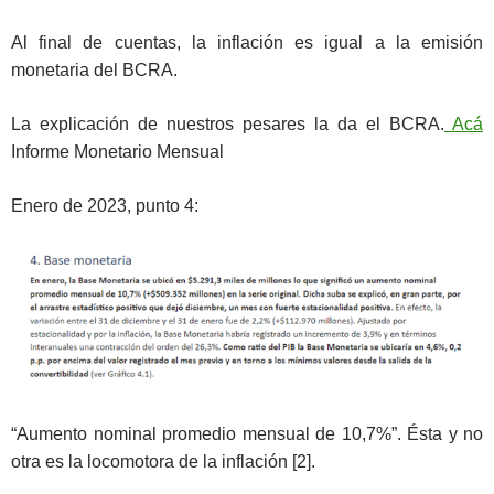
Al final de cuentas, la inflación es igual a la emisión
monetaria del BCRA.
La explicación de nuestros pesares la da el BCRA.
Acá
Informe Monetario Mensual
Enero de 2023, punto 4:
“Aumento nominal promedio mensual de 10,7%”. Ésta y no
otra es la locomotora de la inflación [2].