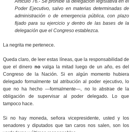
Artículo 76.- Se prohíbe la delegación legislativa en el
Poder Ejecutivo, salvo en materias determinadas de
administración o de emergencia pública, con plazo
fijado para su ejercicio y dentro de las bases de la
delegación que el Congreso establezca.
La negrita me pertenece.
Queda claro, de leer estas líneas, que la responsabilidad de
que el dinero
no
valga la mitad luego de un año, es del
Congreso de la Nación. Si en algún momento hubiera
delegado formalmente tal atribución al poder ejecutivo, lo
que no ha hecho —formalmente—, no lo abstrae de la
obligación de supervisar al poder delegado. Lo que
tampoco hace.
Si no hay moneda, señora vicepresidente, usted y los
senadores y diputados que tan caros nos salen, son los