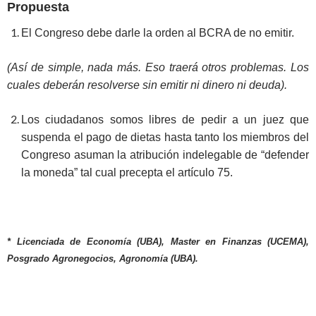
Propuesta
El Congreso debe darle la orden al BCRA de no emitir.
(Así de simple, nada más. Eso traerá otros problemas. Los
cuales deberán resolverse sin emitir ni dinero ni deuda).
Los ciudadanos somos libres de pedir a un juez que
suspenda el pago de dietas hasta tanto los miembros del
Congreso asuman la atribución indelegable de “defender
la moneda” tal cual precepta el artículo 75.
* Licenciada de Economía (UBA), Master en Finanzas (UCEMA),
Posgrado Agronegocios, Agronomía (UBA).