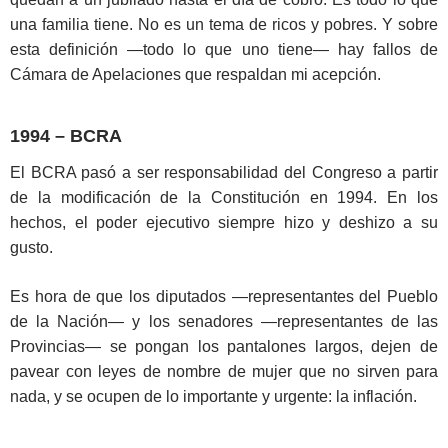
una familia tiene. No es un tema de ricos y pobres. Y sobre
esta definición —todo lo que uno tiene— hay fallos de
Cámara de Apelaciones que respaldan mi acepción.
1994 – BCRA
El BCRA pasó a ser responsabilidad del Congreso a partir
de la modificación de la Constitución en 1994. En los
hechos, el poder ejecutivo siempre hizo y deshizo a su
gusto.
Es hora de que los diputados —representantes del Pueblo
de la Nación— y los senadores —representantes de las
Provincias— se pongan los pantalones largos, dejen de
pavear con leyes de nombre de mujer que no sirven para
nada, y se ocupen de lo importante y urgente: la inflación.