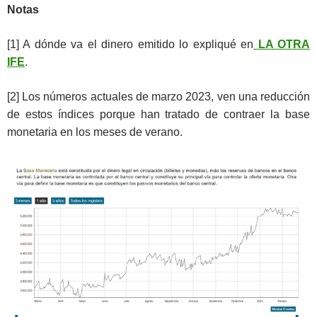
Notas
[1] A dónde va el dinero emitido lo expliqué en
LA OTRA
IFE
.
[2] Los números actuales de marzo 2023, ven una reducción
de estos índices porque han tratado de contraer la base
monetaria en los meses de verano.