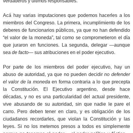
verdaderos y últimos responsables.
Acá hay varias imputaciones que podemos hacerles a los
miembros del Congreso. La primera, incumplimiento de los
deberes de funcionarios públicos, ya que no han defendido
“el valor de la moneda”, tal como se comprometieron el día
que juraron en funciones. La segunda, delegar —aunque
sea
de facto
— sus atribuciones en el poder ejecutivo.
Por parte de los miembros del poder ejecutivo, hay un
abuso de autoridad, ya que no pueden decidir
no defender
el valor de la moneda
en forma contraria a lo que precepta
la Constitución. El Ejecutivo argentino, desde hace
décadas, y no es una particularidad del actual presidente,
vive abusando de su autoridad, sin que nadie le pare el
carro. Pero deben tener en claro, y es obligación de los
ciudadanos recordarles, que violan la Constitución y las
leyes. Si no los metemos presos a todos es simplemente