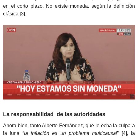
en el corto plazo. No existe moneda, según la definición
clásica [3].
La responsabilidad de las autoridades
Ahora bien, tanto Alberto Fernández, que le echa la culpa a
la luna “
la inflación es un problema multicausal
” [4], la