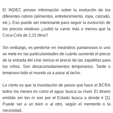
El INDEC provee información sobre la evolución de los
diferentes rubros (alimentos, entretenimiento, ropa, calzado,
etc.). Eso puede ser interesante para seguir la evolución de
los precios relativos ¿subió la carne más o menos que la
Coca-Cola de 2,15 litros?
Sin embargo, es perderse en meandros pantanosos si uno
se mete en las particularidades de cuánto aumentó el precio
de la entrada del cine versus el precio de las zapatillas para
los niños. Son desacomodamientos temporarios. Tarde o
temprano todo el mundo va a parar al tacho.
Lo cierto es que la inundación de pesos que hace el BCRA
todos los meses es como el agua: busca su nivel. El dinero
emitido sin ton ni son por el Estado busca a donde ir [1].
Puede ser a un bien o al otro, según el momento o la
necesidad.