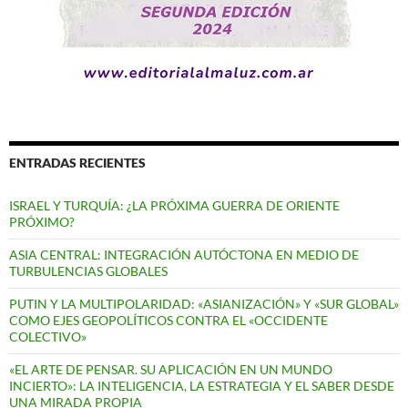
ENTRADAS RECIENTES
ISRAEL Y TURQUÍA: ¿LA PRÓXIMA GUERRA DE ORIENTE
PRÓXIMO?
ASIA CENTRAL: INTEGRACIÓN AUTÓCTONA EN MEDIO DE
TURBULENCIAS GLOBALES
PUTIN Y LA MULTIPOLARIDAD: «ASIANIZACIÓN» Y «SUR GLOBAL»
COMO EJES GEOPOLÍTICOS CONTRA EL «OCCIDENTE
COLECTIVO»
«EL ARTE DE PENSAR. SU APLICACIÓN EN UN MUNDO
INCIERTO»: LA INTELIGENCIA, LA ESTRATEGIA Y EL SABER DESDE
UNA MIRADA PROPIA