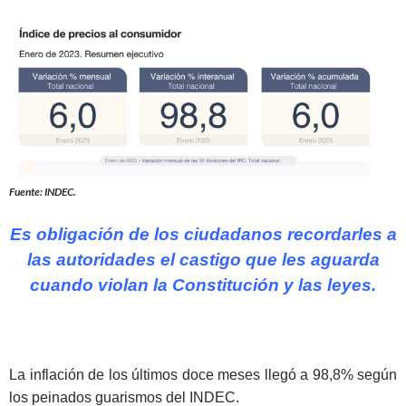
Fuente: INDEC.
Es obligación de los ciudadanos recordarles a
las autoridades el castigo que les aguarda
cuando violan la Constitución y las leyes.
La inflación de los últimos doce meses llegó a 98,8% según
los peinados guarismos del INDEC.