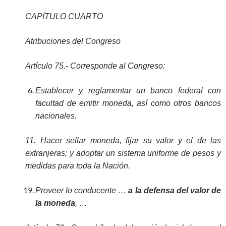
CAPÍTULO CUARTO
Atribuciones del Congreso
Artículo 75.- Corresponde al Congreso:
Establecer y reglamentar un banco federal con
facultad de emitir moneda, así como otros bancos
nacionales.
11.
Hacer sellar moneda, fijar su valor y el de las
extranjeras; y adoptar un sistema uniforme de pesos y
medidas para toda la Nación.
Proveer lo conducente …
a la defensa del valor de
la moneda
, …