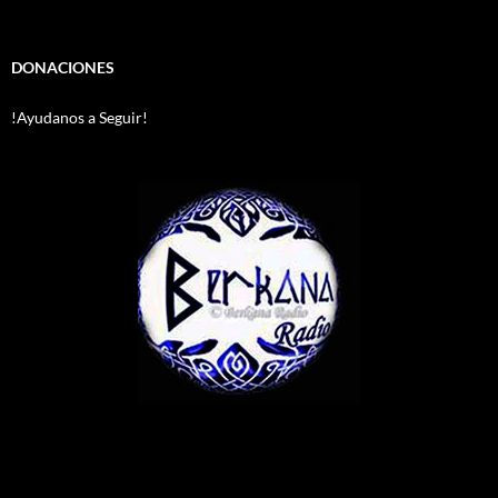
DONACIONES
!Ayudanos a Seguir!