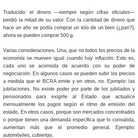
Traducido: el dinero —siempre según cifras oficiales—
perdió la mitad de su valor. Con la cantidad de dinero que
hace un año se podía comprar un kilo de un bien (¿pan?),
ahora se pueden comprar 500 g.
Varias consideraciones. Una, que no todos los precios de la
economía se mueven igual cuando hay inflación. Esto es,
cada uno se acomoda de acuerdo con su poder de
negociación. En algunos casos se pueden subir los precios
a medida que el BCRA emite y en otros, no. Ejemplo: las
jubilaciones. No existe poder por parte de los jubilados y
pensionados para exigirle al Estado que actualice
mensualmente los pagos según el ritmo de emisión del
estado. En otros casos, porque son mercados concentrados
o porque tienen una demanda específica que lo convalida,
aumentan más que el promedio general. Ejemplo:
automóviles, cubiertas.