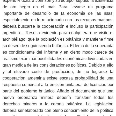
experto Ridchard Johnson y su equipo, supuso la existencia
de oro negro en el mar. Para llevarse un programa
importante de desarrollo de la economía de las islas,
especialmente en lo relacionado con los recursos marinos,
debería buscarse la cooperación e incluso la participación
argentina… Resulta evidente para cualquiera que visite el
archipiélago, que la población es británica y mantiene firme
su deseo de seguir siendo británica. El tema de la soberanía
es condicionante del informe y en cierto modo carece de
realismo examinar posibilidades económicas divorciadas en
gran medida de las consideraciones políticas. Debido a ello
y al elevado costo de producción, de no lograrse la
cooperación argentina existe escasa probabilidad de una
respuesta comercial a la emisión unilateral de licencias por
parte del gobierno británico. Añade el documento que una
nueva ordenanza minera debería transferir todos los
derechos mineros a la corona británica. La legislación
debería ser elaborada con pleno conocimiento de la política