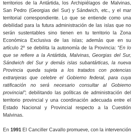
territorios de la Antártida, los Archipiélagos de Malvinas,
San Pedro (Georgias del Sur) y Sándwich, etc., y el mar
territorial correspondiente. Lo que se entiende como una
debilidad para la futura administración de las islas que no
serán sustentables sino tienen en tu territorio la Zona
Económica Exclusiva de las islas; además que en su
artículo 2º se debilita la autonomía de la Provincia: “
En lo
que se refiere a la Antártida, Malvinas, Georgias del Sur,
Sándwich del Sur y demás islas subantárticas, la nueva
Provincia queda sujeta a los tratados con potencias
extranjeras que celebre el Gobierno federal, para cuya
ratificación no será necesario consultar al Gobierno
provincial”
; debilitando las políticas de administración del
territorio provincial y una coordinación adecuada entre el
Estado Nacional y Provincial respecto a la Cuestión
Malvinas.
En
1991
El Canciller Cavallo promueve, con la intervención