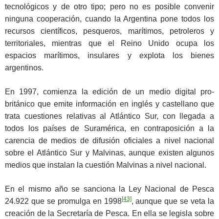
tecnológicos y de otro tipo; pero no es posible convenir
ninguna cooperación, cuando la Argentina pone todos los
recursos científicos, pesqueros, marítimos, petroleros y
territoriales, mientras que el Reino Unido ocupa los
espacios marítimos, insulares y explota los bienes
argentinos.
En 1997, comienza la edición de un medio digital pro-
británico que emite información en inglés y castellano que
trata cuestiones relativas al Atlántico Sur, con llegada a
todos los países de Suramérica, en contraposición a la
carencia de medios de difusión oficiales a nivel nacional
sobre el Atlántico Sur y Malvinas, aunque existen algunos
medios que instalan la cuestión Malvinas a nivel nacional.
En el mismo año se sanciona la Ley Nacional de Pesca
[43]
24.922 que se promulga en 1998
, aunque que se veta la
creación de la Secretaría de Pesca. En ella se legisla sobre