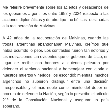
Me referiré brevemente sobre los aciertos y desaciertos de
los gobiernos argentinos entre 1982 y 2024 respecto a las
acciones diplomáticas y de otro tipo -no bélicas- destinadas
a la recuperación de Malvinas.
A 42 años de la recuperación de Malvinas, cuando las
tropas argentinas abandonaban Malvinas, creímos que
había ocurrido lo peor. Los contrastes fueron tan notorios y
las motivaciones tan evidentes que el gobierno de facto, en
lugar de recibir con honores a quienes pelearon por
defender el territorio nacional y homenajear con gloria a
nuestros muertos y heridos, los escondió; mientras, muchos
argentinos no supieron distinguir entre una decisión
irresponsable y el más noble cumplimiento del deber en
procura de defender la Nación, según lo prescribe el artículo
21º de la Constitución Nacional y asegurar un país
soberano.