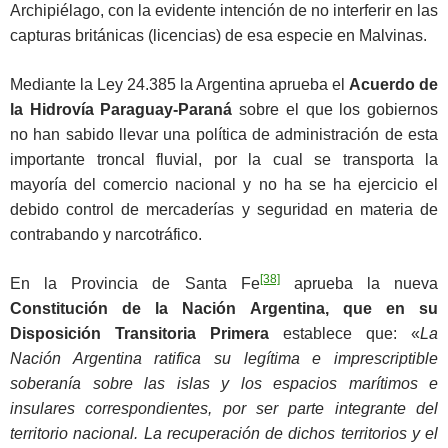
Archipiélago, con la evidente intención de no interferir en las
capturas británicas (licencias) de esa especie en Malvinas.
Mediante la Ley 24.385 la Argentina aprueba el
Acuerdo de
la Hidrovía Paraguay-Paraná
sobre el que los gobiernos
no han sabido llevar una política de administración de esta
importante troncal fluvial, por la cual se transporta la
mayoría del comercio nacional y no ha se ha ejercicio el
debido control de mercaderías y seguridad en materia de
contrabando y narcotráfico.
[38]
En la Provincia de Santa Fe
aprueba la nueva
Constitución de la Nación Argentina, que en su
Disposición Transitoria Primera
establece que: «
La
Nación Argentina ratifica su legítima e imprescriptible
soberanía sobre las islas y los espacios marítimos e
insulares correspondientes, por ser parte integrante del
territorio nacional. La recuperación de dichos territorios y el