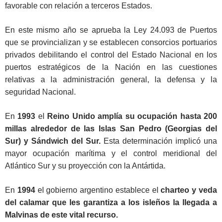
favorable con relación a terceros Estados.
En este mismo año se aprueba la Ley 24.093 de Puertos
que se provincializan y se establecen consorcios portuarios
privados debilitando el control del Estado Nacional en los
puertos estratégicos de la Nación en las cuestiones
relativas a la administración general, la defensa y la
seguridad Nacional.
En
1993
el
Reino Unido amplía su ocupación hasta 200
millas alrededor de las Islas San Pedro (Georgias del
Sur) y Sándwich del Sur.
Esta determinación implicó una
mayor ocupación marítima y el control meridional del
Atlántico Sur y su proyección con la Antártida.
En
1994
el gobierno argentino establece el
charteo y veda
del calamar que les garantiza a los isleños la llegada a
Malvinas de este vital recurso.