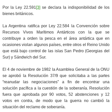
Por la Ley 22.591
[3]
se declara la indisponibilidad de los
bienes británicos.
La Argentina ratifica por Ley 22.584 la Convención sobre
Recursos Vivos Marítimos Antárticos con la que se
contribuye a orden la pesca en el área antártica que en
ocasiones violan algunos países, entre otros el Reino Unido
que está bajo control de las islas San Pedro (Georgias del
Sur) y Sándwich del Sur.
El 4 de noviembre de 1982 la Asamblea General de la ONU
se aprobó la Resolución 37/9 que solicitaba a las partes
“reanudar las negociaciones” a fin de encontrar una
solución pacífica a la cuestión de la soberanía. Resolución
fuera que aprobada por 90 votos, 52 abstenciones y 12
votos en contra, de modo que la guerra no cambió la
situación del reclamo de soberanía.