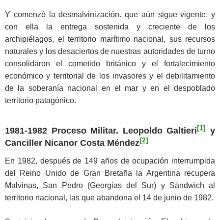
Y comenzó la desmalvinización. que aún sigue vigente, y
con ella la entrega sostenida y creciente de los
archipiélagos, el territorio marítimo nacional, sus recursos
naturales y los desaciertos de nuestras autoridades de turno
consolidaron el cometido británico y el fortalecimiento
económico y territorial de los invasores y el debilitamiento
de la soberanía nacional en el mar y en el despoblado
territorio patagónico.
[1]
1981-1982 Proceso Militar. Leopoldo Galtieri
y
[2]
Canciller Nicanor Costa Méndez
En 1982, después de 149 años de ocupación interrumpida
del Reino Unido de Gran Bretaña la Argentina recupera
Malvinas, San Pedro (Georgias del Sur) y Sándwich al
territorio nacional, las que abandona el 14 de junio de 1982.