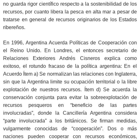
no guarda rigor científico respecto a la sostenibilidad de los
recursos, por cuanto libera la pesca en alta mar a pesar de
tratarse en general de recursos originarios de los Estados
ribereños.
En 1996, Argentina Acuerda Políticas de Cooperación con
el Reino Unido. En Londres, el entonces secretario de
Relaciones Exteriores Andrés Cisneros explica como
exitoso, el rotundo fracaso de la política argentina: En el
Acuerdo Ítem a) Se normalizan las relaciones con Inglaterra,
sin que la Argentina limite su ocupación territorial o la libre
explotación de nuestros recursos. Ítem d) Se acuerda la
conservación conjunta para evitar la sobreexplotación de
recursos pesqueros en “beneficio de las partes
involucradas”, donde la Cancillería Argentina considera
“parte involucrada” a los británicos. Se firman medidas,
vulgarmente conocidas de “cooperación”. Dos o más
naciones pueden cooperar con recursos económicos,