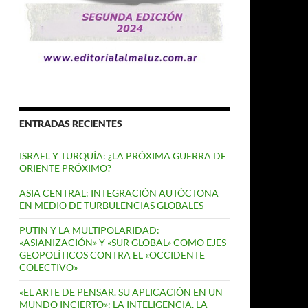
ENTRADAS RECIENTES
ISRAEL Y TURQUÍA: ¿LA PRÓXIMA GUERRA DE
ORIENTE PRÓXIMO?
ASIA CENTRAL: INTEGRACIÓN AUTÓCTONA
EN MEDIO DE TURBULENCIAS GLOBALES
PUTIN Y LA MULTIPOLARIDAD:
«ASIANIZACIÓN» Y «SUR GLOBAL» COMO EJES
GEOPOLÍTICOS CONTRA EL «OCCIDENTE
COLECTIVO»
«EL ARTE DE PENSAR. SU APLICACIÓN EN UN
MUNDO INCIERTO»: LA INTELIGENCIA, LA