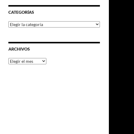
CATEGORÍAS
Categorías
ARCHIVOS
Archivos