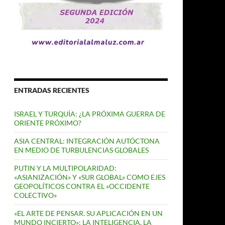
ENTRADAS RECIENTES
ISRAEL Y TURQUÍA: ¿LA PRÓXIMA GUERRA DE
ORIENTE PRÓXIMO?
ASIA CENTRAL: INTEGRACIÓN AUTÓCTONA
EN MEDIO DE TURBULENCIAS GLOBALES
PUTIN Y LA MULTIPOLARIDAD:
«ASIANIZACIÓN» Y «SUR GLOBAL» COMO EJES
GEOPOLÍTICOS CONTRA EL «OCCIDENTE
COLECTIVO»
«EL ARTE DE PENSAR. SU APLICACIÓN EN UN
MUNDO INCIERTO»: LA INTELIGENCIA, LA