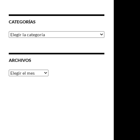
CATEGORÍAS
Categorías
ARCHIVOS
Archivos