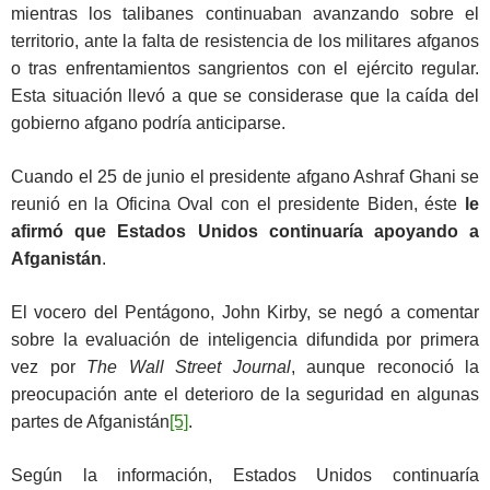
mientras los talibanes continuaban avanzando sobre el
territorio, ante la falta de resistencia de los militares afganos
o tras enfrentamientos sangrientos con el ejército regular.
Esta situación llevó a que se considerase que la caída del
gobierno afgano podría anticiparse.
Cuando el 25 de junio el presidente afgano Ashraf Ghani se
reunió en la Oficina Oval con el presidente Biden, éste
le
afirmó que Estados Unidos continuaría apoyando a
Afganistán
.
El vocero del Pentágono, John Kirby, se negó a comentar
sobre la evaluación de inteligencia difundida por primera
vez por
The Wall Street Journal
, aunque reconoció la
preocupación ante el deterioro de la seguridad en algunas
partes de Afganistán
[5]
.
Según la información, Estados Unidos continuaría