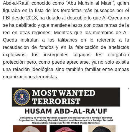
Abd-al-Rauf, conocido como “Abu Muhsin al Masri”, quien
figuraba en la lista de los terroristas más buscados por el
FBI desde 2018, ha dejado al descubierto que Al-Qaeda no
se ha debilitado y que mantiene lazos con otras ramas de la
red en otras regiones. Mientras que los miembros de Al-
Qaeda instruían a los talibanes en lo referente a la
recaudación de fondos y en la fabricación de artefactos
explosivos, los insurgentes afganos les otorgaban
protección pero, como puede apreciarse, ya no solo existía
una relación ideológica sino también familiar entre ambas
organizaciones terroristas.