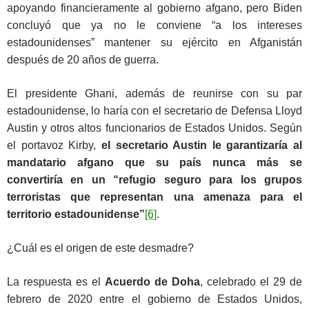
apoyando financieramente al gobierno afgano, pero Biden
concluyó que ya no le conviene “a los intereses
estadounidenses” mantener su ejército en Afganistán
después de 20 años de guerra.
El presidente Ghani, además de reunirse con su par
estadounidense, lo haría con el secretario de Defensa Lloyd
Austin y otros altos funcionarios de Estados Unidos. Según
el portavoz Kirby,
el secretario Austin le garantizaría al
mandatario afgano que su país nunca más se
convertiría en un “refugio seguro para los grupos
terroristas que representan una amenaza para el
territorio estadounidense”
[6]
.
¿Cuál es el origen de este desmadre?
La respuesta es el
Acuerdo de Doha
, celebrado el 29 de
febrero de 2020 entre el gobierno de Estados Unidos,