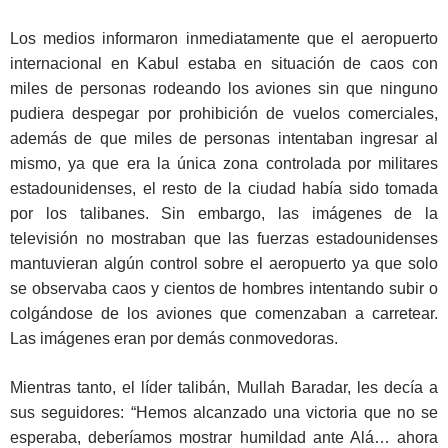
Los medios informaron inmediatamente que el aeropuerto
internacional en Kabul estaba en situación de caos con
miles de personas rodeando los aviones sin que ninguno
pudiera despegar por prohibición de vuelos comerciales,
además de que miles de personas intentaban ingresar al
mismo, ya que era la única zona controlada por militares
estadounidenses, el resto de la ciudad había sido tomada
por los talibanes. Sin embargo, las imágenes de la
televisión no mostraban que las fuerzas estadounidenses
mantuvieran algún control sobre el aeropuerto ya que solo
se observaba caos y cientos de hombres intentando subir o
colgándose de los aviones que comenzaban a carretear.
Las imágenes eran por demás conmovedoras.
Mientras tanto, el líder talibán, Mullah Baradar, les decía a
sus seguidores: “Hemos alcanzado una victoria que no se
esperaba, deberíamos mostrar humildad ante Alá… ahora