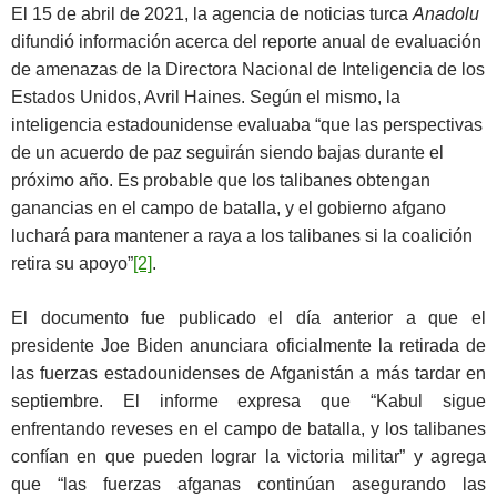
El 15 de abril de 2021, la agencia de noticias turca
Anadolu
difundió información acerca del reporte anual de evaluación
de amenazas de la Directora Nacional de Inteligencia de los
Estados Unidos, Avril Haines. Según el mismo, la
inteligencia estadounidense evaluaba “que las perspectivas
de un acuerdo de paz seguirán siendo bajas durante el
próximo año. Es probable que los talibanes obtengan
ganancias en el campo de batalla, y el gobierno afgano
luchará para mantener a raya a los talibanes si la coalición
retira su apoyo”
[2]
.
El documento fue publicado el día anterior a que el
presidente Joe Biden anunciara oficialmente la retirada de
las fuerzas estadounidenses de Afganistán a más tardar en
septiembre. El informe expresa que “Kabul sigue
enfrentando reveses en el campo de batalla, y los talibanes
confían en que pueden lograr la victoria militar” y agrega
que “las fuerzas afganas continúan asegurando las