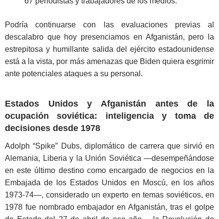
67 periodistas y trabajadores de los medios.
Podría continuarse con las evaluaciones previas al
descalabro que hoy presenciamos en Afganistán, pero la
estrepitosa y humillante salida del ejército estadounidense
está a la vista, por más amenazas que Biden quiera esgrimir
ante potenciales ataques a su personal.
Estados Unidos y Afganistán antes de la
ocupación soviética: inteligencia y toma de
decisiones desde 1978
Adolph “Spike” Dubs, diplomático de carrera que sirvió en
Alemania, Liberia y la Unión Soviética —desempeñándose
en este último destino como encargado de negocios en la
Embajada de los Estados Unidos en Moscú, en los años
1973-74—, considerado un experto en temas soviéticos, en
1978 fue nombrado embajador en Afganistán, tras el golpe