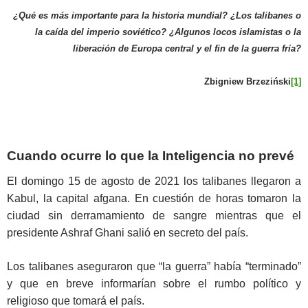
¿Qué es más importante para la historia mundial? ¿Los talibanes o
la caída del imperio soviético? ¿Algunos locos islamistas o la
liberación de Europa central y el fin de la guerra fría?
Zbigniew Brzeziński
[1]
Cuando ocurre lo que la Inteligencia no prevé
El domingo 15 de agosto de 2021 los talibanes llegaron a
Kabul, la capital afgana. En cuestión de horas tomaron la
ciudad sin derramamiento de sangre mientras que el
presidente Ashraf Ghani salió en secreto del país.
Los talibanes aseguraron que “la guerra” había “terminado”
y que en breve informarían sobre el rumbo político y
religioso que tomará el país.