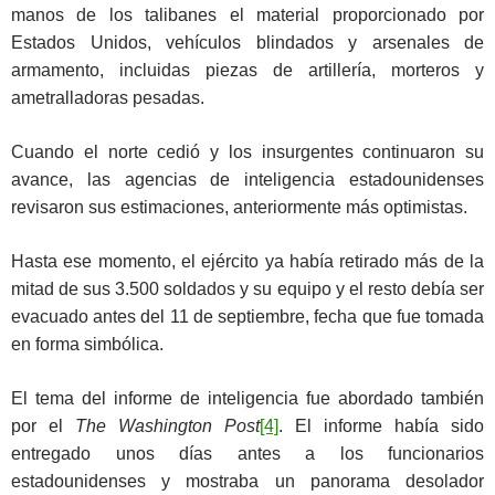
manos de los talibanes el material proporcionado por
Estados Unidos, vehículos blindados y arsenales de
armamento, incluidas piezas de artillería, morteros y
ametralladoras pesadas.
Cuando el norte cedió y los insurgentes continuaron su
avance, las agencias de inteligencia estadounidenses
revisaron sus estimaciones, anteriormente más optimistas.
Hasta ese momento, el ejército ya había retirado más de la
mitad de sus 3.500 soldados y su equipo y el resto debía ser
evacuado antes del 11 de septiembre, fecha que fue tomada
en forma simbólica.
El tema del informe de inteligencia fue abordado también
por el
The Washington Post
[4]
. El informe había sido
entregado unos días antes a los funcionarios
estadounidenses y mostraba un panorama desolador