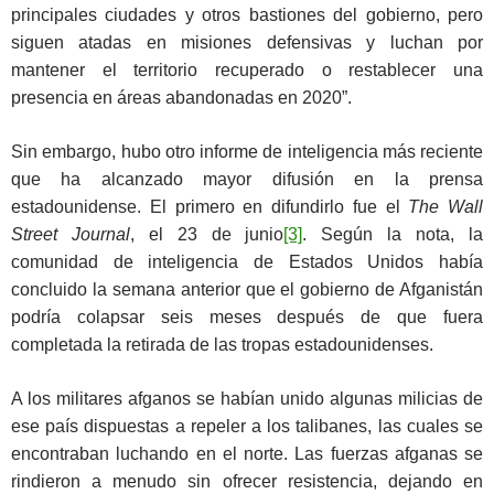
principales ciudades y otros bastiones del gobierno, pero
siguen atadas en misiones defensivas y luchan por
mantener el territorio recuperado o restablecer una
presencia en áreas abandonadas en 2020”.
Sin embargo, hubo otro informe de inteligencia más reciente
que ha alcanzado mayor difusión en la prensa
estadounidense. El primero en difundirlo fue el
The Wall
Street Journal
, el 23 de junio
[3]
. Según la nota, la
comunidad de inteligencia de Estados Unidos había
concluido la semana anterior que el gobierno de Afganistán
podría colapsar seis meses después de que fuera
completada la retirada de las tropas estadounidenses.
A los militares afganos se habían unido algunas milicias de
ese país dispuestas a repeler a los talibanes, las cuales se
encontraban luchando en el norte. Las fuerzas afganas se
rindieron a menudo sin ofrecer resistencia, dejando en