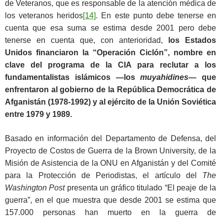
de Veteranos, que es responsable de la atención médica de
los veteranos heridos
[14]
. En este punto debe tenerse en
cuenta que esa suma se estima desde 2001 pero debe
tenerse en cuenta que, con anterioridad,
los Estados
Unidos financiaron la “Operación Ciclón”, nombre en
clave del programa de la CIA para reclutar a los
fundamentalistas islámicos —los
muyahidines
— que
enfrentaron al gobierno de la República Democrática de
Afganistán (1978-1992) y al ejército de la Unión Soviética
entre 1979 y 1989.
Basado en información del Departamento de Defensa, del
Proyecto de Costos de Guerra de la Brown University, de la
Misión de Asistencia de la ONU en Afganistán y del Comité
para la Protección de Periodistas, el artículo del
The
Washington Post
presenta un gráfico titulado “El peaje de la
guerra”, en el que muestra que desde 2001 se estima que
157.000 personas han muerto en la guerra de