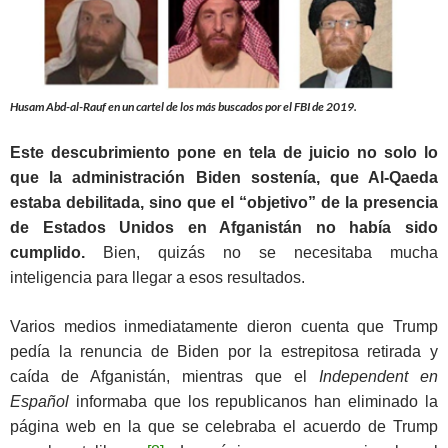
Husam Abd-al-Rauf en un cartel de los más buscados por el FBI de 2019.
Este descubrimiento pone en tela de juicio no solo lo
que la administración Biden sostenía, que Al-Qaeda
estaba debilitada, sino que el “objetivo” de la presencia
de Estados Unidos en Afganistán no había sido
cumplido.
Bien, quizás no se necesitaba mucha
inteligencia para llegar a esos resultados.
Varios medios inmediatamente dieron cuenta que Trump
pedía la renuncia de Biden por la estrepitosa retirada y
caída de Afganistán, mientras que el
Independent en
Español
informaba que los republicanos han eliminado la
página web en la que se celebraba el acuerdo de Trump