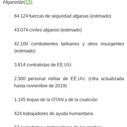
Afganistán
[15]
:
64.124 fuerzas de seguridad afganas (estimado)
43.074 civiles afganos (estimado)
42.100 combatientes talibanes y otros insurgentes
(estimado)
3.814 contratistas de EE.UU.
2.300 personal militar de EE.UU. (cifra actualizada
hasta noviembre de 2019)
1.145 tropas de la OTAN y de la coalición
424 trabajadores de ayuda humanitaria