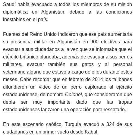
Saudí había evacuado a todos los miembros de su misión
diplomática en Afganistán, debido a las condiciones
inestables en el país.
Fuentes del Reino Unido indicaron que ese país aumentaría
su presencia militar en Afganistán en 900 efectivos para
evacuar a sus ciudadanos a la vez que se informaba que el
ejército británico planeaba, además de evacuar a sus perros
militares, evacuar también sus gatos y al personal
veterinario afgano que estuvo a cargo de ellos durante estos
meses. Cabe recordar que en febrero de 2014 los talibanes
difundieron un vídeo de un perro capturado al ejército
estadounidense, de nombre
Colonel
, que consideraron que
debía ser muy importante dado que las tropas
estadounidenses lanzaron una operación para rescatarlo.
En este escenario caótico, Turquía evacuó a 324 de sus
ciudadanos en un primer vuelo desde Kabul.