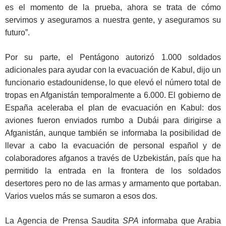
es el momento de la prueba, ahora se trata de cómo
servimos y aseguramos a nuestra gente, y aseguramos su
futuro”.
Por su parte, el Pentágono autorizó 1.000 soldados
adicionales para ayudar con la evacuación de Kabul, dijo un
funcionario estadounidense, lo que elevó el número total de
tropas en Afganistán temporalmente a 6.000. El gobierno de
España aceleraba el plan de evacuación en Kabul: dos
aviones fueron enviados rumbo a Dubái para dirigirse a
Afganistán, aunque también se informaba la posibilidad de
llevar a cabo la evacuación de personal español y de
colaboradores afganos a través de Uzbekistán, país que ha
permitido la entrada en la frontera de los soldados
desertores pero no de las armas y armamento que portaban.
Varios vuelos más se sumaron a esos dos.
La Agencia de Prensa Saudita
SPA
informaba que Arabia