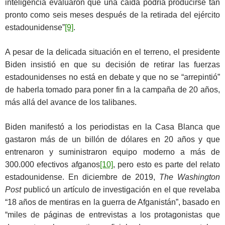
inteligencia evaluaron que una caída podría producirse tan
pronto como seis meses después de la retirada del ejército
estadounidense”
[9]
.
A pesar de la delicada situación en el terreno, el presidente
Biden insistió en que su decisión de retirar las fuerzas
estadounidenses no está en debate y que no se “arrepintió”
de haberla tomado para poner fin a la campaña de 20 años,
más allá del avance de los talibanes.
Biden manifestó a los periodistas en la Casa Blanca que
gastaron más de un billón de dólares en 20 años y que
entrenaron y suministraron equipo moderno a más de
300.000 efectivos afganos
[10]
, pero esto es parte del relato
estadounidense. En diciembre de 2019,
The Washington
Post
publicó un artículo de investigación en el que revelaba
“18 años de mentiras en la guerra de Afganistán”, basado en
“miles de páginas de entrevistas a los protagonistas que