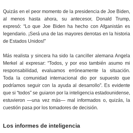
Quizás en el peor momento de la presidencia de Joe Biden,
al menos hasta ahora, su antecesor, Donald Trump,
expresó: “Lo que Joe Biden ha hecho con Afganistán es
legendario. ¡Será una de las mayores derrotas en la historia
de Estados Unidos!”
Más realista y sincera ha sido la canciller alemana Angela
Merkel al expresar: “Todos, y por eso también asumo mi
responsabilidad, evaluamos erróneamente la situación.
Toda la comunidad internacional dio por supuesto que
podríamos seguir con la ayuda al desarrollo”. Es evidente
que si “todos” se guiaron por la inteligencia estadounidense,
estuvieron —una vez más— mal informados o, quizás, la
cuestión pasa por los tomadores de decisión.
Los informes de inteligencia