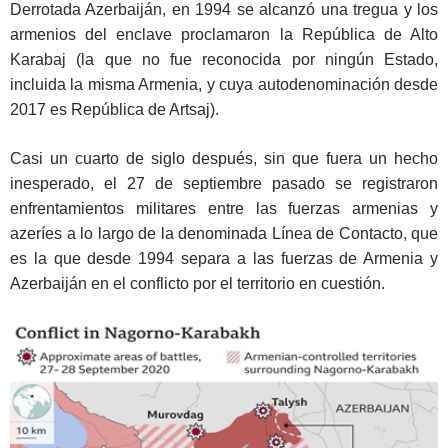
Derrotada Azerbaiján, en 1994 se alcanzó una tregua y los
armenios del enclave proclamaron la República de Alto
Karabaj (la que no fue reconocida por ningún Estado,
incluida la misma Armenia, y cuya autodenominación desde
2017 es República de Artsaj).
Casi un cuarto de siglo después, sin que fuera un hecho
inesperado, el 27 de septiembre pasado se registraron
enfrentamientos militares entre las fuerzas armenias y
azeríes a lo largo de la denominada Línea de Contacto, que
es la que desde 1994 separa a las fuerzas de Armenia y
Azerbaiján en el conflicto por el territorio en cuestión.