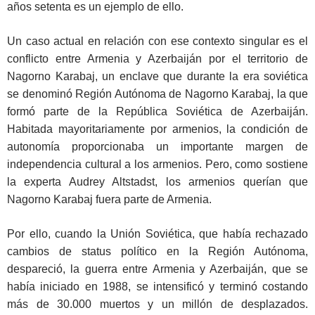
años setenta es un ejemplo de ello.
Un caso actual en relación con ese contexto singular es el
conflicto entre Armenia y Azerbaiján por el territorio de
Nagorno Karabaj, un enclave que durante la era soviética
se denominó Región Autónoma de Nagorno Karabaj, la que
formó parte de la República Soviética de Azerbaiján.
Habitada mayoritariamente por armenios, la condición de
autonomía proporcionaba un importante margen de
independencia cultural a los armenios. Pero, como sostiene
la experta Audrey Altstadst, los armenios querían que
Nagorno Karabaj fuera parte de Armenia.
Por ello, cuando la Unión Soviética, que había rechazado
cambios de status político en la Región Autónoma,
despareció, la guerra entre Armenia y Azerbaiján, que se
había iniciado en 1988, se intensificó y terminó costando
más de 30.000 muertos y un millón de desplazados.