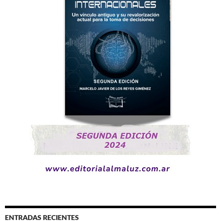
ENTRADAS RECIENTES