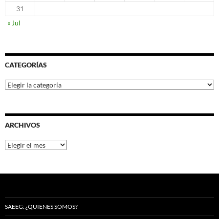
31
« Jul
CATEGORÍAS
Categorías
ARCHIVOS
Archivos
SAEEG: ¿QUIENES SOMOS?