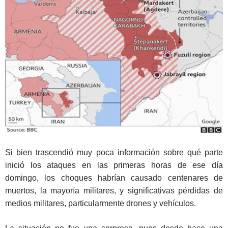
Si bien trascendió muy poca información sobre qué parte
inició los ataques en las primeras horas de ese día
domingo, los choques habrían causado centenares de
muertos, la mayoría militares, y significativas pérdidas de
medios militares, particularmente drones y vehículos.