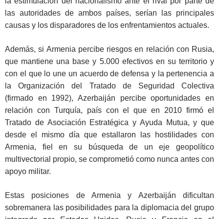
la estimulación del nacionalismo ante el rival por parte de
las autoridades de ambos países, serían las principales
causas y los disparadores de los enfrentamientos actuales.
Además, si Armenia percibe riesgos en relación con Rusia,
que mantiene una base y 5.000 efectivos en su territorio y
con el que lo une un acuerdo de defensa y la pertenencia a
la Organización del Tratado de Seguridad Colectiva
(firmado en 1992), Azerbaiján percibe oportunidades en
relación con Turquía, país con el que en 2010 firmó el
Tratado de Asociación Estratégica y Ayuda Mutua, y que
desde el mismo día que estallaron las hostilidades con
Armenia, fiel en su búsqueda de un eje geopolítico
multivectorial propio, se comprometió como nunca antes con
apoyo militar.
Estas posiciones de Armenia y Azerbaiján dificultan
sobremanera las posibilidades para la diplomacia del grupo