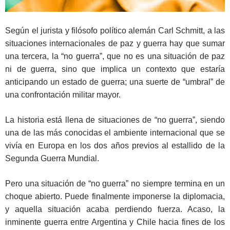
Según el jurista y filósofo político alemán Carl Schmitt, a las
situaciones internacionales de paz y guerra hay que sumar
una tercera, la “no guerra”, que no es una situación de paz
ni de guerra, sino que implica un contexto que estaría
anticipando un estado de guerra; una suerte de “umbral” de
una confrontación militar mayor.
La historia está llena de situaciones de “no guerra”, siendo
una de las más conocidas el ambiente internacional que se
vivía en Europa en los dos años previos al estallido de la
Segunda Guerra Mundial.
Pero una situación de “no guerra” no siempre termina en un
choque abierto. Puede finalmente imponerse la diplomacia,
y aquella situación acaba perdiendo fuerza. Acaso, la
inminente guerra entre Argentina y Chile hacia fines de los