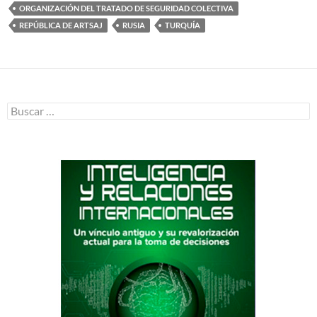
ORGANIZACIÓN DEL TRATADO DE SEGURIDAD COLECTIVA
REPÚBLICA DE ARTSAJ
RUSIA
TURQUÍA
Buscar: