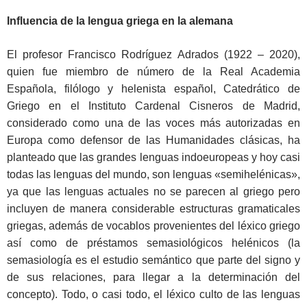
Influencia de la lengua griega en la alemana
El profesor Francisco Rodríguez Adrados (1922 – 2020),
quien fue miembro de número de la Real Academia
Española, filólogo y helenista español, Catedrático de
Griego en el Instituto Cardenal Cisneros de Madrid,
considerado como una de las voces más autorizadas en
Europa como defensor de las Humanidades clásicas, ha
planteado que las grandes lenguas indoeuropeas y hoy casi
todas las lenguas del mundo, son lenguas «semihelénicas»,
ya que las lenguas actuales no se parecen al griego pero
incluyen de manera considerable estructuras gramaticales
griegas, además de vocablos provenientes del léxico griego
así como de préstamos semasiológicos helénicos (la
semasiología es el estudio semántico que parte del signo y
de sus relaciones, para llegar a la determinación del
concepto). Todo, o casi todo, el léxico culto de las lenguas