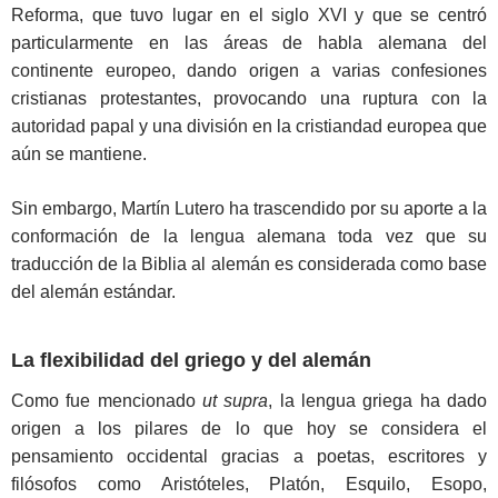
Reforma, que tuvo lugar en el siglo XVI y que se centró
particularmente en las áreas de habla alemana del
continente europeo, dando origen a varias confesiones
cristianas protestantes, provocando una ruptura con la
autoridad papal y una división en la cristiandad europea que
aún se mantiene.
Sin embargo, Martín Lutero ha trascendido por su aporte a la
conformación de la lengua alemana toda vez que su
traducción de la Biblia al alemán es considerada como base
del alemán estándar.
La flexibilidad del griego y del alemán
Como fue mencionado
ut supra
, la lengua griega ha dado
origen a los pilares de lo que hoy se considera el
pensamiento occidental gracias a poetas, escritores y
filósofos como Aristóteles, Platón, Esquilo, Esopo,