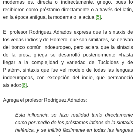
modernas es, directa o indirectamente, griego, pues lo
recibieron como préstamo directamente o a través del latín,
en la época antigua, la moderna o la actual
[5]
.
El profesor Rodríguez Adrados expresa que la sintaxis de
los vedas indios y de Homero, que son similares, se derivan
del tronco común indoeuropeo, pero aclara que la sintaxis
de la prosa griega se desarrolló posteriormente «hasta
llegar a la complejidad y variedad de Tucídides y de
Platón», sintaxis que fue «el modelo de todas las lenguas
indoeuropeas, con excepción del indio, que permaneció
aislado»
[6]
.
Agrega el profesor Rodríguez Adrados:
Esta influencia se hizo realidad tanto directamente
como por medio de los préstamos latinos de la sintaxis
helénica, y se infiltró fácilmente en todas las lenguas