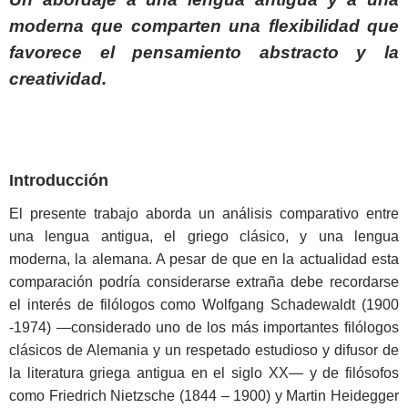
moderna que comparten una flexibilidad que
favorece el pensamiento abstracto y la
creatividad.
Introducción
El presente trabajo aborda un análisis comparativo entre
una lengua antigua, el griego clásico, y una lengua
moderna, la alemana. A pesar de que en la actualidad esta
comparación podría considerarse extraña debe recordarse
el interés de filólogos como Wolfgang Schadewaldt (1900
-1974) ―considerado uno de los más importantes filólogos
clásicos de Alemania y un respetado estudioso y difusor de
la literatura griega antigua en el siglo XX― y de filósofos
como Friedrich Nietzsche (1844 – 1900) y Martin Heidegger