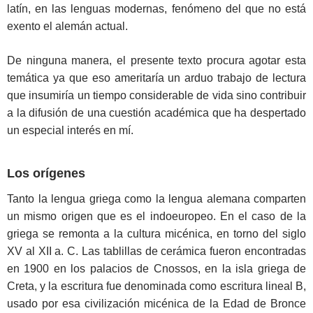
latín, en las lenguas modernas, fenómeno del que no está
exento el alemán actual.
De ninguna manera, el presente texto procura agotar esta
temática ya que eso ameritaría un arduo trabajo de lectura
que insumiría un tiempo considerable de vida sino contribuir
a la difusión de una cuestión académica que ha despertado
un especial interés en mí.
Los orígenes
Tanto la lengua griega como la lengua alemana comparten
un mismo origen que es el indoeuropeo. En el caso de la
griega se remonta a la cultura micénica, en torno del siglo
XV al XII a. C. Las tablillas de cerámica fueron encontradas
en 1900 en los palacios de Cnossos, en la isla griega de
Creta, y la escritura fue denominada como escritura lineal B,
usado por esa civilización micénica de la Edad de Bronce