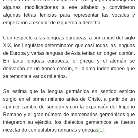
algunas modificaciones a ese alfabeto y convirtieron
algunas letras fenicias para representar las vocales y
empezaron a escribir de izquierda a derecha.
Con respecto a las lenguas europeas, a principios del siglo
XIX, los lingüistas determinaron que casi todas las lenguas
de Europa y varias lenguas de Asia tenían un origen común.
En tanto lenguas europeas, el griego y el alemán se
derivarían de un tronco común, el idioma indoeuropeo que
se remonta a varios milenios.
Se estima que la lengua germánica en sentido estricto
surgió en el primer milenio antes de Cristo, a partir de un
«primer cambio de sonido» y con la expansión del Imperio
Romano y el gran número de mercenarios germánicos que
integraron su ejército, los dialectos germánicos se fueron
mezclando con palabras romanas y griegas
[1]
.