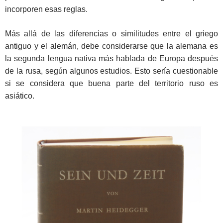
incorporen esas reglas.
Más allá de las diferencias o similitudes entre el griego
antiguo y el alemán, debe considerarse que la alemana es
la segunda lengua nativa más hablada de Europa después
de la rusa, según algunos estudios. Esto sería cuestionable
si se considera que buena parte del territorio ruso es
asiático.