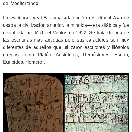
del Mediterráneo.
La escritura lineal B ―una adaptación del «lineal A» que
usaba la civilización anterior, la minoica― era silábica y fue
descifrada por Michael Ventris en 1952. Se trata de una de
las escrituras más antiguas pero sus caracteres son muy
diferentes de aquellos que utilizaron escritores y filósofos
griegos como Platón, Aristóteles, Demóstenes, Esopo,
Eurípides, Homero…