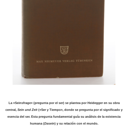
La «Seinsfrage» (pregunta por el ser) se plantea por Heidegger en su obra
central,
Sein und Zeit
(«Ser y Tiempo», donde se pregunta por el significado y
esencia del ser. Esta pregunta fundamental guía su análisis de la existencia
humana (
Dasein
) y su relación con el mundo.