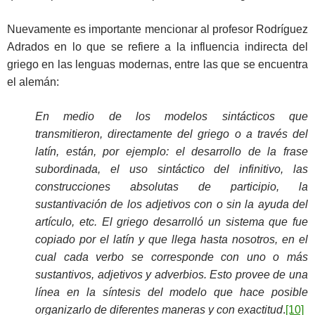
Nuevamente es importante mencionar al profesor Rodríguez
Adrados en lo que se refiere a la influencia indirecta del
griego en las lenguas modernas, entre las que se encuentra
el alemán:
En medio de los modelos sintácticos que
transmitieron, directamente del griego o a través del
latín, están, por ejemplo: el desarrollo de la frase
subordinada, el uso sintáctico del infinitivo, las
construcciones absolutas de participio, la
sustantivación de los adjetivos con o sin la ayuda del
artículo, etc. El griego desarrolló un sistema que fue
copiado por el latín y que llega hasta nosotros, en el
cual cada verbo se corresponde con uno o más
sustantivos, adjetivos y adverbios. Esto provee de una
línea en la síntesis del modelo que hace posible
organizarlo de diferentes maneras y con exactitud
.
[10]