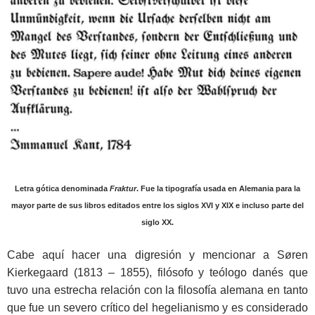
Letra gótica denominada
Fraktur
. Fue la tipografía usada en Alemania para la
mayor parte de sus libros editados entre los siglos XVI y XIX e incluso parte del
siglo XX.
Cabe aquí hacer una digresión y mencionar a Søren
Kierkegaard (1813 – 1855), filósofo y teólogo danés que
tuvo una estrecha relación con la filosofía alemana en tanto
que fue un severo crítico del hegelianismo y es considerado