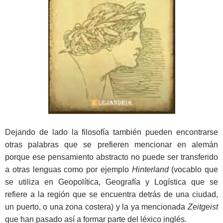
Dejando de lado la filosofía también pueden encontrarse
otras palabras que se prefieren mencionar en alemán
porque ese pensamiento abstracto no puede ser transferido
a otras lenguas como por ejemplo
Hinterland
(vocablo que
se utiliza en Geopolítica, Geografía y Logística que se
refiere a la región que se encuentra detrás de una ciudad,
un puerto, o una zona costera) y la ya mencionada
Zeitgeist
que han pasado así a formar parte del léxico inglés.