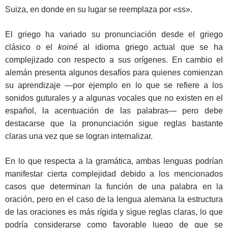
Suiza, en donde en su lugar se reemplaza por «ss».
El griego ha variado su pronunciación desde el griego
clásico o el
koiné
al idioma griego actual que se ha
complejizado con respecto a sus orígenes. En cambio el
alemán presenta algunos desafíos para quienes comienzan
su aprendizaje ―por ejemplo en lo que se refiere a los
sonidos guturales y a algunas vocales que no existen en el
español, la acentuación de las palabras― pero debe
destacarse que la pronunciación sigue reglas bastante
claras una vez que se logran internalizar.
En lo que respecta a la gramática, ambas lenguas podrían
manifestar cierta complejidad debido a los mencionados
casos que determinan la función de una palabra en la
oración, pero en el caso de la lengua alemana la estructura
de las oraciones es más rígida y sigue reglas claras, lo que
podría considerarse como favorable luego de que se