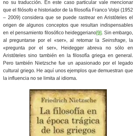
no su traducción. En este caso particular vale mencionar
que el filósofo e historiador de la filosofía Franco Volpi (1952
– 2009) considera que se puede rastrear en Aristóteles el
origen de algunos conceptos que resultan indispensables
en el pensamiento filosófico heideggeriano
[9]
. Sin embargo,
al preguntarse por el «ser», al retomar la
Seinsfrage
, la
«pregunta por el ser», Heidegger abreva no sólo en
Aristóteles sino también en la filosofía griega en general.
Pero también Nietzsche fue un apasionado por el legado
cultural griego. He aquí unos ejemplos que demuestran que
la influencia no se limita al idioma.