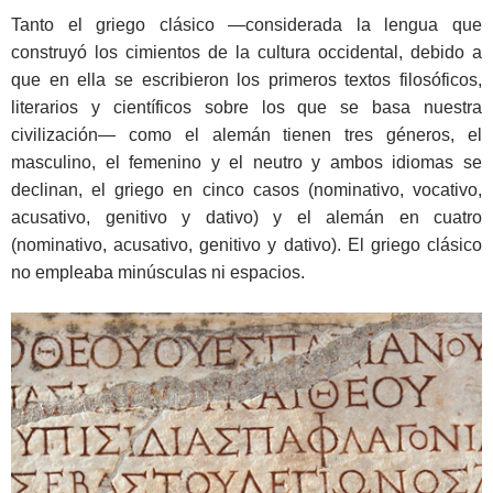
Tanto el griego clásico ―considerada la lengua que
construyó los cimientos de la cultura occidental, debido a
que en ella se escribieron los primeros textos filosóficos,
literarios y científicos sobre los que se basa nuestra
civilización― como el alemán tienen tres géneros, el
masculino, el femenino y el neutro y ambos idiomas se
declinan, el griego en cinco casos (nominativo, vocativo,
acusativo, genitivo y dativo) y el alemán en cuatro
(nominativo, acusativo, genitivo y dativo). El griego clásico
no empleaba minúsculas ni espacios.