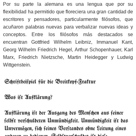
Por su parte la alemana es una lengua que por su
flexibilidad ha permitido que floreciera una gran cantidad de
escritores y pensadores, particularmente filósofos, que
acuñaron palabras nuevas para verbalizar nuevas ideas y
conceptos. Entre los filósofos más destacados se
encuentran Gottfried Wilhelm Leibniz, Immanuel Kant,
Georg Wilhelm Friedrich Hegel, Arthur Schopenhauer, Karl
Marx, Friedrich Nietzsche, Martin Heidegger y Ludwig
Wittgenstein.