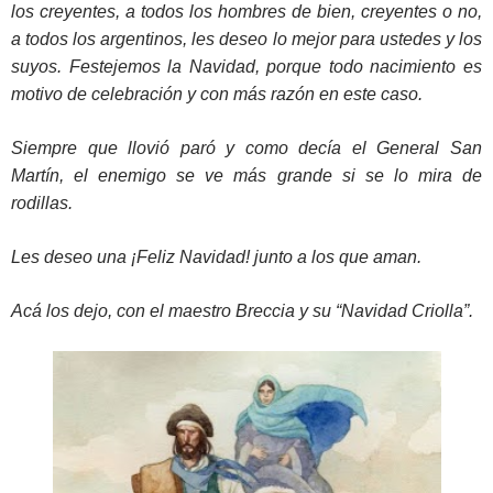
los creyentes, a todos los hombres de bien, creyentes o no,
a todos los argentinos, les deseo lo mejor para ustedes y los
suyos. Festejemos la Navidad, porque todo nacimiento es
motivo de celebración y con más razón en este caso.
Siempre que llovió paró y como decía el General San
Martín, el enemigo se ve más grande si se lo mira de
rodillas.
Les deseo una ¡Feliz Navidad! junto a los que aman.
Acá los dejo, con el maestro Breccia y su “Navidad Criolla”.