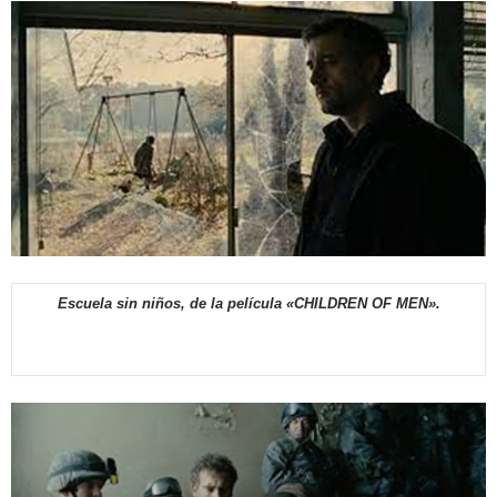
Escuela sin niños, de la película «CHILDREN OF MEN».