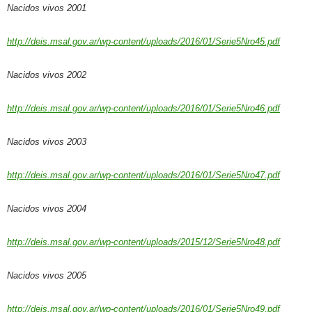
Nacidos vivos 2001
http://deis.msal.gov.ar/wp-content/uploads/2016/01/Serie5Nro45.pdf
Nacidos vivos 2002
http://deis.msal.gov.ar/wp-content/uploads/2016/01/Serie5Nro46.pdf
Nacidos vivos 2003
http://deis.msal.gov.ar/wp-content/uploads/2016/01/Serie5Nro47.pdf
Nacidos vivos 2004
http://deis.msal.gov.ar/wp-content/uploads/2015/12/Serie5Nro48.pdf
Nacidos vivos 2005
http://deis.msal.gov.ar/wp-content/uploads/2016/01/Serie5Nro49.pdf