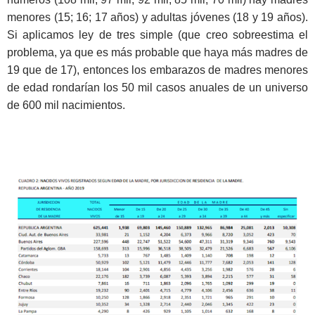
menores (15; 16; 17 años) y adultas jóvenes (18 y 19 años).
Si aplicamos ley de tres simple (que creo sobreestima el
problema, ya que es más probable que haya más madres de
19 que de 17), entonces los embarazos de madres menores
de edad rondarían los 50 mil casos anuales de un universo
de 600 mil nacimientos.