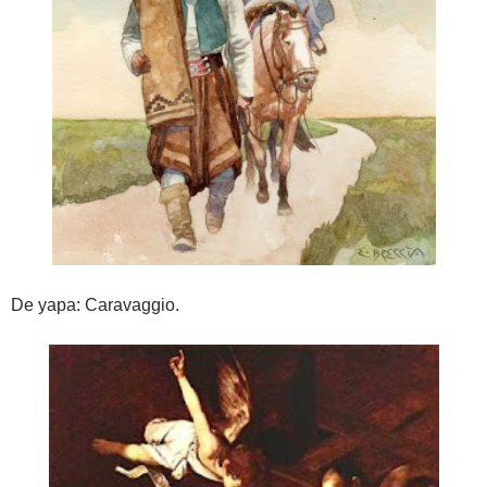
De yapa: Caravaggio.