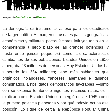
Imagen de
Gerd Altmann
en
Pixabay
La demografía es instrumento valioso para los estudiosos
de la geopolítica. Al margen de usuales pautas geográficas,
económicas y militares, pocos factores influyen tanto en la
competencia a largo plazo de las grandes potencias (y
hasta entre países pequeños) como las características
cambiantes de sus poblaciones. Estados Unidos en 1850
albergaba 23 millones de personas. Hoy Estados Unidos ha
superado los 334 millones; tiene más habitantes que
británicos, holandeses, franceses, alemanes e italianos
combinados. Estos datos demográficos favorables —junto
con su extenso territorio e ingentes recursos naturales—
explican cómo Estados Unidos emergió desde 1945 como
la primera potencia planetaria y por qué todavía ocupa esa
posición. Lo sigue de cerca la República Popular China