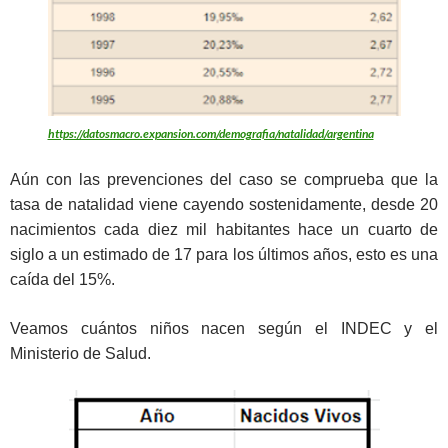
https://datosmacro.expansion.com/demografia/natalidad/argentina
Aún con las prevenciones del caso se comprueba que la
tasa de natalidad viene cayendo sostenidamente, desde 20
nacimientos cada diez mil habitantes hace un cuarto de
siglo a un estimado de 17 para los últimos años, esto es una
caída del 15%.
Veamos cuántos niños nacen según el INDEC y el
Ministerio de Salud.