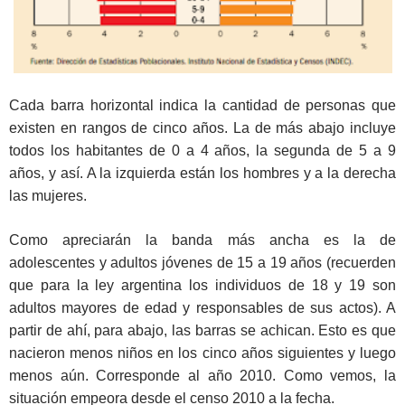
Cada barra horizontal indica la cantidad de personas que
existen en rangos de cinco años. La de más abajo incluye
todos los habitantes de 0 a 4 años, la segunda de 5 a 9
años, y así. A la izquierda están los hombres y a la derecha
las mujeres.
Como apreciarán la banda más ancha es la de
adolescentes y adultos jóvenes de 15 a 19 años (recuerden
que para la ley argentina los individuos de 18 y 19 son
adultos mayores de edad y responsables de sus actos). A
partir de ahí, para abajo, las barras se achican. Esto es que
nacieron menos niños en los cinco años siguientes y luego
menos aún. Corresponde al año 2010. Como vemos, la
situación empeora desde el censo 2010 a la fecha.