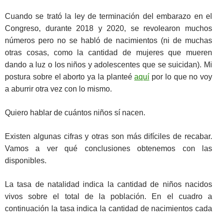
Cuando se trató la ley de terminación del embarazo en el
Congreso, durante 2018 y 2020, se revolearon muchos
números pero no se habló de nacimientos (ni de muchas
otras cosas, como la cantidad de mujeres que mueren
dando a luz o los niños y adolescentes que se suicidan). Mi
postura sobre el aborto ya la planteé
aquí
por lo que no voy
a aburrir otra vez con lo mismo.
Quiero hablar de cuántos niños sí nacen.
Existen algunas cifras y otras son más difíciles de recabar.
Vamos a ver qué conclusiones obtenemos con las
disponibles.
La tasa de natalidad indica la cantidad de niños nacidos
vivos sobre el total de la población. En el cuadro a
continuación la tasa indica la cantidad de nacimientos cada