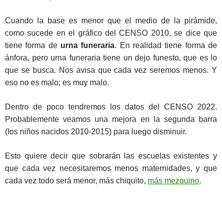
Cuando la base es menor que el medio de la pirámide,
como sucede en el gráfico del CENSO 2010, se dice que
tiene forma de
urna funeraria
. En realidad tiene forma de
ánfora, pero urna funeraria tiene un dejo funesto, que es lo
que se busca. Nos avisa que cada vez seremos menos. Y
eso no es malo; es muy malo.
Dentro de poco tendremos los datos del CENSO 2022.
Probablemente veamos una mejora en la segunda barra
(los niños nacidos 2010-2015) para luego disminuir.
Esto quiere decir que sobrarán las escuelas existentes y
que cada vez necesitaremos menos maternidades, y que
cada vez todo será menor, más chiquito,
más mezquino
.