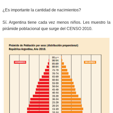
¿Es importante la cantidad de nacimientos?
Sí. Argentina tiene cada vez menos niños. Les muestro la
pirámide poblacional que surge del CENSO 2010.