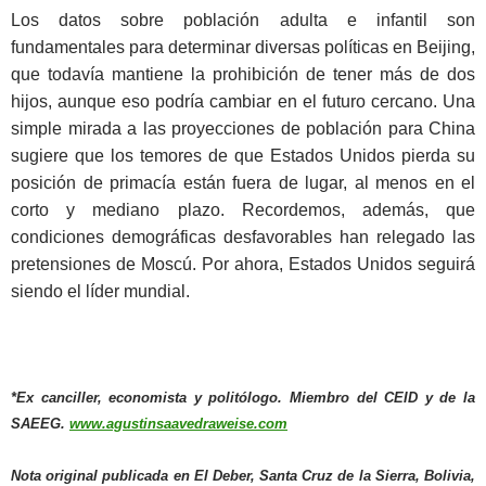
Los datos sobre población adulta e infantil son
fundamentales para determinar diversas políticas en Beijing,
que todavía mantiene la prohibición de tener más de dos
hijos, aunque eso podría cambiar en el futuro cercano. Una
simple mirada a las proyecciones de población para China
sugiere que los temores de que Estados Unidos pierda su
posición de primacía están fuera de lugar, al menos en el
corto y mediano plazo. Recordemos, además, que
condiciones demográficas desfavorables han relegado las
pretensiones de Moscú. Por ahora, Estados Unidos seguirá
siendo el líder mundial.
*Ex canciller, economista y politólogo. Miembro del CEID y de la
SAEEG.
www.agustinsaavedraweise.com
Nota original publicada en El Deber, Santa Cruz de la Sierra, Bolivia,