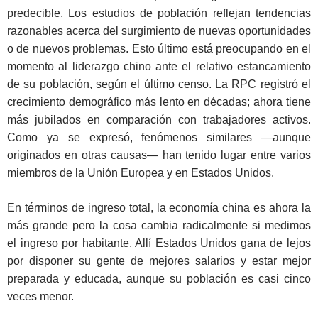
predecible. Los estudios de población reflejan tendencias
razonables acerca del surgimiento de nuevas oportunidades
o de nuevos problemas. Esto último está preocupando en el
momento al liderazgo chino ante el relativo estancamiento
de su población, según el último censo. La RPC registró el
crecimiento demográfico más lento en décadas; ahora tiene
más jubilados en comparación con trabajadores activos.
Como ya se expresó, fenómenos similares —aunque
originados en otras causas— han tenido lugar entre varios
miembros de la Unión Europea y en Estados Unidos.
En términos de ingreso total, la economía china es ahora la
más grande pero la cosa cambia radicalmente si medimos
el ingreso por habitante. Allí Estados Unidos gana de lejos
por disponer su gente de mejores salarios y estar mejor
preparada y educada, aunque su población es casi cinco
veces menor.