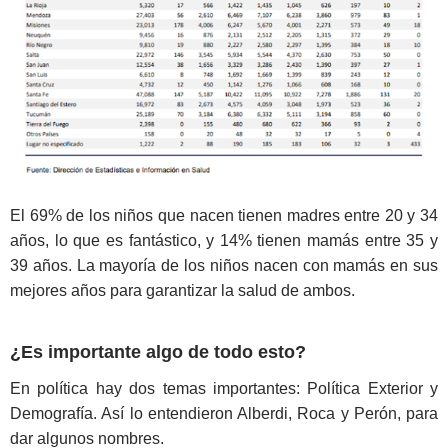
El 69% de los niños que nacen tienen madres entre 20 y 34
años, lo que es fantástico, y 14% tienen mamás entre 35 y
39 años. La mayoría de los niños nacen con mamás en sus
mejores años para garantizar la salud de ambos.
¿Es importante algo de todo esto?
En política hay dos temas importantes: Política Exterior y
Demografía. Así lo entendieron Alberdi, Roca y Perón, para
dar algunos nombres.