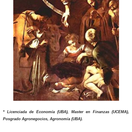
* Licenciada de Economía (UBA), Master en Finanzas (UCEMA),
Posgrado Agronegocios, Agronomía (UBA).