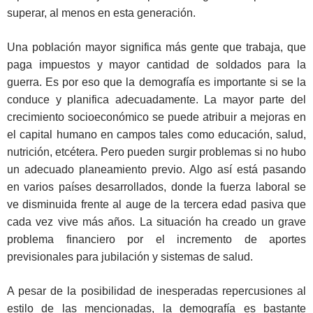
superar, al menos en esta generación.
Una población mayor significa más gente que trabaja, que
paga impuestos y mayor cantidad de soldados para la
guerra. Es por eso que la demografía es importante si se la
conduce y planifica adecuadamente. La mayor parte del
crecimiento socioeconómico se puede atribuir a mejoras en
el capital humano en campos tales como educación, salud,
nutrición, etcétera. Pero pueden surgir problemas si no hubo
un adecuado planeamiento previo. Algo así está pasando
en varios países desarrollados, donde la fuerza laboral se
ve disminuida frente al auge de la tercera edad pasiva que
cada vez vive más años. La situación ha creado un grave
problema financiero por el incremento de aportes
previsionales para jubilación y sistemas de salud.
A pesar de la posibilidad de inesperadas repercusiones al
estilo de las mencionadas, la demografía es bastante