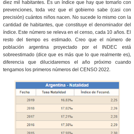
diez mil habitantes. Es un índice que hay que tomarlo con
prevenciones, toda vez que el gobierno sabe (casi con
precisión) cuántos niños nacen. No sucede lo mismo con la
cantidad de habitantes, que constituye el denominador del
índice. Este número se releva en el censo, cada 10 años. El
resto del tiempo es estimado. Creo que el número de
población argentina proyectado por el INDEC está
sobreestimado (dice que es más que lo que realmente es),
diferencia que dilucidaremos el año próximo cuando
tengamos los primeros números del CENSO 2022.