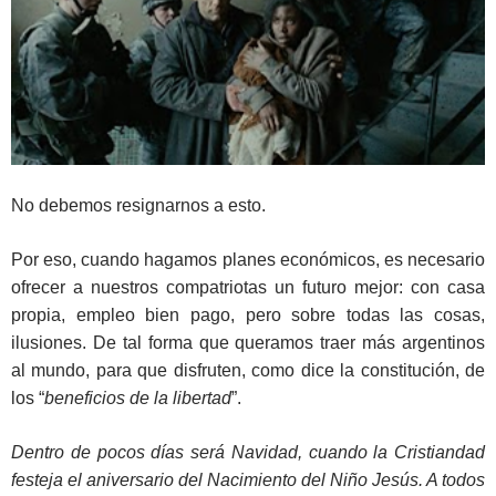
No debemos resignarnos a esto.
Por eso, cuando hagamos planes económicos, es necesario
ofrecer a nuestros compatriotas un futuro mejor: con casa
propia, empleo bien pago, pero sobre todas las cosas,
ilusiones. De tal forma que queramos traer más argentinos
al mundo, para que disfruten, como dice la constitución, de
los “
beneficios de la libertad
”.
Dentro de pocos días será Navidad, cuando la Cristiandad
festeja el aniversario del Nacimiento del Niño Jesús. A todos