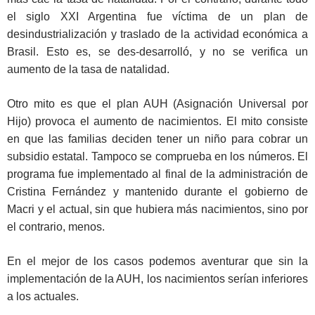
el siglo XXI Argentina fue víctima de un plan de
desindustrialización y traslado de la actividad económica a
Brasil. Esto es, se des-desarrolló, y no se verifica un
aumento de la tasa de natalidad.
Otro mito es que el plan AUH (Asignación Universal por
Hijo) provoca el aumento de nacimientos. El mito consiste
en que las familias deciden tener un niño para cobrar un
subsidio estatal. Tampoco se comprueba en los números. El
programa fue implementado al final de la administración de
Cristina Fernández y mantenido durante el gobierno de
Macri y el actual, sin que hubiera más nacimientos, sino por
el contrario, menos.
En el mejor de los casos podemos aventurar que sin la
implementación de la AUH, los nacimientos serían inferiores
a los actuales.