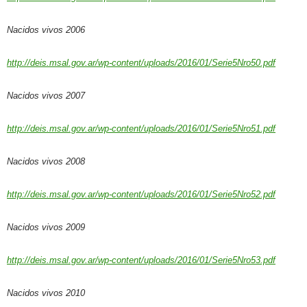
Nacidos vivos 2006
http://deis.msal.gov.ar/wp-content/uploads/2016/01/Serie5Nro50.pdf
Nacidos vivos 2007
http://deis.msal.gov.ar/wp-content/uploads/2016/01/Serie5Nro51.pdf
Nacidos vivos 2008
http://deis.msal.gov.ar/wp-content/uploads/2016/01/Serie5Nro52.pdf
Nacidos vivos 2009
http://deis.msal.gov.ar/wp-content/uploads/2016/01/Serie5Nro53.pdf
Nacidos vivos 2010