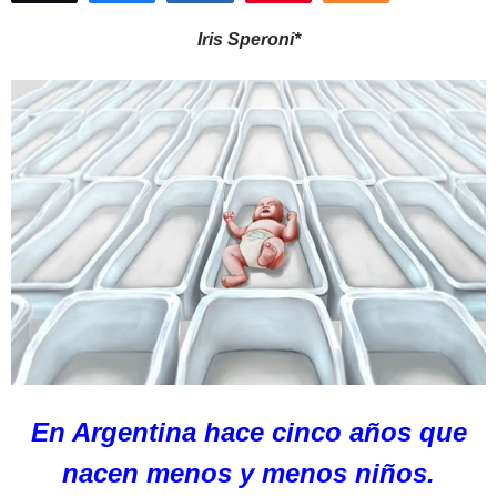
Iris Speroni*
En Argentina hace cinco años que
nacen menos y menos niños.