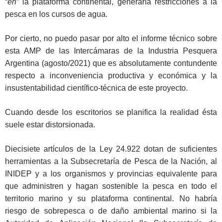
“
en
” la plataforma continental, generaría restricciones a la
pesca en los cursos de agua.
Por cierto, no puedo pasar por alto el informe técnico sobre
esta AMP de las Intercámaras de la Industria Pesquera
Argentina (agosto/2021) que es absolutamente contundente
respecto a inconveniencia productiva y económica y la
insustentabilidad científico-técnica de este proyecto.
Cuando desde los escritorios se planifica la realidad ésta
suele estar distorsionada.
Diecisiete artículos de la Ley 24.922 dotan de suficientes
herramientas a la Subsecretaría de Pesca de la Nación, al
INIDEP y a los organismos y provincias equivalente para
que administren y hagan sostenible la pesca en todo el
territorio marino y su plataforma continental. No habría
riesgo de sobrepesca o de daño ambiental marino si la