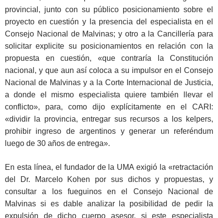
provincial, junto con su público posicionamiento sobre el
proyecto en cuestión y la presencia del especialista en el
Consejo Nacional de Malvinas; y otro a la Cancillería para
solicitar explicite su posicionamientos en relación con la
propuesta en cuestión, «que contraría la Constitución
nacional, y que aun así coloca a su impulsor en el Consejo
Nacional de Malvinas y a la Corte Internacional de Justicia,
a donde el mismo especialista quiere también llevar el
conflicto», para, como dijo explícitamente en el CARI:
«dividir la provincia, entregar sus recursos a los kelpers,
prohibir ingreso de argentinos y generar un referéndum
luego de 30 años de entrega».
En esta línea, el fundador de la UMA exigió la «retractación
del Dr. Marcelo Kohen por sus dichos y propuestas, y
consultar a los fueguinos en el Consejo Nacional de
Malvinas si es dable analizar la posibilidad de pedir la
expulsión de dicho cuerpo asesor, si este especialista