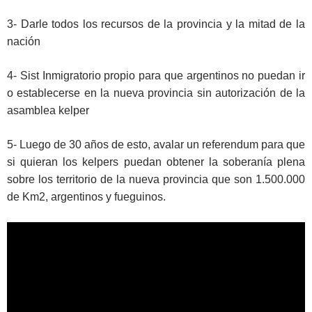
3- Darle todos los recursos de la provincia y la mitad de la
nación
4- Sist Inmigratorio propio para que argentinos no puedan ir
o establecerse en la nueva provincia sin autorización de la
asamblea kelper
5- Luego de 30 años de esto, avalar un referendum para que
si quieran los kelpers puedan obtener la soberanía plena
sobre los territorio de la nueva provincia que son 1.500.000
de Km2, argentinos y fueguinos.