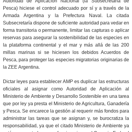
Autoridad de Aplicación Nacional (la Subsecretaría de
Pesca) hiciese el control adecuado por sí y a través de la
Armada Argentina y la Prefectura Naval. La citada
Subsecretaría dispone de suficiente autoridad para vedar en
forma transitoria o permanente, limitar las capturas o aplicar
reservas para asegurar la sostenibilidad de las especies en
la plataforma continental y el mar y más allá de las 200
millas marinas si se hiciesen los debidos Acuerdos de
Pesca, para proteger las especies migratorias originarias de
la ZEE Argentina.
Dictar leyes para establecer AMP es duplicar las estructuras
oficiales al asignar como Autoridad de Aplicación al
Ministerio de Ambiente y Desarrollo Sostenible en una tarea
que por ley ya presta el Ministerio de Agricultura, Ganadería
y Pesca. Se encarece la gestión al requerir más fondos para
administrar las tareas que se asignan y, se burocratiza la
responsabilidad, ya que el citado Ministerio de Ambiente ya