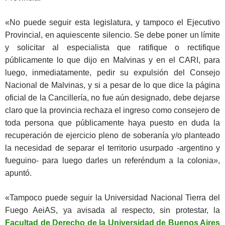
«No puede seguir esta legislatura, y tampoco el Ejecutivo
Provincial, en aquiescente silencio. Se debe poner un límite
y solicitar al especialista que ratifique o rectifique
públicamente lo que dijo en Malvinas y en el CARI, para
luego, inmediatamente, pedir su expulsión del Consejo
Nacional de Malvinas, y si a pesar de lo que dice la página
oficial de la Cancillería, no fue aún designado, debe dejarse
claro que la provincia rechaza el ingreso como consejero de
toda persona que públicamente haya puesto en duda la
recuperación de ejercicio pleno de soberanía y/o planteado
la necesidad de separar el territorio usurpado -argentino y
fueguino- para luego darles un referéndum a la colonia»,
apuntó.
«Tampoco puede seguir la Universidad Nacional Tierra del
Fuego AeiAS, ya avisada al respecto, sin protestar, la
Facultad de Derecho de la Universidad de Buenos Aires