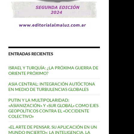
ENTRADAS RECIENTES
ISRAEL Y TURQUÍA: ¿LA PRÓXIMA GUERRA DE
ORIENTE PRÓXIMO?
ASIA CENTRAL: INTEGRACIÓN AUTÓCTONA
EN MEDIO DE TURBULENCIAS GLOBALES
PUTIN Y LA MULTIPOLARIDAD:
«ASIANIZACIÓN» Y «SUR GLOBAL» COMO EJES
GEOPOLÍTICOS CONTRA EL «OCCIDENTE
COLECTIVO»
«EL ARTE DE PENSAR. SU APLICACIÓN EN UN
MUNDO INCIERTO»: LA INTELIGENCIA, LA