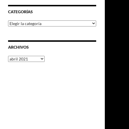
CATEGORÍAS
Categorías
ARCHIVOS
Archivos