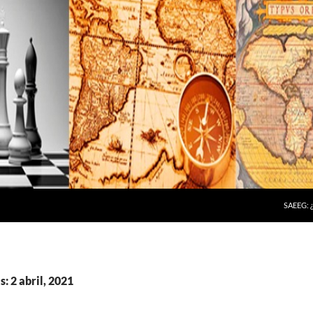
SAEEG:
: 2 abril, 2021