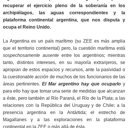
recuperar el ejercicio pleno de la soberanía en los
archipiélagos, las aguas correspondientes y la
plataforma continental argentina, que nos disputa y
ocupa el Reino Unido.
La Argentina es un país marítimo (su ZEE es más amplia
que el territorio continental) pero, la cuestión marítima está
sospechosamente ausente
entre los argentinos; mientras
tanto, distintos intereses, en su mayoría extranjeros, se
apropian de estos espacios y recursos, ante la pasividad o
la
cuestionable acción
de muchos de los funcionarios de las
áreas pertinentes.
El Mar argentino hay que ocuparlo
y
para ello hay que tomar una serie de medidas que alcanzan
a éste, pero también al Río Paraná, el Río de la Plata; a las
relaciones con la República del Uruguay y de Chile; a la
presencia argentina en la Antártida; el estrecho de
Magallanes y a las exploraciones en la plataforma
continental en la ZEE o más allá de ésta.