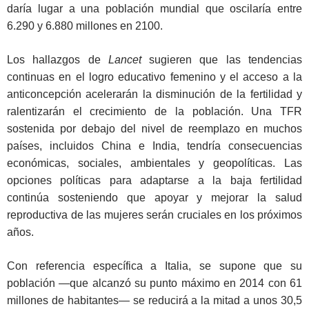
daría lugar a una población mundial que oscilaría entre
6.290 y 6.880 millones en 2100.
Los hallazgos de
Lancet
sugieren que las tendencias
continuas en el logro educativo femenino y el acceso a la
anticoncepción acelerarán la disminución de la fertilidad y
ralentizarán el crecimiento de la población. Una TFR
sostenida por debajo del nivel de reemplazo en muchos
países, incluidos China e India, tendría consecuencias
económicas, sociales, ambientales y geopolíticas. Las
opciones políticas para adaptarse a la baja fertilidad
continúa sosteniendo que apoyar y mejorar la salud
reproductiva de las mujeres serán cruciales en los próximos
años.
Con referencia específica a Italia, se supone que su
población —que alcanzó su punto máximo en 2014 con 61
millones de habitantes— se reducirá a la mitad a unos 30,5