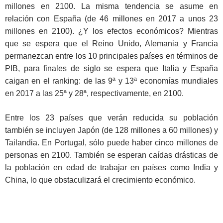
millones en 2100. La misma tendencia se asume en
relación con España (de 46 millones en 2017 a unos 23
millones en 2100). ¿Y los efectos económicos? Mientras
que se espera que el Reino Unido, Alemania y Francia
permanezcan entre los 10 principales países en términos de
PIB, para finales de siglo se espera que Italia y España
caigan en el ranking: de las 9ª y 13ª economías mundiales
en 2017 a las 25ª y 28ª, respectivamente, en 2100.
Entre los 23 países que verán reducida su población
también se incluyen Japón (de 128 millones a 60 millones) y
Tailandia. En Portugal, sólo puede haber cinco millones de
personas en 2100. También se esperan caídas drásticas de
la población en edad de trabajar en países como India y
China, lo que obstaculizará el crecimiento económico.