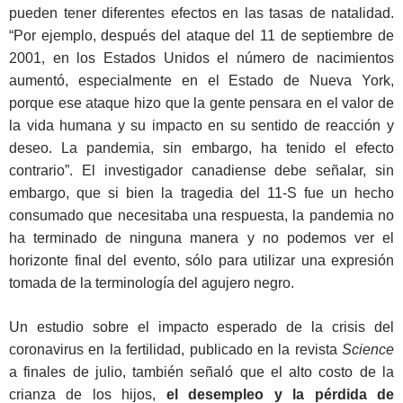
pueden tener diferentes efectos en las tasas de natalidad.
“Por ejemplo, después del ataque del 11 de septiembre de
2001, en los Estados Unidos el número de nacimientos
aumentó, especialmente en el Estado de Nueva York,
porque ese ataque hizo que la gente pensara en el valor de
la vida humana y su impacto en su sentido de reacción y
deseo. La pandemia, sin embargo, ha tenido el efecto
contrario”. El investigador canadiense debe señalar, sin
embargo, que si bien la tragedia del 11-S fue un hecho
consumado que necesitaba una respuesta, la pandemia no
ha terminado de ninguna manera y no podemos ver el
horizonte final del evento, sólo para utilizar una expresión
tomada de la terminología del agujero negro.
Un estudio sobre el impacto esperado de la crisis del
coronavirus en la fertilidad, publicado en la revista
Science
a finales de julio, también señaló que el alto costo de la
crianza de los hijos,
el desempleo y la pérdida de