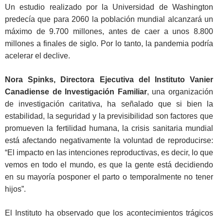
Un estudio realizado por la Universidad de Washington
predecía que para 2060 la población mundial alcanzará un
máximo de 9.700 millones, antes de caer a unos 8.800
millones a finales de siglo. Por lo tanto, la pandemia podría
acelerar el declive.
Nora Spinks, Directora Ejecutiva del Instituto Vanier
Canadiense de Investigación Familiar
, una organización
de investigación caritativa, ha señalado que si bien la
estabilidad, la seguridad y la previsibilidad son factores que
promueven la fertilidad humana, la crisis sanitaria mundial
está afectando negativamente la voluntad de reproducirse:
“El impacto en las intenciones reproductivas, es decir, lo que
vemos en todo el mundo, es que la gente está decidiendo
en su mayoría posponer el parto o temporalmente no tener
hijos”.
El Instituto ha observado que los acontecimientos trágicos