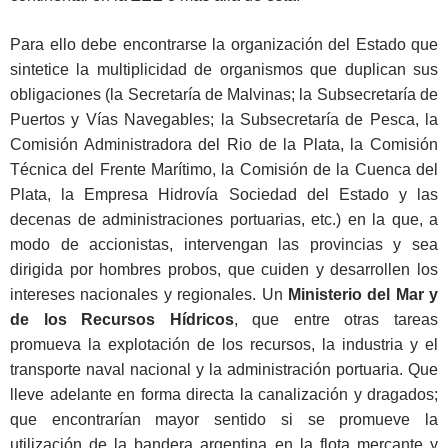
Para ello debe encontrarse la organización del Estado que
sintetice la multiplicidad de organismos que duplican sus
obligaciones (la Secretaría de Malvinas; la Subsecretaría de
Puertos y Vías Navegables; la Subsecretaría de Pesca, la
Comisión Administradora del Rio de la Plata, la Comisión
Técnica del Frente Marítimo, la Comisión de la Cuenca del
Plata, la Empresa Hidrovía Sociedad del Estado y las
decenas de administraciones portuarias, etc.) en la que, a
modo de accionistas, intervengan las provincias y sea
dirigida por hombres probos, que cuiden y desarrollen los
intereses nacionales y regionales. Un
Ministerio del Mar y
de los Recursos Hídricos
, que entre otras tareas
promueva la explotación de los recursos, la industria y el
transporte naval nacional y la administración portuaria. Que
lleve adelante en forma directa la canalización y dragados;
que encontrarían mayor sentido si se promueve la
utilización de la bandera argentina en la flota mercante y