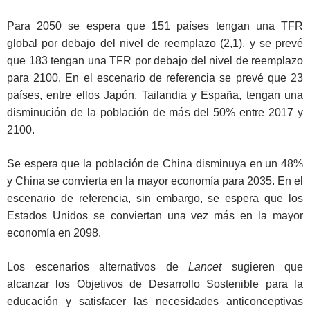
Para 2050 se espera que 151 países tengan una TFR
global por debajo del nivel de reemplazo (2,1), y se prevé
que 183 tengan una TFR por debajo del nivel de reemplazo
para 2100. En el escenario de referencia se prevé que 23
países, entre ellos Japón, Tailandia y España, tengan una
disminución de la población de más del 50% entre 2017 y
2100.
Se espera que la población de China disminuya en un 48%
y China se convierta en la mayor economía para 2035. En el
escenario de referencia, sin embargo, se espera que los
Estados Unidos se conviertan una vez más en la mayor
economía en 2098.
Los escenarios alternativos de
Lancet
sugieren que
alcanzar los Objetivos de Desarrollo Sostenible para la
educación y satisfacer las necesidades anticonceptivas