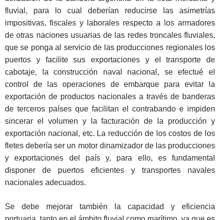
fluvial, para lo cual deberían reducirse las asimetrías
impositivas, fiscales y laborales respecto a los armadores
de otras naciones usuarias de las redes troncales fluviales,
que se ponga al servicio de las producciones regionales los
puertos y facilite sus exportaciones y el transporte de
cabotaje, la construcción naval nacional, se efectué el
control de las operaciones de embarque para evitar la
exportación de productos nacionales a través de banderas
de terceros países que facilitan el contrabando e impiden
sincerar el volumen y la facturación de la producción y
exportación nacional, etc. La reducción de los costos de los
fletes debería ser un motor dinamizador de las producciones
y exportaciones del país y, para ello, es fundamental
disponer de puertos eficientes y transportes navales
nacionales adecuados.
Se debe mejorar también la capacidad y eficiencia
portuaria, tanto en el ámbito fluvial como marítimo, ya que es