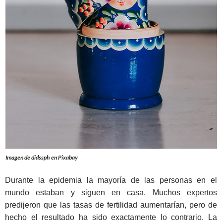
Imagen de didssph en Pixabay
Durante la epidemia la mayoría de las personas en el
mundo estaban y siguen en casa. Muchos expertos
predijeron que las tasas de fertilidad aumentarían, pero de
hecho el resultado ha sido exactamente lo contrario. La