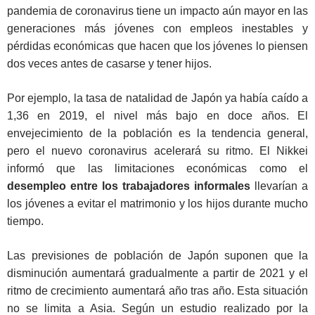
pandemia de coronavirus tiene un impacto aún mayor en las
generaciones más jóvenes con empleos inestables y
pérdidas económicas que hacen que los jóvenes lo piensen
dos veces antes de casarse y tener hijos.
Por ejemplo, la tasa de natalidad de Japón ya había caído a
1,36 en 2019, el nivel más bajo en doce años. El
envejecimiento de la población es la tendencia general,
pero el nuevo coronavirus acelerará su ritmo. El Nikkei
informó que las limitaciones económicas como el
desempleo entre los trabajadores informales
llevarían a
los jóvenes a evitar el matrimonio y los hijos durante mucho
tiempo.
Las previsiones de población de Japón suponen que la
disminución aumentará gradualmente a partir de 2021 y el
ritmo de crecimiento aumentará año tras año. Esta situación
no se limita a Asia. Según un estudio realizado por la