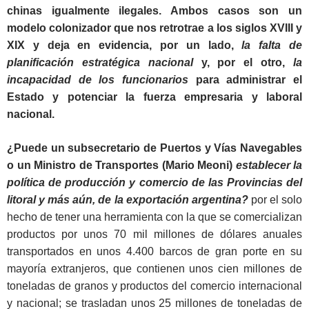
chinas igualmente ilegales. Ambos casos son un
modelo colonizador que nos retrotrae a los siglos XVIII y
XIX y deja en evidencia, por un lado,
la falta de
planificación estratégica nacional
y, por el otro,
la
incapacidad de los funcionarios
para administrar el
Estado y potenciar la fuerza empresaria y laboral
nacional.
¿Puede un subsecretario de Puertos y Vías Navegables
o un Ministro de Transportes (Mario Meoni)
establecer la
política de producción y comercio de las Provincias del
litoral y más aún, de la exportación argentina?
por el solo
hecho de tener una herramienta con la que se comercializan
productos por unos 70 mil millones de dólares anuales
transportados en unos 4.400 barcos de gran porte en su
mayoría extranjeros, que contienen unos cien millones de
toneladas de granos y productos del comercio internacional
y nacional; se trasladan unos 25 millones de toneladas de