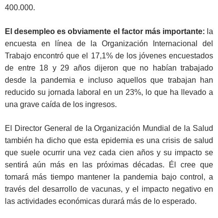
400.000.
El desempleo es obviamente el factor más importante:
la
encuesta en línea de la Organización Internacional del
Trabajo encontró que el 17,1% de los jóvenes encuestados
de entre 18 y 29 años dijeron que no habían trabajado
desde la pandemia e incluso aquellos que trabajan han
reducido su jornada laboral en un 23%, lo que ha llevado a
una grave caída de los ingresos.
El Director General de la Organización Mundial de la Salud
también ha dicho que esta epidemia es una crisis de salud
que suele ocurrir una vez cada cien años y su impacto se
sentirá aún más en las próximas décadas. Él cree que
tomará más tiempo mantener la pandemia bajo control, a
través del desarrollo de vacunas, y el impacto negativo en
las actividades económicas durará más de lo esperado.