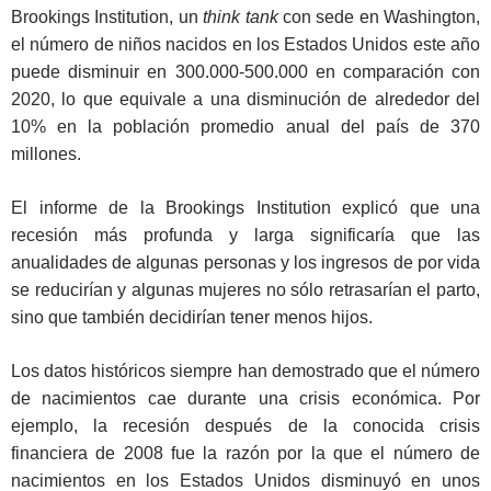
Brookings Institution, un
think tank
con sede en Washington,
el número de niños nacidos en los Estados Unidos este año
puede disminuir en 300.000-500.000 en comparación con
2020, lo que equivale a una disminución de alrededor del
10% en la población promedio anual del país de 370
millones.
El informe de la Brookings Institution explicó que una
recesión más profunda y larga significaría que las
anualidades de algunas personas y los ingresos de por vida
se reducirían y algunas mujeres no sólo retrasarían el parto,
sino que también decidirían tener menos hijos.
Los datos históricos siempre han demostrado que el número
de nacimientos cae durante una crisis económica. Por
ejemplo, la recesión después de la conocida crisis
financiera de 2008 fue la razón por la que el número de
nacimientos en los Estados Unidos disminuyó en unos