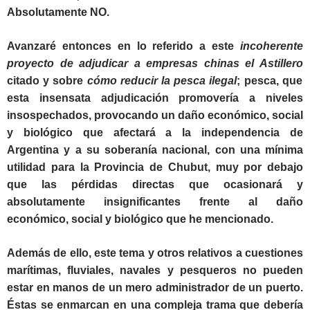
Absolutamente NO.
Avanzaré entonces en lo referido a este
incoherente
proyecto de adjudicar a empresas chinas el Astillero
citado y sobre
cómo reducir la pesca ilegal
; pesca, que
esta insensata adjudicación promovería a niveles
insospechados, provocando un daño económico, social
y biológico que afectará a la independencia de
Argentina y a su soberanía nacional, con una mínima
utilidad para la Provincia de Chubut, muy por debajo
que las pérdidas directas que ocasionará y
absolutamente insignificantes frente al daño
económico, social y biológico que he mencionado.
Además de ello, este tema y otros relativos a cuestiones
marítimas, fluviales, navales y pesqueros no pueden
estar en manos de un mero administrador de un puerto.
Éstas se enmarcan en una compleja trama que debería