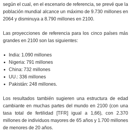
según el cual, en el escenario de referencia, se prevé que la
población mundial alcance un máximo de 9.730 millones en
2064 y disminuya a 8.790 millones en 2100.
Las proyecciones de referencia para los cinco países más
grandes en 2100 son las siguientes:
India: 1.090 millones
Nigeria: 791 millones
China: 732 millones
UU.: 336 millones
Pakistán: 248 millones.
Los resultados también sugieren una estructura de edad
cambiante en muchas partes del mundo en 2100 (con una
tasa total de fertilidad [TFR] igual a 1,66), con 2.370
millones de individuos mayores de 65 años y 1.700 millones
de menores de 20 años.