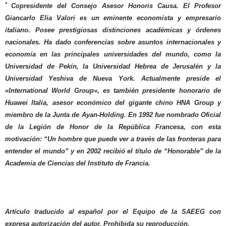
*
Copresidente del Consejo Asesor Honoris Causa. El Profesor
Giancarlo Elia Valori es un eminente economista y empresario
italiano. Posee prestigiosas distinciones académicas y órdenes
nacionales. Ha dado conferencias sobre asuntos internacionales y
economía en las principales universidades del mundo, como la
Universidad de Pekín, la Universidad Hebrea de Jerusalén y la
Universidad Yeshiva de Nueva York. Actualmente preside el
«International World Group», es también presidente honorario de
Huawei Italia, asesor económico del gigante chino HNA Group y
miembro de la Junta de Ayan-Holding. En 1992 fue nombrado Oficial
de la Legión de Honor de la República Francesa, con esta
motivación: “Un hombre que puede ver a través de las fronteras para
entender el mundo” y en 2002 recibió el título de “Honorable” de la
Academia de Ciencias del Instituto de Francia.
Artículo traducido al español por el Equipo de la SAEEG con
expresa autorización del autor. Prohibida su reproducción.