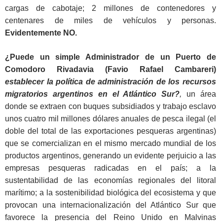
cargas de cabotaje; 2 millones de contenedores y
centenares de miles de vehículos y personas.
Evidentemente NO.
¿Puede un simple Administrador de un Puerto de
Comodoro Rivadavia (Favio Rafael Cambareri)
establecer la política de administración de los recursos
migratorios argentinos en el Atlántico Sur?
,
un área
donde se extraen con buques subsidiados y trabajo esclavo
unos cuatro mil millones dólares anuales de pesca ilegal (el
doble del total de las exportaciones pesqueras argentinas)
que se comercializan en el mismo mercado mundial de los
productos argentinos, generando un evidente perjuicio a las
empresas pesqueras radicadas en el país; a la
sustentabilidad de las economías regionales del litoral
marítimo; a la sostenibilidad biológica del ecosistema y que
provocan una internacionalización del Atlántico Sur que
favorece la presencia del Reino Unido en Malvinas