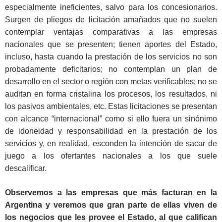
especialmente ineficientes, salvo para los concesionarios.
Surgen de pliegos de licitación amañados que no suelen
contemplar ventajas comparativas a las empresas
nacionales que se presenten; tienen aportes del Estado,
incluso, hasta cuando la prestación de los servicios no son
probadamente deficitarios; no contemplan un plan de
desarrollo en el sector o región con metas verificables; no se
auditan en forma cristalina los procesos, los resultados, ni
los pasivos ambientales, etc. Estas licitaciones se presentan
con alcance “internacional” como si ello fuera un sinónimo
de idoneidad y responsabilidad en la prestación de los
servicios y, en realidad, esconden la intención de sacar de
juego a los ofertantes nacionales a los que suele
descalificar.
Observemos a las empresas que más facturan en la
Argentina y veremos que gran parte de ellas viven de
los negocios que les provee el Estado, al que califican