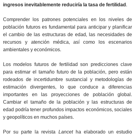
ingresos inevitablemente reduciría la tasa de fertilidad
.
Comprender los patrones potenciales en los niveles de
población futuros es fundamental para anticipar y planificar
el cambio de las estructuras de edad, las necesidades de
recursos y atención médica, así como los escenarios
ambientales y económicos.
Los modelos futuros de fertilidad son predicciones clave
para estimar el tamaño futuro de la población, pero están
rodeados de incertidumbre sustancial y metodologías de
estimación divergentes, lo que conduce a diferencias
importantes en las proyecciones de población global.
Cambiar el tamaño de la población y las estructuras de
edad podría tener profundos impactos económicos, sociales
y geopolíticos en muchos países.
Por su parte la revista
Lancet
ha elaborado un estudio