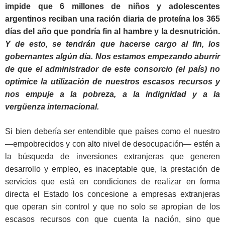
impide que 6 millones de niños y adolescentes
argentinos reciban una ración diaria de proteína los 365
días del año que pondría fin al hambre y la desnutrición.
Y de esto, se tendrán que hacerse cargo al fin, los
gobernantes algún día. Nos estamos empezando aburrir
de que el administrador de este consorcio (el país) no
optimice la utilización de nuestros escasos recursos y
nos empuje a la pobreza, a la indignidad y a la
vergüenza internacional.
Si bien debería ser entendible que países como el nuestro
—empobrecidos y con alto nivel de desocupación— estén a
la búsqueda de inversiones extranjeras que generen
desarrollo y empleo, es inaceptable que, la prestación de
servicios que está en condiciones de realizar en forma
directa el Estado los concesione a empresas extranjeras
que operan sin control y que no solo se apropian de los
escasos recursos con que cuenta la nación, sino que