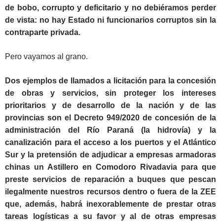
de bobo, corrupto y deficitario y no debiéramos perder
de vista: no hay Estado ni funcionarios corruptos sin la
contraparte privada.
Pero vayamos al grano.
Dos ejemplos de llamados a licitación para la concesión
de obras y servicios, sin proteger los intereses
prioritarios y de desarrollo de la nación y de las
provincias son el Decreto 949/2020 de concesión de la
administración del Río Paraná (la hidrovía) y la
canalización para el acceso a los puertos y el Atlántico
Sur y la pretensión de adjudicar a empresas armadoras
chinas un Astillero en Comodoro Rivadavia para que
preste servicios de reparación a buques que pescan
ilegalmente nuestros recursos dentro o fuera de la ZEE
que, además, habrá inexorablemente de prestar otras
tareas logísticas a su favor y al de otras empresas