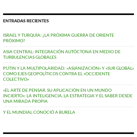
ENTRADAS RECIENTES
ISRAEL Y TURQUÍA: ¿LA PRÓXIMA GUERRA DE ORIENTE
PRÓXIMO?
ASIA CENTRAL: INTEGRACIÓN AUTÓCTONA EN MEDIO DE
TURBULENCIAS GLOBALES
PUTIN Y LA MULTIPOLARIDAD: «ASIANIZACIÓN» Y «SUR GLOBAL»
COMO EJES GEOPOLÍTICOS CONTRA EL «OCCIDENTE
COLECTIVO»
«EL ARTE DE PENSAR. SU APLICACIÓN EN UN MUNDO
INCIERTO»: LA INTELIGENCIA, LA ESTRATEGIA Y EL SABER DESDE
UNA MIRADA PROPIA
Y EL MUNDIAL CONOCIÓ A BURELA