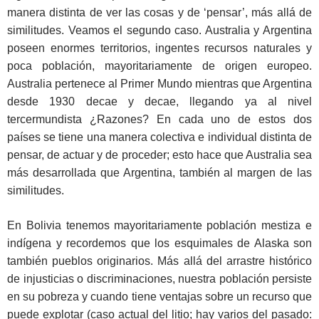
manera distinta de ver las cosas y de ‘pensar’, más allá de
similitudes. Veamos el segundo caso. Australia y Argentina
poseen enormes territorios, ingentes recursos naturales y
poca población, mayoritariamente de origen europeo.
Australia pertenece al Primer Mundo mientras que Argentina
desde 1930 decae y decae, llegando ya al nivel
tercermundista ¿Razones? En cada uno de estos dos
países se tiene una manera colectiva e individual distinta de
pensar, de actuar y de proceder; esto hace que Australia sea
más desarrollada que Argentina, también al margen de las
similitudes.
En Bolivia tenemos mayoritariamente población mestiza e
indígena y recordemos que los esquimales de Alaska son
también pueblos originarios. Más allá del arrastre histórico
de injusticias o discriminaciones, nuestra población persiste
en su pobreza y cuando tiene ventajas sobre un recurso que
puede explotar (caso actual del litio; hay varios del pasado: