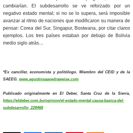
cambiarían. El subdesarrollo se ve reforzado por un
negativo estado mental; si no se lo supera, será imposible
avanzar al ritmo de naciones que modificaron su manera de
pensar: Corea del Sur, Singapur, Bostwana, por citar claros
ejemplos. Los tres países estaban por debajo de Bolivia
medio siglo atrás…
*Ex canciller, economista y politólogo. Miembro del CEID y de la
SAEEG.
www.agustinsaavedraweise.com
Publicado originalmente en El Deber, Santa Cruz de la Sierra,
https://eldeber.com.bo/opinion/el-estado-mental-causa-basica-del-
subdesarrollo_228468