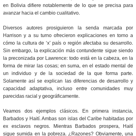
en Bolivia difiere notablemente de lo que se precisa para
avanzar hacia el cambio cualitativo.
Diversos autores prosiguieron la senda marcada por
Harrison y a su turno ofrecieron explicaciones en torno a
cómo la cultura de ‘x’ país o región afectaba su desarrollo.
Sin embargo, la explicación más contundente sigue siendo
la preconizada por Lawrence: todo está en la cabeza, en la
forma de mirar las cosas; en suma, en el estado mental de
un individuo y de la sociedad de la que forma parte.
Solamente así se explican las diferencias de desarrollo y
capacidad adaptativa, incluso entre comunidades muy
parecidas racial y geográficamente.
Veamos dos ejemplos clásicos. En primera instancia,
Barbados y Haití. Ambas son islas del Caribe habitadas por
ex esclavos negros. Mientras Barbados prospera, Haití
sigue sumida en la pobreza. ¿Razones? Obviamente, una