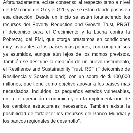
Afortunadamente, existe consenso al respecto tanto a nivel
del FMI como del G7 y el G20 y ya se están dando pasos en
esa dirección. Desde un inicio se están fortaleciendo los
recursos del Poverty Reduction and Growth Trust, PRGT
(Fideicomiso para el Crecimiento y la Lucha contra la
Pobreza), del FMI, que otorga préstamos en condiciones
muy favorables a los países más pobres, con compromisos
ya asumidos, aunque aún lejos de los montos previstos.
También se describe la creación de un nuevo instrumento,
el Resilience and Sustainability Trust, RST (Fideicomiso de
Resiliencia y Sostenibilidad), con un sobre de $ 100,000
millones, que tiene como objetivo apoyar a los países más
necesitados, incluidos los pequeños estados vulnerables,
en la recuperación económica y en la implementación de
los cambios estructurales necesarios. También existe la
posibilidad de fortalecer los recursos del Banco Mundial y
los bancos regionales de desarrollo”.