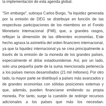
la implementación de esta agenda global.
“Sin embargo”, subraya Carlos Burgo, “la liquidez generada
por la emisión de DEG se distribuye en función de las
respectivas participaciones de los miembros en el Fondo
Monetario Internacional (FMI), que, a grandes rasgos,
reflejan la dimensión de las diferentes economías. Este
hecho agrava la asimetría del orden financiero internacional,
ya que la liquidez internacional ya se crea principalmente a
través de la emisión de la moneda de los grandes países,
especialmente el dólar estadounidense. Así, por un lado,
solo una pequeña parte de la suma mencionada pertenecía
a los países menos desarrollados (21 mil millones). Por otro
lado, la mayor parte se distribuyó a países más avanzados y
de grandes economías con sólidas posiciones externas y
que, además, pueden financiarse emitiendo su propia
moneda. Por tanto, surge la cuestión de redirigir recursos
adicionales a los países que más los necesitan.