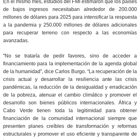
En el mismo mes, estudios del FMI estimaron que los países
de bajos ingresos necesitaban alrededor de 200.000
millones de dólares para 2025 para intensificar la respuesta
a la pandemia y 250.000 millones de dólares adicionales
para recuperar terreno con respecto a las economías
avanzadas.
“No se trataría de pedir favores, sino de acceder a
financiamiento para la implementación de la agenda global
de la humanidad”, dice Carlos Burgo. “La recuperación de la
crisis actual y desarrollar la resiliencia ante las crisis
pandémicas, la reducción de la desigualdad y erradicación
de la pobreza, atenuar el cambio climático y promover el
desarrollo son bienes públicos internacionales. África y
Cabo Verde tienen toda la legitimidad para obtener
financiación de la comunidad internacional siempre que
presenten planes creíbles de transformación y reformas
estructurales y promover el uso eficiente y transparente de