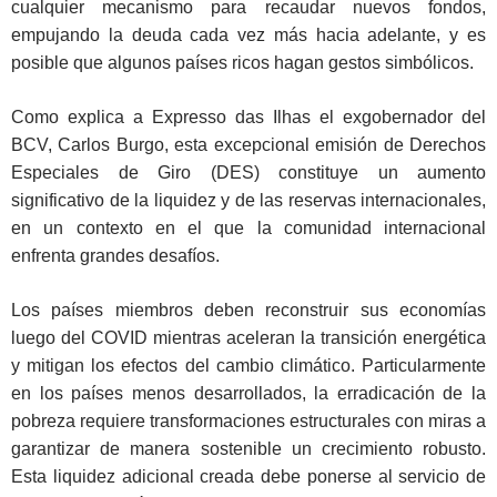
cualquier mecanismo para recaudar nuevos fondos,
empujando la deuda cada vez más hacia adelante, y es
posible que algunos países ricos hagan gestos simbólicos.
Como explica a Expresso das Ilhas el exgobernador del
BCV, Carlos Burgo, esta excepcional emisión de Derechos
Especiales de Giro (DES) constituye un aumento
significativo de la liquidez y de las reservas internacionales,
en un contexto en el que la comunidad internacional
enfrenta grandes desafíos.
Los países miembros deben reconstruir sus economías
luego del COVID mientras aceleran la transición energética
y mitigan los efectos del cambio climático. Particularmente
en los países menos desarrollados, la erradicación de la
pobreza requiere transformaciones estructurales con miras a
garantizar de manera sostenible un crecimiento robusto.
Esta liquidez adicional creada debe ponerse al servicio de