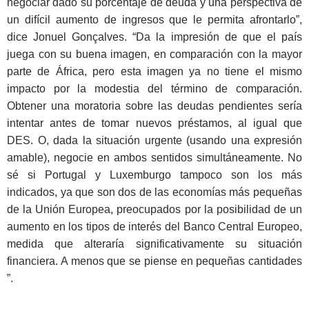
negociar dado su porcentaje de deuda y una perspectiva de
un difícil aumento de ingresos que le permita afrontarlo”,
dice Jonuel Gonçalves. “Da la impresión de que el país
juega con su buena imagen, en comparación con la mayor
parte de África, pero esta imagen ya no tiene el mismo
impacto por la modestia del término de comparación.
Obtener una moratoria sobre las deudas pendientes sería
intentar antes de tomar nuevos préstamos, al igual que
DES. O, dada la situación urgente (usando una expresión
amable), negocie en ambos sentidos simultáneamente. No
sé si Portugal y Luxemburgo tampoco son los más
indicados, ya que son dos de las economías más pequeñas
de la Unión Europea, preocupados por la posibilidad de un
aumento en los tipos de interés del Banco Central Europeo,
medida que alteraría significativamente su situación
financiera. A menos que se piense en pequeñas cantidades
”.