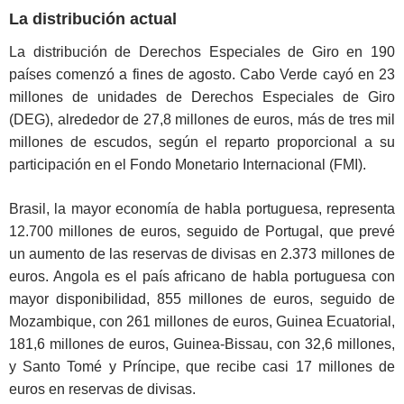
La distribución actual
La distribución de Derechos Especiales de Giro en 190
países comenzó a fines de agosto. Cabo Verde cayó en 23
millones de unidades de Derechos Especiales de Giro
(DEG), alrededor de 27,8 millones de euros, más de tres mil
millones de escudos, según el reparto proporcional a su
participación en el Fondo Monetario Internacional (FMI).
Brasil, la mayor economía de habla portuguesa, representa
12.700 millones de euros, seguido de Portugal, que prevé
un aumento de las reservas de divisas en 2.373 millones de
euros. Angola es el país africano de habla portuguesa con
mayor disponibilidad, 855 millones de euros, seguido de
Mozambique, con 261 millones de euros, Guinea Ecuatorial,
181,6 millones de euros, Guinea-Bissau, con 32,6 millones,
y Santo Tomé y Príncipe, que recibe casi 17 millones de
euros en reservas de divisas.