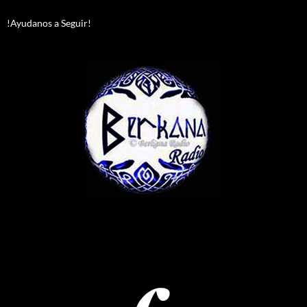
!Ayudanos a Seguir!