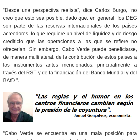
“Desde una perspectiva realista”, dice Carlos Burgo, “no
creo que esto sea posible, dado que, en general, los DEG
son parte de las reservas internacionales de los países
acreedores, lo que requiere un nivel de liquidez y de riesgo
crediticio que las operaciones a las que se refiere no
ofrecerían. Sin embargo, Cabo Verde puede beneficiarse,
de manera multilateral, de la contribución de estos países a
los instrumentos antes mencionados, principalmente a
través del RST y de la financiación del Banco Mundial y del
BAfD ”.
“Cabo Verde se encuentra en una mala posición para