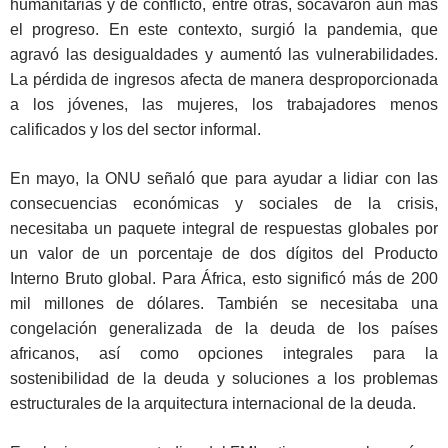
humanitarias y de conflicto, entre otras, socavaron aún más
el progreso. En este contexto, surgió la pandemia, que
agravó las desigualdades y aumentó las vulnerabilidades.
La pérdida de ingresos afecta de manera desproporcionada
a los jóvenes, las mujeres, los trabajadores menos
calificados y los del sector informal.
En mayo, la ONU señaló que para ayudar a lidiar con las
consecuencias económicas y sociales de la crisis,
necesitaba un paquete integral de respuestas globales por
un valor de un porcentaje de dos dígitos del Producto
Interno Bruto global. Para África, esto significó más de 200
mil millones de dólares. También se necesitaba una
congelación generalizada de la deuda de los países
africanos, así como opciones integrales para la
sostenibilidad de la deuda y soluciones a los problemas
estructurales de la arquitectura internacional de la deuda.