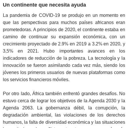
Un continente que necesita ayuda
La pandemia de COVID-19 se produjo en un momento en
que las perspectivas para muchos países africanos eran
prometedoras. A principios de 2020, el continente estaba en
camino de continuar su expansión económica, con un
crecimiento proyectado de 2.9% en 2019 a 3.2% en 2020, y
3,5% en 2021. Hubo importantes avances en los
indicadores de reducción de la pobreza. La tecnología y la
innovación se fueron asimilando cada vez más, siendo los
jóvenes los primeros usuarios de nuevas plataformas como
los servicios financieros móviles.
Por otro lado, África también enfrentó grandes desafíos. No
estuvo cerca de lograr los objetivos de la Agenda 2030 y la
Agenda 2063. La gobernanza débil, la corrupción, la
degradación ambiental, las violaciones de los derechos
humanos, la falta de diversidad económica y las situaciones