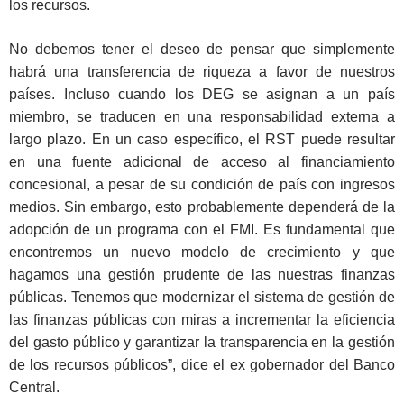
los recursos.
No debemos tener el deseo de pensar que simplemente
habrá una transferencia de riqueza a favor de nuestros
países. Incluso cuando los DEG se asignan a un país
miembro, se traducen en una responsabilidad externa a
largo plazo. En un caso específico, el RST puede resultar
en una fuente adicional de acceso al financiamiento
concesional, a pesar de su condición de país con ingresos
medios. Sin embargo, esto probablemente dependerá de la
adopción de un programa con el FMI. Es fundamental que
encontremos un nuevo modelo de crecimiento y que
hagamos una gestión prudente de las nuestras finanzas
públicas. Tenemos que modernizar el sistema de gestión de
las finanzas públicas con miras a incrementar la eficiencia
del gasto público y garantizar la transparencia en la gestión
de los recursos públicos”, dice el ex gobernador del Banco
Central.