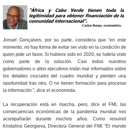
Jonuel Gonçalves, por su parte, considera que “en este
momento, no hay forma de evitar ser visto en la condición de
quien pide un favor. Si hubiera sido en 2020, se habría visto
como parte de la solución. Casi todos nuestros
gobernadores o altos ejecutivos están mal informados sobre
los detalles cruciales del cuadro mundial y pierden una
oportunidad tras otra. O no tienen formación para procesar
la información ”, dice el economista.
La recuperación está en marcha, pero, dice el FMI, las
consecuencias económicas de la pandemia mundial nos
acompañarán durante muchos años. Como resumió
Kristalina Georgieva, Directora General del FMI: “El mundo