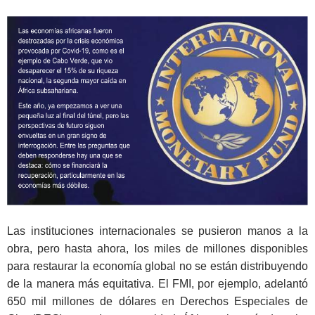
Las instituciones internacionales se pusieron manos a la
obra, pero hasta ahora, los miles de millones disponibles
para restaurar la economía global no se están distribuyendo
de la manera más equitativa. El FMI, por ejemplo, adelantó
650 mil millones de dólares en Derechos Especiales de