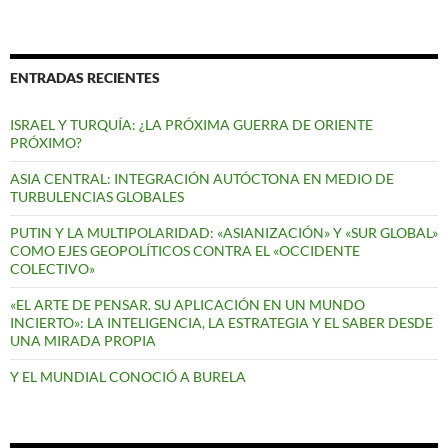
ENTRADAS RECIENTES
ISRAEL Y TURQUÍA: ¿LA PRÓXIMA GUERRA DE ORIENTE
PRÓXIMO?
ASIA CENTRAL: INTEGRACIÓN AUTÓCTONA EN MEDIO DE
TURBULENCIAS GLOBALES
PUTIN Y LA MULTIPOLARIDAD: «ASIANIZACIÓN» Y «SUR GLOBAL»
COMO EJES GEOPOLÍTICOS CONTRA EL «OCCIDENTE
COLECTIVO»
«EL ARTE DE PENSAR. SU APLICACIÓN EN UN MUNDO
INCIERTO»: LA INTELIGENCIA, LA ESTRATEGIA Y EL SABER DESDE
UNA MIRADA PROPIA
Y EL MUNDIAL CONOCIÓ A BURELA