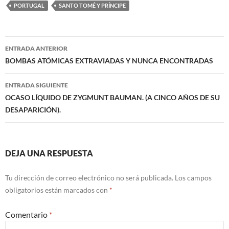
PORTUGAL
SANTO TOMÉ Y PRÍNCIPE
Navegación
ENTRADA ANTERIOR
de
BOMBAS ATÓMICAS EXTRAVIADAS Y NUNCA ENCONTRADAS
entradas
ENTRADA SIGUIENTE
OCASO LÍQUIDO DE ZYGMUNT BAUMAN. (A CINCO AÑOS DE SU
DESAPARICIÓN).
DEJA UNA RESPUESTA
Tu dirección de correo electrónico no será publicada.
Los campos
obligatorios están marcados con
*
Comentario
*