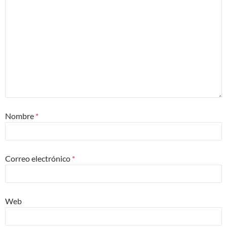
Nombre
*
Correo electrónico
*
Web