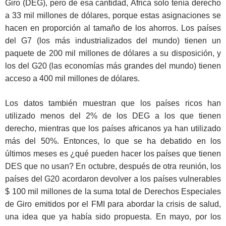
Giro (DEG), pero de esa cantidad, África solo tenía derecho
a 33 mil millones de dólares, porque estas asignaciones se
hacen en proporción al tamaño de los ahorros. Los países
del G7 (los más industrializados del mundo) tienen un
paquete de 200 mil millones de dólares a su disposición, y
los del G20 (las economías más grandes del mundo) tienen
acceso a 400 mil millones de dólares.
Los datos también muestran que los países ricos han
utilizado menos del 2% de los DEG a los que tienen
derecho, mientras que los países africanos ya han utilizado
más del 50%. Entonces, lo que se ha debatido en los
últimos meses es ¿qué pueden hacer los países que tienen
DES que no usan? En octubre, después de otra reunión, los
países del G20 acordaron devolver a los países vulnerables
$ 100 mil millones de la suma total de Derechos Especiales
de Giro emitidos por el FMI para abordar la crisis de salud,
una idea que ya había sido propuesta. En mayo, por los