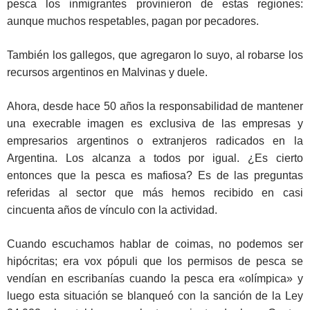
pesca los inmigrantes provinieron de estas regiones:
aunque muchos respetables, pagan por pecadores.
También los gallegos, que agregaron lo suyo, al robarse los
recursos argentinos en Malvinas y duele.
Ahora, desde hace 50 años la responsabilidad de mantener
una execrable imagen es exclusiva de las empresas y
empresarios argentinos o extranjeros radicados en la
Argentina. Los alcanza a todos por igual. ¿Es cierto
entonces que la pesca es mafiosa? Es de las preguntas
referidas al sector que más hemos recibido en casi
cincuenta años de vínculo con la actividad.
Cuando escuchamos hablar de coimas, no podemos ser
hipócritas; era vox pópuli que los permisos de pesca se
vendían en escribanías cuando la pesca era «olímpica» y
luego esta situación se blanqueó con la sanción de la Ley