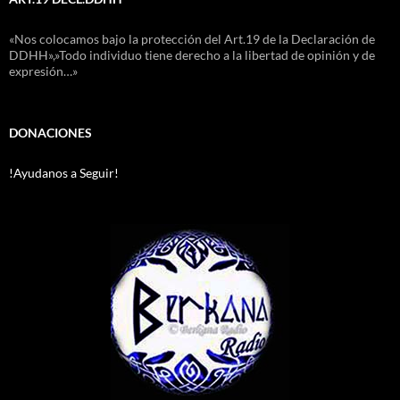
«Nos colocamos bajo la protección del Art.19 de la Declaración de
DDHH»,»Todo individuo tiene derecho a la libertad de opinión y de
expresión…»
DONACIONES
!Ayudanos a Seguir!