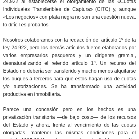
24.922 al establecerse el otorgamiento de las «Cuotas
Individuales Transferibles de Captura» (CITC) y, aunque
«Los negocios» con plata negra no son una cuestión nueva,
lo difícil es probarlos.
Nosotros colaboramos con la redacción del artículo 1º de la
ley 24.922, pero los demás artículos fueron elaborados por
varios empresarios pesqueros y un dirigente gremial,
desnaturalizando el referido artículo 1º. Un recurso del
Estado no debería ser transferido y mucho menos alquilarse
los buques a terceros para que estos hagan uso de cuotas
y/o autorizaciones. Se ha transformado una actividad
productiva en inmobiliaria.
Parece una concesión pero en los hechos es una
privatización transitoria ―de bajo costo― de los recursos
del Estado y ahora, frente al vencimiento de las cuotas
otorgadas, mantener las mismas condiciones para el