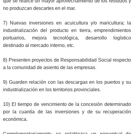
que se realice un mayor aprovechamiento de los residuos y
no produzcan descartes en el mar.
7) Nuevas inversiones en acuicultura y/o maricultura; la
industrialización del producto en tierra, emprendimientos
portuarios, mejora tecnológica, desarrollo logístico
destinado al mercado interno, etc.
8) Presenten proyectos de Responsabilidad Social respecto
a la comunidad de asiento de las empresas.
9) Guarden relación con las descargas en los puertos y su
industrialización en los territorios provinciales.
10) El tiempo de vencimiento de la concesión determinado
por la cuantía de las inversiones y de su recuperación
económica.
Complementariamente, se establezca un porcentual de