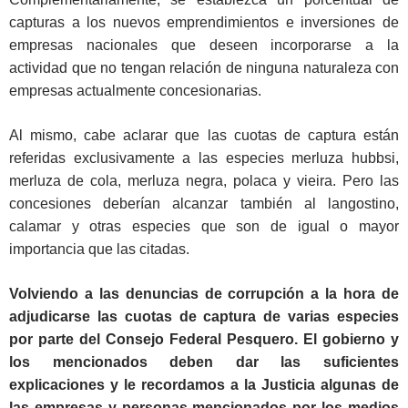
capturas a los nuevos emprendimientos e inversiones de
empresas nacionales que deseen incorporarse a la
actividad que no tengan relación de ninguna naturaleza con
empresas actualmente concesionarias.
Al mismo, cabe aclarar que las cuotas de captura están
referidas exclusivamente a las especies merluza hubbsi,
merluza de cola, merluza negra, polaca y vieira. Pero las
concesiones deberían alcanzar también al langostino,
calamar y otras especies que son de igual o mayor
importancia que las citadas.
Volviendo a las denuncias de corrupción a la hora de
adjudicarse las cuotas de captura de varias especies
por parte del Consejo Federal Pesquero. El gobierno y
los mencionados deben dar las suficientes
explicaciones y le recordamos a la Justicia algunas de
las empresas y personas mencionados por los medios