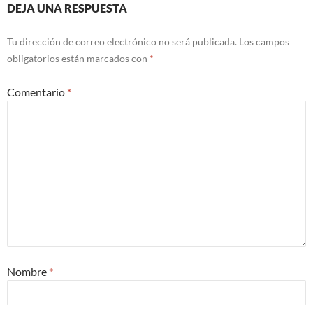
DEJA UNA RESPUESTA
Tu dirección de correo electrónico no será publicada.
Los campos
obligatorios están marcados con
*
Comentario
*
Nombre
*