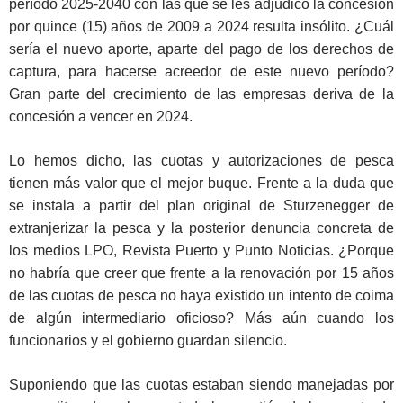
período 2025-2040 con las que se les adjudicó la concesión
por quince (15) años de 2009 a 2024 resulta insólito. ¿Cuál
sería el nuevo aporte, aparte del pago de los derechos de
captura, para hacerse acreedor de este nuevo período?
Gran parte del crecimiento de las empresas deriva de la
concesión a vencer en 2024.
Lo hemos dicho, las cuotas y autorizaciones de pesca
tienen más valor que el mejor buque. Frente a la duda que
se instala a partir del plan original de Sturzenegger de
extranjerizar la pesca y la posterior denuncia concreta de
los medios LPO, Revista Puerto y Punto Noticias. ¿Porque
no habría que creer que frente a la renovación por 15 años
de las cuotas de pesca no haya existido un intento de coima
de algún intermediario oficioso? Más aún cuando los
funcionarios y el gobierno guardan silencio.
Suponiendo que las cuotas estaban siendo manejadas por