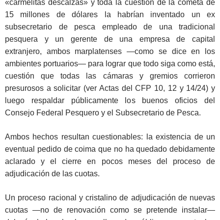
«carmelitas descalzas» y toda la cuestión de la cometa de
15 millones de dólares la habrían inventado un ex
subsecretario de pesca empleado de una tradicional
pesquera y un gerente de una empresa de capital
extranjero, ambos marplatenses ―como se dice en los
ambientes portuarios― para lograr que todo siga como está,
cuestión que todas las cámaras y gremios corrieron
presurosos a solicitar (ver Actas del CFP 10, 12 y 14/24) y
luego respaldar públicamente los buenos oficios del
Consejo Federal Pesquero y el Subsecretario de Pesca.
Ambos hechos resultan cuestionables: la existencia de un
eventual pedido de coima que no ha quedado debidamente
aclarado y el cierre en pocos meses del proceso de
adjudicación de las cuotas.
Un proceso racional y cristalino de adjudicación de nuevas
cuotas ―no de renovación como se pretende instalar―