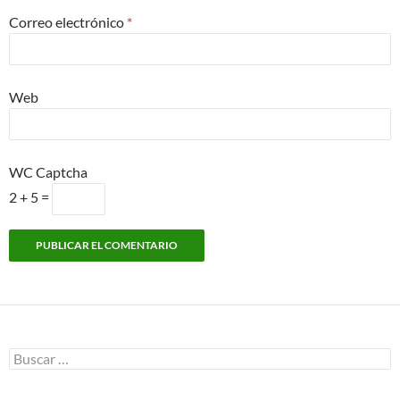
Correo electrónico
*
Web
WC Captcha
2 + 5 =
Buscar: