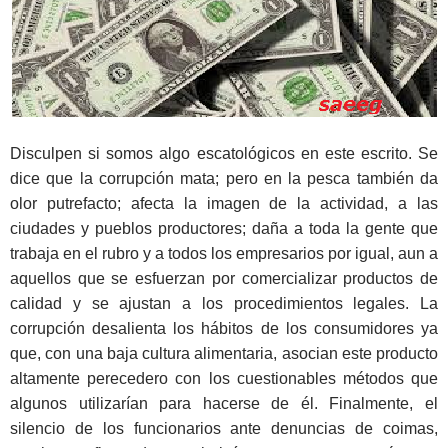
Disculpen si somos algo escatológicos en este escrito. Se
dice que la corrupción mata; pero en la pesca también da
olor putrefacto; afecta la imagen de la actividad, a las
ciudades y pueblos productores; daña a toda la gente que
trabaja en el rubro y a todos los empresarios por igual, aun a
aquellos que se esfuerzan por comercializar productos de
calidad y se ajustan a los procedimientos legales. La
corrupción desalienta los hábitos de los consumidores ya
que, con una baja cultura alimentaria, asocian este producto
altamente perecedero con los cuestionables métodos que
algunos utilizarían para hacerse de él. Finalmente, el
silencio de los funcionarios ante denuncias de coimas,