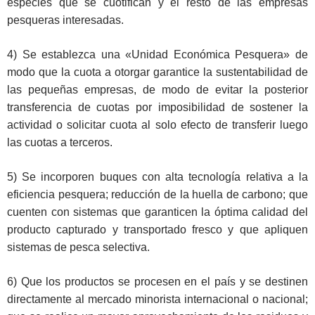
especies que se cuotifican y el resto de las empresas
pesqueras interesadas.
4) Se establezca una «Unidad Económica Pesquera» de
modo que la cuota a otorgar garantice la sustentabilidad de
las pequeñas empresas, de modo de evitar la posterior
transferencia de cuotas por imposibilidad de sostener la
actividad o solicitar cuota al solo efecto de transferir luego
las cuotas a terceros.
5) Se incorporen buques con alta tecnología relativa a la
eficiencia pesquera; reducción de la huella de carbono; que
cuenten con sistemas que garanticen la óptima calidad del
producto capturado y transportado fresco y que apliquen
sistemas de pesca selectiva.
6) Que los productos se procesen en el país y se destinen
directamente al mercado minorista internacional o nacional;